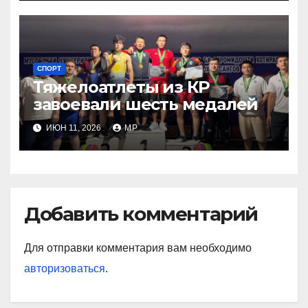
СПОРТ
Тяжелоатлеты из КР
завоевали шесть медалей
ИЮН 11, 2026
MP
Добавить комментарий
Для отправки комментария вам необходимо
авторизоваться
.