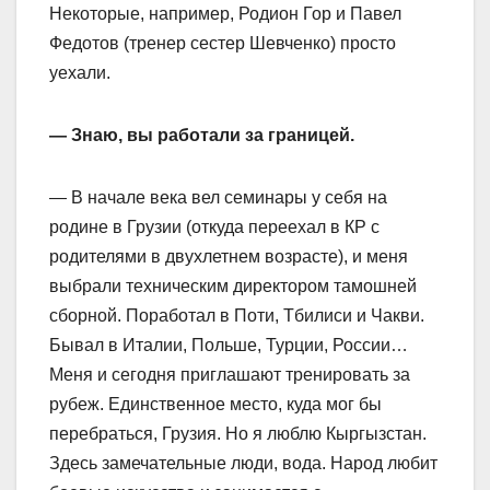
Некоторые, например, Родион Гор и Павел
Федотов (тренер сестер Шевченко) просто
уехали.
— Знаю, вы работали за границей.
— В начале века вел семинары у себя на
родине в Грузии (откуда переехал в КР с
родителями в двухлетнем возрасте), и меня
выбрали техническим директором тамошней
сборной. Поработал в Поти, Тбилиси и Чакви.
Бывал в Италии, Польше, Турции, России…
Меня и сегодня приглашают тренировать за
рубеж. Единственное место, куда мог бы
перебраться, Грузия. Но я люблю Кыргызстан.
Здесь замечательные люди, вода. Народ любит