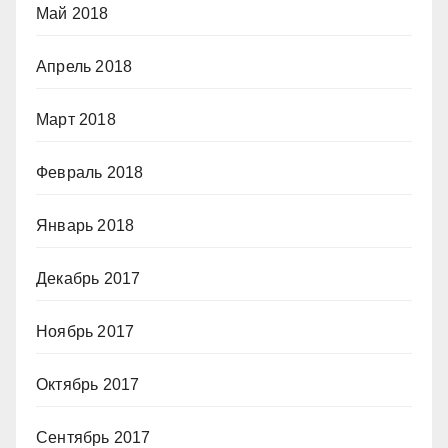
Май 2018
Апрель 2018
Март 2018
Февраль 2018
Январь 2018
Декабрь 2017
Ноябрь 2017
Октябрь 2017
Сентябрь 2017