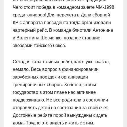
Чего стоит победа в командном зачете ЧМ-1998
среди юниоров! Для перелета в Дели сборной
КР с аппарата президента тогда организовали
чартерный рейс. В команде блистали Антонина
и Валентина Шевченко, позднее ставшие
звездами тайского бокса.
Сегодня талантливых ребят, как я уже сказал,
немало. Весь вопрос в финансировании
зарубежных поездок и организации
тренировочных сборов. Хочется, чтобы
государство в этом плане нас активнее
поддерживало. Не все родители в состоянии
отправлять детей на состязания за свой счет.
Достойные ребята порой вынуждены сидеть
дома. Трудно это видеть и жить с этим.