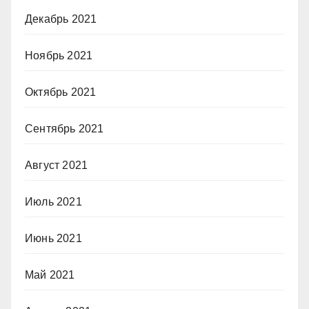
Декабрь 2021
Ноябрь 2021
Октябрь 2021
Сентябрь 2021
Август 2021
Июль 2021
Июнь 2021
Май 2021