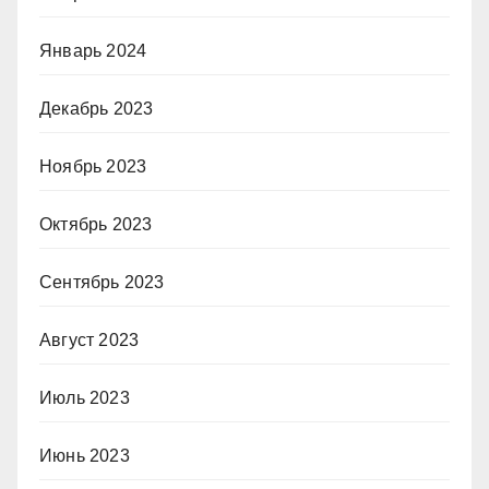
Январь 2024
Декабрь 2023
Ноябрь 2023
Октябрь 2023
Сентябрь 2023
Август 2023
Июль 2023
Июнь 2023