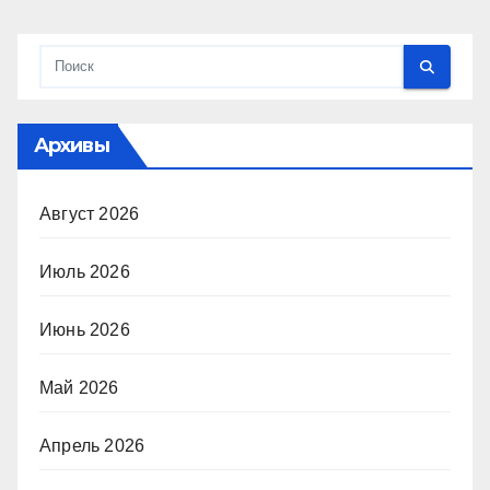
Архивы
Август 2026
Июль 2026
Июнь 2026
Май 2026
Апрель 2026