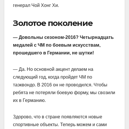
генерал Чой Хонг Хи.
Золотое поколение
— Довольны сезоном-2016? Четырнадцать
медалей с ЧМ по боевым искусствам,
прошедшего в Германии, не шутки!
— Да. Но основной акцент делаем на
следующий год, когда пройдет ЧМ по
таэквондо. В 2016 он не проводился. Чтобы
ребята не потеряли боевую форму, мы свозили
их в Германию.
Здорово, что в стране появляются новые
спортивные объекты. Теперь можем и сами