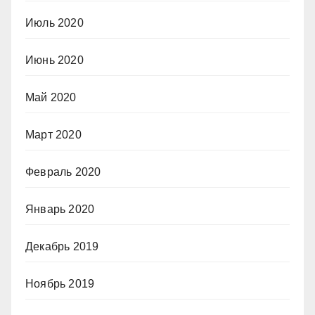
Июль 2020
Июнь 2020
Май 2020
Март 2020
Февраль 2020
Январь 2020
Декабрь 2019
Ноябрь 2019