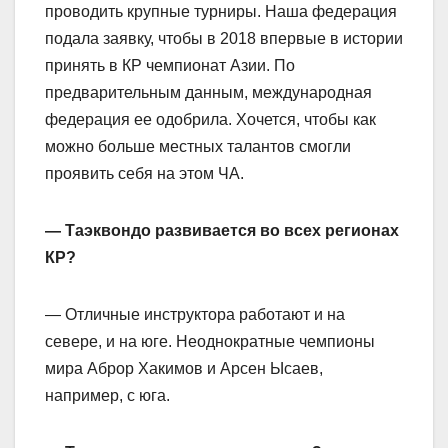
проводить крупные турниры. Наша федерация
подала заявку, чтобы в 2018 впервые в истории
принять в КР чемпионат Азии. По
предварительным данным, международная
федерация ее одобрила. Хочется, чтобы как
можно больше местных талантов смогли
проявить себя на этом ЧА.
— Таэквондо развивается во всех регионах
КР?
— Отличные инструктора работают и на
севере, и на юге. Неоднократные чемпионы
мира Аброр Хакимов и Арсен Ысаев,
например, с юга.