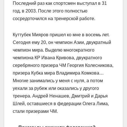
Последний раз как спортсмен выступал в 31
год, в 2003. После этого полностью
сосредоточился на тренерской работе.
Куттубек Мияров пришел ко мне в восемь лет.
Сегодня ему 20, он чемпион Азии, двукратный
чемпион мира. Выделю многократного
чемпиона КР Ивана Кривова, двукратного
серебряного призера ЧМ Георгия Колесникова,
призера Кубка мира Владимира Комкова…
Многие занимались у меня с нуля, а потом
уехали за рубеж или оказались у другого
тренера. Андрей Ненашев, Дмитрий и Дарья
Шлей, оставшиеся в федерации Олега Лима,
стали призерами ЧМ.