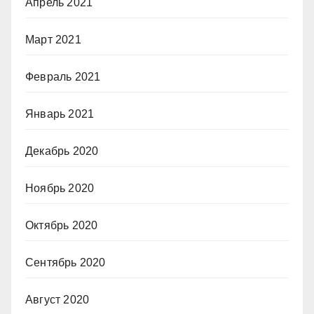
Апрель 2021
Март 2021
Февраль 2021
Январь 2021
Декабрь 2020
Ноябрь 2020
Октябрь 2020
Сентябрь 2020
Август 2020