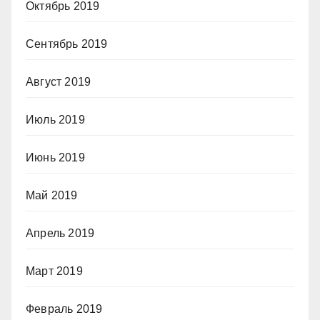
Октябрь 2019
Сентябрь 2019
Август 2019
Июль 2019
Июнь 2019
Май 2019
Апрель 2019
Март 2019
Февраль 2019