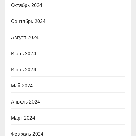
Октябрь 2024
Сентябрь 2024
Август 2024
Июль 2024
Июнь 2024
Май 2024
Апрель 2024
Март 2024
Февраль 2024