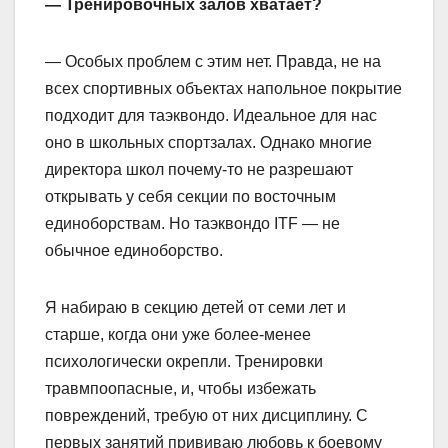
— Тренировочных залов хватает?
— Особых проблем с этим нет. Правда, не на
всех спортивных объектах напольное покрытие
подходит для таэквондо. Идеальное для нас
оно в школьных спортзалах. Однако многие
директора школ почему-то не разрешают
открывать у себя секции по восточным
единоборствам. Но таэквондо ITF — не
обычное единоборство.
Я набираю в секцию детей от семи лет и
старше, когда они уже более-менее
психологически окрепли. Тренировки
травмпоопасные, и, чтобы избежать
повреждений, требую от них дисциплину. С
первых занятий прививаю любовь к боевому