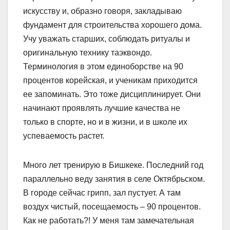
искусству и, образно говоря, закладываю
фундамент для строительства хорошего дома.
Учу уважать старших, соблюдать ритуалы и
оригинальную технику таэквондо.
Терминология в этом единоборстве на 90
процентов корейская, и ученикам приходится
ее запоминать. Это тоже дисциплинирует. Они
начинают проявлять лучшие качества не
только в спорте, но и в жизни, и в школе их
успеваемость растет.
Много лет тренирую в Бишкеке. Последний год
параллельно веду занятия в селе Октябрьском.
В городе сейчас грипп, зал пустует. А там
воздух чистый, посещаемость – 90 процентов.
Как не работать?! У меня там замечательная