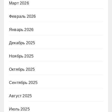
Март 2026
Февраль 2026
Январь 2026
Декабрь 2025
Ноябрь 2025
Октябрь 2025
Сентябрь 2025
Август 2025
Июль 2025