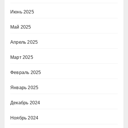
Июнь 2025
Май 2025
Апрель 2025
Март 2025
Февраль 2025
Январь 2025
Декабрь 2024
Ноябрь 2024