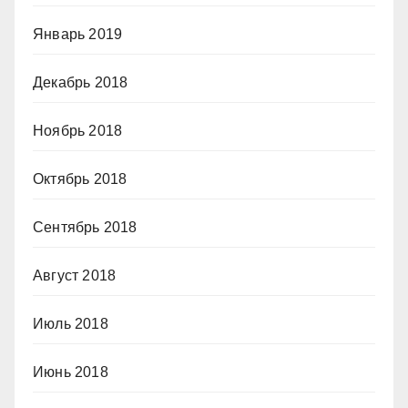
Январь 2019
Декабрь 2018
Ноябрь 2018
Октябрь 2018
Сентябрь 2018
Август 2018
Июль 2018
Июнь 2018