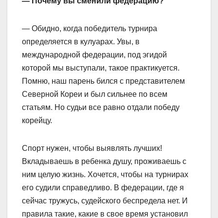
— Почему вы сменили федерацию?
— Обидно, когда победитель турнира
определяется в кулуарах. Увы, в
международной федерации, под эгидой
которой мы выступали, такое практикуется.
Помню, наш парень бился с представителем
Северной Кореи и был сильнее по всем
статьям. Но судьи все равно отдали победу
корейцу.
Спорт нужен, чтобы выявлять лучших!
Вкладываешь в ребенка душу, проживаешь с
ним целую жизнь. Хочется, чтобы на турнирах
его судили справедливо. В федерации, где я
сейчас тружусь, судейского беспредела нет. И
правила такие, какие в свое время установил