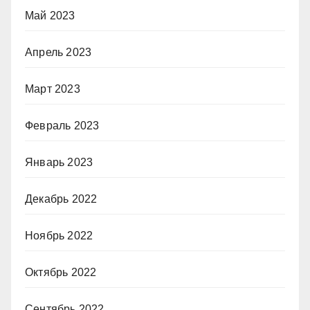
Май 2023
Апрель 2023
Март 2023
Февраль 2023
Январь 2023
Декабрь 2022
Ноябрь 2022
Октябрь 2022
Сентябрь 2022