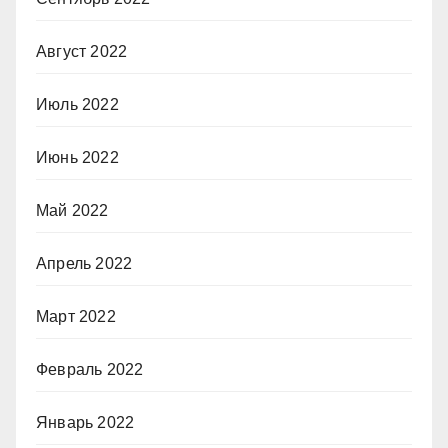
Август 2022
Июль 2022
Июнь 2022
Май 2022
Апрель 2022
Март 2022
Февраль 2022
Январь 2022