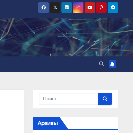
Архивы