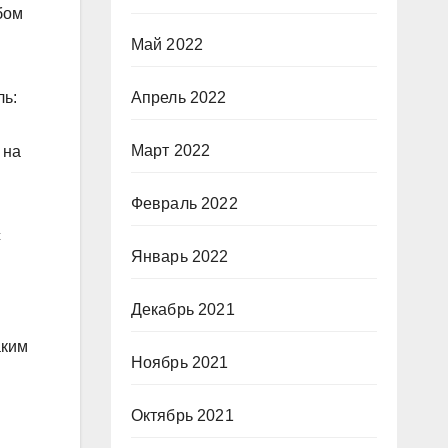
бом
Май 2022
ль:
Апрель 2022
Март 2022
 на
Февраль 2022
с
Январь 2022
Декабрь 2021
аким
Ноябрь 2021
Октябрь 2021