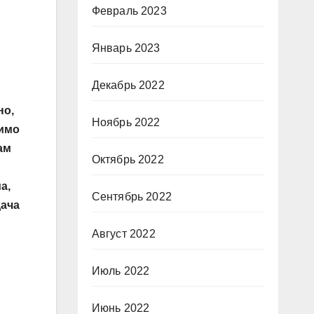
Февраль 2023
Январь 2023
Декабрь 2022
но,
Ноябрь 2022
димо
ам
Октябрь 2022
а,
Сентябрь 2022
дача
Август 2022
Июль 2022
Июнь 2022