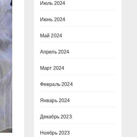
Июль 2024
Июнь 2024
Май 2024
Апрель 2024
Март 2024
Февраль 2024
Январь 2024
Декабрь 2023
Ноябрь 2023