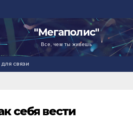
"Мегаполис"
Все, чем ты живешь
ДЛЯ СВЯЗИ
ак себя вести