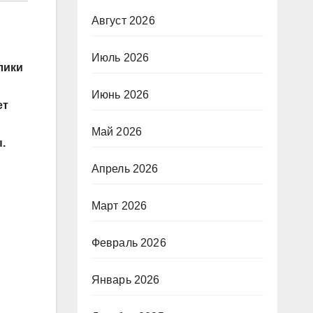
Август 2026
Июль 2026
лики
Июнь 2026
ет
Май 2026
.
Апрель 2026
Март 2026
Февраль 2026
Январь 2026