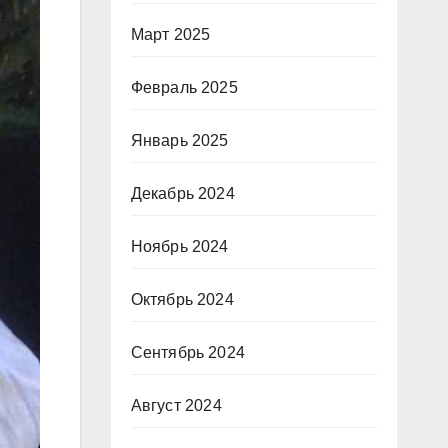
Март 2025
Февраль 2025
Январь 2025
Декабрь 2024
Ноябрь 2024
Октябрь 2024
Сентябрь 2024
Август 2024