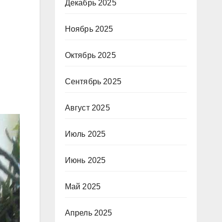
Декабрь 2025
Ноябрь 2025
Октябрь 2025
Сентябрь 2025
Август 2025
Июль 2025
Июнь 2025
Май 2025
Апрель 2025