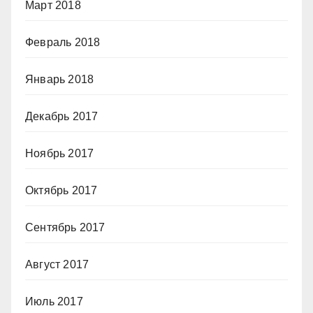
Март 2018
Февраль 2018
Январь 2018
Декабрь 2017
Ноябрь 2017
Октябрь 2017
Сентябрь 2017
Август 2017
Июль 2017