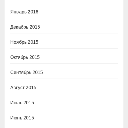
Январь 2016
Декабрь 2015
Ноябрь 2015
Октябрь 2015
Сентябрь 2015
Август 2015
Июль 2015
Июнь 2015