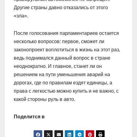
Другие страны давно отказались от этого
«зла».
После голосования парламентариев остается
несколько вопросов: первое, сможет ли
законопроект воплотиться в жизнь на этот раз,
ведь поднимался данный вопрос в стране
неоднократно. И главное, станет ли он
решением на пути уменьшения аварий на
дорогах, где по правилам ездят единицы, а
права с легкостью можно купить и не важно, с
какой стороны руль в авто.
Поделится в