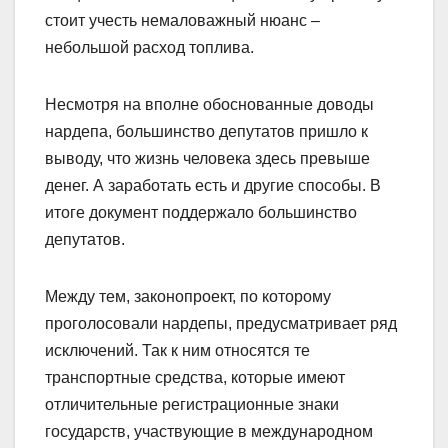
стоит учесть немаловажный нюанс –
небольшой расход топлива.
Несмотря на вполне обоснованные доводы
нардепа, большинство депутатов пришло к
выводу, что жизнь человека здесь превыше
денег. А заработать есть и другие способы. В
итоге документ поддержало большинство
депутатов.
Между тем, законопроект, по которому
проголосовали нардепы, предусматривает ряд
исключений. Так к ним относятся те
транспортные средства, которые имеют
отличительные регистрационные знаки
государств, участвующие в международном