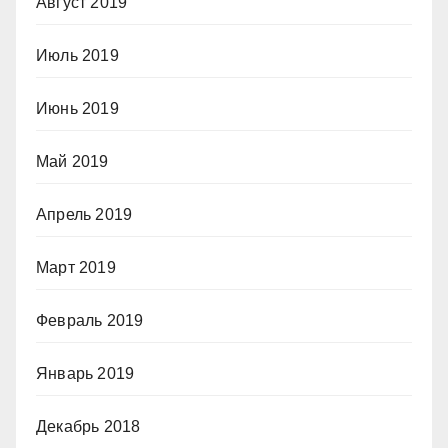
Август 2019
Июль 2019
Июнь 2019
Май 2019
Апрель 2019
Март 2019
Февраль 2019
Январь 2019
Декабрь 2018