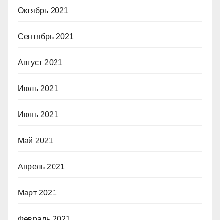
Октябрь 2021
Сентябрь 2021
Август 2021
Июль 2021
Июнь 2021
Май 2021
Апрель 2021
Март 2021
Февраль 2021