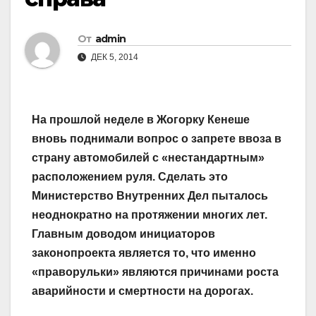
От
admin
ДЕК 5, 2014
На прошлой неделе в Жогорку Кенеше
вновь поднимали вопрос о запрете ввоза в
страну автомобилей с «нестандартным»
расположением руля. Сделать это
Министерство Внутренних Дел пыталось
неоднократно на протяжении многих лет.
Главным доводом инициаторов
законопроекта является то, что именно
«праворульки» являются причинами роста
аварийности и смертности на дорогах.