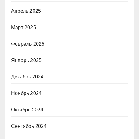
Апрель 2025
Март 2025
Февраль 2025
Январь 2025
Декабрь 2024
Ноябрь 2024
Октябрь 2024
Сентябрь 2024