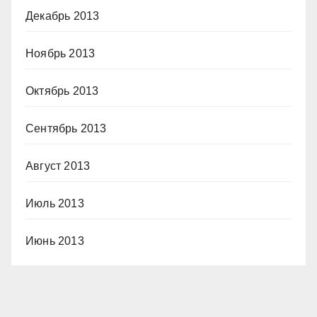
Декабрь 2013
Ноябрь 2013
Октябрь 2013
Сентябрь 2013
Август 2013
Июль 2013
Июнь 2013