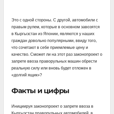
Это с одной стороны. С другой, автомобили с
правым рулем, которые в основном завозятся
в Кыргызстан из Японии, являются у наших
граждан довольно популярными, ввиду того,
что сочетают в себе приемлемые цену и
качество. Сможет ли на этот раз законопроект о
запрете ввоза праворульных машин обрести
реальную силу или вновь будет отложен в
«долгий ящик»?
Факты и цифры
Инициируя законопроект о запрете ввоза в
Кыргызстан праворульных автомобилей, в