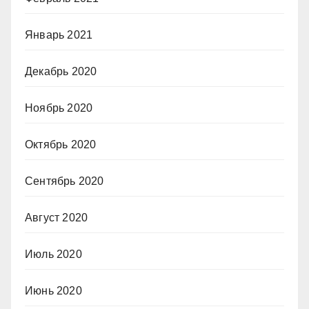
Январь 2021
Декабрь 2020
Ноябрь 2020
Октябрь 2020
Сентябрь 2020
Август 2020
Июль 2020
Июнь 2020