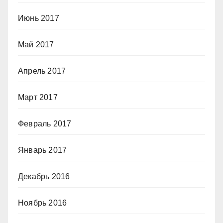
Июнь 2017
Май 2017
Апрель 2017
Март 2017
Февраль 2017
Январь 2017
Декабрь 2016
Ноябрь 2016