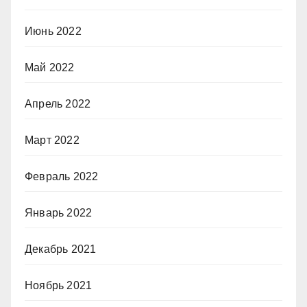
Июнь 2022
Май 2022
Апрель 2022
Март 2022
Февраль 2022
Январь 2022
Декабрь 2021
Ноябрь 2021