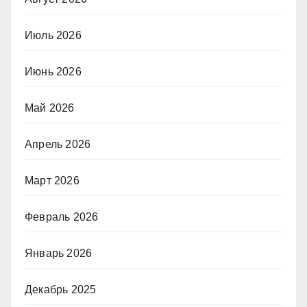
Июль 2026
Июнь 2026
Май 2026
Апрель 2026
Март 2026
Февраль 2026
Январь 2026
Декабрь 2025