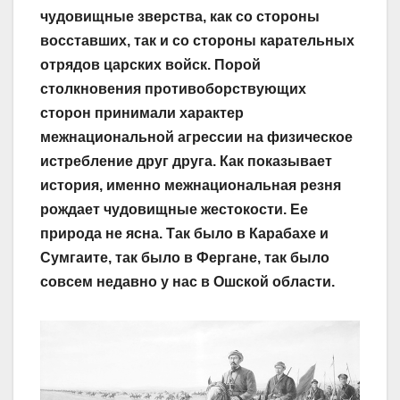
чудовищные зверства, как со стороны
восставших, так и со стороны карательных
отрядов царских войск. Порой
столкновения противоборствующих
сторон принимали характер
межнациональной агрессии на физическое
истребление друг друга. Как показывает
история, именно межнациональная резня
рождает чудовищные жестокости. Ее
природа не ясна. Так было в Карабахе и
Сумгаите, так было в Фергане, так было
совсем недавно у нас в Ошской области.