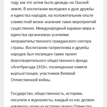
году, как это затем было дважды на Ошской
земле. В воспитании молодежи в духе дружбы
и единства народов, на положительном опыте
совместной жизни значение таких мероприятий
существенно. Международный караван мира и
единства организован усилиями
неправительственного гражданского сектора
страны. Воспитанию патриотизма и дружбы
народов был посвящен также проект
благотворительного общественного фонда
«Агитбригада-1916», посвященная памяти
кыргызстанцев, участников Великой
Отечественной войны.
Государство, общественность, историки,
писатели и журналисты, каждый из нас должен
извлекать уроки из истории своего Отечества.