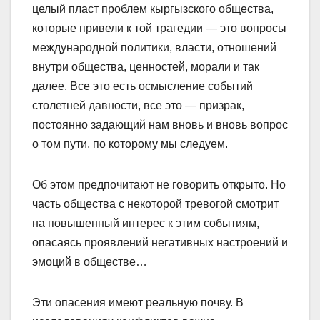
целый пласт проб­лем кыргызского общества,
которые привели к той трагедии — это вопросы
международной политики, власти, отношений
внутри общества, ценностей, морали и так
далее. Все это есть осмысление событий
столетней давности, все это — призрак,
постоянно задающий нам вновь и вновь вопрос
о том пути, по которому мы следуем.
Об этом предпочитают не говорить открыто. Но
часть общества с некоторой тревогой смотрит
на повышенный интерес к этим событиям,
опасаясь проявлений негативных настроений и
эмоций в обществе…
Эти опасения имеют реальную почву. В