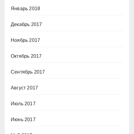
Январь 2018
Декабрь 2017
Ноябрь 2017
Октябрь 2017
Сентябрь 2017
Август 2017
Июль 2017
Июнь 2017