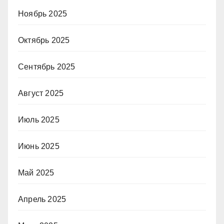
Ноябрь 2025
Октябрь 2025
Сентябрь 2025
Август 2025
Июль 2025
Июнь 2025
Май 2025
Апрель 2025