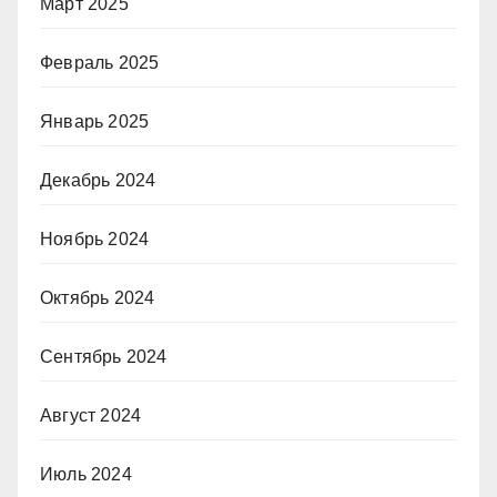
Март 2025
Февраль 2025
Январь 2025
Декабрь 2024
Ноябрь 2024
Октябрь 2024
Сентябрь 2024
Август 2024
Июль 2024