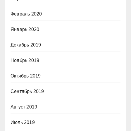
Февраль 2020
Январь 2020
Декабрь 2019
Ноябрь 2019
Октябрь 2019
Сентябрь 2019
Август 2019
Июль 2019