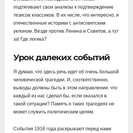
подтягивают свои анализы к подтверждению
тезисов классиков. В их числе, что интересно, и
отечественные историки с антисоветским
уклоном. Везде против Ленина и Советов, а тут
за! Где логика?
Урок далеких событий
Я думаю, что здесь речь идет об очень большой
человеческой трагедии. И, соответственно,
выводы должны быть в этом направлении: что
каждый из нас сделал бы, если оказался в
такой ситуации? Память о таких трагедиях не
может служить политическим целям.
События 1916 года раскрывают перед нами