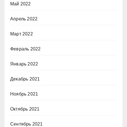
Май 2022
Апрель 2022
Март 2022
Февраль 2022
Январь 2022
Декабрь 2021
Ноябрь 2021
Октябрь 2021
Сентябрь 2021