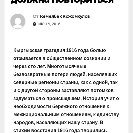
От
Кемелбек Кожомкулов
ИЮН 9, 2016
Кыргызская трагедия 1916 года болью
отзывается в общественном сознании и
через сто лет. Многотысячные
безвозвратные потери людей, населявших
северные регионы страны, как с одной, так
и с другой стороны заставляют потомков
задуматься о происшедшем. История учит о
необходимости бережного отношения к
межнациональным отношениям, к единству
народов, населяющих нашу страну. В
стихии восстания 1916 года творились