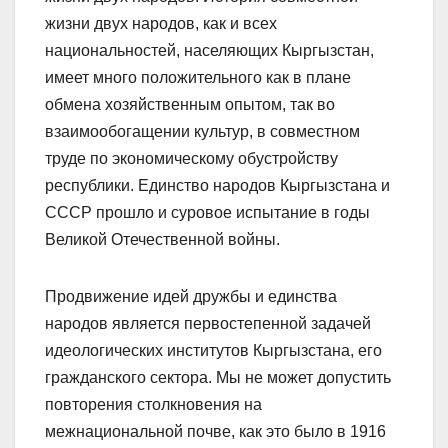
жизни двух народов, как и всех
национальностей, населяющих Кыргызстан,
имеет много положительного как в плане
обмена хозяйственным опытом, так во
взаимообогащении культур, в совместном
труде по экономическому обустройству
республики. Единство народов Кыргызстана и
СССР прошло и суровое испытание в годы
Великой Отечественной войны.
Продвижение идей дружбы и единства
народов является первостепенной задачей
идеологических институтов Кыргызстана, его
гражданского сектора. Мы не может допустить
повторения столкновения на
межнациональной почве, как это было в 1916