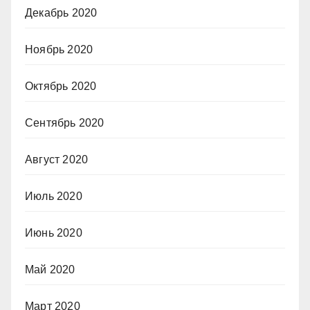
Декабрь 2020
Ноябрь 2020
Октябрь 2020
Сентябрь 2020
Август 2020
Июль 2020
Июнь 2020
Май 2020
Март 2020