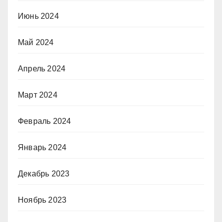
Июнь 2024
Май 2024
Апрель 2024
Март 2024
Февраль 2024
Январь 2024
Декабрь 2023
Ноябрь 2023