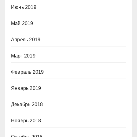
Июнь 2019
Май 2019
Апрель 2019
Март 2019
Февраль 2019
Январь 2019
Декабрь 2018
Ноябрь 2018
Октябрь 2018