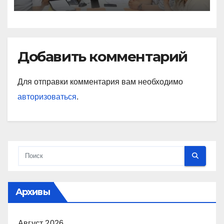
Добавить комментарий
Для отправки комментария вам необходимо
авторизоваться
.
Архивы
Август 2026