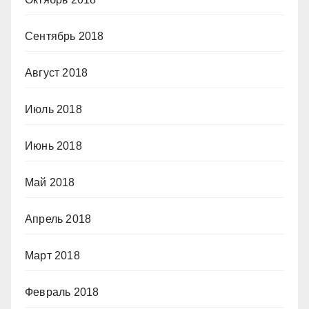
Сентябрь 2018
Август 2018
Июль 2018
Июнь 2018
Май 2018
Апрель 2018
Март 2018
Февраль 2018