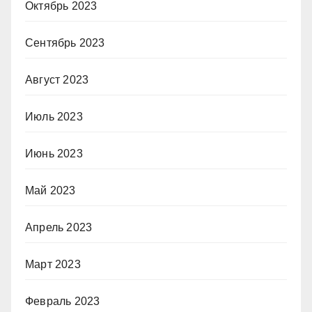
Октябрь 2023
Сентябрь 2023
Август 2023
Июль 2023
Июнь 2023
Май 2023
Апрель 2023
Март 2023
Февраль 2023