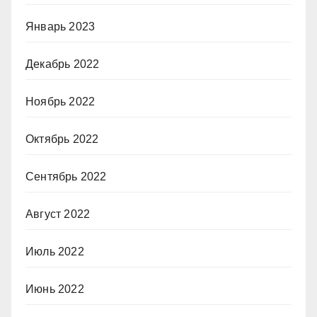
Январь 2023
Декабрь 2022
Ноябрь 2022
Октябрь 2022
Сентябрь 2022
Август 2022
Июль 2022
Июнь 2022