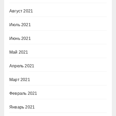
Август 2021
Июль 2021
Июнь 2021
Май 2021
Апрель 2021
Март 2021
Февраль 2021
Январь 2021