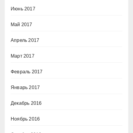
Июнь 2017
Май 2017
Апрель 2017
Март 2017
Февраль 2017
Январь 2017
Декабрь 2016
Ноябрь 2016