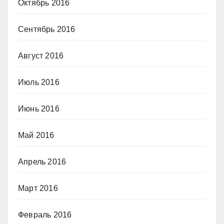
Октябрь 2016
Сентябрь 2016
Август 2016
Июль 2016
Июнь 2016
Май 2016
Апрель 2016
Март 2016
Февраль 2016