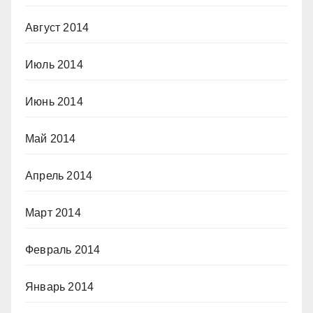
Август 2014
Июль 2014
Июнь 2014
Май 2014
Апрель 2014
Март 2014
Февраль 2014
Январь 2014