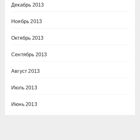
Декабрь 2013
Ноябрь 2013
Октябрь 2013
Сентябрь 2013
Август 2013
Июль 2013
Июнь 2013