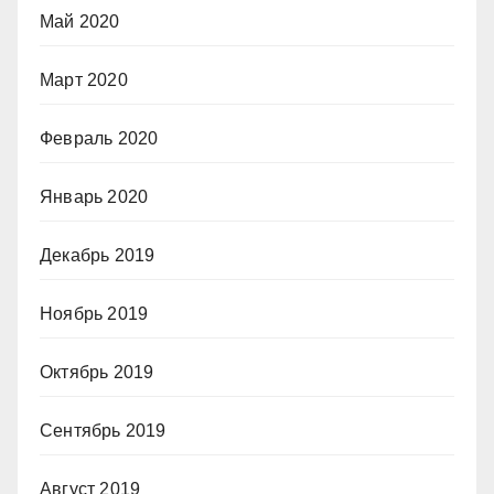
Май 2020
Март 2020
Февраль 2020
Январь 2020
Декабрь 2019
Ноябрь 2019
Октябрь 2019
Сентябрь 2019
Август 2019