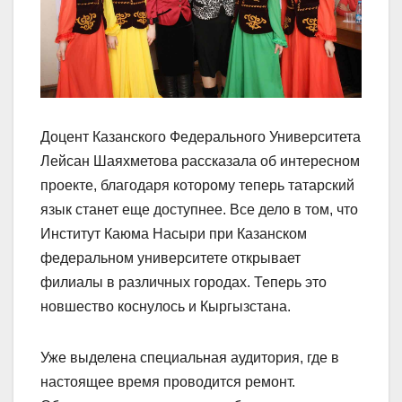
Доцент Казанского Федерального Университета
Лейсан Шаяхметова рассказала об интересном
проекте, благодаря которому теперь татарский
язык станет еще доступнее. Все дело в том, что
Институт Каюма Насыри при Казанском
федеральном университете открывает
филиалы в различных городах. Теперь это
новшество коснулось и Кыргызстана.
Уже выделена специальная аудитория, где в
настоящее время проводится ремонт.