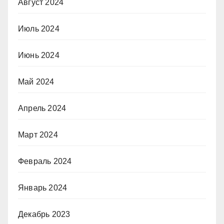
Август 2024
Июль 2024
Июнь 2024
Май 2024
Апрель 2024
Март 2024
Февраль 2024
Январь 2024
Декабрь 2023