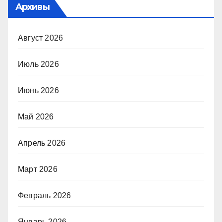
Архивы
Август 2026
Июль 2026
Июнь 2026
Май 2026
Апрель 2026
Март 2026
Февраль 2026
Январь 2026