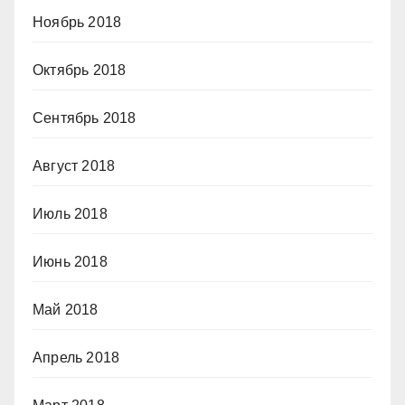
Ноябрь 2018
Октябрь 2018
Сентябрь 2018
Август 2018
Июль 2018
Июнь 2018
Май 2018
Апрель 2018