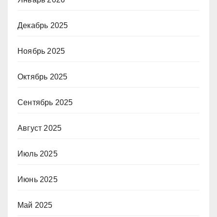
Декабрь 2025
Ноябрь 2025
Октябрь 2025
Сентябрь 2025
Август 2025
Июль 2025
Июнь 2025
Май 2025