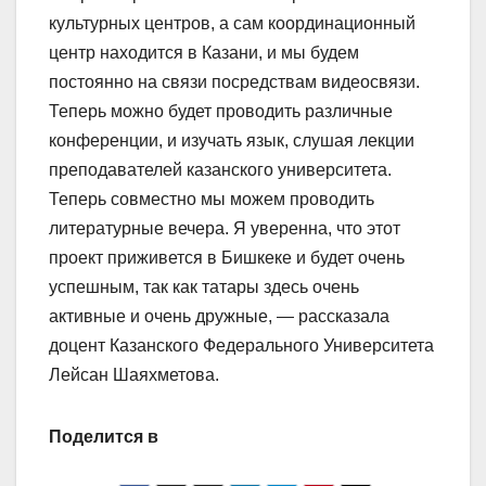
культурных центров, а сам координационный
центр находится в Казани, и мы будем
постоянно на связи посредствам видеосвязи.
Теперь можно будет проводить различные
конференции, и изучать язык, слушая лекции
преподавателей казанского университета.
Теперь совместно мы можем проводить
литературные вечера. Я уверенна, что этот
проект приживется в Бишкеке и будет очень
успешным, так как татары здесь очень
активные и очень дружные, — рассказала
доцент Казанского Федерального Университета
Лейсан Шаяхметова.
Поделится в