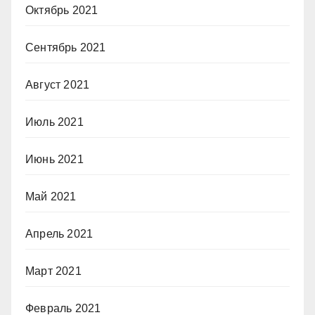
Октябрь 2021
Сентябрь 2021
Август 2021
Июль 2021
Июнь 2021
Май 2021
Апрель 2021
Март 2021
Февраль 2021