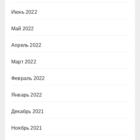
Июнь 2022
Май 2022
Апрель 2022
Март 2022
Февраль 2022
Январь 2022
Декабрь 2021
Ноябрь 2021