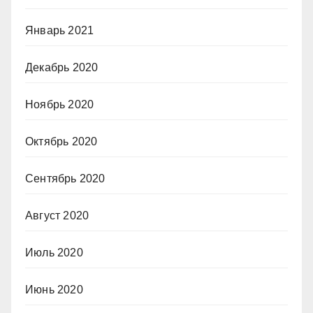
Январь 2021
Декабрь 2020
Ноябрь 2020
Октябрь 2020
Сентябрь 2020
Август 2020
Июль 2020
Июнь 2020