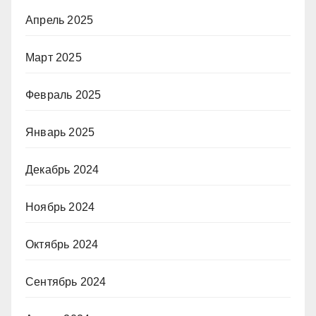
Апрель 2025
Март 2025
Февраль 2025
Январь 2025
Декабрь 2024
Ноябрь 2024
Октябрь 2024
Сентябрь 2024