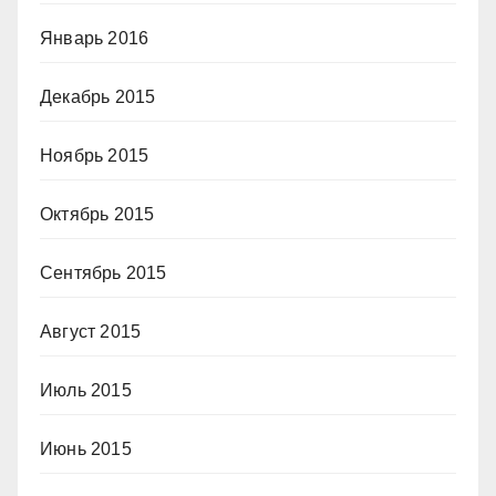
Январь 2016
Декабрь 2015
Ноябрь 2015
Октябрь 2015
Сентябрь 2015
Август 2015
Июль 2015
Июнь 2015