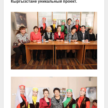
Кыргызстане уникальный проект.