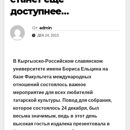
доступнее…
От
admin
ДЕК 24, 2015
В Кыргызско-Российском славянском
университете имени Бориса Ельцина на
базе Факультета международных
отношений состоялось важное
мероприятие для всех любителей
татарской культуры. Повод для собрания,
которое состоялось 24 декабря, был
весьма значимым, ведь в этот день
высокая гостья издалека презентовала в