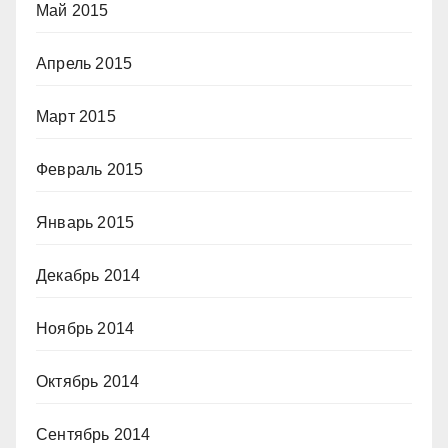
Май 2015
Апрель 2015
Март 2015
Февраль 2015
Январь 2015
Декабрь 2014
Ноябрь 2014
Октябрь 2014
Сентябрь 2014