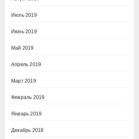
Июль 2019
Июнь 2019
Май 2019
Апрель 2019
Март 2019
Февраль 2019
Январь 2019
Декабрь 2018