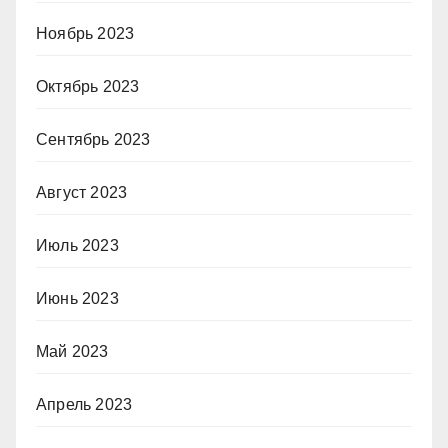
Ноябрь 2023
Октябрь 2023
Сентябрь 2023
Август 2023
Июль 2023
Июнь 2023
Май 2023
Апрель 2023