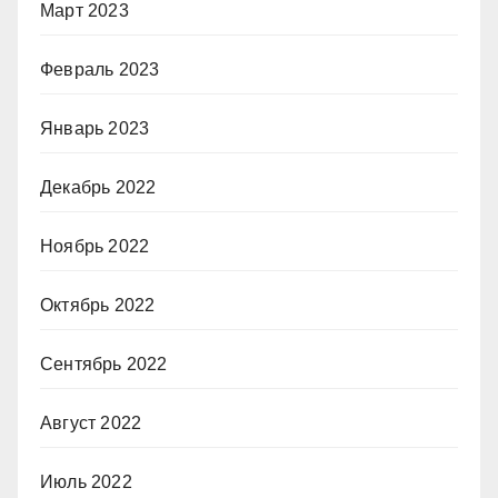
Март 2023
Февраль 2023
Январь 2023
Декабрь 2022
Ноябрь 2022
Октябрь 2022
Сентябрь 2022
Август 2022
Июль 2022