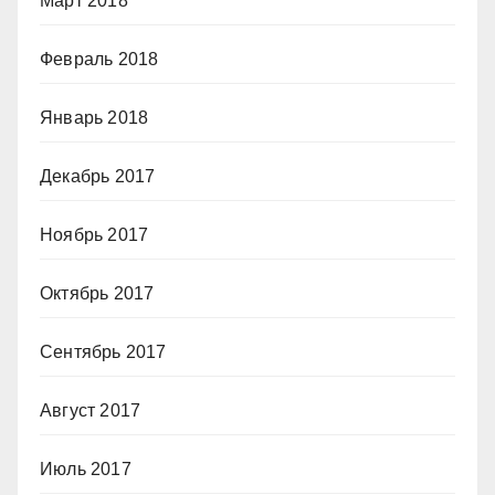
Март 2018
Февраль 2018
Январь 2018
Декабрь 2017
Ноябрь 2017
Октябрь 2017
Сентябрь 2017
Август 2017
Июль 2017