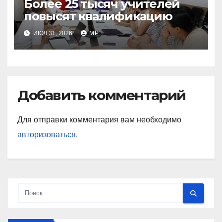
Более 25 тысяч учителей
повысят квалификацию
ИЮЛ 31, 2026
MP
Добавить комментарий
Для отправки комментария вам необходимо
авторизоваться
.