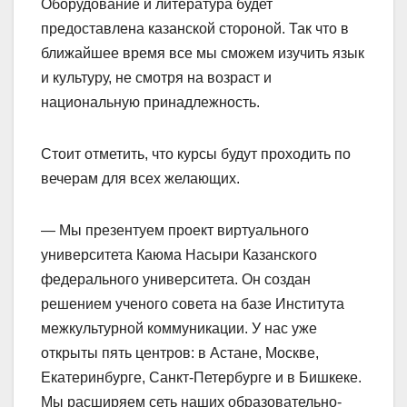
Оборудование и литература будет
предоставлена казанской стороной. Так что в
ближайшее время все мы сможем изучить язык
и культуру, не смотря на возраст и
национальную принадлежность.
Стоит отметить, что курсы будут проходить по
вечерам для всех желающих.
— Мы презентуем проект виртуального
университета Каюма Насыри Казанского
федерального университета. Он создан
решением ученого совета на базе Института
межкультурной коммуникации. У нас уже
открыты пять центров: в Астане, Москве,
Екатеринбурге, Санкт-Петербурге и в Бишкеке.
Мы расширяем сеть наших образовательно-