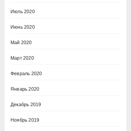
Июль 2020
Июнь 2020
Май 2020
Март 2020
Февраль 2020
Январь 2020
Декабрь 2019
Ноябрь 2019