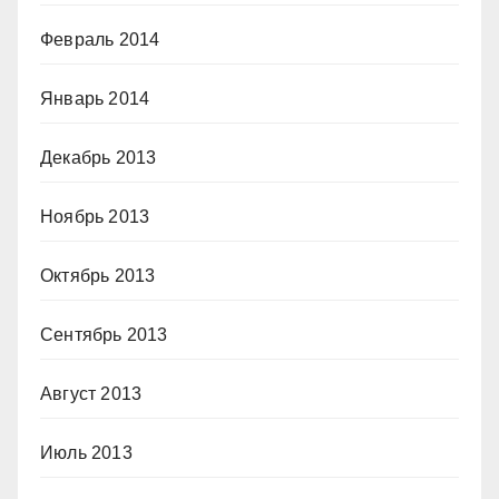
Февраль 2014
Январь 2014
Декабрь 2013
Ноябрь 2013
Октябрь 2013
Сентябрь 2013
Август 2013
Июль 2013