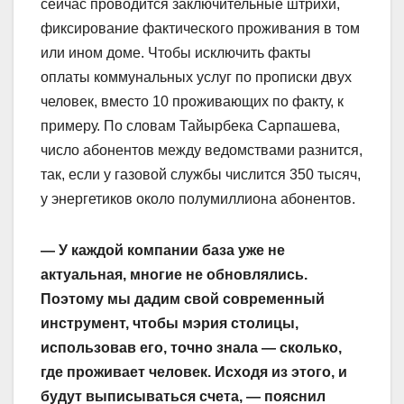
сейчас проводится заключительные штрихи,
фиксирование фактического проживания в том
или ином доме. Чтобы исключить факты
оплаты коммунальных услуг по прописки двух
человек, вместо 10 проживающих по факту, к
примеру. По словам Тайырбека Сарпашева,
число абонентов между ведомствами разнится,
так, если у газовой службы числится 350 тысяч,
у энергетиков около полумиллиона абонентов.
— У каждой компании база уже не
актуальная, многие не обновлялись.
Поэтому мы дадим свой современный
инструмент, чтобы мэрия столицы,
использовав его, точно знала — сколько,
где проживает человек. Исходя из этого, и
будут выписываться счета, — пояснил