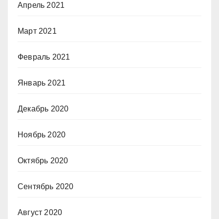
Апрель 2021
Март 2021
Февраль 2021
Январь 2021
Декабрь 2020
Ноябрь 2020
Октябрь 2020
Сентябрь 2020
Август 2020