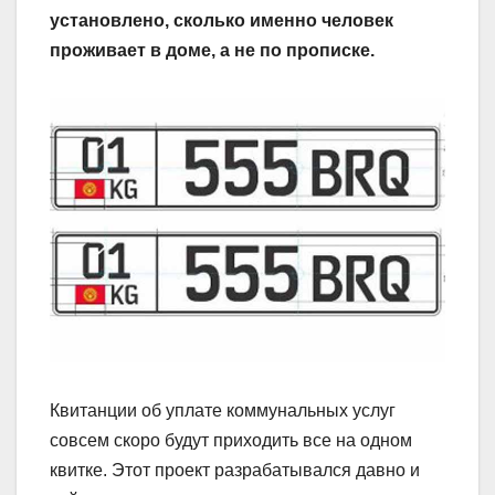
установлено, сколько именно человек
проживает в доме, а не по прописке.
Квитанции об уплате коммунальных услуг
совсем скоро будут приходить все на одном
квитке. Этот проект разрабатывался давно и