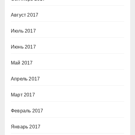
Август 2017
Июль 2017
Июнь 2017
Май 2017
Апрель 2017
Март 2017
Февраль 2017
Январь 2017