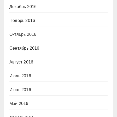
Декабрь 2016
Ноябрь 2016
Октябрь 2016
Сентябрь 2016
Август 2016
Июль 2016
Июнь 2016
Май 2016