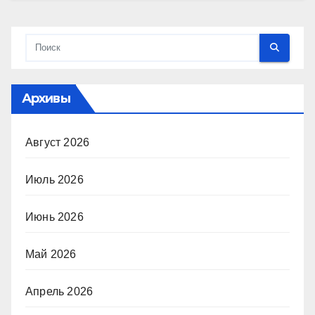
Архивы
Август 2026
Июль 2026
Июнь 2026
Май 2026
Апрель 2026