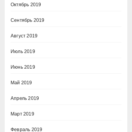
Октябрь 2019
Сентябрь 2019
Август 2019
Июль 2019
Июнь 2019
Май 2019
Апрель 2019
Март 2019
Февраль 2019