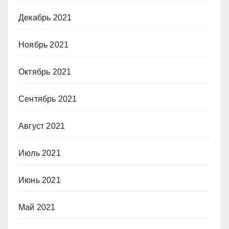
Декабрь 2021
Ноябрь 2021
Октябрь 2021
Сентябрь 2021
Август 2021
Июль 2021
Июнь 2021
Май 2021