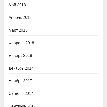
Май 2018
Апрель 2018
Март 2018
Февраль 2018
Январь 2018
Декабрь 2017
Ноябрь 2017
Октябрь 2017
Сентябрь 2017