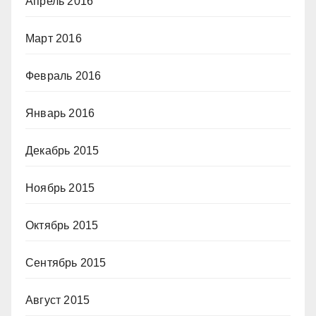
Апрель 2016
Март 2016
Февраль 2016
Январь 2016
Декабрь 2015
Ноябрь 2015
Октябрь 2015
Сентябрь 2015
Август 2015