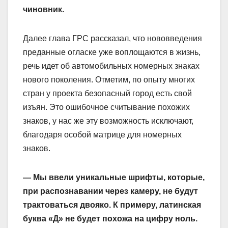
чиновник.
Далее глава ГРС рассказал, что нововведения
преданные огласке уже воплощаются в жизнь,
речь идет об автомобильных номерных знаках
нового поколения. Отметим, по опыту многих
стран у проекта безопасный город есть свой
изъян. Это ошибочное считывание похожих
знаков, у нас же эту возможность исключают,
благодаря особой матрице для номерных
знаков.
— Мы ввели уникальные шрифты, которые,
при распознавании через камеру, не будут
трактоваться двояко. К примеру, латинская
буква «Д» не будет похожа на цифру ноль.