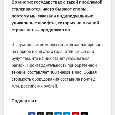
Во многих государствах с такой проблемой
сталкиваются, часто бывают споры,
поэтому мы заказали индивидуальные
уникальные шрифты, которых ни в одной
стране нет, — продолжил он.
Выпуск новых номерных знаков запланирован
на первое июня этого года, отличаться они
будут тем, что на них станет указываться
регион. Производительность приобретенной
техники составляет 400 знаков в час. Общая
стоимость оборудования составила почти 2
млн. российских рублей.
Поделится в