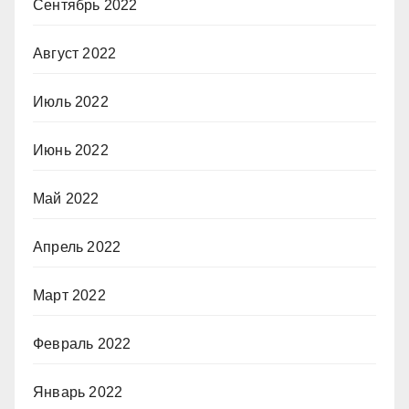
Сентябрь 2022
Август 2022
Июль 2022
Июнь 2022
Май 2022
Апрель 2022
Март 2022
Февраль 2022
Январь 2022