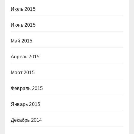
Июль 2015
Июнь 2015
Май 2015
Апрель 2015
Март 2015
Февраль 2015
Январь 2015
Декабрь 2014