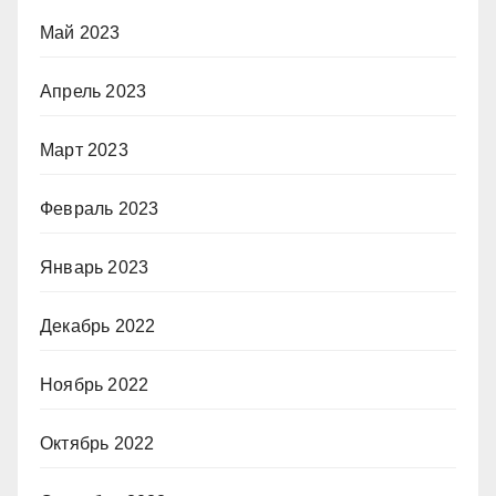
Май 2023
Апрель 2023
Март 2023
Февраль 2023
Январь 2023
Декабрь 2022
Ноябрь 2022
Октябрь 2022