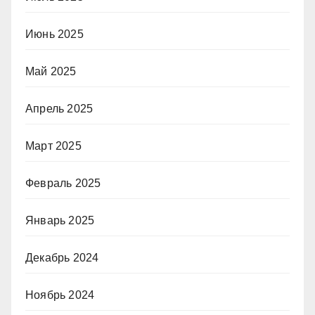
Июнь 2025
Май 2025
Апрель 2025
Март 2025
Февраль 2025
Январь 2025
Декабрь 2024
Ноябрь 2024