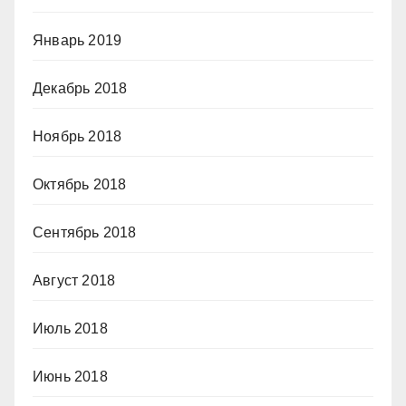
Январь 2019
Декабрь 2018
Ноябрь 2018
Октябрь 2018
Сентябрь 2018
Август 2018
Июль 2018
Июнь 2018