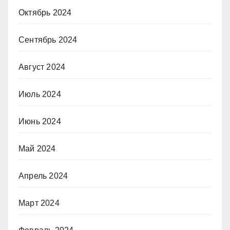
Октябрь 2024
Сентябрь 2024
Август 2024
Июль 2024
Июнь 2024
Май 2024
Апрель 2024
Март 2024