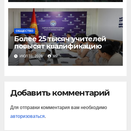
ОБЩЕСТВО
Более 25 тысяч учителей
повысят квалификацию
ИЮЛ 31, 2026
MP
Добавить комментарий
Для отправки комментария вам необходимо
авторизоваться
.