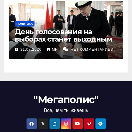
ПОЛИТИКА
День голосования на
выборах станет выходным
31.07.2026
MP
НЕТ КОММЕНТАРИЕВ
"Мегаполис"
Все, чем ты живешь