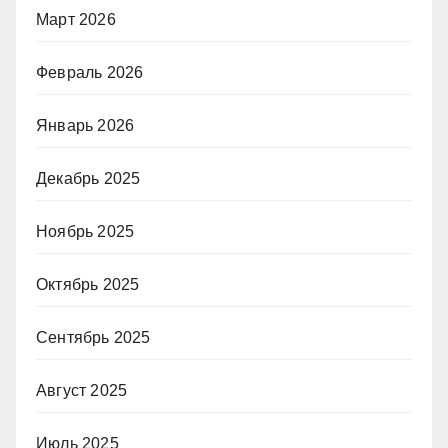
Март 2026
Февраль 2026
Январь 2026
Декабрь 2025
Ноябрь 2025
Октябрь 2025
Сентябрь 2025
Август 2025
Июль 2025