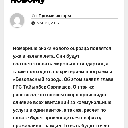
От
Прочие авторы
МАР 31, 2016
Номерные знаки нового образца появятся
уже в начале лета. Они будут
соответствовать мировым стандартам, а
также подходить по критериям программы
«Безопасный город». Об этом заявил глава
ГРС Тайырбек Сарпашев. Он так же
рассказал, что совсем скоро произойдет
слияние всех квитанций за коммунальные
услуги в один квиток, а так же, расчет по
оплате будет производиться по факту
проживания граждан. То есть будет точно