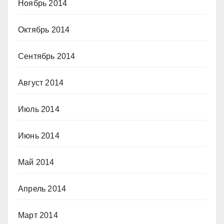
Ноябрь 2014
Октябрь 2014
Сентябрь 2014
Август 2014
Июль 2014
Июнь 2014
Май 2014
Апрель 2014
Март 2014