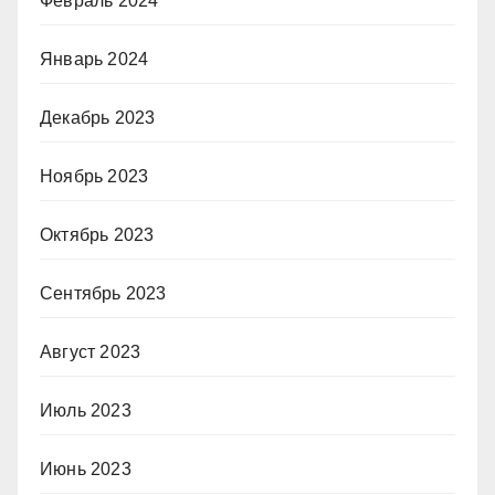
Февраль 2024
Январь 2024
Декабрь 2023
Ноябрь 2023
Октябрь 2023
Сентябрь 2023
Август 2023
Июль 2023
Июнь 2023