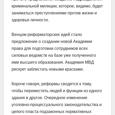
криминальной милиции, которое, видимо, будет
заниматься преступлениями против жизни и
здоровья личности.
Венцом реформаторских идей стало
предложение о создании новой Академии
права для подготовки сотрудников всех
силовых ведомств на базе уже полученного
ими высшего образования. Академия МВД
рискует заблистать новыми красками.
Короче говоря, реформы сводятся к тому,
чтобы переместить людей и функции из одного
здания в другое. Очередное изменение
уголовно-процессуального законодательства и
целого пласта подзаконных нормативных