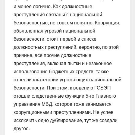
и менее логично. Как должностные
преступления связаны с национальной
безопасностью, не совсем понятно. Коррупция,
объявленная угрозой национальной
безопасности, стоит первой в списке
должностных преступлений, вероятно, по этой
причине, все прочие должностные
преступления, включая пытки и незаконное
использование бюджетных средств, также
отнесли к категории угрожающих национальной
безопасности. При этом, к ведению ГСБЭП
отошли следственные функции 5-го Главного
управления МВД, которое тоже занимается
коррупционными преступлениями. Не успев
исключить одно дублирование, тут же создали
другое.