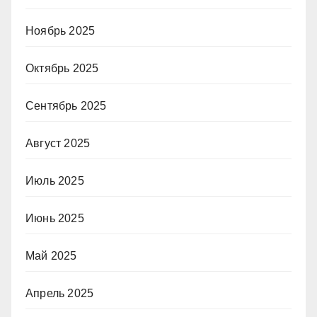
Ноябрь 2025
Октябрь 2025
Сентябрь 2025
Август 2025
Июль 2025
Июнь 2025
Май 2025
Апрель 2025