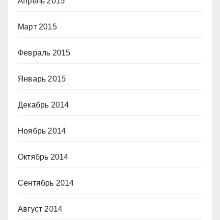
Апрель 2015
Март 2015
Февраль 2015
Январь 2015
Декабрь 2014
Ноябрь 2014
Октябрь 2014
Сентябрь 2014
Август 2014