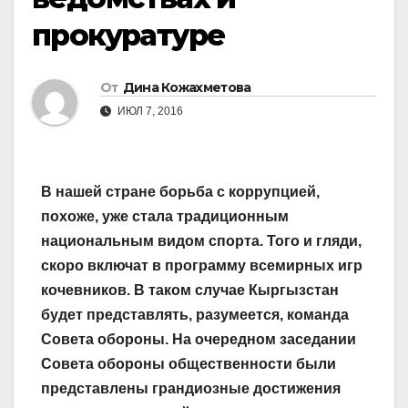
прокуратуре
От
Дина Кожахметова
ИЮЛ 7, 2016
В нашей стране борьба с коррупцией,
похоже, уже стала традиционным
национальным видом спорта. Того и гляди,
скоро включат в программу всемирных игр
кочевников. В таком случае Кыргызстан
будет представлять, разумеется, команда
Совета обороны. На очередном заседании
Совета обороны общественности были
представлены грандиозные достижения