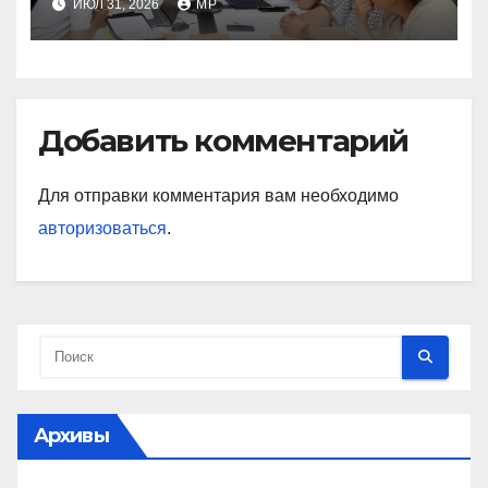
ИЮЛ 31, 2026
MP
Добавить комментарий
Для отправки комментария вам необходимо
авторизоваться
.
Архивы