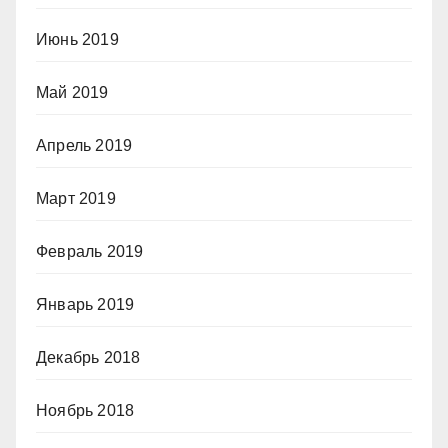
Июнь 2019
Май 2019
Апрель 2019
Март 2019
Февраль 2019
Январь 2019
Декабрь 2018
Ноябрь 2018