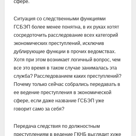
сфере.
Ситуация со следственными функциями
ГСБЭП более менее понятна, в их руках хотят
сосредоточить расследование всех категорий
экономических преступлений, исключив
дублирующие функции в прочих ведомствах.
Хотя при этом возникает логичный вопрос, чем
все это время в таком случае занималась эта
служба? Расследованием каких преступлений?
Почему только сейчас собрались передавать в
ее ведение преступления в экономической
сфере, если даже название ГСБЭП уже
говорит само за себя?
Передача следствия по должностным
преступлениям в ведение ГКНБ выглядит хуже