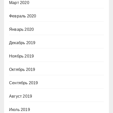
Март 2020
Февраль 2020
Январь 2020
Декабрь 2019
Ноябрь 2019
Октябрь 2019
Сентябрь 2019
Август 2019
Июль 2019