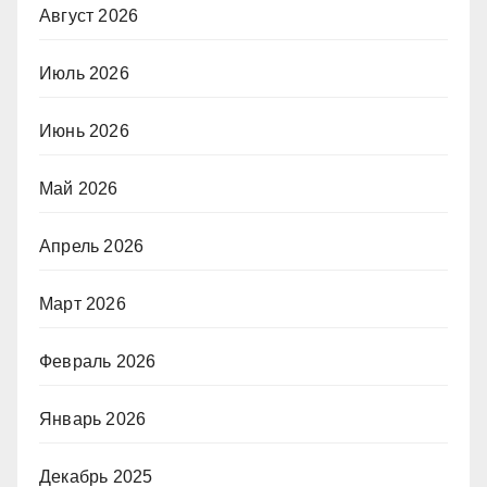
Август 2026
Июль 2026
Июнь 2026
Май 2026
Апрель 2026
Март 2026
Февраль 2026
Январь 2026
Декабрь 2025