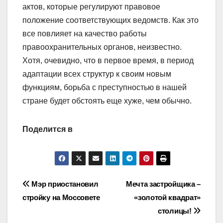
актов, которые регулируют правовое
положение соответствующих ведомств. Как это
все повлияет на качество работы
правоохранительных органов, неизвестно.
Хотя, очевидно, что в первое время, в период
адаптации всех структур к своим новым
функциям, борьба с преступностью в нашей
стране будет обстоять еще хуже, чем обычно.
Поделится в
Навигация
Мэр приостановил
Мечта застройщика –
стройку на Моссовете
«золотой квадрат»
по
столицы!