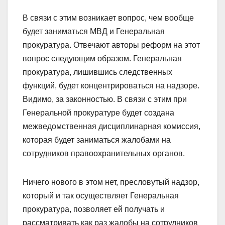
В связи с этим возникает вопрос, чем вообще
будет заниматься МВД и Генеральная
прокуратура. Отвечают авторы реформ на этот
вопрос следующим образом. Генеральная
прокуратура, лишившись следственных
функций, будет концентрироваться на надзоре.
Видимо, за законностью. В связи с этим при
Генеральной прокуратуре будет создана
межведомственная дисциплинарная комиссия,
которая будет заниматься жалобами на
сотрудников правоохранительных органов.
Ничего нового в этом нет, пресловутый надзор,
который и так осуществляет Генеральная
прокуратура, позволяет ей получать и
рассматривать как раз жалобы на сотрудников