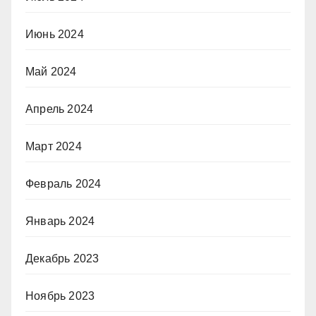
Июнь 2024
Май 2024
Апрель 2024
Март 2024
Февраль 2024
Январь 2024
Декабрь 2023
Ноябрь 2023