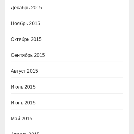
Декабрь 2015
Ноябрь 2015
Октябрь 2015
Сентябрь 2015
Август 2015
Июль 2015
Июнь 2015
Май 2015