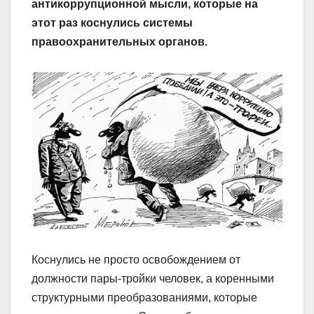
антикоррупционной мысли, которые на
этот раз коснулись системы
правоохранительных органов.
Коснулись не просто освобождением от
должности пары-тройки человек, а коренными
структурными преобразованиями, которые