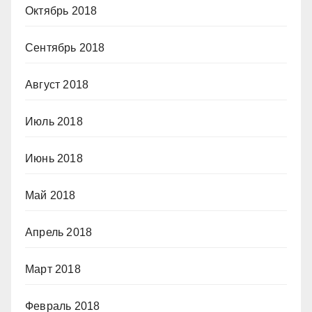
Октябрь 2018
Сентябрь 2018
Август 2018
Июль 2018
Июнь 2018
Май 2018
Апрель 2018
Март 2018
Февраль 2018