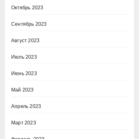
Октябрь 2023
Сентябрь 2023
Август 2023
Июль 2023
Июнь 2023
Май 2023
Апрель 2023
Март 2023