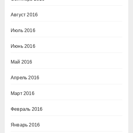
Август 2016
Июль 2016
Июнь 2016
Май 2016
Апрель 2016
Март 2016
Февраль 2016
Январь 2016