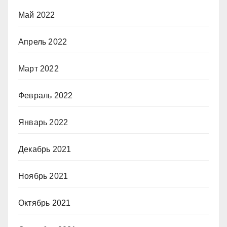
Май 2022
Апрель 2022
Март 2022
Февраль 2022
Январь 2022
Декабрь 2021
Ноябрь 2021
Октябрь 2021