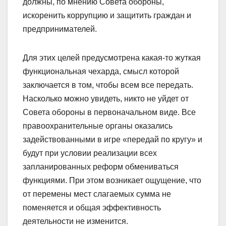
должны, по мнению Совета обороны,
искоренить коррупцию и защитить граждан и
предпринимателей.
Для этих целей предусмотрена какая-то жуткая
функциональная чехарда, смысл которой
заключается в том, чтобы всем все передать.
Насколько можно увидеть, никто не уйдет от
Совета обороны в первоначальном виде. Все
правоохранительные органы оказались
задействованными в игре «передай по кругу» и
будут при условии реализации всех
запланированных реформ обмениваться
функциями. При этом возникает ощущение, что
от перемены мест слагаемых сумма не
поменяется и общая эффективность
деятельности не изменится.