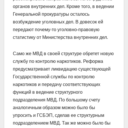
органов внутренних дел. Кроме того, в ведении
Генеральной прокуратуры осталось
возбуждение уголовных дел. В довесок ей
передают почему-то уголовно-правовую
статистику от Министерства внутренних дел.
Само же МВД в своей структуре обретет новую
службу по контролю наркотиков. Реформа
предусматривает ликвидацию существующей
Государственной службы по контролю
наркотиков и передачу соответствующих
функций в ведение структурного
подразделения МВД. По большому счету
аналогичным образом можно было бы
упросить и ГСБЭП, сделав ее структурным
подразделением МВД. Так же можно было бы