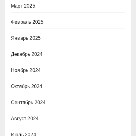
Март 2025
Февраль 2025
Январь 2025
Декабрь 2024
Ноябрь 2024
Октябрь 2024
Сентябрь 2024
Август 2024
Июль 2024