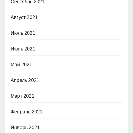
Сентябрь 2021
Август 2021
Июль 2021
Июнь 2021
Май 2021
Апрель 2021
Март 2021
Февраль 2021
Январь 2021