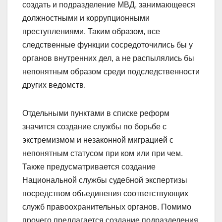
создать и подразделение МВД, занимающееся
должностными и коррупционными
преступлениями. Таким образом, все
следственные функции сосредоточились бы у
органов внутренних дел, а не распылялись бы
непонятным образом среди подследственности
других ведомств.
Отдельными пунктами в списке реформ
значится создание службы по борьбе с
экстремизмом и незаконной миграцией с
непонятным статусом при ком или при чем.
Также предусматривается создание
Национальной службы судебной экспертизы
посредством объединения соответствующих
служб правоохранительных органов. Помимо
прочего предлагается создание подразделения