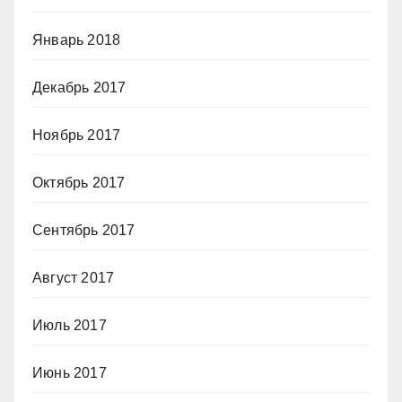
Январь 2018
Декабрь 2017
Ноябрь 2017
Октябрь 2017
Сентябрь 2017
Август 2017
Июль 2017
Июнь 2017