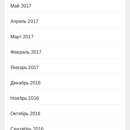
Май 2017
Апрель 2017
Март 2017
Февраль 2017
Январь 2017
Декабрь 2016
Ноябрь 2016
Октябрь 2016
Сентябрь 2016