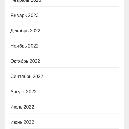
Февраль 2023
Январь 2023
Декабрь 2022
Ноябрь 2022
Октябрь 2022
Сентябрь 2022
Август 2022
Июль 2022
Июнь 2022