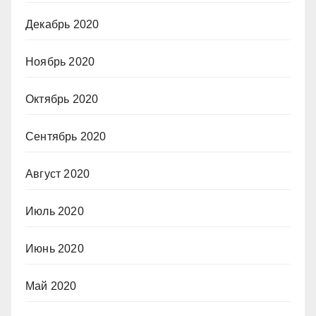
Декабрь 2020
Ноябрь 2020
Октябрь 2020
Сентябрь 2020
Август 2020
Июль 2020
Июнь 2020
Май 2020