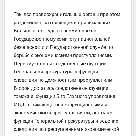
Так, все правоохранительные органы при этом
разделились на отдающих и принимающих.
Больше всех, судя по всему, повезло
Государственному комитету национальной
безопасности и Государственной службе по
борьбе с экономическими преступлениями.
Первому отошли следственные функции
Генеральной прокуратуры и функции
следствия по должностным преступлениям.
Второй достались следственные функции
таможни, функции 5-го Главного управления
МВД, занимающегося коррупционными и
экономическими преступлениями, опять же
функции Генеральной прокуратуры и ведение
следствия по преступлениям в экономической