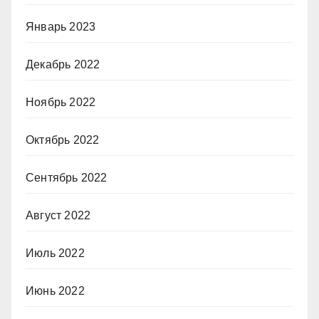
Январь 2023
Декабрь 2022
Ноябрь 2022
Октябрь 2022
Сентябрь 2022
Август 2022
Июль 2022
Июнь 2022