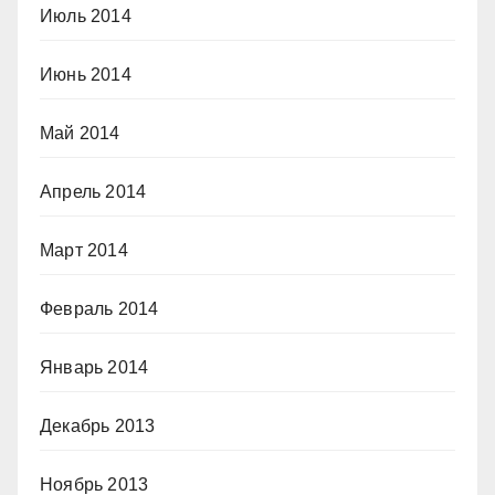
Июль 2014
Июнь 2014
Май 2014
Апрель 2014
Март 2014
Февраль 2014
Январь 2014
Декабрь 2013
Ноябрь 2013