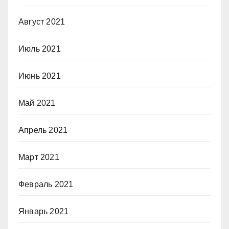
Август 2021
Июль 2021
Июнь 2021
Май 2021
Апрель 2021
Март 2021
Февраль 2021
Январь 2021