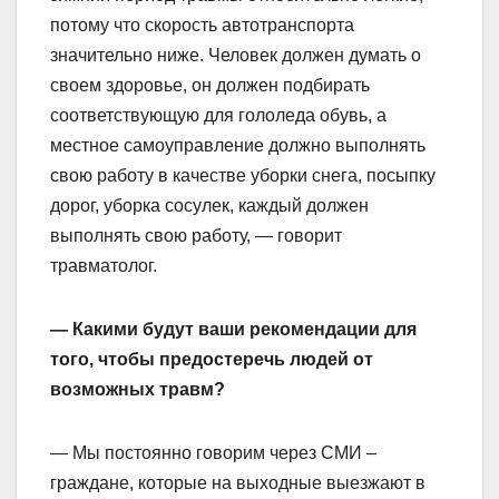
потому что скорость автотранспорта
значительно ниже. Человек должен думать о
своем здоровье, он должен подбирать
соответствующую для гололеда обувь, а
местное самоуправление должно выполнять
свою работу в качестве уборки снега, посыпку
дорог, уборка сосулек, каждый должен
выполнять свою работу, — говорит
травматолог.
— Какими будут ваши рекомендации для
того, чтобы предостеречь людей от
возможных травм?
— Мы постоянно говорим через СМИ –
граждане, которые на выходные выезжают в