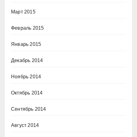
Март 2015
Февраль 2015
Январь 2015
Декабрь 2014
Ноябрь 2014
Октябрь 2014
Сентябрь 2014
Август 2014