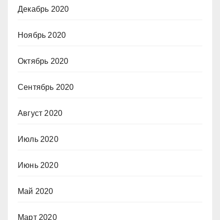
Декабрь 2020
Ноябрь 2020
Октябрь 2020
Сентябрь 2020
Август 2020
Июль 2020
Июнь 2020
Май 2020
Март 2020