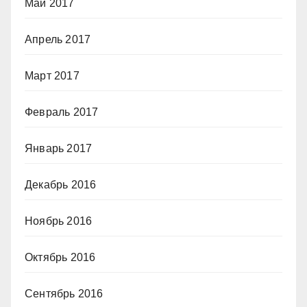
Май 2017
Апрель 2017
Март 2017
Февраль 2017
Январь 2017
Декабрь 2016
Ноябрь 2016
Октябрь 2016
Сентябрь 2016