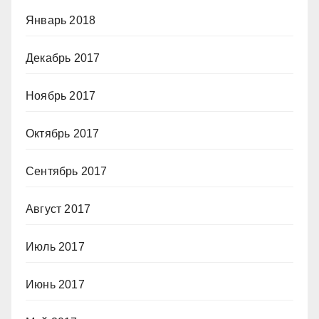
Январь 2018
Декабрь 2017
Ноябрь 2017
Октябрь 2017
Сентябрь 2017
Август 2017
Июль 2017
Июнь 2017