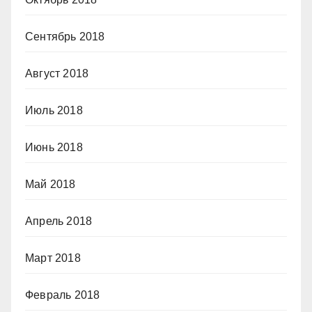
Сентябрь 2018
Август 2018
Июль 2018
Июнь 2018
Май 2018
Апрель 2018
Март 2018
Февраль 2018