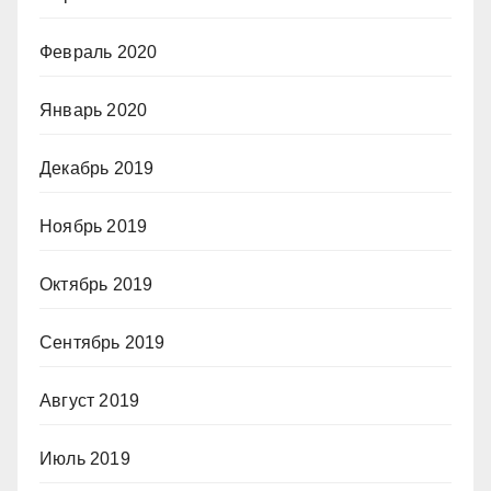
Февраль 2020
Январь 2020
Декабрь 2019
Ноябрь 2019
Октябрь 2019
Сентябрь 2019
Август 2019
Июль 2019