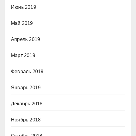
Июнь 2019
Май 2019
Апрель 2019
Март 2019
Февраль 2019
Январь 2019
Декабрь 2018
Ноябрь 2018
Октябрь 2018