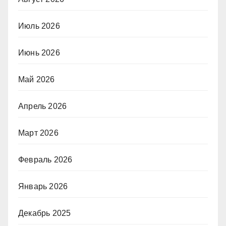
Июль 2026
Июнь 2026
Май 2026
Апрель 2026
Март 2026
Февраль 2026
Январь 2026
Декабрь 2025