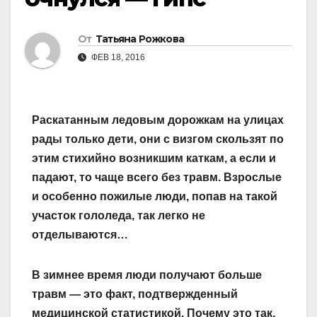
От
Татьяна Рожкова
ФЕВ 18, 2016
Раскатанным ледовым дорожкам на улицах
рады только дети, они с визгом скользят по
этим стихийно возникшим каткам, а если и
падают, то чаще всего без травм. Взрослые
и особенно пожилые люди, попав на такой
участок гололеда, так легко не
отделываются…
В зимнее время люди получают больше
травм — это факт, подтвержденный
медицинской статистикой. Почему это так,