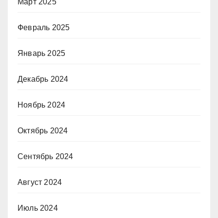
Март 2025
Февраль 2025
Январь 2025
Декабрь 2024
Ноябрь 2024
Октябрь 2024
Сентябрь 2024
Август 2024
Июль 2024