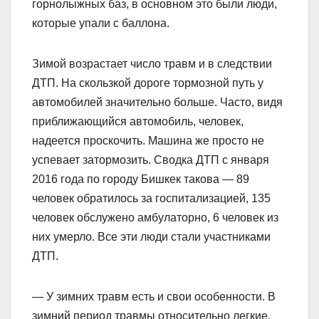
горнолыжных баз, в основном это были люди,
которые упали с баллона.
Зимой возрастает число травм и в следствии
ДТП. На скользкой дороге тормозной путь у
автомобилей значительно больше. Часто, видя
приближающийся автомобиль, человек,
надеется проскочить. Машина же просто не
успевает затормозить. Сводка ДТП с января
2016 года по городу Бишкек такова — 89
человек обратилось за госпитализацией, 135
человек обслужено амбулаторно, 6 человек из
них умерло. Все эти люди стали участниками
ДТП.
— У зимних травм есть и свои особенности. В
зимний период травмы относительно легкие,