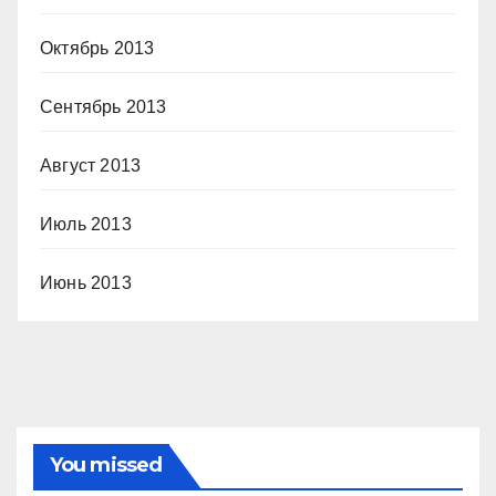
Октябрь 2013
Сентябрь 2013
Август 2013
Июль 2013
Июнь 2013
You missed