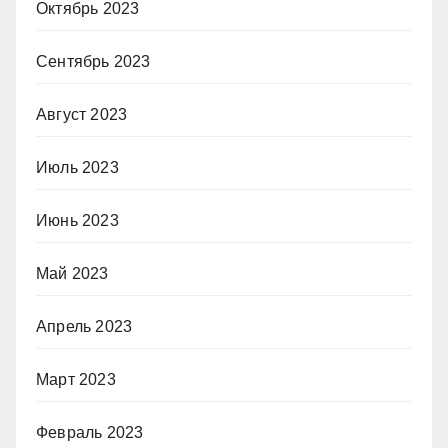
Октябрь 2023
Сентябрь 2023
Август 2023
Июль 2023
Июнь 2023
Май 2023
Апрель 2023
Март 2023
Февраль 2023