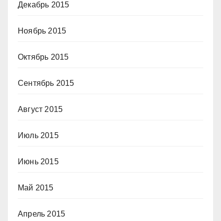
Декабрь 2015
Ноябрь 2015
Октябрь 2015
Сентябрь 2015
Август 2015
Июль 2015
Июнь 2015
Май 2015
Апрель 2015