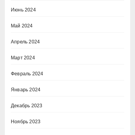
Июнь 2024
Май 2024
Апрель 2024
Март 2024
Февраль 2024
Январь 2024
Декабрь 2023
Ноябрь 2023