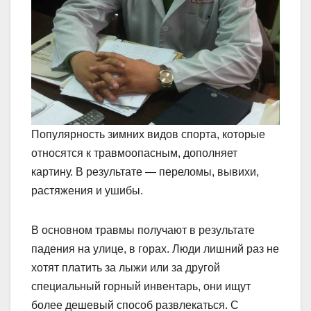
Популярность зимних видов спорта, которые
относятся к травмоопасным, дополняет
картину. В результате — переломы, вывихи,
растяжения и ушибы.
В основном травмы получают в результате
падения на улице, в горах. Люди лишний раз не
хотят платить за лыжи или за другой
специальный горный инвентарь, они ищут
более дешевый способ развлекаться. С