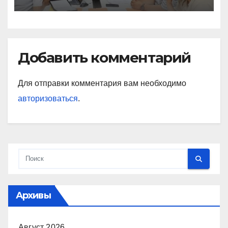
Добавить комментарий
Для отправки комментария вам необходимо
авторизоваться
.
Архивы
Август 2026