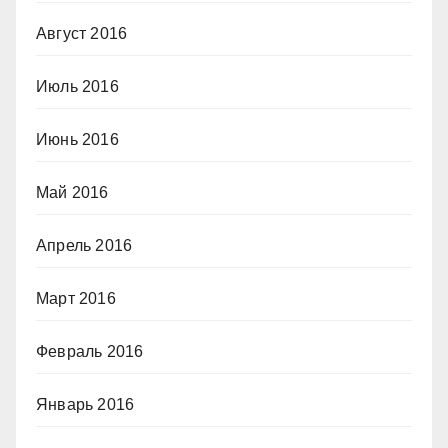
Август 2016
Июль 2016
Июнь 2016
Май 2016
Апрель 2016
Март 2016
Февраль 2016
Январь 2016