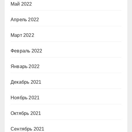
Май 2022
Апрель 2022
Март 2022
Февраль 2022
Январь 2022
Декабрь 2021
Ноябрь 2021
Октябрь 2021
Сентябрь 2021