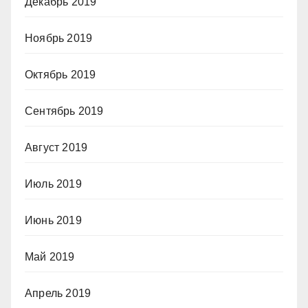
Декабрь 2019
Ноябрь 2019
Октябрь 2019
Сентябрь 2019
Август 2019
Июль 2019
Июнь 2019
Май 2019
Апрель 2019