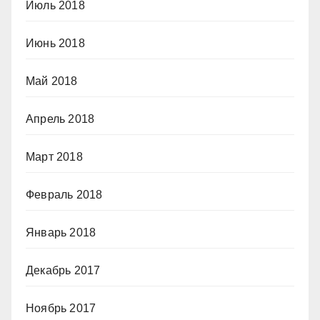
Июль 2018
Июнь 2018
Май 2018
Апрель 2018
Март 2018
Февраль 2018
Январь 2018
Декабрь 2017
Ноябрь 2017