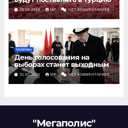
06.08.2026
MP
НЕТ КОММЕНТАРИЕВ
ПОЛИТИКА
День голосования на
выборах станет выходным
31.07.2026
MP
НЕТ КОММЕНТАРИЕВ
"Мегаполис"