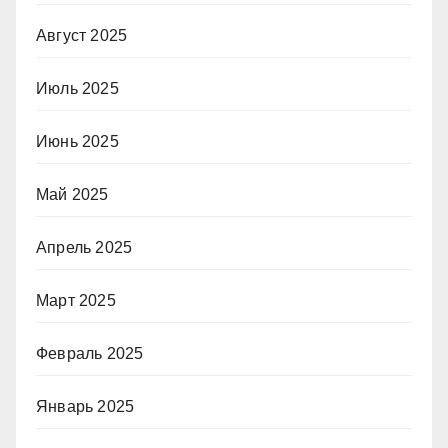
Август 2025
Июль 2025
Июнь 2025
Май 2025
Апрель 2025
Март 2025
Февраль 2025
Январь 2025