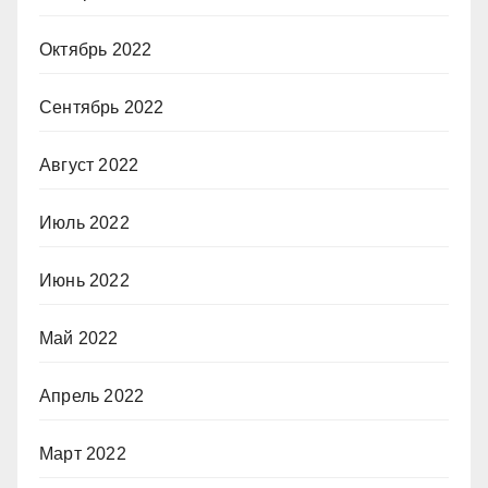
Октябрь 2022
Сентябрь 2022
Август 2022
Июль 2022
Июнь 2022
Май 2022
Апрель 2022
Март 2022