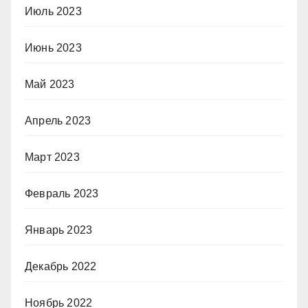
Июль 2023
Июнь 2023
Май 2023
Апрель 2023
Март 2023
Февраль 2023
Январь 2023
Декабрь 2022
Ноябрь 2022