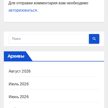
Для отправки комментария вам необходимо
авторизоваться
.
Архивы
Август 2026
Июль 2026
Июнь 2026