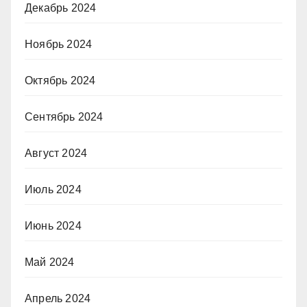
Декабрь 2024
Ноябрь 2024
Октябрь 2024
Сентябрь 2024
Август 2024
Июль 2024
Июнь 2024
Май 2024
Апрель 2024