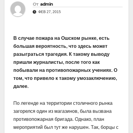
От
admin
ФЕВ 27, 2015
В случае пожара на Ошском рынке, есть
большая вероятность, что здесь может
разыграться трагедия. К такому выводу
пришли журналисты, после того как
побывали на противопожарных учениях. О
том, что привело к такому умозаключению,
далее.
По легенде на территории столичного рынка
загорелся один из магазинов, была вызвана
противопожарная бригада. Однако, план
мероприятий был тут же нарушен. Так, борцы с