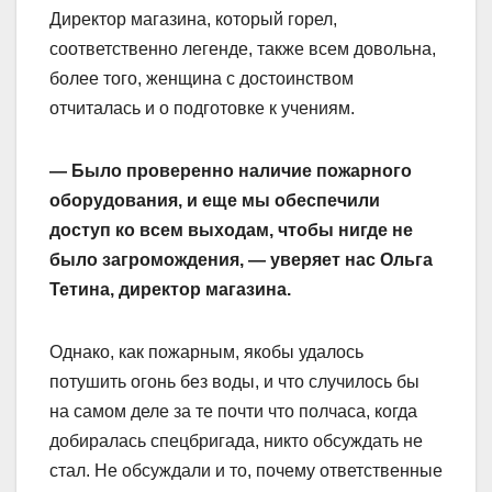
Директор магазина, который горел,
соответственно легенде, также всем довольна,
более того, женщина с достоинством
отчиталась и о подготовке к учениям.
— Было проверенно наличие пожарного
оборудования, и еще мы обеспечили
доступ ко всем выходам, чтобы нигде не
было загромождения, — уверяет нас Ольга
Тетина, директор магазина.
Однако, как пожарным, якобы удалось
потушить огонь без воды, и что случилось бы
на самом деле за те почти что полчаса, когда
добиралась спецбригада, никто обсуждать не
стал. Не обсуждали и то, почему ответственные