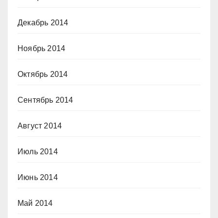
Декабрь 2014
Ноябрь 2014
Октябрь 2014
Сентябрь 2014
Август 2014
Июль 2014
Июнь 2014
Май 2014