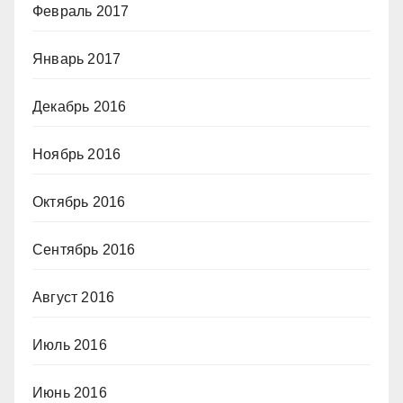
Февраль 2017
Январь 2017
Декабрь 2016
Ноябрь 2016
Октябрь 2016
Сентябрь 2016
Август 2016
Июль 2016
Июнь 2016