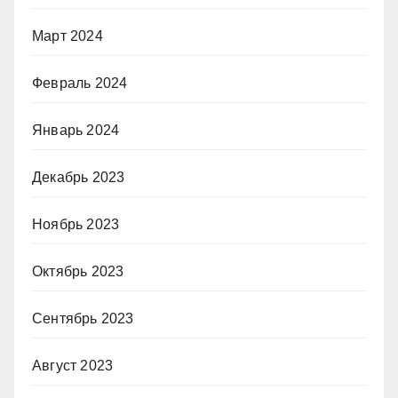
Март 2024
Февраль 2024
Январь 2024
Декабрь 2023
Ноябрь 2023
Октябрь 2023
Сентябрь 2023
Август 2023