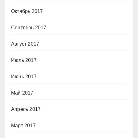
Октябрь 2017
Сентябрь 2017
Август 2017
Июль 2017
Июнь 2017
Май 2017
Апрель 2017
Март 2017