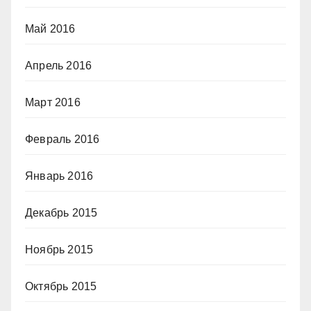
Май 2016
Апрель 2016
Март 2016
Февраль 2016
Январь 2016
Декабрь 2015
Ноябрь 2015
Октябрь 2015