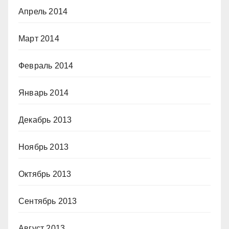
Апрель 2014
Март 2014
Февраль 2014
Январь 2014
Декабрь 2013
Ноябрь 2013
Октябрь 2013
Сентябрь 2013
Август 2013