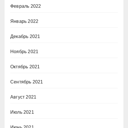
Февраль 2022
Январь 2022
Декабрь 2021
Ноябрь 2021
Октябрь 2021
Сентябрь 2021
Август 2021
Июль 2021
Июнь 2021