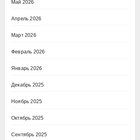
Май 2026
Апрель 2026
Март 2026
Февраль 2026
Январь 2026
Декабрь 2025
Ноябрь 2025
Октябрь 2025
Сентябрь 2025