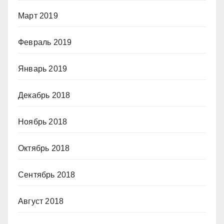
Март 2019
Февраль 2019
Январь 2019
Декабрь 2018
Ноябрь 2018
Октябрь 2018
Сентябрь 2018
Август 2018