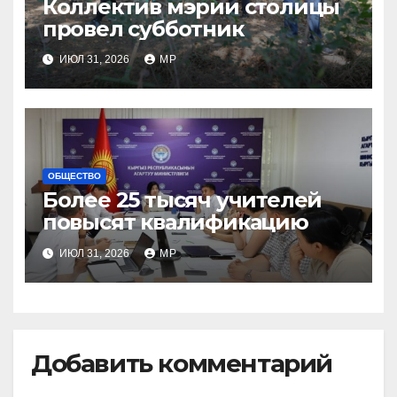
Коллектив мэрии столицы
провел субботник
ИЮЛ 31, 2026
MP
ОБЩЕСТВО
Более 25 тысяч учителей
повысят квалификацию
ИЮЛ 31, 2026
MP
Добавить комментарий