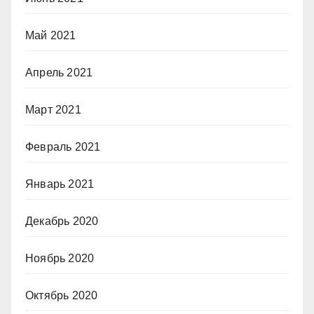
Май 2021
Апрель 2021
Март 2021
Февраль 2021
Январь 2021
Декабрь 2020
Ноябрь 2020
Октябрь 2020