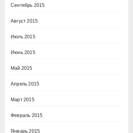
Сентябрь 2015
Август 2015
Июль 2015
Июнь 2015
Май 2015
Апрель 2015
Март 2015
Февраль 2015
Январь 2015