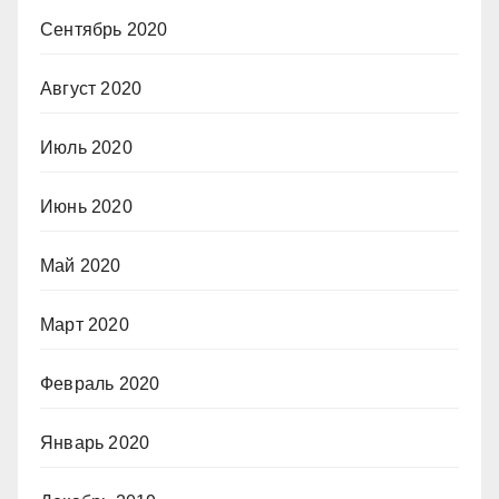
Сентябрь 2020
Август 2020
Июль 2020
Июнь 2020
Май 2020
Март 2020
Февраль 2020
Январь 2020