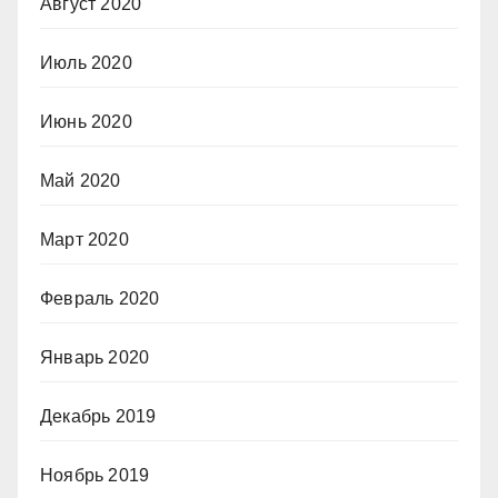
Август 2020
Июль 2020
Июнь 2020
Май 2020
Март 2020
Февраль 2020
Январь 2020
Декабрь 2019
Ноябрь 2019