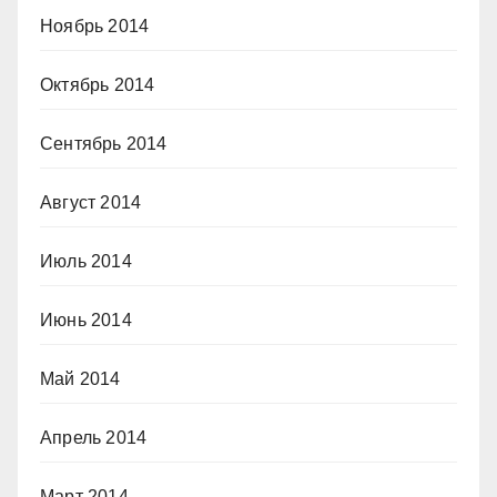
Ноябрь 2014
Октябрь 2014
Сентябрь 2014
Август 2014
Июль 2014
Июнь 2014
Май 2014
Апрель 2014
Март 2014