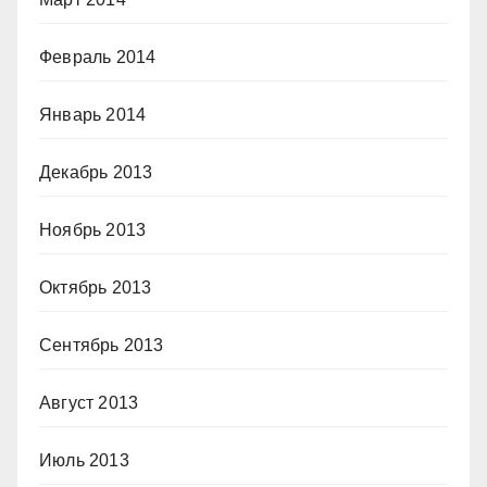
Февраль 2014
Январь 2014
Декабрь 2013
Ноябрь 2013
Октябрь 2013
Сентябрь 2013
Август 2013
Июль 2013