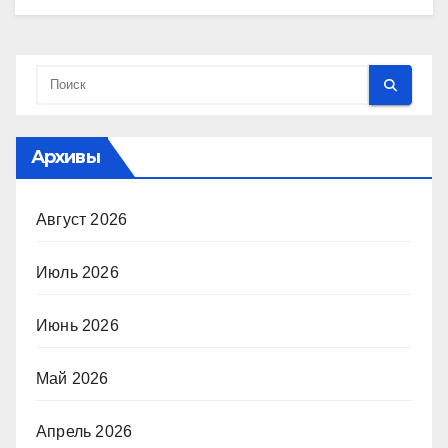
Архивы
Август 2026
Июль 2026
Июнь 2026
Май 2026
Апрель 2026