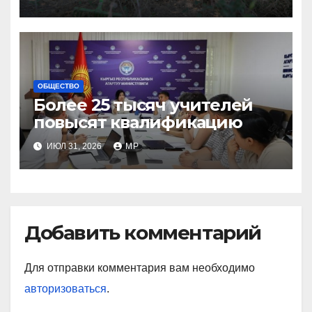
ОБЩЕСТВО
Более 25 тысяч учителей
повысят квалификацию
ИЮЛ 31, 2026
MP
Добавить комментарий
Для отправки комментария вам необходимо
авторизоваться
.