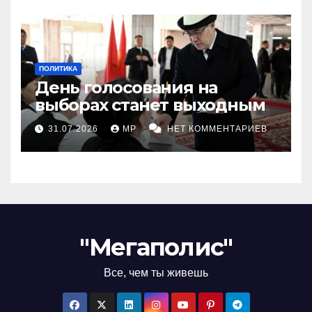
ПОЛИТИКА
День голосования на
выборах станет выходным
31.07.2026
MP
НЕТ КОММЕНТАРИЕВ
"Мегаполис"
Все, чем ты живешь