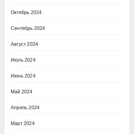
Октябрь 2024
Сентябрь 2024
Август 2024
Июль 2024
Июнь 2024
Май 2024
Апрель 2024
Март 2024