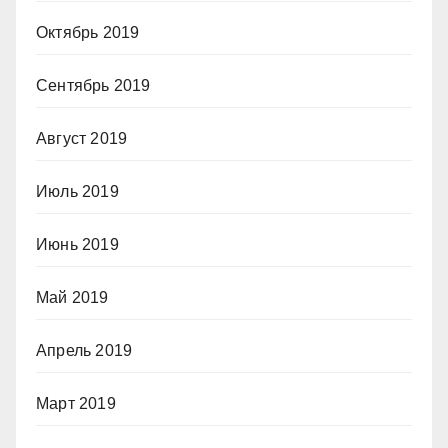
Октябрь 2019
Сентябрь 2019
Август 2019
Июль 2019
Июнь 2019
Май 2019
Апрель 2019
Март 2019