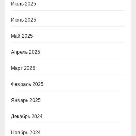
Июль 2025
Июнь 2025
Май 2025
Апрель 2025
Март 2025
Февраль 2025
Январь 2025
Декабрь 2024
Ноябрь 2024