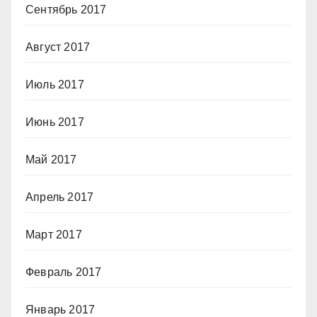
Сентябрь 2017
Август 2017
Июль 2017
Июнь 2017
Май 2017
Апрель 2017
Март 2017
Февраль 2017
Январь 2017