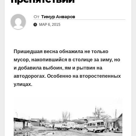
От
Тимур Анваров
МАР 6, 2015
Пришедшая весна обнажила не только
мусор, накопившийся в столице за зиму, но
и добавила выбоин, ям и рытвин на
автодорогах. Особенно на второстепенных
улицах.