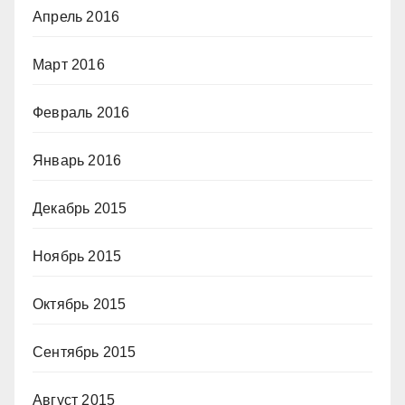
Апрель 2016
Март 2016
Февраль 2016
Январь 2016
Декабрь 2015
Ноябрь 2015
Октябрь 2015
Сентябрь 2015
Август 2015