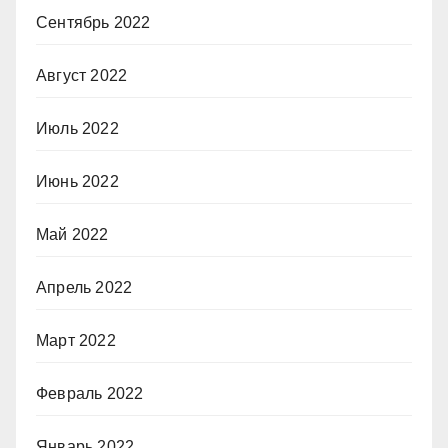
Сентябрь 2022
Август 2022
Июль 2022
Июнь 2022
Май 2022
Апрель 2022
Март 2022
Февраль 2022
Январь 2022