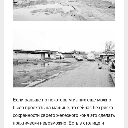
Если раньше по некоторым из них еще можно
было проехать на машине, то сейчас без риска
сохранности своего железного коня это сделать
практически невозможно. Есть в столице и