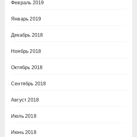
Февраль 2019
Январь 2019
Декабрь 2018
Ноябрь 2018
Октябрь 2018
Сентябрь 2018
Август 2018
Июль 2018
Июнь 2018