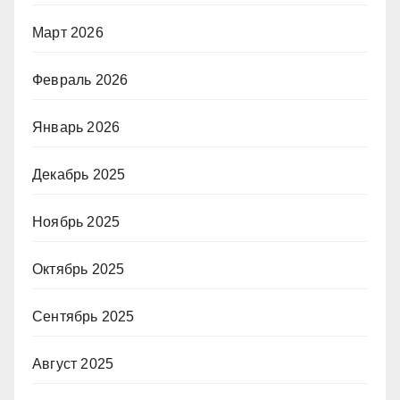
Март 2026
Февраль 2026
Январь 2026
Декабрь 2025
Ноябрь 2025
Октябрь 2025
Сентябрь 2025
Август 2025