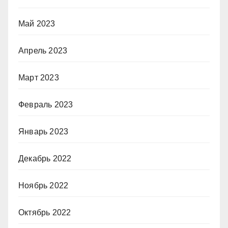
Май 2023
Апрель 2023
Март 2023
Февраль 2023
Январь 2023
Декабрь 2022
Ноябрь 2022
Октябрь 2022