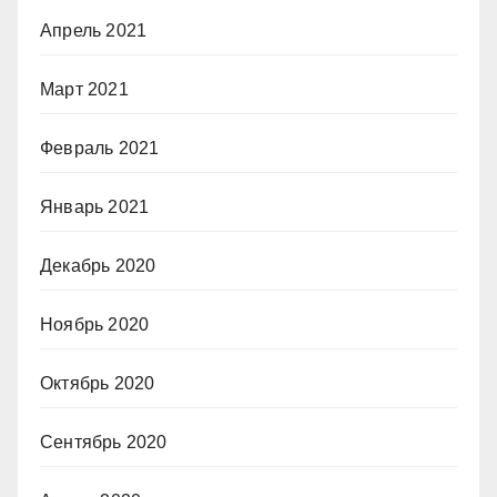
Апрель 2021
Март 2021
Февраль 2021
Январь 2021
Декабрь 2020
Ноябрь 2020
Октябрь 2020
Сентябрь 2020