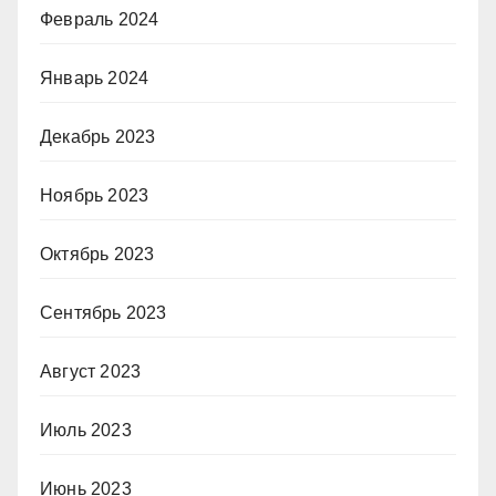
Февраль 2024
Январь 2024
Декабрь 2023
Ноябрь 2023
Октябрь 2023
Сентябрь 2023
Август 2023
Июль 2023
Июнь 2023