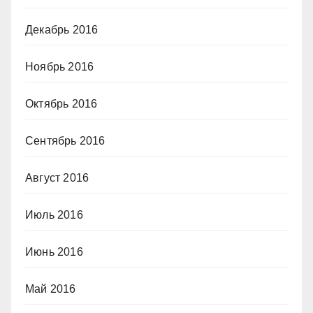
Декабрь 2016
Ноябрь 2016
Октябрь 2016
Сентябрь 2016
Август 2016
Июль 2016
Июнь 2016
Май 2016