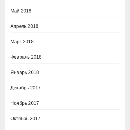
Май 2018
Апрель 2018
Март 2018
Февраль 2018
Январь 2018
Декабрь 2017
Ноябрь 2017
Октябрь 2017