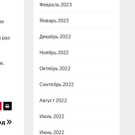
Февраль 2023
Январь 2023
ые
Декабрь 2022
 раз
Ноябрь 2022
м.
Октябрь 2022
Сентябрь 2022
Август 2022
Июль 2022
од
Июнь 2022