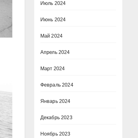
Июль 2024
Июнь 2024
Май 2024
Апрель 2024
Март 2024
Февраль 2024
Январь 2024
Декабрь 2023
Ноябрь 2023