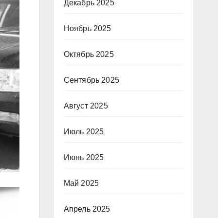
Декабрь 2025
Ноябрь 2025
Октябрь 2025
Сентябрь 2025
Август 2025
Июль 2025
Июнь 2025
Май 2025
Апрель 2025