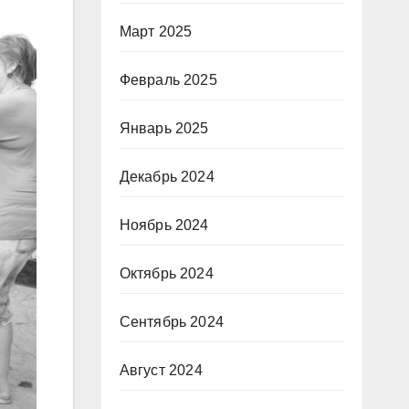
Март 2025
Февраль 2025
Январь 2025
Декабрь 2024
Ноябрь 2024
Октябрь 2024
Сентябрь 2024
Август 2024