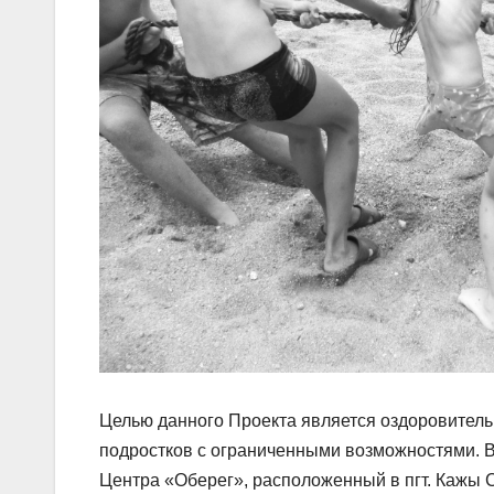
Целью данного Проекта является оздоровитель
подростков с ограниченными возможностями. В
Центра «Оберег», расположенный в пгт. Кажы С