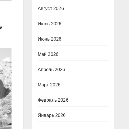
Август 2026
Июль 2026
ой
Июнь 2026
Май 2026
Апрель 2026
Март 2026
Февраль 2026
Январь 2026