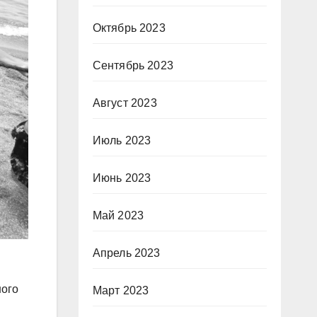
Октябрь 2023
Сентябрь 2023
Август 2023
Июль 2023
Июнь 2023
Май 2023
Апрель 2023
ного
Март 2023