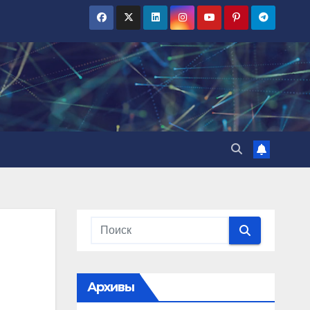
Архивы