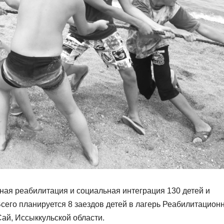
ная реабилитация и социальная интеграция 130 детей и
сего планируется 8 заездов детей в лагерь Реабилитацион
ай, Иссыккульской области.