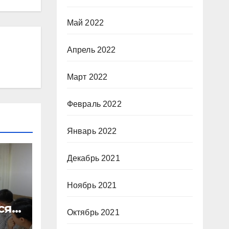
Май 2022
Апрель 2022
Март 2022
Февраль 2022
Январь 2022
Декабрь 2021
Ноябрь 2021
сят
Октябрь 2021