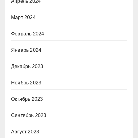
Апрель 2024
Март 2024
Февраль 2024
Январь 2024
Декабрь 2023
Ноябрь 2023
Октябрь 2023
Сентябрь 2023
Август 2023