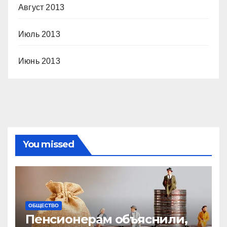
Август 2013
Июль 2013
Июнь 2013
You missed
ОБЩЕСТВО
Пенсионерам объяснили,