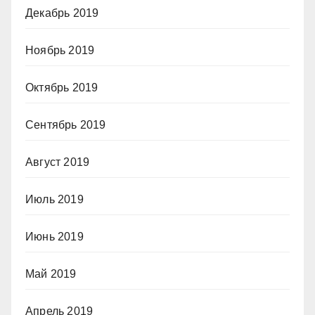
Декабрь 2019
Ноябрь 2019
Октябрь 2019
Сентябрь 2019
Август 2019
Июль 2019
Июнь 2019
Май 2019
Апрель 2019