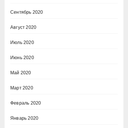
Сентябрь 2020
Август 2020
Июль 2020
Июнь 2020
Май 2020
Март 2020
Февраль 2020
Январь 2020