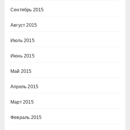
Сентябрь 2015
Август 2015
Июль 2015
Июнь 2015
Май 2015
Апрель 2015
Март 2015
Февраль 2015