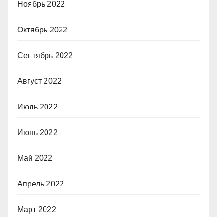
Ноябрь 2022
Октябрь 2022
Сентябрь 2022
Август 2022
Июль 2022
Июнь 2022
Май 2022
Апрель 2022
Март 2022