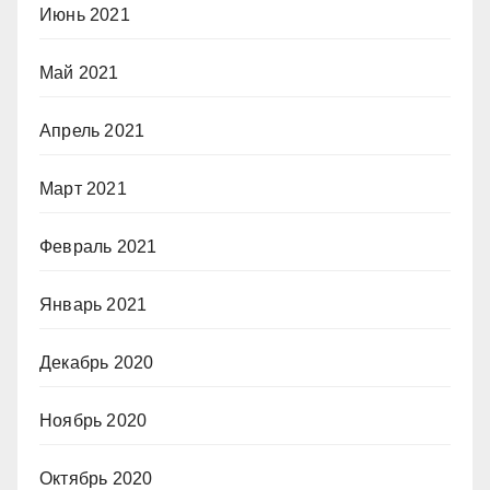
Июнь 2021
Май 2021
Апрель 2021
Март 2021
Февраль 2021
Январь 2021
Декабрь 2020
Ноябрь 2020
Октябрь 2020