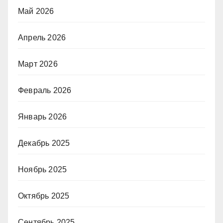
Май 2026
Апрель 2026
Март 2026
Февраль 2026
Январь 2026
Декабрь 2025
Ноябрь 2025
Октябрь 2025
Сентябрь 2025