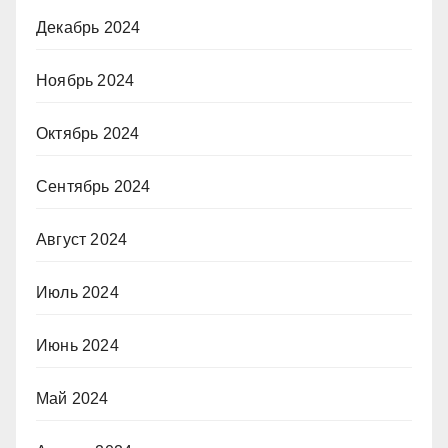
Декабрь 2024
Ноябрь 2024
Октябрь 2024
Сентябрь 2024
Август 2024
Июль 2024
Июнь 2024
Май 2024