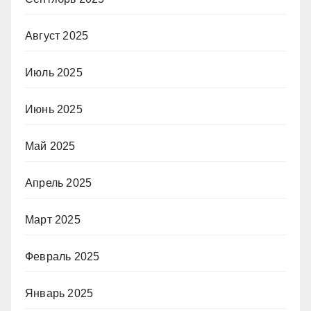
Август 2025
Июль 2025
Июнь 2025
Май 2025
Апрель 2025
Март 2025
Февраль 2025
Январь 2025