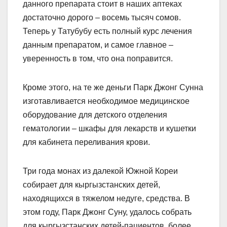
данного препарата стоит в наших аптеках
достаточно дорого – восемь тысяч сомов.
Теперь у Татубубу есть полный курс лечения
данным препаратом, и самое главное –
уверенность в том, что она поправится.
Кроме этого, на те же деньги Парк Джонг Сунна
изготавливается необходимое медицинское
оборудование для детского отделения
гематологии – шкафы для лекарств и кушетки
для кабинета переливания крови.
Три года монах из далекой Южной Кореи
собирает для кыргызстанских детей,
находящихся в тяжелом недуге, средства. В
этом году, Парк Джонг Суну, удалось собрать
для кыргызстанских детей-пациентов, более