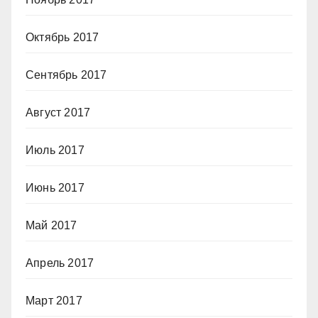
Октябрь 2017
Сентябрь 2017
Август 2017
Июль 2017
Июнь 2017
Май 2017
Апрель 2017
Март 2017