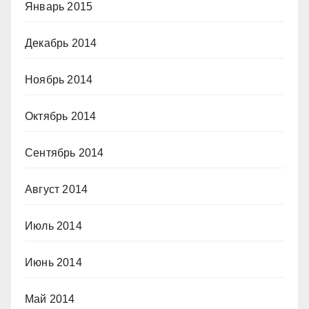
Январь 2015
Декабрь 2014
Ноябрь 2014
Октябрь 2014
Сентябрь 2014
Август 2014
Июль 2014
Июнь 2014
Май 2014