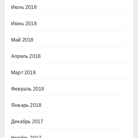
Июль 2018
Июнь 2018
Май 2018
Апрель 2018
Март 2018
Февраль 2018
Январь 2018
Декабрь 2017
Ноябрь 2017