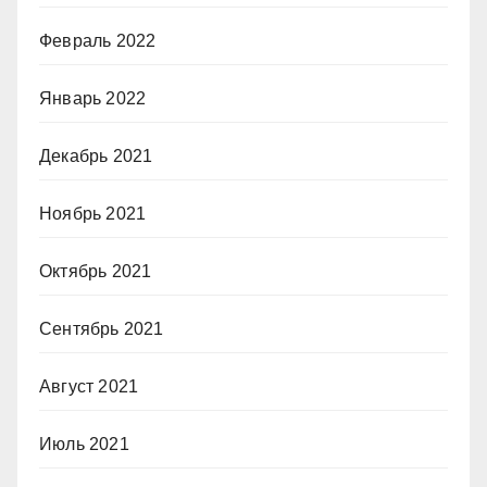
Февраль 2022
Январь 2022
Декабрь 2021
Ноябрь 2021
Октябрь 2021
Сентябрь 2021
Август 2021
Июль 2021