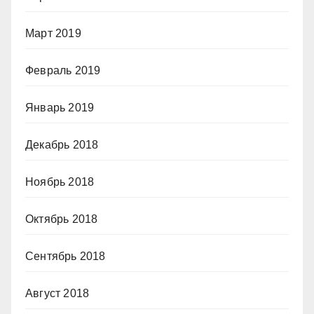
Март 2019
Февраль 2019
Январь 2019
Декабрь 2018
Ноябрь 2018
Октябрь 2018
Сентябрь 2018
Август 2018