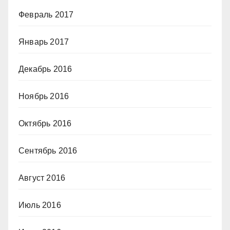
Февраль 2017
Январь 2017
Декабрь 2016
Ноябрь 2016
Октябрь 2016
Сентябрь 2016
Август 2016
Июль 2016