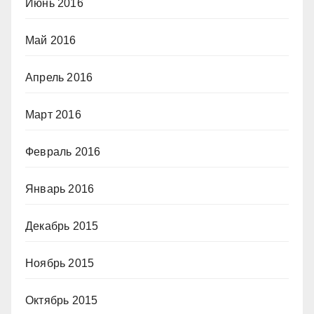
Июнь 2016
Май 2016
Апрель 2016
Март 2016
Февраль 2016
Январь 2016
Декабрь 2015
Ноябрь 2015
Октябрь 2015