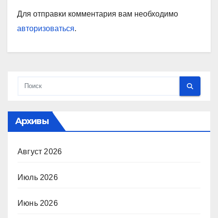
Для отправки комментария вам необходимо
авторизоваться
.
Архивы
Август 2026
Июль 2026
Июнь 2026