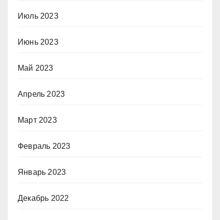
Июль 2023
Июнь 2023
Май 2023
Апрель 2023
Март 2023
Февраль 2023
Январь 2023
Декабрь 2022