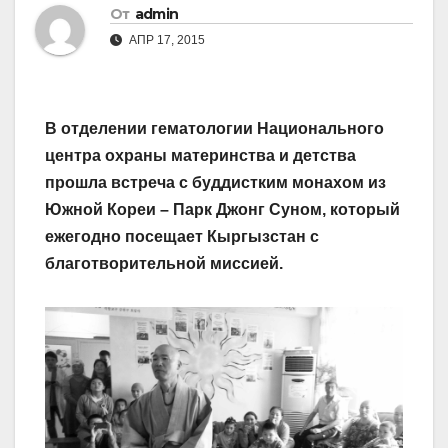
От
admin
АПР 17, 2015
В отделении гематологии Национального
центра охраны материнства и детства
прошла встреча с буддистким монахом из
Южной Кореи – Парк Джонг Суном, который
ежегодно посещает Кыргызстан с
благотворительной миссией.