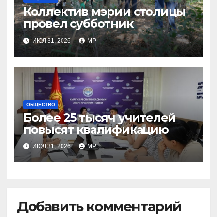
Коллектив мэрии столицы
провел субботник
ИЮЛ 31, 2026
MP
ОБЩЕСТВО
Более 25 тысяч учителей
повысят квалификацию
ИЮЛ 31, 2026
MP
Добавить комментарий