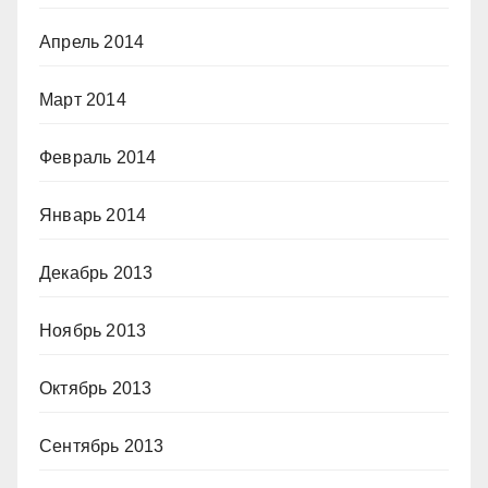
Апрель 2014
Март 2014
Февраль 2014
Январь 2014
Декабрь 2013
Ноябрь 2013
Октябрь 2013
Сентябрь 2013