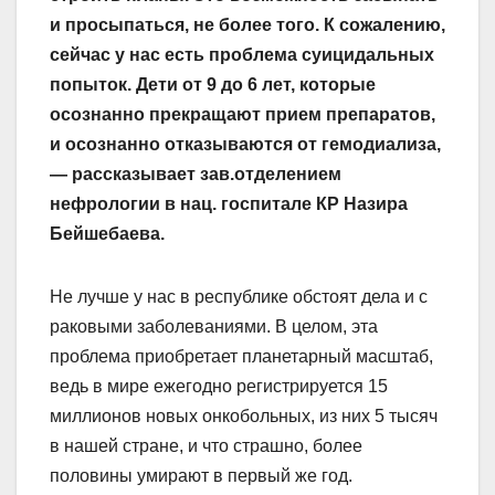
и просыпаться, не более того. К сожалению,
сейчас у нас есть проблема суицидальных
попыток. Дети от 9 до 6 лет, которые
осознанно прекращают прием препаратов,
и осознанно отказываются от гемодиализа,
— рассказывает зав.отделением
нефрологии в нац. госпитале КР Назира
Бейшебаева.
Не лучше у нас в республике обстоят дела и с
раковыми заболеваниями. В целом, эта
проблема приобретает планетарный масштаб,
ведь в мире ежегодно регистрируется 15
миллионов новых онкобольных, из них 5 тысяч
в нашей стране, и что страшно, более
половины умирают в первый же год.