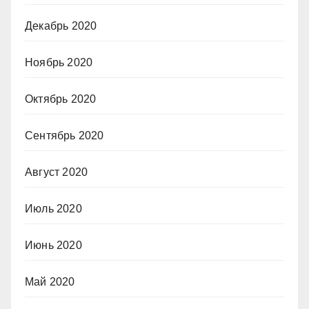
Декабрь 2020
Ноябрь 2020
Октябрь 2020
Сентябрь 2020
Август 2020
Июль 2020
Июнь 2020
Май 2020