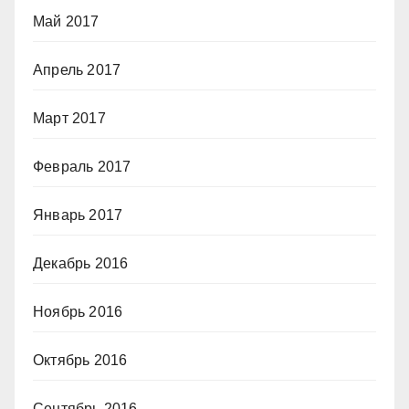
Май 2017
Апрель 2017
Март 2017
Февраль 2017
Январь 2017
Декабрь 2016
Ноябрь 2016
Октябрь 2016
Сентябрь 2016