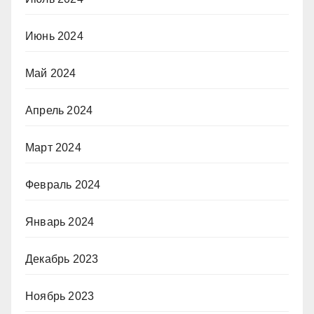
Июнь 2024
Май 2024
Апрель 2024
Март 2024
Февраль 2024
Январь 2024
Декабрь 2023
Ноябрь 2023