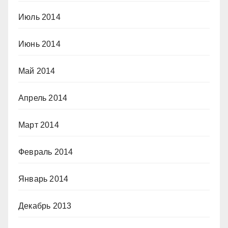
Июль 2014
Июнь 2014
Май 2014
Апрель 2014
Март 2014
Февраль 2014
Январь 2014
Декабрь 2013