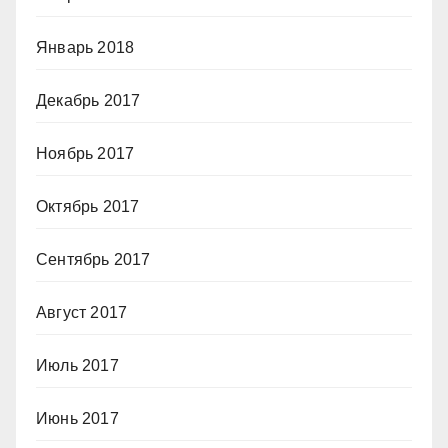
Январь 2018
Декабрь 2017
Ноябрь 2017
Октябрь 2017
Сентябрь 2017
Август 2017
Июль 2017
Июнь 2017