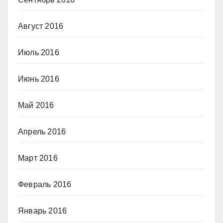
Август 2016
Июль 2016
Июнь 2016
Май 2016
Апрель 2016
Март 2016
Февраль 2016
Январь 2016