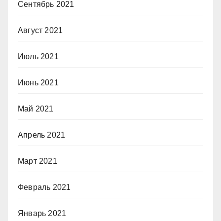
Сентябрь 2021
Август 2021
Июль 2021
Июнь 2021
Май 2021
Апрель 2021
Март 2021
Февраль 2021
Январь 2021