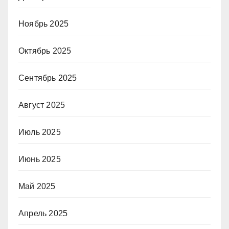
Ноябрь 2025
Октябрь 2025
Сентябрь 2025
Август 2025
Июль 2025
Июнь 2025
Май 2025
Апрель 2025