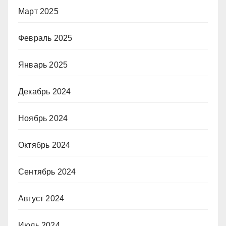
Март 2025
Февраль 2025
Январь 2025
Декабрь 2024
Ноябрь 2024
Октябрь 2024
Сентябрь 2024
Август 2024
Июль 2024