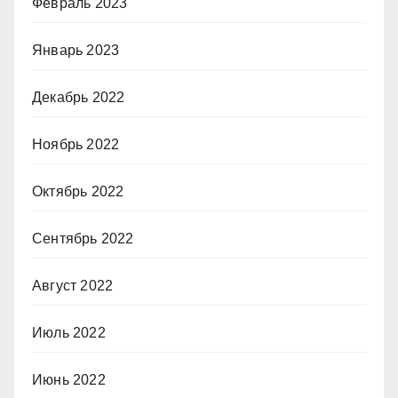
Февраль 2023
Январь 2023
Декабрь 2022
Ноябрь 2022
Октябрь 2022
Сентябрь 2022
Август 2022
Июль 2022
Июнь 2022