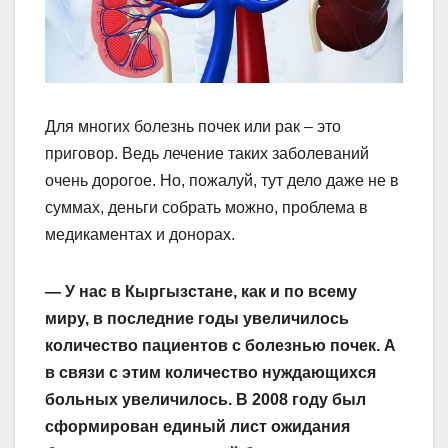
Для многих болезнь почек или рак – это
приговор. Ведь лечение таких заболеваний
очень дорогое. Но, пожалуй, тут дело даже не в
суммах, деньги собрать можно, проблема в
медикаментах и донорах.
— У нас в Кыргызстане, как и по всему
миру, в последние годы увеличилось
количество пациентов с болезнью почек. А
в связи с этим количество нуждающихся
больных увеличилось. В 2008 году был
сформирован единый лист ожидания