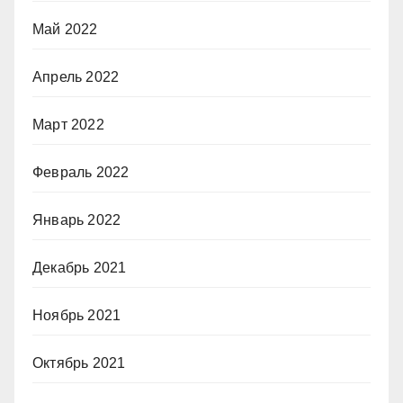
Май 2022
Апрель 2022
Март 2022
Февраль 2022
Январь 2022
Декабрь 2021
Ноябрь 2021
Октябрь 2021