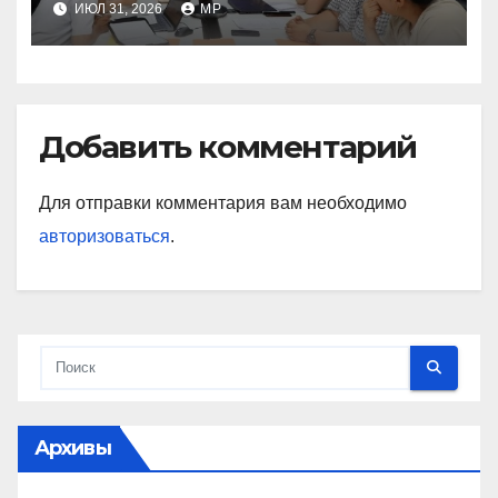
ИЮЛ 31, 2026
MP
Добавить комментарий
Для отправки комментария вам необходимо
авторизоваться
.
Архивы