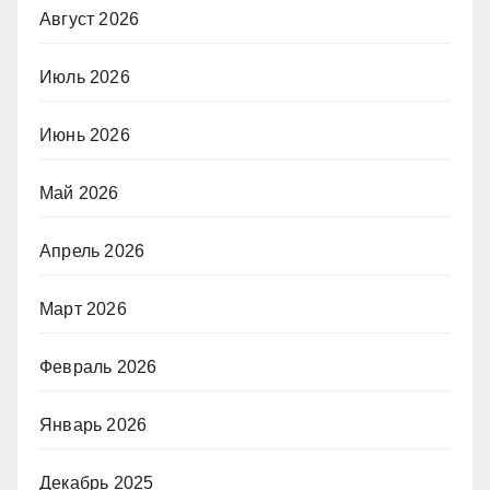
Август 2026
Июль 2026
Июнь 2026
Май 2026
Апрель 2026
Март 2026
Февраль 2026
Январь 2026
Декабрь 2025