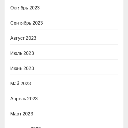
Октябрь 2023
Сентябрь 2023
Август 2023
Июль 2023
Июнь 2023
Май 2023
Апрель 2023
Март 2023