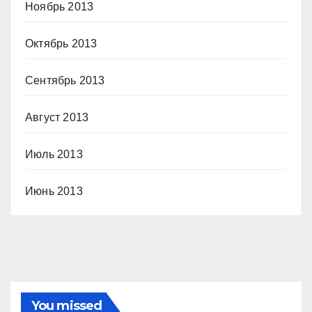
Ноябрь 2013
Октябрь 2013
Сентябрь 2013
Август 2013
Июль 2013
Июнь 2013
You missed