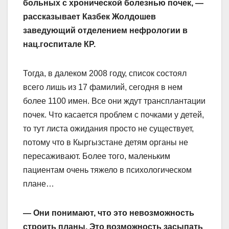
больных с хронической болезнью почек, —
рассказывает Казбек Жолдошев
заведующий отделением нефрологии в
нац.госпитале КР.
Тогда, в далеком 2008 году, список состоял
всего лишь из 17 фамилий, сегодня в нем
более 1100 имен. Все они ждут трансплантации
почек. Что касается проблем с почками у детей,
то тут листа ожидания просто не существует,
потому что в Кыргызстане детям органы не
пересаживают. Более того, маленьким
пациентам очень тяжело в психологическом
плане…
— Они понимают, что это невозможность
строить планы. Это возможность засыпать