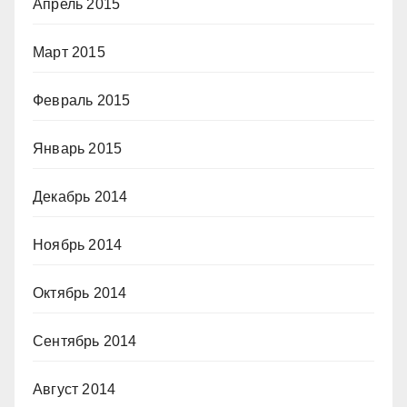
Апрель 2015
Март 2015
Февраль 2015
Январь 2015
Декабрь 2014
Ноябрь 2014
Октябрь 2014
Сентябрь 2014
Август 2014