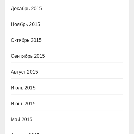
Декабрь 2015
Ноябрь 2015
Октябрь 2015
Сентябрь 2015
Август 2015
Июль 2015
Июнь 2015
Май 2015