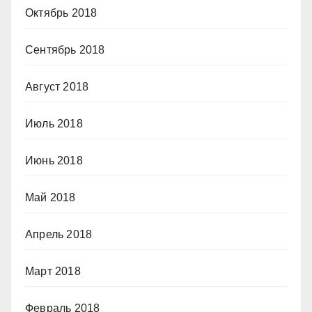
Октябрь 2018
Сентябрь 2018
Август 2018
Июль 2018
Июнь 2018
Май 2018
Апрель 2018
Март 2018
Февраль 2018