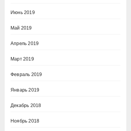
Июнь 2019
Май 2019
Апрель 2019
Март 2019
Февраль 2019
Январь 2019
Декабрь 2018
Ноябрь 2018