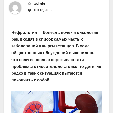
От
admin
ФЕВ 13, 2015
Нефрология — болезнь почек и онкология –
рак, входят в список самых частых
заболеваний у кыргызстанцев. В ходе
общественных обсуждений выяснилось,
что если взрослые переживают эти
проблемы относительно стойко, то дети, не
редко в таких ситуациях пытаются
покончить с собой.