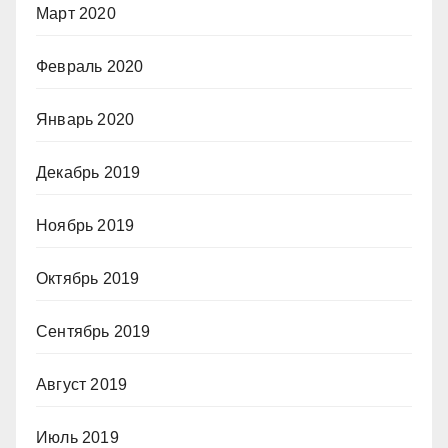
Март 2020
Февраль 2020
Январь 2020
Декабрь 2019
Ноябрь 2019
Октябрь 2019
Сентябрь 2019
Август 2019
Июль 2019