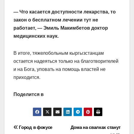
— Что касается доступности лекарства, то
закон о бесплатном лечении тут не
работает, — Эмиль Макимбетов доктор
медицинских наук.
В итоге, тяжелобольным кыргызстанцам
остается надеяться только на благотворителей
и на Бога, уповать на помощь властей не
приходится.
Поделится в
Навигация
Город в фокусе
Дома на свалках станут