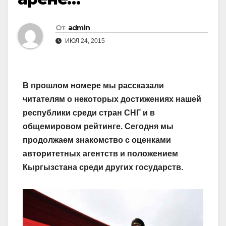
От
admin
ИЮЛ 24, 2015
В прошлом номере мы рассказали
читателям о некоторых достижениях нашей
республики среди стран СНГ и в
общемировом рейтинге. Сегодня мы
продолжаем знакомство с оценками
авторитетных агентств и положением
Кыргызстана среди других государств.