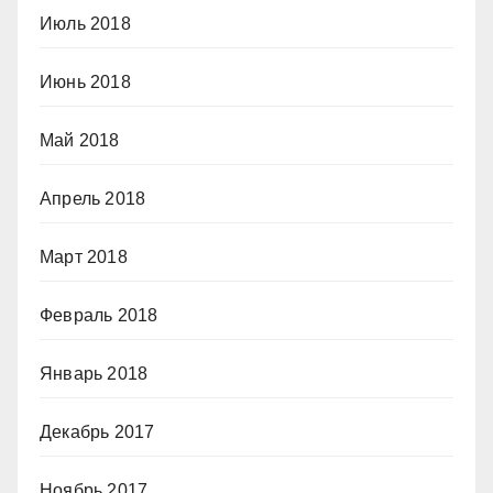
Июль 2018
Июнь 2018
Май 2018
Апрель 2018
Март 2018
Февраль 2018
Январь 2018
Декабрь 2017
Ноябрь 2017