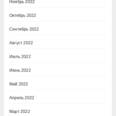
Ноябрь 2022
Октябрь 2022
Сентябрь 2022
Август 2022
Июль 2022
Июнь 2022
Май 2022
Апрель 2022
Март 2022