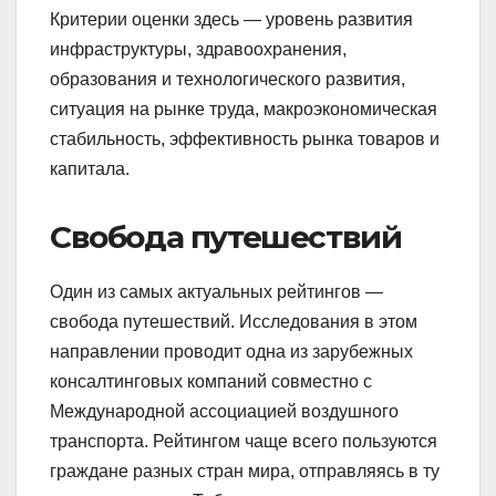
Критерии оценки здесь — уровень развития
инфраструктуры, здравоохранения,
образования и технологического развития,
ситуация на рынке труда, макроэкономическая
стабильность, эффективность рынка товаров и
капитала.
Свобода путешествий
Один из самых актуальных рейтингов —
свобода путешествий. Исследования в этом
направлении проводит одна из зарубежных
консалтинговых компаний совместно с
Международной ассоциацией воздушного
транспорта. Рейтингом чаще всего пользуются
граждане разных стран мира, отправляясь в ту