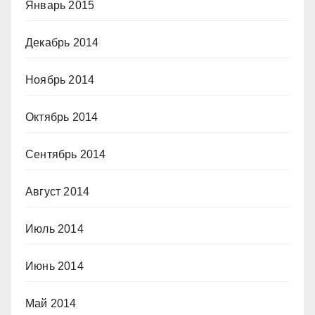
Январь 2015
Декабрь 2014
Ноябрь 2014
Октябрь 2014
Сентябрь 2014
Август 2014
Июль 2014
Июнь 2014
Май 2014