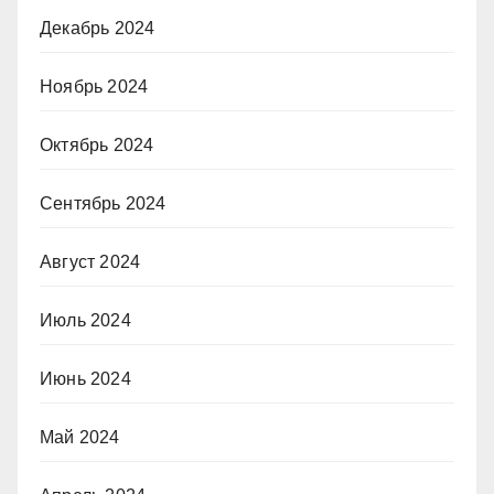
Декабрь 2024
Ноябрь 2024
Октябрь 2024
Сентябрь 2024
Август 2024
Июль 2024
Июнь 2024
Май 2024