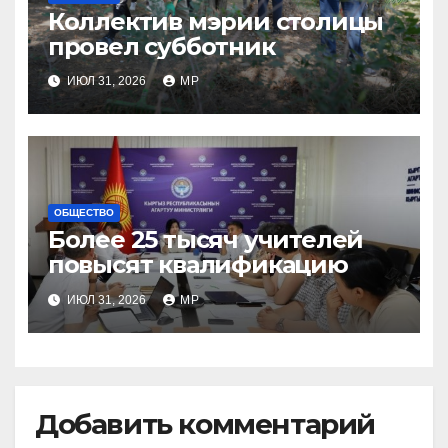
Коллектив мэрии столицы
провел субботник
ИЮЛ 31, 2026
MP
ОБЩЕСТВО
Более 25 тысяч учителей
повысят квалификацию
ИЮЛ 31, 2026
MP
Добавить комментарий