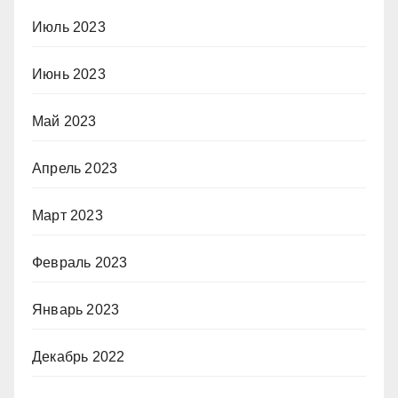
Июль 2023
Июнь 2023
Май 2023
Апрель 2023
Март 2023
Февраль 2023
Январь 2023
Декабрь 2022