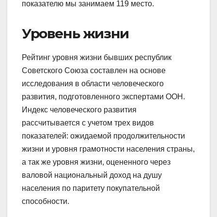
показателю мы занимаем 119 место.
Уровень жизни
Рейтинг уровня жизни бывших республик
Советского Союза составлен на основе
исследования в области человеческого
развития, подготовленного экспертами ООН.
Индекс человеческого развития
рассчитывается с учетом трех видов
показателей: ожидаемой продолжительности
жизни и уровня грамотности населения страны,
а так же уровня жизни, оцененного через
валовой национальный доход на душу
населения по паритету покупательной
способности.