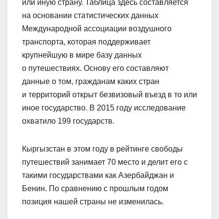
или иную страну. Таблица здесь составляется
на основании статистических данных
Международной ассоциации воздушного
транспорта, которая поддерживает
крупнейшую в мире базу данных
о путешествиях. Основу его составляют
данные о том, гражданам каких стран
и территорий открыт безвизовый въезд в то или
иное государство. В 2015 году исследование
охватило 199 государств.
Кыргызстан в этом году в рейтинге свободы
путешествий занимает 70 место и делит его с
такими государствами как Азербайджан и
Бенин. По сравнению с прошлым годом
позиция нашей страны не изменилась.