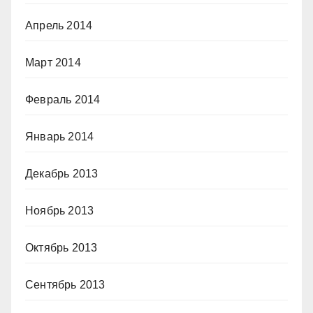
Апрель 2014
Март 2014
Февраль 2014
Январь 2014
Декабрь 2013
Ноябрь 2013
Октябрь 2013
Сентябрь 2013