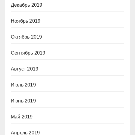
Декабрь 2019
Ноябрь 2019
Октябрь 2019
Сентябрь 2019
Август 2019
Июль 2019
Июнь 2019
Май 2019
Апрель 2019