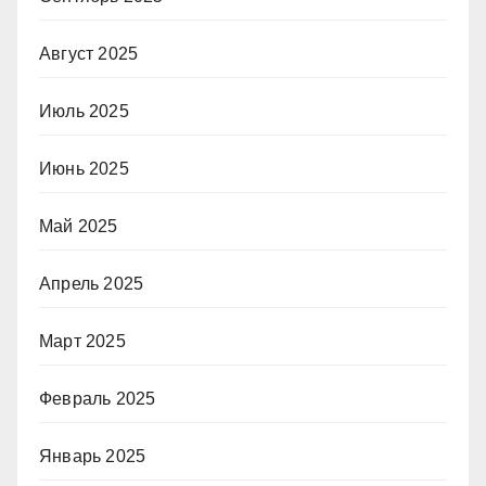
Август 2025
Июль 2025
Июнь 2025
Май 2025
Апрель 2025
Март 2025
Февраль 2025
Январь 2025