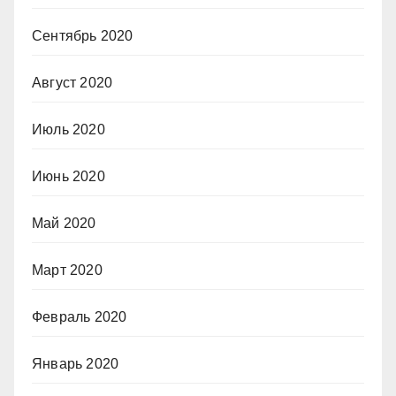
Сентябрь 2020
Август 2020
Июль 2020
Июнь 2020
Май 2020
Март 2020
Февраль 2020
Январь 2020