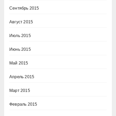
Сентябрь 2015
Август 2015
Июль 2015
Июнь 2015
Май 2015
Апрель 2015
Март 2015
Февраль 2015