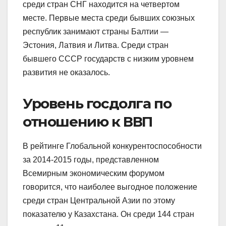
среди стран СНГ находится на четвертом
месте. Первые места среди бывших союзных
республик занимают страны Балтии —
Эстония, Латвия и Литва. Среди стран
бывшего СССР государств с низким уровнем
развития не оказалось.
Уровень госдолга по
отношению к ВВП
В рейтинге Глобальной конкурентоспособности
за 2014-2015 годы, представленном
Всемирным экономическим форумом
говорится, что наиболее выгод­ное положение
среди стран Центральной Азии по этому
показателю у Казахстана. Он среди 144 стран