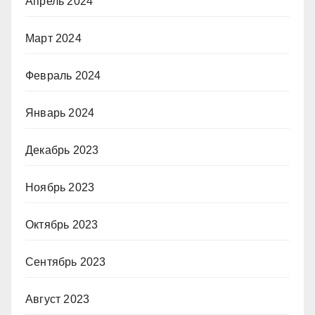
Апрель 2024
Март 2024
Февраль 2024
Январь 2024
Декабрь 2023
Ноябрь 2023
Октябрь 2023
Сентябрь 2023
Август 2023