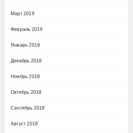
Март 2019
Февраль 2019
Январь 2019
Декабрь 2018
Ноябрь 2018
Октябрь 2018
Сентябрь 2018
Август 2018