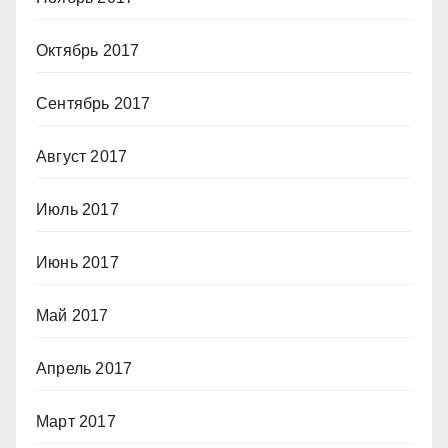
Октябрь 2017
Сентябрь 2017
Август 2017
Июль 2017
Июнь 2017
Май 2017
Апрель 2017
Март 2017