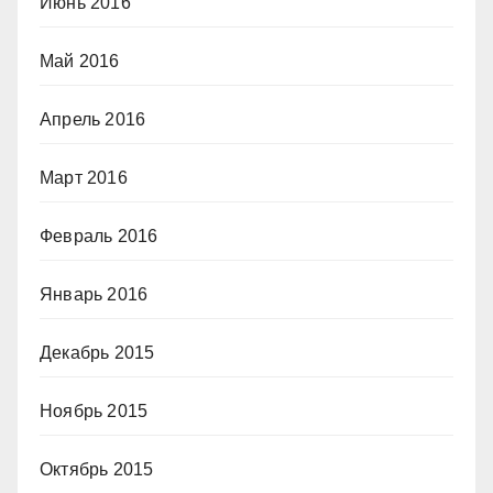
Июнь 2016
Май 2016
Апрель 2016
Март 2016
Февраль 2016
Январь 2016
Декабрь 2015
Ноябрь 2015
Октябрь 2015