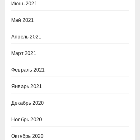
Июнь 2021
Май 2021
Апрель 2021
Март 2021
Февраль 2021
Январь 2021
Декабрь 2020
Ноябрь 2020
Октябрь 2020