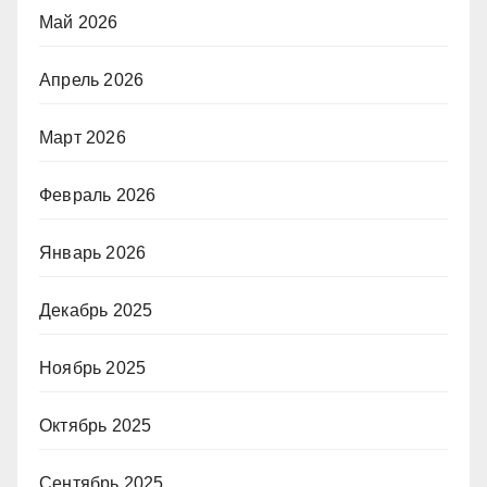
Май 2026
Апрель 2026
Март 2026
Февраль 2026
Январь 2026
Декабрь 2025
Ноябрь 2025
Октябрь 2025
Сентябрь 2025