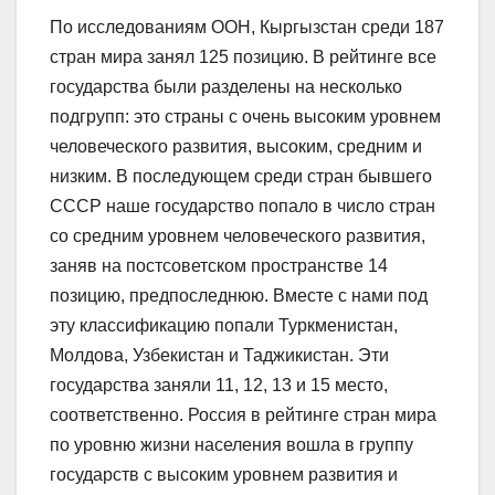
По исследованиям ООН, Кыргызстан среди 187
стран мира занял 125 позицию. В рейтинге все
государства были разделены на несколько
подгрупп: это страны с очень высоким уровнем
человеческого развития, высоким, средним и
низким. В последующем среди стран бывшего
СССР наше государство попало в число стран
со средним уровнем человеческого развития,
заняв на постсоветском пространстве 14
позицию, предпоследнюю. Вместе с нами под
эту классификацию попали Туркменистан,
Молдова, Узбекистан и Таджикистан. Эти
государства заняли 11, 12, 13 и 15 место,
соответственно. Россия в рейтинге стран мира
по уровню жизни населения вошла в группу
государств с высоким уровнем развития и