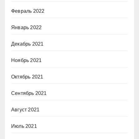
Февраль 2022
Январь 2022
Декабрь 2021
Ноябрь 2021
Октябрь 2021
Сентябрь 2021
Август 2021
Июль 2021