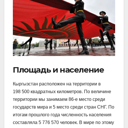
Площадь и население
Кыргызстан расположен на территории в
198 500 квадратных километров. По величине
территории мы занимаем 86-е место среди
государств мира и 5 место среди стран СНГ. По
итогам прошлого года численность населения
составляла 5 776 570 человек. В мире по этому