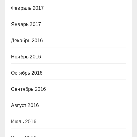
Февраль 2017
Январь 2017
Декабрь 2016
Ноябрь 2016
Октябрь 2016
Сентябрь 2016
Август 2016
Июль 2016