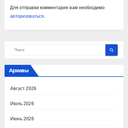
Для отправки комментария вам необходимо
авторизоваться
.
Архивы
Август 2026
Июль 2026
Июнь 2026