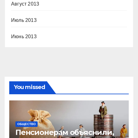
Август 2013
Июль 2013
Июнь 2013
You missed
ОБЩЕСТВО
Пенсионерам объяснили,