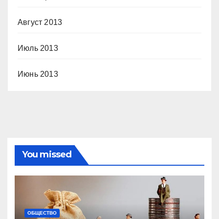
Август 2013
Июль 2013
Июнь 2013
You missed
ОБЩЕСТВО