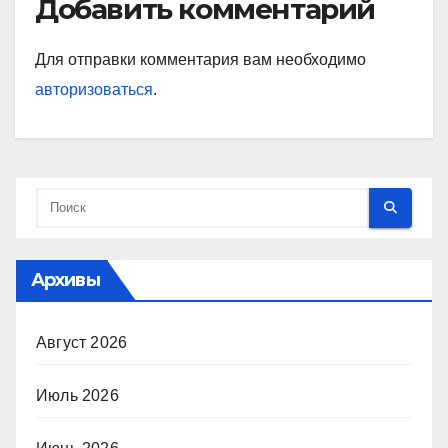
Добавить комментарий
Для отправки комментария вам необходимо
авторизоваться
.
Архивы
Август 2026
Июль 2026