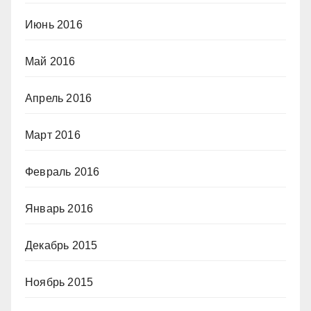
Июнь 2016
Май 2016
Апрель 2016
Март 2016
Февраль 2016
Январь 2016
Декабрь 2015
Ноябрь 2015