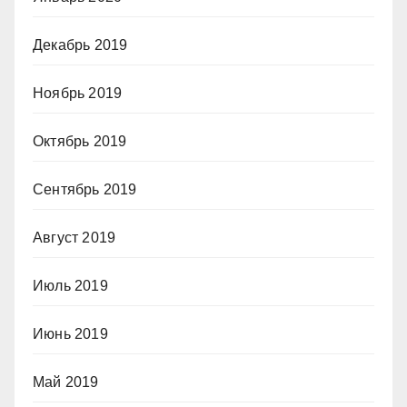
Декабрь 2019
Ноябрь 2019
Октябрь 2019
Сентябрь 2019
Август 2019
Июль 2019
Июнь 2019
Май 2019