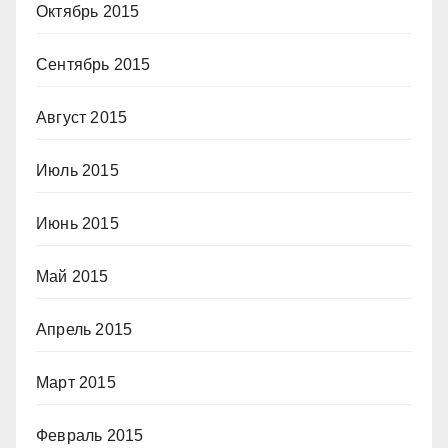
Октябрь 2015
Сентябрь 2015
Август 2015
Июль 2015
Июнь 2015
Май 2015
Апрель 2015
Март 2015
Февраль 2015