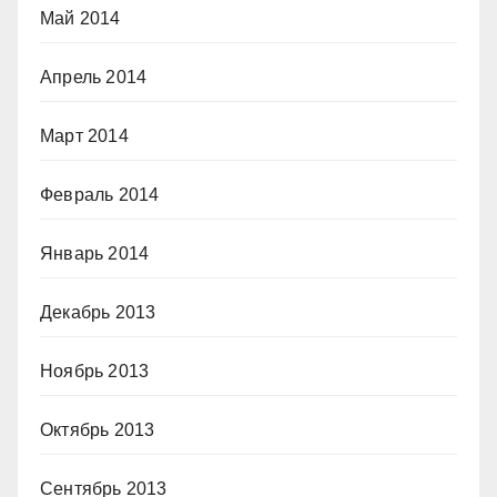
Май 2014
Апрель 2014
Март 2014
Февраль 2014
Январь 2014
Декабрь 2013
Ноябрь 2013
Октябрь 2013
Сентябрь 2013