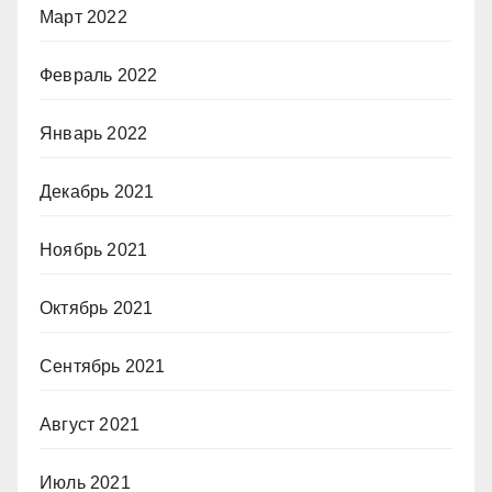
Март 2022
Февраль 2022
Январь 2022
Декабрь 2021
Ноябрь 2021
Октябрь 2021
Сентябрь 2021
Август 2021
Июль 2021