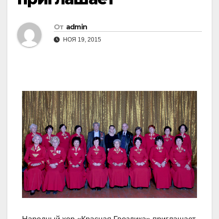
От
admin
НОЯ 19, 2015