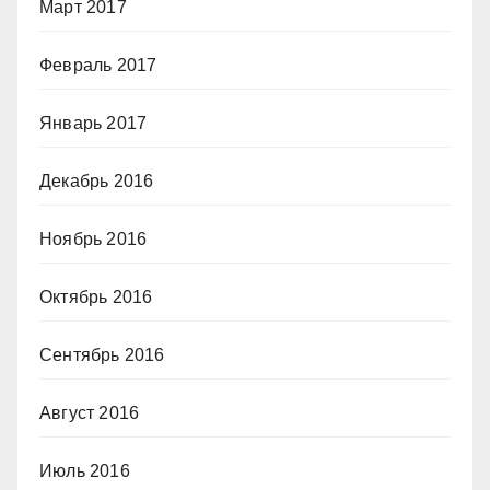
Март 2017
Февраль 2017
Январь 2017
Декабрь 2016
Ноябрь 2016
Октябрь 2016
Сентябрь 2016
Август 2016
Июль 2016