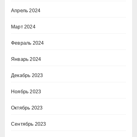
Апрель 2024
Март 2024
Февраль 2024
Январь 2024
Декабрь 2023
Ноябрь 2023
Октябрь 2023
Сентябрь 2023