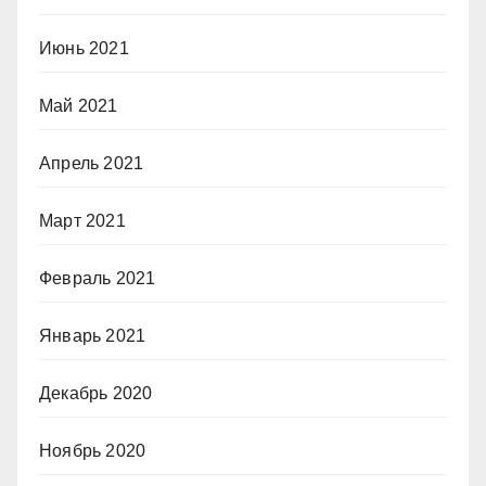
Июнь 2021
Май 2021
Апрель 2021
Март 2021
Февраль 2021
Январь 2021
Декабрь 2020
Ноябрь 2020