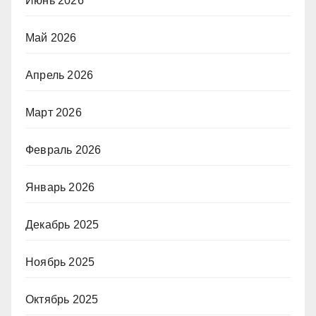
Июнь 2026
Май 2026
Апрель 2026
Март 2026
Февраль 2026
Январь 2026
Декабрь 2025
Ноябрь 2025
Октябрь 2025