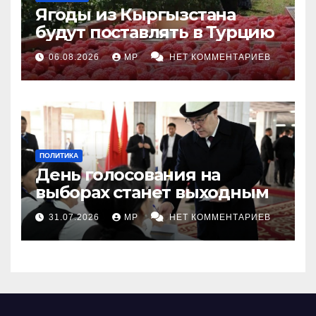
Ягоды из Кыргызстана
будут поставлять в Турцию
06.08.2026
MP
НЕТ КОММЕНТАРИЕВ
ПОЛИТИКА
День голосования на
выборах станет выходным
31.07.2026
MP
НЕТ КОММЕНТАРИЕВ