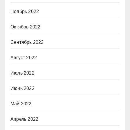
Ноябрь 2022
Октябрь 2022
Сентябрь 2022
Август 2022
Июль 2022
Июнь 2022
Май 2022
Апрель 2022