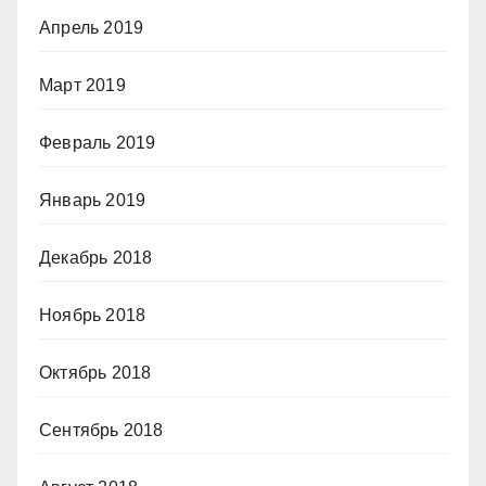
Апрель 2019
Март 2019
Февраль 2019
Январь 2019
Декабрь 2018
Ноябрь 2018
Октябрь 2018
Сентябрь 2018