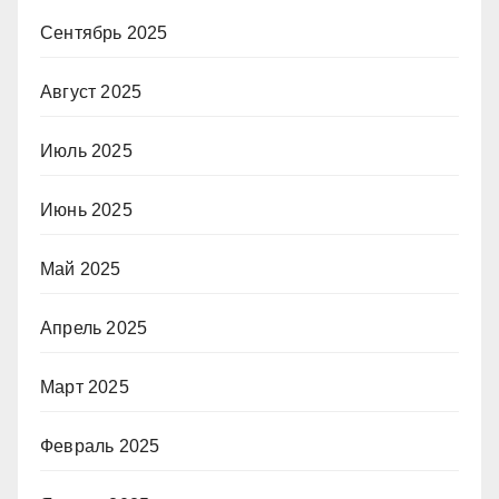
Сентябрь 2025
Август 2025
Июль 2025
Июнь 2025
Май 2025
Апрель 2025
Март 2025
Февраль 2025