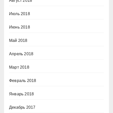
Август 2018
Июль 2018
Июнь 2018
Май 2018
Апрель 2018
Март 2018
Февраль 2018
Январь 2018
Декабрь 2017