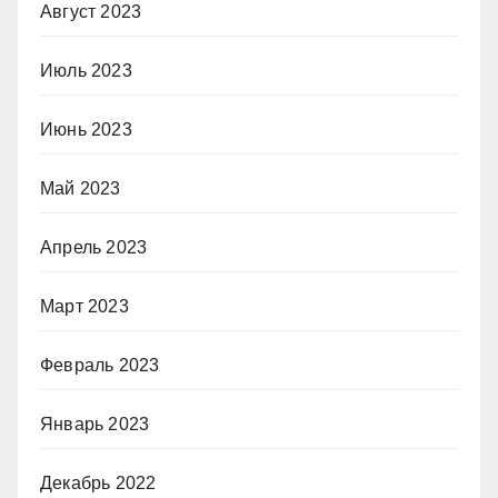
Август 2023
Июль 2023
Июнь 2023
Май 2023
Апрель 2023
Март 2023
Февраль 2023
Январь 2023
Декабрь 2022