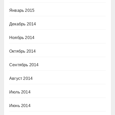
Январь 2015
Декабрь 2014
Ноябрь 2014
Октябрь 2014
Сентябрь 2014
Август 2014
Июль 2014
Июнь 2014