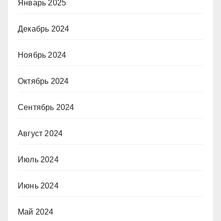
Январь 2025
Декабрь 2024
Ноябрь 2024
Октябрь 2024
Сентябрь 2024
Август 2024
Июль 2024
Июнь 2024
Май 2024