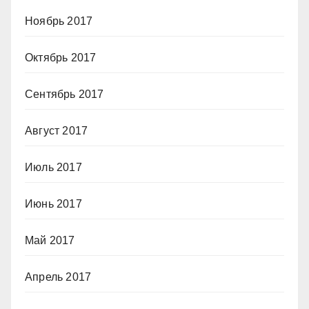
Ноябрь 2017
Октябрь 2017
Сентябрь 2017
Август 2017
Июль 2017
Июнь 2017
Май 2017
Апрель 2017