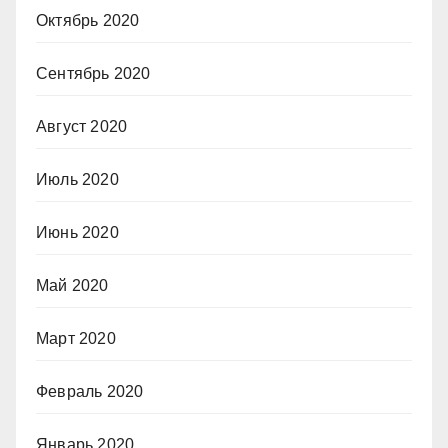
Октябрь 2020
Сентябрь 2020
Август 2020
Июль 2020
Июнь 2020
Май 2020
Март 2020
Февраль 2020
Январь 2020