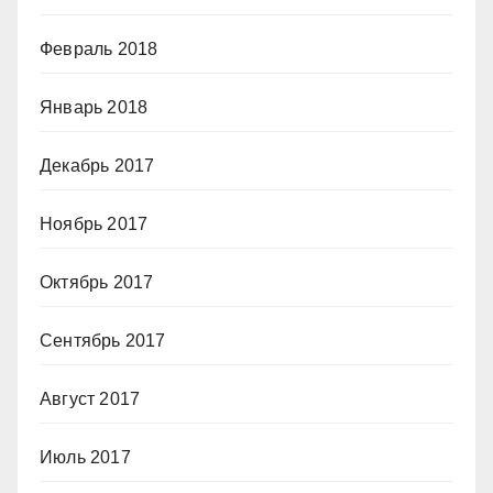
Февраль 2018
Январь 2018
Декабрь 2017
Ноябрь 2017
Октябрь 2017
Сентябрь 2017
Август 2017
Июль 2017