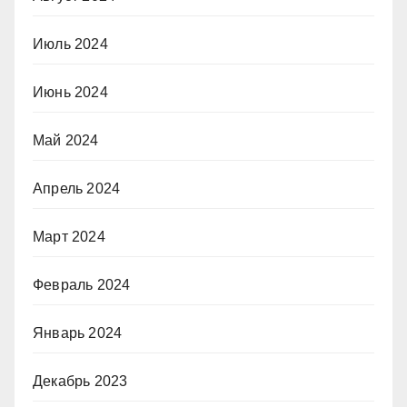
Июль 2024
Июнь 2024
Май 2024
Апрель 2024
Март 2024
Февраль 2024
Январь 2024
Декабрь 2023