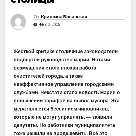
От
Кристина Босивская
ФЕВ 6, 2015
Жесткой критике столичные законодатели
подвергли руководство мэрии. Нотами
возмущения стали плохая работа
очистителей города, а также
неэффективное управление городскими
службами. Некстати стала новость мэрии о
повышении тарифов на вывоз мусора. Эта
мера является бессилием чиновников,
которые не могут управлять, — заявили
депутаты. Но работники муниципалитета
тоже решили не продешевить. Всё это