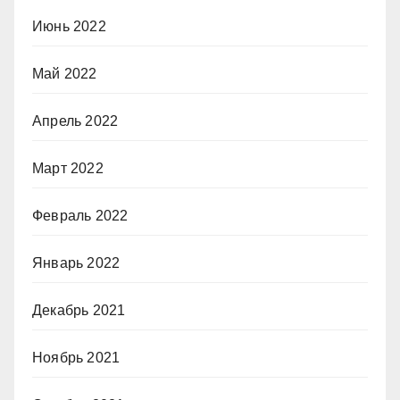
Июнь 2022
Май 2022
Апрель 2022
Март 2022
Февраль 2022
Январь 2022
Декабрь 2021
Ноябрь 2021