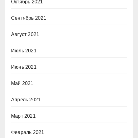
Октябрь 2021
Сентябрь 2021
Август 2021
Июль 2021
Июнь 2021
Май 2021
Апрель 2021
Март 2021
Февраль 2021