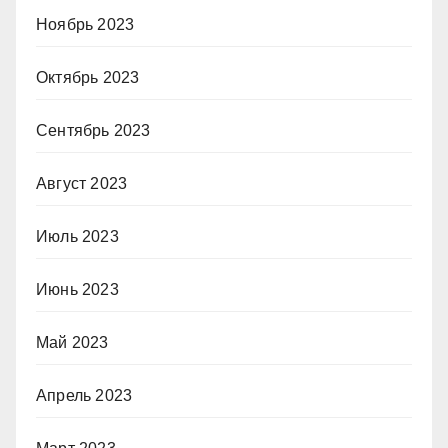
Ноябрь 2023
Октябрь 2023
Сентябрь 2023
Август 2023
Июль 2023
Июнь 2023
Май 2023
Апрель 2023