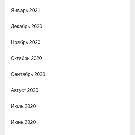
Январь 2021
Декабрь 2020
Ноябрь 2020
Октябрь 2020
Сентябрь 2020
Август 2020
Июль 2020
Июнь 2020