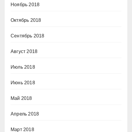
Ноябрь 2018
Октябрь 2018
Сентябрь 2018
Август 2018
Июль 2018
Июнь 2018
Май 2018
Апрель 2018
Март 2018