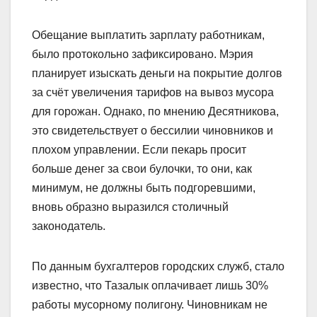
Обещание выплатить зарплату работникам,
было протокольно зафиксировано. Мэрия
планирует изыскать деньги на покрытие долгов
за счёт увеличения тарифов на вывоз мусора
для горожан. Однако, по мнению Десятникова,
это свидетельствует о бессилии чиновников и
плохом управлении. Если пекарь просит
больше денег за свои булочки, то они, как
минимум, не должны быть подгоревшими,
вновь образно выразился столичный
законодатель.
По данным бухгалтеров городских служб, стало
известно, что Тазалык оплачивает лишь 30%
работы мусорному полигону. Чиновникам не