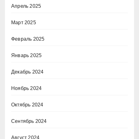
Апрель 2025
Март 2025
Февраль 2025
Январь 2025
Декабрь 2024
Ноябрь 2024
Октябрь 2024
Сентябрь 2024
Август 2024