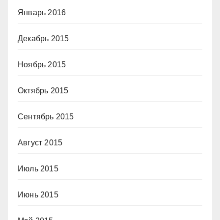
Январь 2016
Декабрь 2015
Ноябрь 2015
Октябрь 2015
Сентябрь 2015
Август 2015
Июль 2015
Июнь 2015