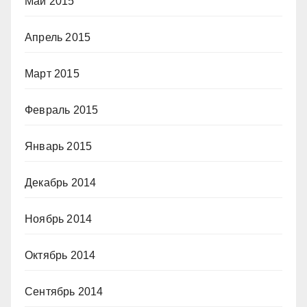
Май 2015
Апрель 2015
Март 2015
Февраль 2015
Январь 2015
Декабрь 2014
Ноябрь 2014
Октябрь 2014
Сентябрь 2014