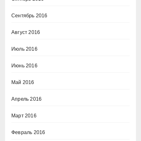
Сентябрь 2016
Август 2016
Июль 2016
Июнь 2016
Май 2016
Апрель 2016
Март 2016
Февраль 2016