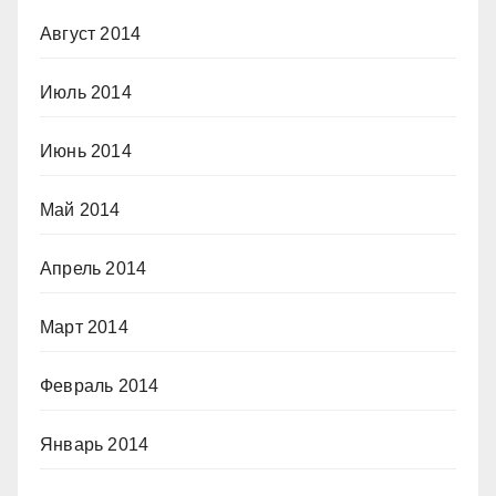
Август 2014
Июль 2014
Июнь 2014
Май 2014
Апрель 2014
Март 2014
Февраль 2014
Январь 2014