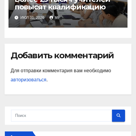
повысят квалификацию
ИЮЛ 31, 2026
MP
Добавить комментарий
Для отправки комментария вам необходимо
авторизоваться
.