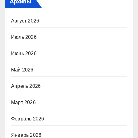
Архивы
Август 2026
Июль 2026
Июнь 2026
Май 2026
Апрель 2026
Март 2026
Февраль 2026
Январь 2026