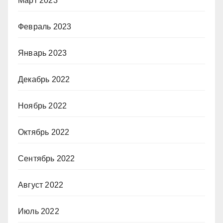
Март 2023
Февраль 2023
Январь 2023
Декабрь 2022
Ноябрь 2022
Октябрь 2022
Сентябрь 2022
Август 2022
Июль 2022