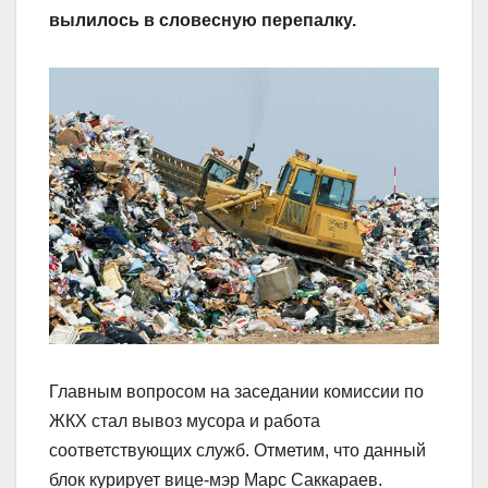
вылилось в словесную перепалку.
Главным вопросом на заседании комиссии по
ЖКХ стал вывоз мусора и работа
соответствующих служб. Отметим, что данный
блок курирует вице-мэр Марс Саккараев.