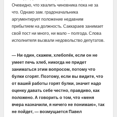
Очевидно, что хвалить чиновника пока не за
что. Однако зам. градоначальника
аргументирует положение недавним
прибытием на должность. Саккараев занимает
свой пост ни много, ни мало – полгода. Слова
исполнителя вызвали недовольство депутатов.
— Ни один, скажем, хлебопёк, если он не
умеет печь хлеб, никогда не придет
заниматься этим вопросом, потому что
булки сгорят. Поэтому, если вы видите, что
от вашей работы горят булки, значит надо
оценку давать себе честно, правдиво, как
положено. А говорить о том, что «меня
вчера назначили, я ничего не понимаю», так
не пойдет, — возмущается Павел