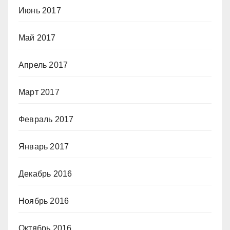
Июнь 2017
Май 2017
Апрель 2017
Март 2017
Февраль 2017
Январь 2017
Декабрь 2016
Ноябрь 2016
Октябрь 2016