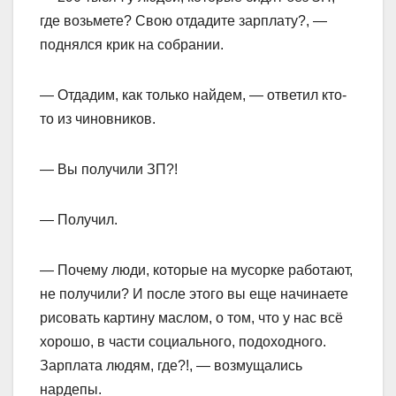
где возьмете? Свою отдадите зарплату?, —
поднялся крик на собрании.
— Отдадим, как только найдем, — ответил кто-
то из чиновников.
— Вы получили ЗП?!
— Получил.
— Почему люди, которые на мусорке работают,
не получили? И после этого вы еще начинаете
рисовать картину маслом, о том, что у нас всё
хорошо, в части социального, подоходного.
Зарплата людям, где?!, — возмущались
нардепы.