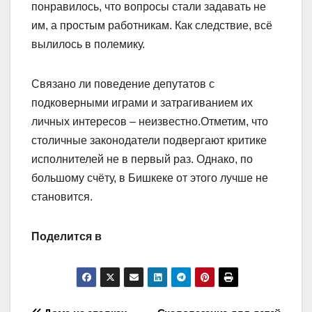
понравилось, что вопросы стали задавать не
им, а простым работникам. Как следствие, всё
вылилось в полемику.
Связано ли поведение депутатов с
подковерными играми и затрагиванием их
личных интересов – неизвестно.Отметим, что
столичные законодатели подвергают критике
исполнителей не в первый раз. Однако, по
большому счёту, в Бишкеке от этого лучше не
становится.
Поделится в