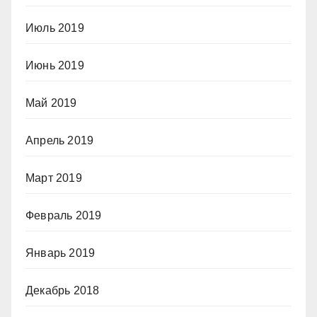
Июль 2019
Июнь 2019
Май 2019
Апрель 2019
Март 2019
Февраль 2019
Январь 2019
Декабрь 2018