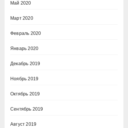
Май 2020
Март 2020
Февраль 2020
Январь 2020
Декабрь 2019
Ноябрь 2019
Октябрь 2019
Сентябрь 2019
Август 2019