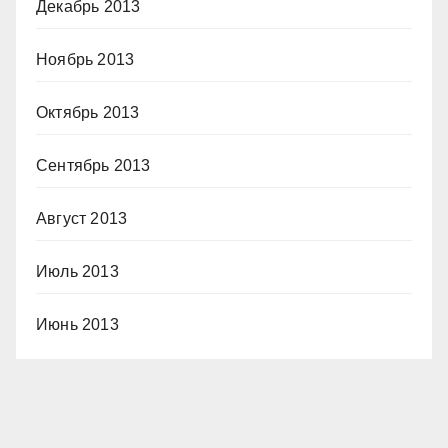
Декабрь 2013
Ноябрь 2013
Октябрь 2013
Сентябрь 2013
Август 2013
Июль 2013
Июнь 2013