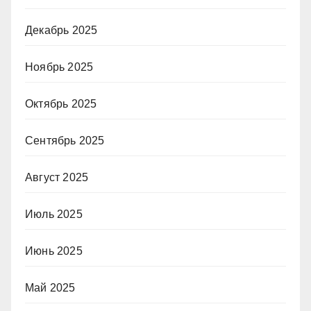
Декабрь 2025
Ноябрь 2025
Октябрь 2025
Сентябрь 2025
Август 2025
Июль 2025
Июнь 2025
Май 2025