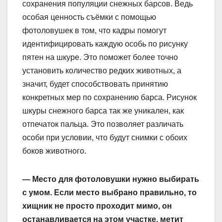
сохранения популяции снежных барсов. Ведь
особая ценность съёмки с помощью
фотоловушек в том, что кадры помогут
идентифицировать каждую особь по рисунку
пятен на шкуре. Это поможет более точно
установить количество редких животных, а
значит, будет способствовать принятию
конкретных мер по сохранению барса. Рисунок
шкуры снежного барса так же уникален, как
отпечаток пальца. Это позволяет различать
особи при условии, что будут снимки с обоих
боков животного.
— Место для фотоловушки нужно выбирать
с умом. Если место выбрано правильно, то
хищник не просто проходит мимо, он
останавливается на этом участке, метит