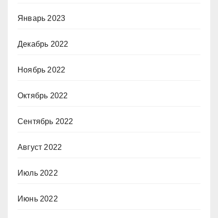
Январь 2023
Декабрь 2022
Ноябрь 2022
Октябрь 2022
Сентябрь 2022
Август 2022
Июль 2022
Июнь 2022