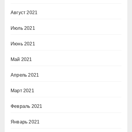
Август 2021
Июль 2021
Июнь 2021
Май 2021
Апрель 2021
Март 2021
Февраль 2021
Январь 2021