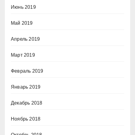
Июнь 2019
Май 2019
Апрель 2019
Март 2019
Февраль 2019
Январь 2019
Декабрь 2018
Ноябрь 2018
Октябрь 2018