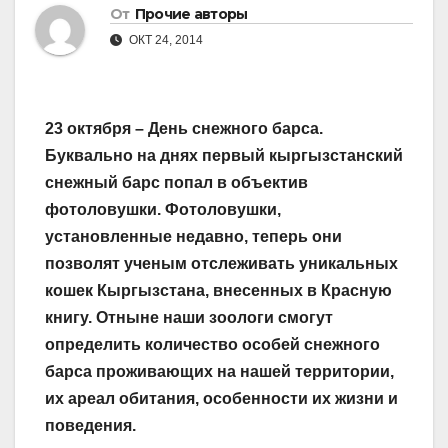
От
Прочие авторы
ОКТ 24, 2014
23 октября – День снежного барса.
Буквально на днях первый кыргызстанский
снежный барс попал в объектив
фотоловушки. Фотоловушки,
установленные недавно, теперь они
позволят ученым отслеживать уникальных
кошек Кыргызстана, внесенных в Красную
книгу. Отныне наши зоологи смогут
определить количество особей снежного
барса проживающих на нашей территории,
их ареал обитания, особенности их жизни и
поведения.