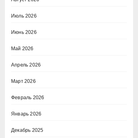
Июль 2026
Июнь 2026
Май 2026
Апрель 2026
Март 2026
Февраль 2026
Январь 2026
Декабрь 2025