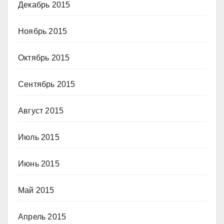
Декабрь 2015
Ноябрь 2015
Октябрь 2015
Сентябрь 2015
Август 2015
Июль 2015
Июнь 2015
Май 2015
Апрель 2015