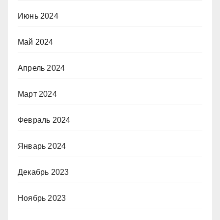
Июнь 2024
Май 2024
Апрель 2024
Март 2024
Февраль 2024
Январь 2024
Декабрь 2023
Ноябрь 2023