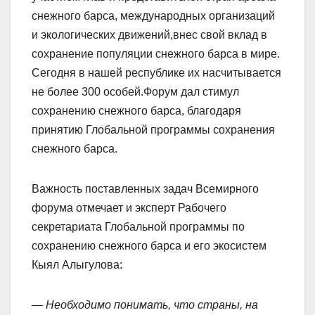
снежного барса, международных организаций
и экологических движений,внес свой вклад в
сохранение популяции снежного барса в мире.
Сегодня в нашей республике их насчитывается
не более 300 особей.Форум дал стимул
сохранению снежного барса, благодаря
принятию Глобальной программы сохранения
снежного барса.
Важность поставленных за­дач Всемирного
форума отмечает и эксперт Рабочего
секретариата Глобальной программы по
сохранению снежного барса и его экосистем
Кыял Алыгулова:
— Необходимо понимать, что страны, на