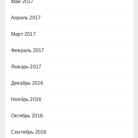
Май 2017
Апрель 2017
Март 2017
Февраль 2017
Январь 2017
Декабрь 2016
Ноябрь 2016
Октябрь 2016
Сентябрь 2016