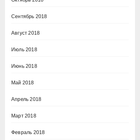
Сентябрь 2018
Август 2018
Июль 2018
Июнь 2018
Май 2018
Апрель 2018
Март 2018
Февраль 2018