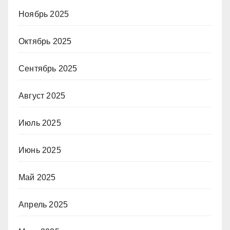
Ноябрь 2025
Октябрь 2025
Сентябрь 2025
Август 2025
Июль 2025
Июнь 2025
Май 2025
Апрель 2025