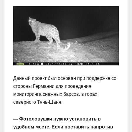
Данный проект был основан при поддержке со
стороны Германии для проведения
мониторинга снежных барсов, в горах
северного Тянь-Шаня.
— Фотоловушки нужно установить в
удобном месте. Если поставить напротив