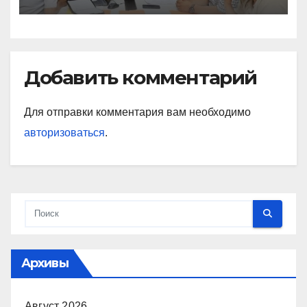
Добавить комментарий
Для отправки комментария вам необходимо
авторизоваться
.
Архивы
Август 2026