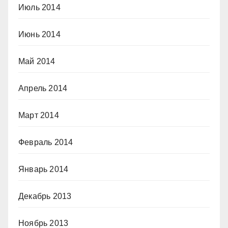
Июль 2014
Июнь 2014
Май 2014
Апрель 2014
Март 2014
Февраль 2014
Январь 2014
Декабрь 2013
Ноябрь 2013