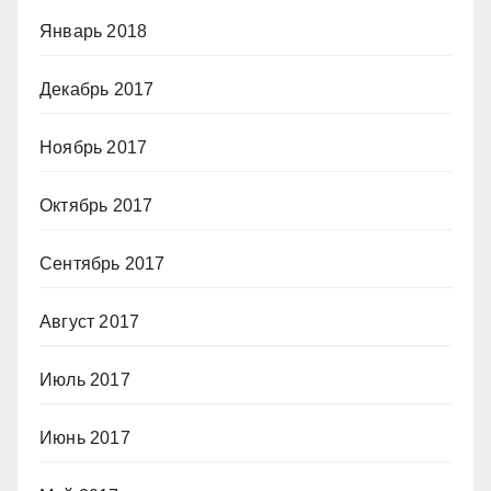
Январь 2018
Декабрь 2017
Ноябрь 2017
Октябрь 2017
Сентябрь 2017
Август 2017
Июль 2017
Июнь 2017