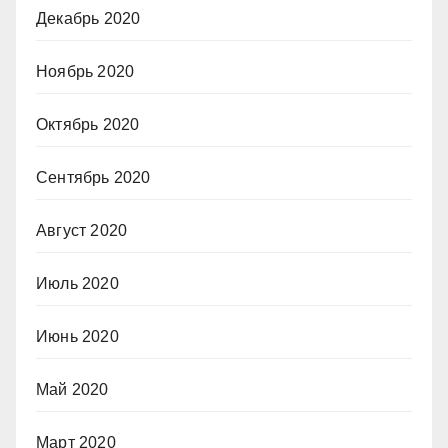
Декабрь 2020
Ноябрь 2020
Октябрь 2020
Сентябрь 2020
Август 2020
Июль 2020
Июнь 2020
Май 2020
Март 2020