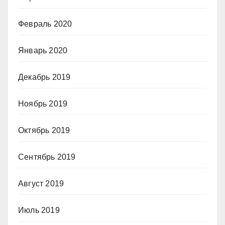
Февраль 2020
Январь 2020
Декабрь 2019
Ноябрь 2019
Октябрь 2019
Сентябрь 2019
Август 2019
Июль 2019