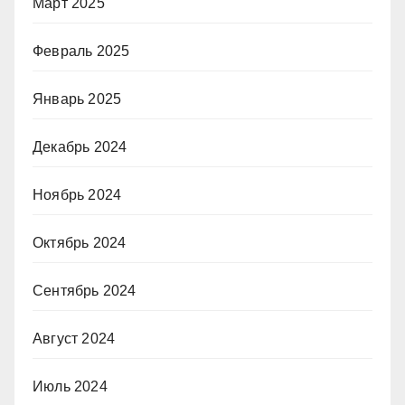
Март 2025
Февраль 2025
Январь 2025
Декабрь 2024
Ноябрь 2024
Октябрь 2024
Сентябрь 2024
Август 2024
Июль 2024