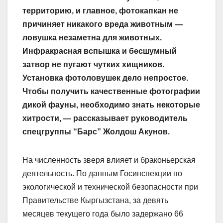
территорию, и главное, фотокапкан не
причиняет никакого вреда животным —
ловушка незаметна для животных.
Инфракрасная вспышка и бесшумный
затвор не пугают чутких хищников.
Установка фотоловушек дело непростое.
Чтобы получить качественные фотографии
дикой фауны, необходимо знать некоторые
хитрости, — рассказывает руководитель
спецгруппы “Барс” Жолдош Акунов.
На численность зверя влия­ет и браконьерская
деятельность. По данным Госинспекции по
экологической и технической безопасности при
Правительстве Кыргызстана, за девять
месяцев текущего года было задержано 66