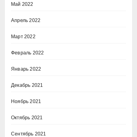
Май 2022
Апрель 2022
Март 2022
Февраль 2022
Январь 2022
Декабрь 2021
Ноябрь 2021
Октябрь 2021
Сентябрь 2021