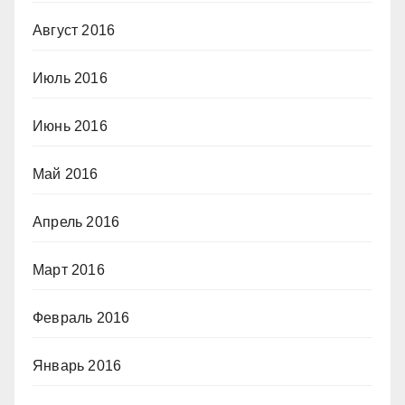
Август 2016
Июль 2016
Июнь 2016
Май 2016
Апрель 2016
Март 2016
Февраль 2016
Январь 2016