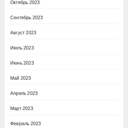
Октябрь 2023
Сентябрь 2023
Август 2023
Июль 2023
Июнь 2023
Май 2023
Апрель 2023
Март 2023
Февраль 2023