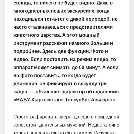
солнца, то ничего не будет видно. Даже в
многодневных пеших экскурсиях, когда
находишься тет-а-тет с дикой природой, не
часто сталкиваешься с представителями
животного царства. А этот мощный
инструмент расскажет намного больше и
подробнее. Здесь две функции. Фото и
видео. Если поставить на режим видео, то
аппарат может снимать до 60 минут. А если
на фото поставить, то когда будет
движение, он фиксирует в секунду три
кадра, — объясняет директор объединения
«НАБУ-Кыргызстан» Толкунбек Асыкулов.
Сфотографировать зверя, да еще в природной
зоне, стоит длительных мучений. Недостаточно
только повесить где-то фотокамеру. Результат