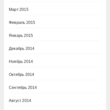
Март 2015
Февраль 2015
Январь 2015
Декабрь 2014
Ноябрь 2014
Октябрь 2014
Сентябрь 2014
Август 2014