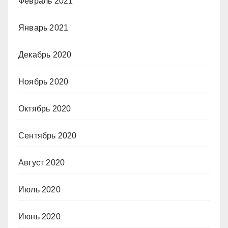
Февраль 2021
Январь 2021
Декабрь 2020
Ноябрь 2020
Октябрь 2020
Сентябрь 2020
Август 2020
Июль 2020
Июнь 2020