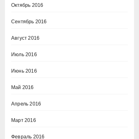
Октябрь 2016
Сентябрь 2016
Август 2016
Июль 2016
Июнь 2016
Май 2016
Апрель 2016
Март 2016
Февраль 2016