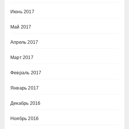
Июнь 2017
Май 2017
Апрель 2017
Март 2017
Февраль 2017
Январь 2017
Декабрь 2016
Ноябрь 2016