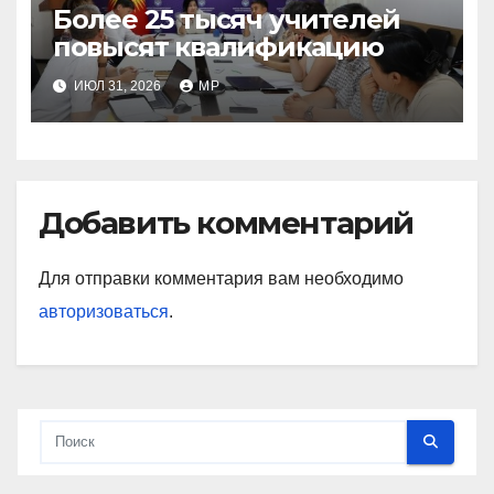
Более 25 тысяч учителей
повысят квалификацию
ИЮЛ 31, 2026
MP
Добавить комментарий
Для отправки комментария вам необходимо
авторизоваться
.