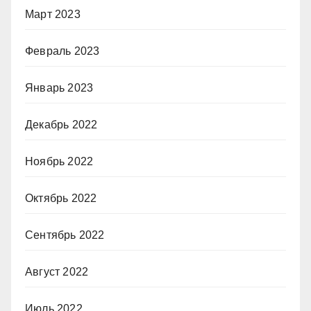
Март 2023
Февраль 2023
Январь 2023
Декабрь 2022
Ноябрь 2022
Октябрь 2022
Сентябрь 2022
Август 2022
Июль 2022