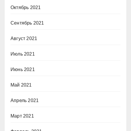
Октябрь 2021
Сентябрь 2021
Август 2021
Июль 2021
Июнь 2021
Май 2021
Апрель 2021
Март 2021