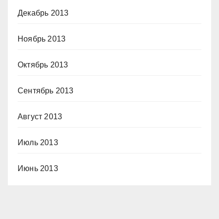
Декабрь 2013
Ноябрь 2013
Октябрь 2013
Сентябрь 2013
Август 2013
Июль 2013
Июнь 2013