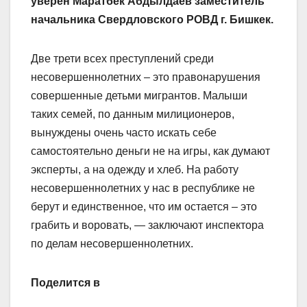
уверен Маратбек Абдылдаев заместитель
начальника Свердловского РОВД г. Бишкек.
Две трети всех преступлений среди
несовершеннолетних – это правонарушения
совершенные детьми мигрантов. Малыши
таких семей, по данным милиционеров,
вынуждены очень часто искать себе
самостоятельно деньги не на игры, как думают
эксперты, а на одежду и хлеб. На работу
несовершеннолетних у нас в республике не
берут и единственное, что им остается – это
грабить и воровать, — заключают инспектора
по делам несовершеннолетних.
Поделится в