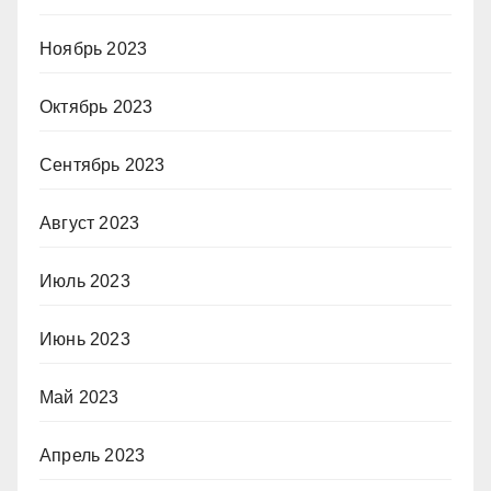
Ноябрь 2023
Октябрь 2023
Сентябрь 2023
Август 2023
Июль 2023
Июнь 2023
Май 2023
Апрель 2023