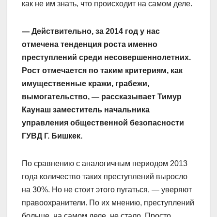
как не им знать, что происходит на самом деле.
— Действительно, за 2014 год у нас
отмечена тенденция роста именно
преступлений среди несовершеннолетних.
Рост отмечается по таким критериям, как
имущественные кражи, грабежи,
вымогательство, — рассказывает Тимур
Каунаш заместитель начальника
управления общественной безопасности
ГУВД Г. Бишкек.
По сравнению с аналогичным периодом 2013
года количество таких преступлений выросло
на 30%. Но не стоит этого пугаться, — уверяют
правоохранители. По их мнению, преступлений
больше, на самом деле, не стало. Просто