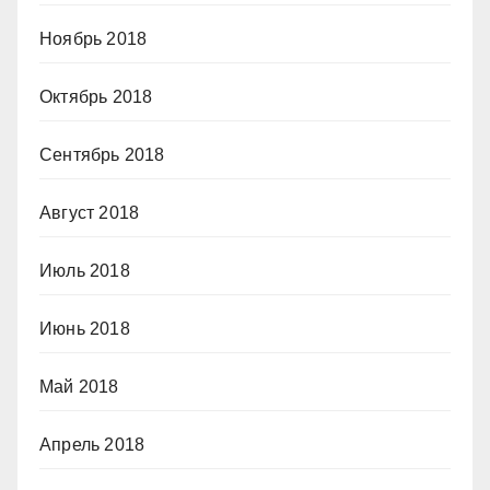
Ноябрь 2018
Октябрь 2018
Сентябрь 2018
Август 2018
Июль 2018
Июнь 2018
Май 2018
Апрель 2018