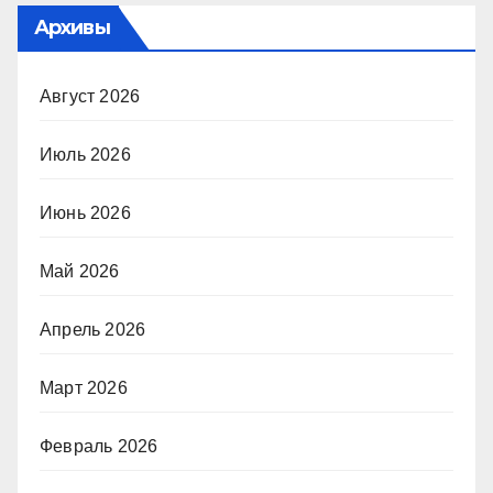
Архивы
Август 2026
Июль 2026
Июнь 2026
Май 2026
Апрель 2026
Март 2026
Февраль 2026