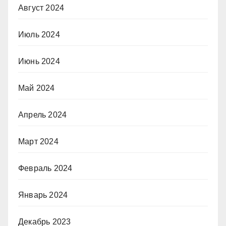
Август 2024
Июль 2024
Июнь 2024
Май 2024
Апрель 2024
Март 2024
Февраль 2024
Январь 2024
Декабрь 2023