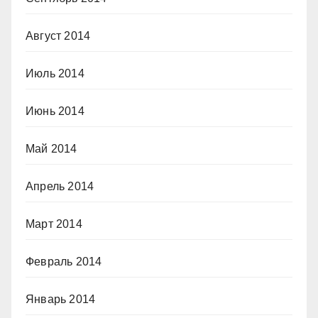
Август 2014
Июль 2014
Июнь 2014
Май 2014
Апрель 2014
Март 2014
Февраль 2014
Январь 2014