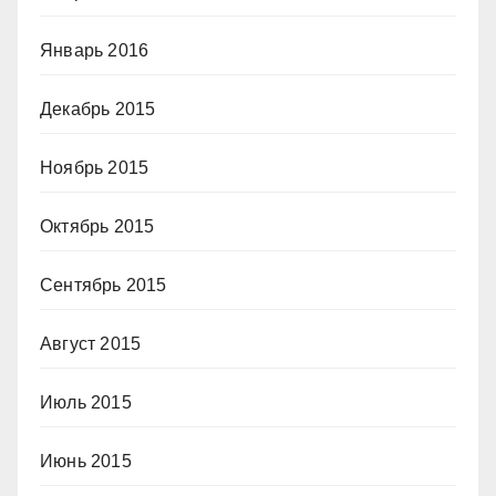
Январь 2016
Декабрь 2015
Ноябрь 2015
Октябрь 2015
Сентябрь 2015
Август 2015
Июль 2015
Июнь 2015