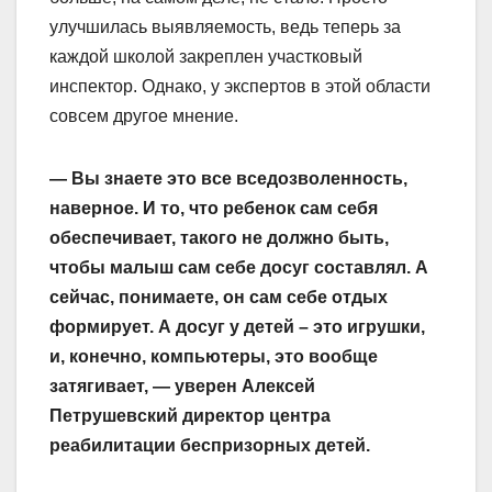
улучшилась выявляемость, ведь теперь за
каждой школой закреплен участковый
инспектор. Однако, у экспертов в этой области
совсем другое мнение.
— Вы знаете это все вседозволенность,
наверное. И то, что ребенок сам себя
обеспечивает, такого не должно быть,
чтобы малыш сам себе досуг составлял. А
сейчас, понимаете, он сам себе отдых
формирует. А досуг у детей – это игрушки,
и, конечно, компьютеры, это вообще
затягивает, — уверен Алексей
Петрушевский директор центра
реабилитации беспризорных детей.