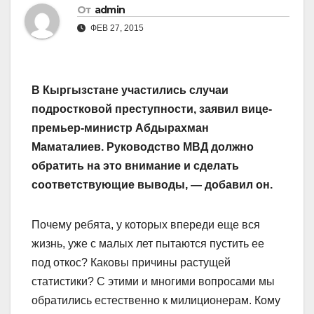
От
admin
ФЕВ 27, 2015
В Кыргызстане участились случаи
подростковой преступности, заявил вице-
премьер-министр Абдырахман
Маматалиев. Руководство МВД должно
обратить на это внимание и сделать
соответствующие выводы, — добавил он.
Почему ребята, у которых впереди еще вся
жизнь, уже с малых лет пытаются пустить ее
под откос? Каковы причины растущей
статистики? С этими и многими вопросами мы
обратились естественно к милиционерам. Кому