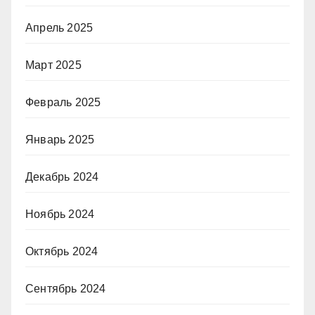
Апрель 2025
Март 2025
Февраль 2025
Январь 2025
Декабрь 2024
Ноябрь 2024
Октябрь 2024
Сентябрь 2024