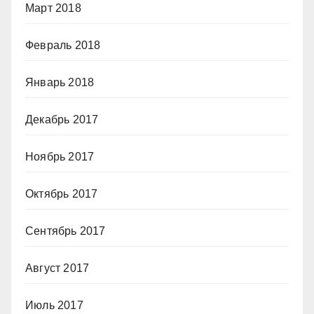
Март 2018
Февраль 2018
Январь 2018
Декабрь 2017
Ноябрь 2017
Октябрь 2017
Сентябрь 2017
Август 2017
Июль 2017