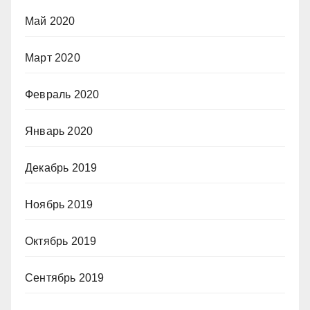
Май 2020
Март 2020
Февраль 2020
Январь 2020
Декабрь 2019
Ноябрь 2019
Октябрь 2019
Сентябрь 2019