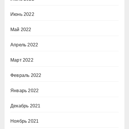
Июнь 2022
Май 2022
Апрель 2022
Март 2022
Февраль 2022
Январь 2022
Декабрь 2021
Ноябрь 2021