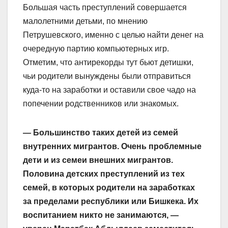
Большая часть преступлений совершается
малолетними детьми, по мнению
Петрушевского, именно с целью найти денег на
очередную партию компьютерных игр.
Отметим, что антирекорды тут бьют детишки,
чьи родители вынуждены были отправиться
куда-то на заработки и оставили свое чадо на
попечении родственников или знакомых.
— Большинство таких детей из семей
внутренних мигрантов. Очень проблемные
дети и из семеи внешних мигрантов.
Половина детских преступлений из тех
семей, в которых родители на заработках
за пределами республики или Бишкека. Их
воспитанием никто не занимаются, —