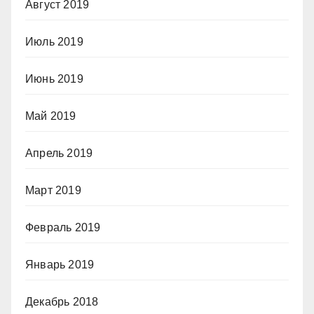
Август 2019
Июль 2019
Июнь 2019
Май 2019
Апрель 2019
Март 2019
Февраль 2019
Январь 2019
Декабрь 2018