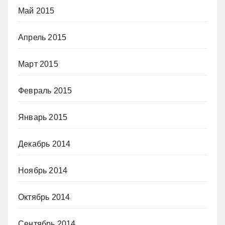
Май 2015
Апрель 2015
Март 2015
Февраль 2015
Январь 2015
Декабрь 2014
Ноябрь 2014
Октябрь 2014
Сентябрь 2014