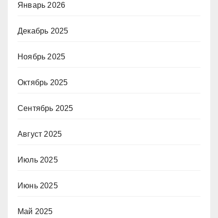
Январь 2026
Декабрь 2025
Ноябрь 2025
Октябрь 2025
Сентябрь 2025
Август 2025
Июль 2025
Июнь 2025
Май 2025