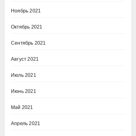
Ноябрь 2021
Октябрь 2021
Сентябрь 2021
Август 2021
Июль 2021
Июнь 2021
Май 2021
Апрель 2021