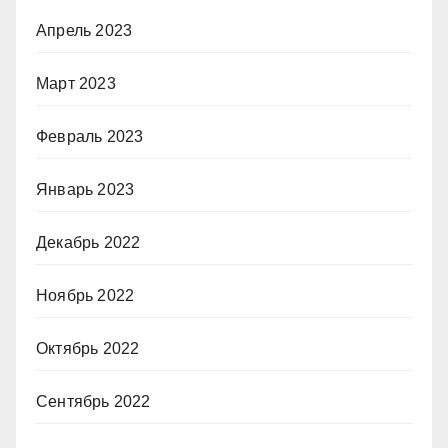
Апрель 2023
Март 2023
Февраль 2023
Январь 2023
Декабрь 2022
Ноябрь 2022
Октябрь 2022
Сентябрь 2022