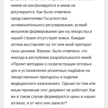
никем не контролируется и никак не
регулируется. Как было отмечено
представителями Госагентства
антимонопольного регулирования, всякий
механизм формирования цен на лекарства в
нашей стране отсутствует вовсе. Каждая
аптека выставляет на тот или иной препарат
свои ценники. Вернее, было отмечено, что
некогда в республике разрабатывался некий
«Проект методики о госрегистрации оптовых
цен и установления розничных надбавок на
лекарственные препараты и изделия
медицинского назначения». Однако по тем или
иным причинам этот документ не работает. Как
же в таком случае формируются цены в наших
аптеках, и от чего они зависят?