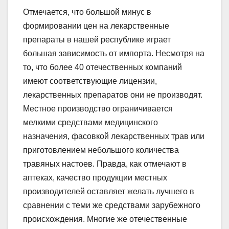
Отмечается, что большой минус в
формировании цен на лекарственные
препараты в нашей республике играет
большая зависимость от импорта. Несмотря на
то, что более 40 отечественных компаний
имеют соответствующие лицензии,
лекарственных препаратов они не производят.
Местное производство ограничивается
мелкими средствами медицинского
назначения, фасовкой лекарственных трав или
приготовлением небольшого количества
травяных настоев. Правда, как отмечают в
аптеках, качество продукции местных
производителей оставляет желать лучшего в
сравнении с теми же средствами зарубежного
происхождения. Многие же отечественные