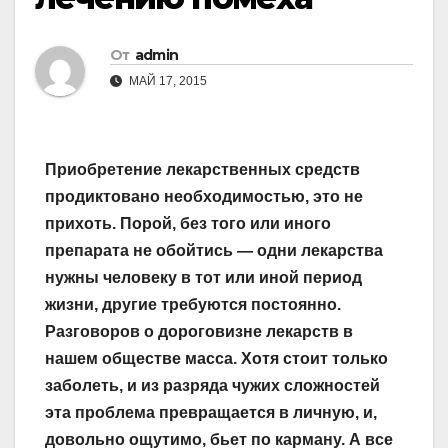
От
admin
МАЙ 17, 2015
Приобретение лекарственных средств
продиктовано необходимостью, это не
прихоть. Порой, без того или иного
препарата не обойтись — одни лекарства
нужны человеку в тот или иной период
жизни, другие требуются постоянно.
Разговоров о дороговизне лекарств в
нашем обществе масса. Хотя стоит только
заболеть, и из разряда чужих сложностей
эта проблема превращается в личную, и,
довольно ощутимо, бьет по карману. А все