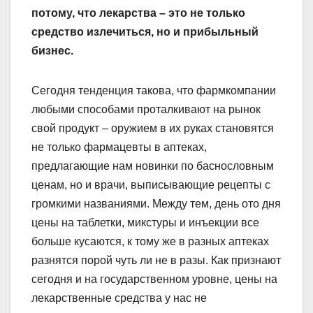
потому, что лекарства – это не только
средство излечиться, но и прибыльный
бизнес.
Сегодня тенденция такова, что фармкомпании
любыми способами проталкивают на рынок
свой продукт – оружием в их руках становятся
не только фармацевты в аптеках,
предлагающие нам новинки по баснословным
ценам, но и врачи, выписывающие рецепты с
громкими названиями. Между тем, день ото дня
цены на таблетки, микстуры и инъекции все
больше кусаются, к тому же в разных аптеках
разнятся порой чуть ли не в разы. Как признают
сегодня и на государственном уровне, цены на
лекарственные средства у нас не