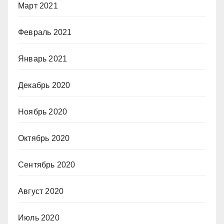
Март 2021
Февраль 2021
Январь 2021
Декабрь 2020
Ноябрь 2020
Октябрь 2020
Сентябрь 2020
Август 2020
Июль 2020