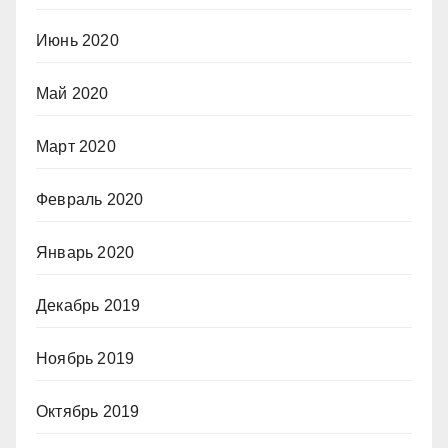
Июнь 2020
Май 2020
Март 2020
Февраль 2020
Январь 2020
Декабрь 2019
Ноябрь 2019
Октябрь 2019