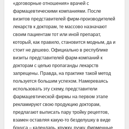
«договорные отношения» врачей с
фармацевтическими компаниями. После
визитов представителей фирм-производителей
лекарств к докторам, те массово назначают
своим пациентам тот или иной препарат,
который, как правило, становится модным, да и
стоит не дешево. Официально в республике
визиты представителей фарм-компаний к
докторам с целью пропаганды лекарств
запрещены. Правда, на практике такой метод
пользуется большим успехом. Намереваясь
использовать эту схему, представители
фармацевтической фирмы на первом этапе
рекламируют свою продукцию докторам,
предлагают выписать пару тройку рецептов,
взамен оставляя какую-то безделушку в виде
бонуса – календарь, кружку, ручку, фирменные