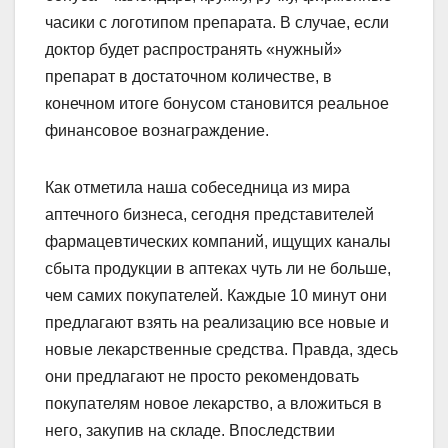
часики с логотипом препарата. В случае, если
доктор будет распространять «нужный»
препарат в достаточном количестве, в
конечном итоге бонусом становится реальное
финансовое вознаграждение.
Как отметила наша собеседница из мира
аптечного бизнеса, сегодня представителей
фармацевтических компаний, ищущих каналы
сбыта продукции в аптеках чуть ли не больше,
чем самих покупателей. Каждые 10 минут они
предлагают взять на реализацию все новые и
новые лекарственные средства. Правда, здесь
они предлагают не просто рекомендовать
покупателям новое лекарство, а вложиться в
него, закупив на складе. Впоследствии