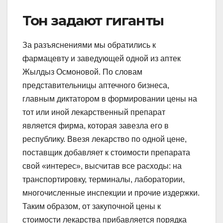
Тон задают гиганты
За разъяснениями мы обратились к
фармацевту и заведующей одной из аптек
Жылдыз Осмоновой. По словам
представительницы аптечного бизнеса,
главным диктатором в формировании цены на
тот или иной лекарственный препарат
является фирма, которая завезла его в
республику. Ввезя лекарство по одной цене,
поставщик добавляет к стоимости препарата
свой «интерес», высчитав все расходы: на
транспортировку, терминалы, лаборатории,
многочисленные инспекции и прочие издержки.
Таким образом, от закупочной цены к
стоимости лекарства прибавляется порядка