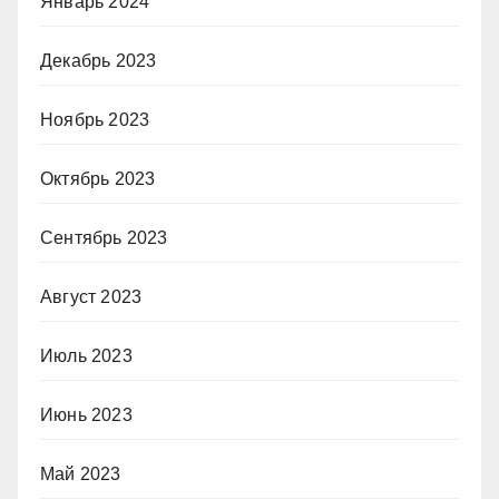
Январь 2024
Декабрь 2023
Ноябрь 2023
Октябрь 2023
Сентябрь 2023
Август 2023
Июль 2023
Июнь 2023
Май 2023