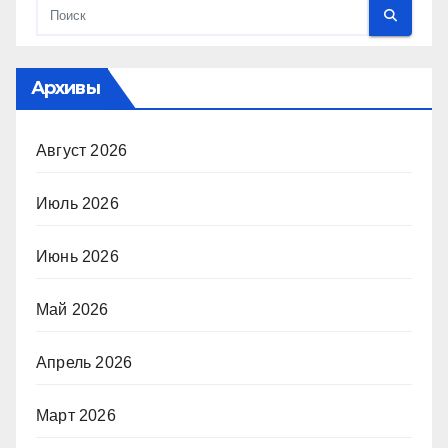
Архивы
Август 2026
Июль 2026
Июнь 2026
Май 2026
Апрель 2026
Март 2026