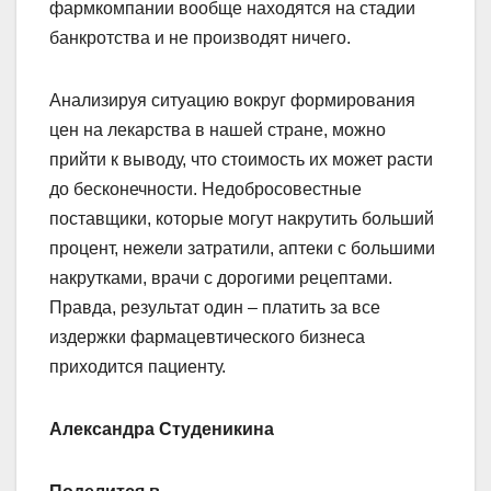
фармкомпании вообще находятся на стадии
банкротства и не производят ничего.
Анализируя ситуацию вокруг формирования
цен на лекарства в нашей стране, можно
прийти к выводу, что стоимость их может расти
до бесконечности. Недобросовестные
поставщики, которые могут накрутить больший
процент, нежели затратили, аптеки с большими
накрутками, врачи с дорогими рецептами.
Правда, результат один – платить за все
издержки фармацевтического бизнеса
приходится пациенту.
Александра Студеникина