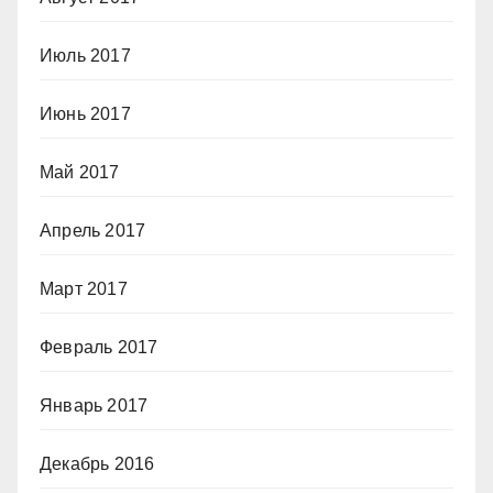
Июль 2017
Июнь 2017
Май 2017
Апрель 2017
Март 2017
Февраль 2017
Январь 2017
Декабрь 2016