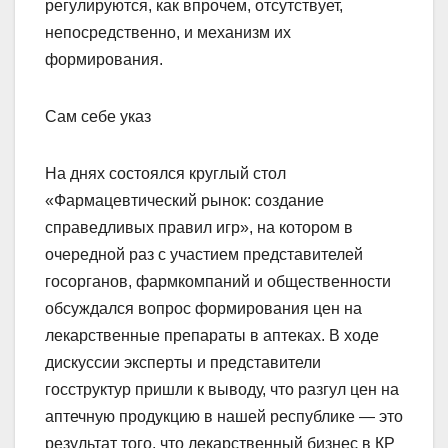
регулируются, как впрочем, отсутствует,
непосредственно, и механизм их
формирования.
Сам себе указ
На днях состоялся круглый стол
«Фармацевтический рынок: создание
справедливых правил игр», на котором в
очередной раз с участием представителей
госорганов, фармкомпаний и общественности
обсуждался вопрос формирования цен на
лекарственные препараты в аптеках. В ходе
дискуссии эксперты и представители
госструктур пришли к выводу, что разгул цен на
аптечную продукцию в нашей республике — это
результат того, что лекарственный бизнес в КР