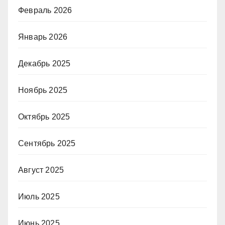
Февраль 2026
Январь 2026
Декабрь 2025
Ноябрь 2025
Октябрь 2025
Сентябрь 2025
Август 2025
Июль 2025
Июнь 2025