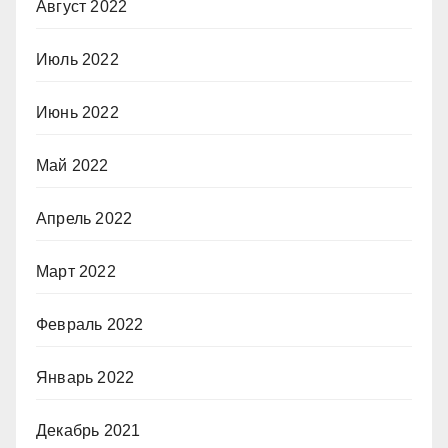
Август 2022
Июль 2022
Июнь 2022
Май 2022
Апрель 2022
Март 2022
Февраль 2022
Январь 2022
Декабрь 2021