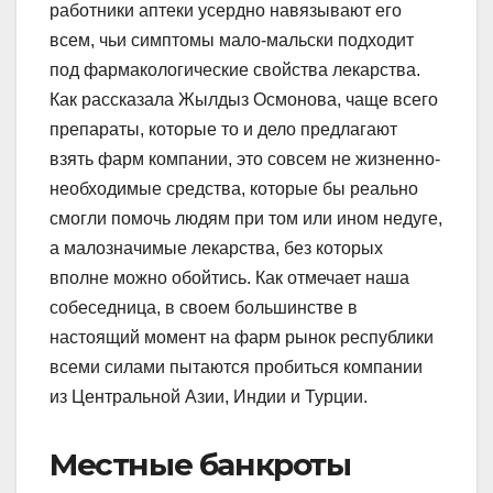
работники аптеки усердно навязывают его
всем, чьи симптомы мало-мальски подходит
под фармакологические свойства лекарства.
Как рассказала Жылдыз Осмонова, чаще всего
препараты, которые то и дело предлагают
взять фарм компании, это совсем не жизненно-
необходимые средства, которые бы реально
смогли помочь людям при том или ином недуге,
а малозначимые лекарства, без которых
вполне можно обойтись. Как отмечает наша
собеседница, в своем большинстве в
настоящий момент на фарм рынок республики
всеми силами пытаются пробиться компании
из Центральной Азии, Индии и Турции.
Местные банкроты