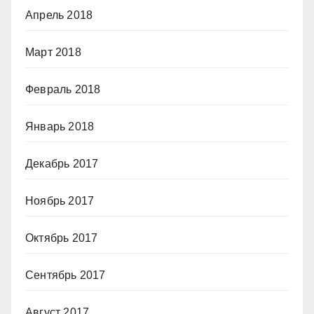
Апрель 2018
Март 2018
Февраль 2018
Январь 2018
Декабрь 2017
Ноябрь 2017
Октябрь 2017
Сентябрь 2017
Август 2017