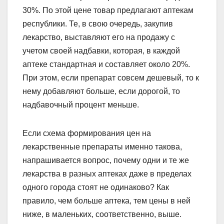
30%. По этой цене товар предлагают аптекам
республики. Те, в свою очередь, закупив
лекарство, выставляют его на продажу с
учетом своей надбавки, которая, в каждой
аптеке стандартная и составляет около 20%.
При этом, если препарат совсем дешевый, то к
нему добавляют больше, если дорогой, то
надбавочный процент меньше.
Если схема формирования цен на
лекарственные препараты именно такова,
напрашивается вопрос, почему одни и те же
лекарства в разных аптеках даже в пределах
одного города стоят не одинаково? Как
правило, чем больше аптека, тем цены в ней
ниже, в маленьких, соответственно, выше.