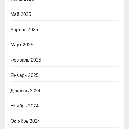
Май 2025
Апрель 2025
Март 2025
Февраль 2025
Январь 2025
Декабрь 2024
Ноябрь 2024
Октябрь 2024