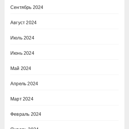
Сентябрь 2024
Август 2024
Июль 2024
Июнь 2024
Май 2024
Апрель 2024
Март 2024
Февраль 2024