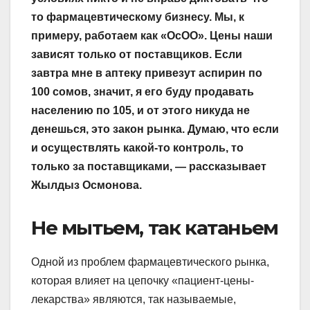
то фармацевтическому бизнесу. Мы, к
примеру, работаем как «ОсОО». Цены наши
зависят только от поставщиков. Если
завтра мне в аптеку привезут аспирин по
100 сомов, значит, я его буду продавать
населению по 105, и от этого никуда не
денешься, это закон рынка. Думаю, что если
и осуществлять какой-то контроль, то
только за поставщиками, — рассказывает
Жылдыз Осмонова.
Не мытьем, так катаньем
Одной из проблем фармацевтического рынка,
которая влияет на цепочку «пациент-цены-
лекарства» являются, так называемые,