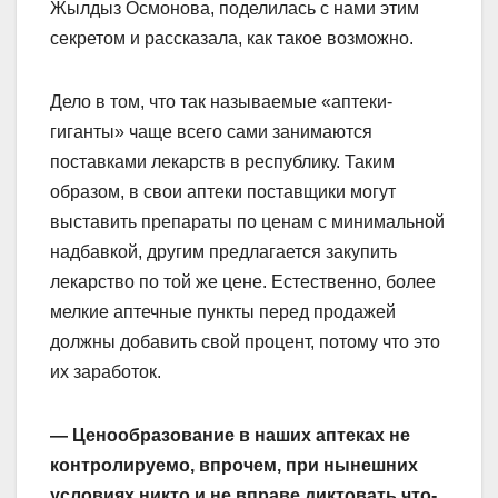
Жылдыз Осмонова, поделилась с нами этим
секретом и рассказала, как такое возможно.
Дело в том, что так называемые «аптеки-
гиганты» чаще всего сами занимаются
поставками лекарств в республику. Таким
образом, в свои аптеки поставщики могут
выставить препараты по ценам с минимальной
надбавкой, другим предлагается закупить
лекарство по той же цене. Естественно, более
мелкие аптечные пункты перед продажей
должны добавить свой процент, потому что это
их заработок.
— Ценообразование в наших аптеках не
контролируемо, впрочем, при нынешних
условиях никто и не вправе диктовать что-