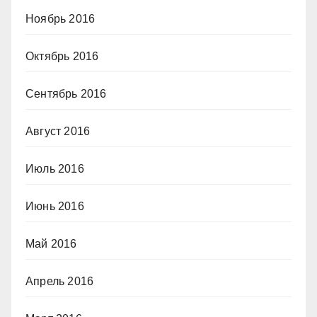
Ноябрь 2016
Октябрь 2016
Сентябрь 2016
Август 2016
Июль 2016
Июнь 2016
Май 2016
Апрель 2016