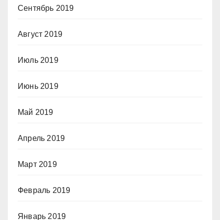
Сентябрь 2019
Август 2019
Июль 2019
Июнь 2019
Май 2019
Апрель 2019
Март 2019
Февраль 2019
Январь 2019