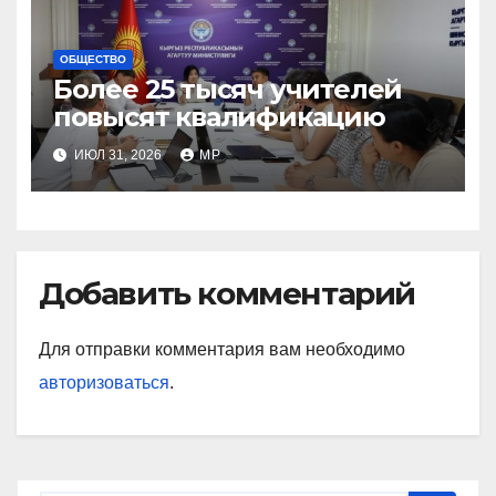
ОБЩЕСТВО
Более 25 тысяч учителей
повысят квалификацию
ИЮЛ 31, 2026
MP
Добавить комментарий
Для отправки комментария вам необходимо
авторизоваться
.