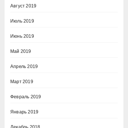
Август 2019
Июль 2019
Июнь 2019
Май 2019
Апрель 2019
Март 2019
Февраль 2019
Январь 2019
Декабрь 2018