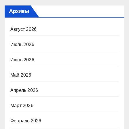
Архивы
Август 2026
Июль 2026
Июнь 2026
Май 2026
Апрель 2026
Март 2026
Февраль 2026