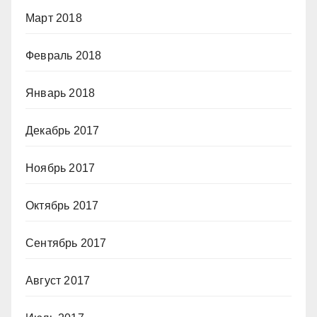
Март 2018
Февраль 2018
Январь 2018
Декабрь 2017
Ноябрь 2017
Октябрь 2017
Сентябрь 2017
Август 2017