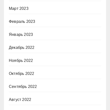
Март 2023
Февраль 2023
Январь 2023
Декабрь 2022
Ноябрь 2022
Октябрь 2022
Сентябрь 2022
Август 2022