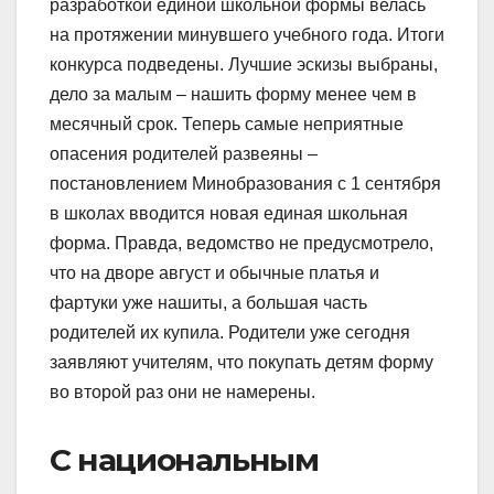
разработкой единой школьной формы велась
на протяжении минувшего учебного года. Итоги
конкурса подведены. Лучшие эскизы выбраны,
дело за малым – нашить форму менее чем в
месячный срок. Теперь самые неприятные
опасения родителей развеяны –
постановлением Минобразования с 1 сентября
в школах вводится новая единая школьная
форма. Правда, ведомство не предусмотрело,
что на дворе август и обычные платья и
фартуки уже нашиты, а большая часть
родителей их купила. Родители уже сегодня
заявляют учителям, что покупать детям форму
во второй раз они не намерены.
С национальным