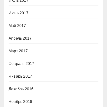
Июль 2017
Июнь 2017
Май 2017
Апрель 2017
Март 2017
Февраль 2017
Январь 2017
Декабрь 2016
Ноябрь 2016