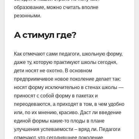
образование, можно считать вполне
резонными.
А стимул где?
Как отмечают сами педагоги, школьную форму,
даже ту, которую практикуют школы сегодня,
дети носят не охотно. В основном
предприимчивое новое поколение делает так:
носят форму исключительно в стенах школы —
приносят с собой форму в пакетах и
переодеваются, а приходят в том, в чем удобно
или, по их мнению, красиво. Даст ли введение
единой формы какие-то плоды в плане
улучшения успеваемости – вряд ли. Педагоги
отмечают, что сегодняшнее поколение