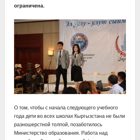
ограничена.
О том, чтобы с начала следующего учебного
года дети во всех школах Кыргызстана не были
разношерстной толпой, позаботилось
Министерство образования. Работа над