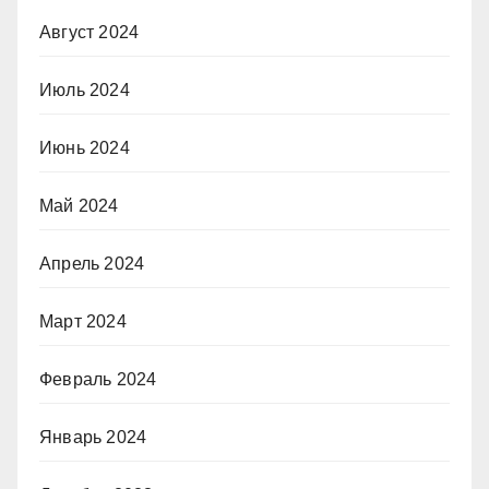
Август 2024
Июль 2024
Июнь 2024
Май 2024
Апрель 2024
Март 2024
Февраль 2024
Январь 2024