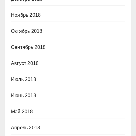
Ноябрь 2018
Октябрь 2018
Сентябрь 2018
Август 2018
Июль 2018
Июнь 2018
Май 2018
Апрель 2018