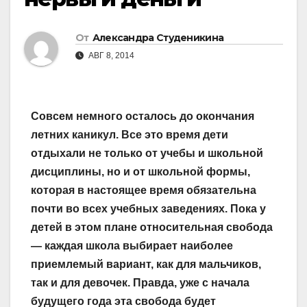
От
Александра Студеникина
АВГ 8, 2014
Совсем немного осталось до окончания
летних каникул. Все это время дети
отдыхали не только от учебы и школьной
дисциплины, но и от школьной формы,
которая в настоящее время обязательна
почти во всех учебных заведениях. Пока у
детей в этом плане относительная свобода
— каждая школа выбирает наиболее
приемлемый вариант, как для мальчиков,
так и для девочек. Правда, уже с начала
будущего года эта свобода будет