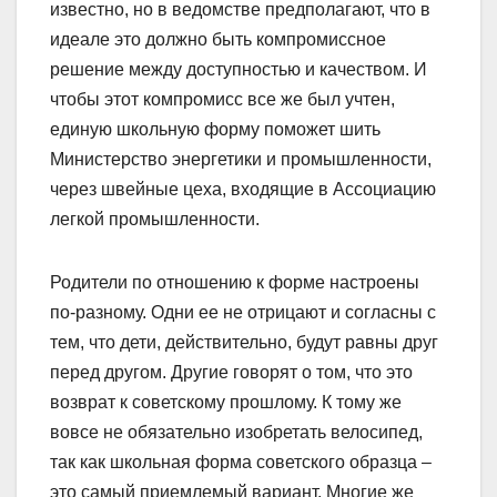
известно, но в ведомстве предполагают, что в
идеале это должно быть компромиссное
решение между доступностью и качеством. И
чтобы этот компромисс все же был учтен,
единую школьную форму поможет шить
Министерство энергетики и промышленности,
через швейные цеха, входящие в Ассоциацию
легкой промышленности.
Родители по отношению к форме настроены
по-разному. Одни ее не отрицают и согласны с
тем, что дети, действительно, будут равны друг
перед другом. Другие говорят о том, что это
возврат к советскому прошлому. К тому же
вовсе не обязательно изобретать велосипед,
так как школьная форма советского образца –
это самый приемлемый вариант. Многие же