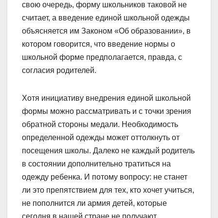
свою очередь, форму школьников таковой не
считает, а введение единой школьной одежды
объясняется им Законом «Об образовании», в
котором говорится, что введение нормы о
школьной форме предполагается, правда, с
согласия родителей.
Хотя инициативу внедрения единой школьной
формы можно рассматривать и с точки зрения
обратной стороны медали. Необходимость
определенной одежды может оттолкнуть от
посещения школы. Далеко не каждый родитель
в состоянии дополнительно тратиться на
одежду ребенка. И потому вопросу: не станет
ли это препятствием для тех, кто хочет учиться,
не пополнится ли армия детей, которые
сегодня в нашей стране не получают