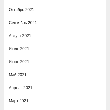
Октябрь 2021
Сентябрь 2021
Август 2021
Июль 2021
Июнь 2021
Май 2021
Апрель 2021
Март 2021