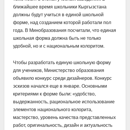
ближайшее время школьники Кыргызстана
должны будут учиться в единой школьной
форме, над созданием которой работали пол
года. В Минобразования посчитали, что единая
школьная форма должна быть не только
удобной, но и с национальным колоритом.
Чтобы разработать единую школьную форму
для учеников, Министерство образования
объявило конкурс среди дизайнеров. Конкурс
эскизов начался еще в январе. Основными
критериями к форме были: «удобство,
выдержанность, рациональное использование
элементов национального колорита,
мастерство, уровень качества представленных
работ, оригинальность, дизайн и актуальность