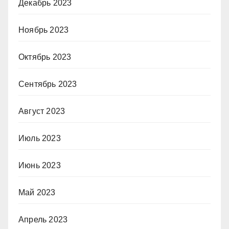
Декабрь 2023
Ноябрь 2023
Октябрь 2023
Сентябрь 2023
Август 2023
Июль 2023
Июнь 2023
Май 2023
Апрель 2023