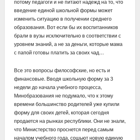
потому педагоги и не питают надежд на то, что
введение единой школьной формы может
изменить ситуацию в получении среднего
образования. Вот если бы их воспитанников
брали в вузы исключительно в соответствии с
уровнем знаний, а не за деньги, которые мама
с папой готовы платить за своих чад…
Все это вопросы философские, но есть и
финансовые. Вводя школьную форму за 3
недели до начала учебного процесса,
Минобразования не подумало, что к этому
времени большинство родителей уже купили
форму для своих детей, которая сегодня
продается на рынках республики. Они не знали,
что Министерство проснется перед самым
началом учебного года, сошьют новую единую