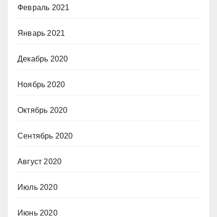
Февраль 2021
Январь 2021
Декабрь 2020
Ноябрь 2020
Октябрь 2020
Сентябрь 2020
Август 2020
Июль 2020
Июнь 2020