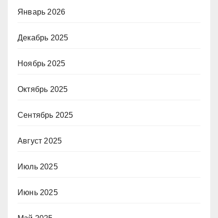
Январь 2026
Декабрь 2025
Ноябрь 2025
Октябрь 2025
Сентябрь 2025
Август 2025
Июль 2025
Июнь 2025