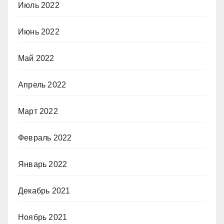
Июль 2022
Июнь 2022
Май 2022
Апрель 2022
Март 2022
Февраль 2022
Январь 2022
Декабрь 2021
Ноябрь 2021