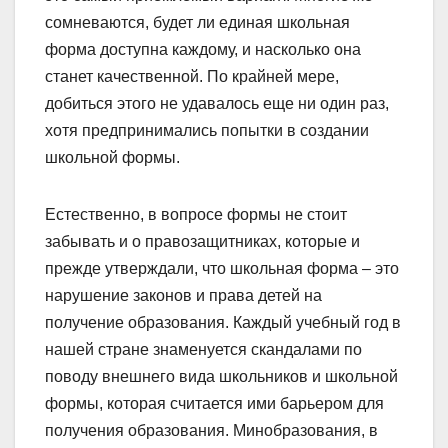
сомневаются, будет ли единая школьная
форма доступна каждому, и насколько она
станет качественной. По крайней мере,
добиться этого не удавалось еще ни один раз,
хотя предпринимались попытки в создании
школьной формы.
Естественно, в вопросе формы не стоит
забывать и о правозащитниках, которые и
прежде утверждали, что школьная форма – это
нарушение законов и права детей на
получение образования. Каждый учебный год в
нашей стране знаменуется скандалами по
поводу внешнего вида школьников и школьной
формы, которая считается ими барьером для
получения образования. Минобразования, в