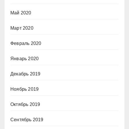
Май 2020
Март 2020
Февраль 2020
Январь 2020
Декабрь 2019
Ноябрь 2019
Октябрь 2019
Сентябрь 2019