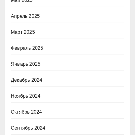
Май 2025
Апрель 2025
Март 2025
Февраль 2025
Январь 2025
Декабрь 2024
Ноябрь 2024
Октябрь 2024
Сентябрь 2024