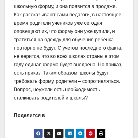
школьную форму, и она появится в продаже.
Как рассказывают сами педагоги, в настоящее
время родители учеников уже сегодня
оповещают их, что форму они уже купили, и
тратиться на одежду для обучения ребенка
повторно не будут. С учетом последнего факта,
не верится, что во всех школах страны в этом
году единая форма будет внедрена. Но приказ,
есть приказ. Таким образом, школы будут
требовать форму, родители – сопротивляться.
Вопрос, неужели есть необходимость
сталкивать родителей и школы?
Поделится в