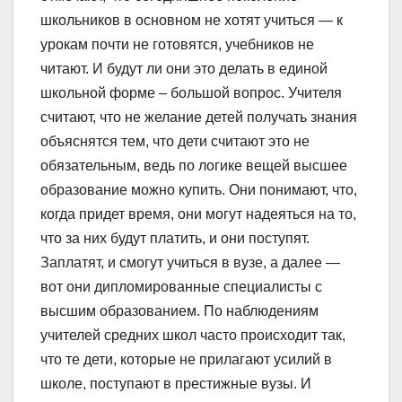
школьников в основном не хотят учиться — к
урокам почти не готовятся, учебников не
читают. И будут ли они это делать в единой
школьной форме – большой вопрос. Учителя
считают, что не желание детей получать знания
объяснятся тем, что дети считают это не
обязательным, ведь по логике вещей высшее
образование можно купить. Они понимают, что,
когда придет время, они могут надеяться на то,
что за них будут платить, и они поступят.
Заплатят, и смогут учиться в вузе, а далее —
вот они дипломированные специалисты с
высшим образованием. По наблюдениям
учителей средних школ часто происходит так,
что те дети, которые не прилагают усилий в
школе, поступают в престижные вузы. И