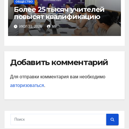
ОБЩЕСТВО
Более 25 тысяч учителей
повысят квалификацию
ИЮЛ 31, 2026
MP
Добавить комментарий
Для отправки комментария вам необходимо
авторизоваться
.