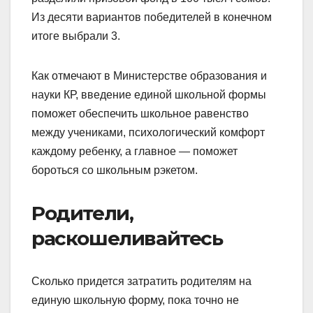
Из десяти вариантов победителей в конечном
итоге выбрали 3.
Как отмечают в Министерстве образования и
науки КР, введение единой школьной формы
поможет обеспечить школьное равенство
между учениками, психологический комфорт
каждому ребенку, а главное — поможет
бороться со школьным рэкетом.
Родители,
раскошеливайтесь
Сколько придется затратить родителям на
единую школьную форму, пока точно не