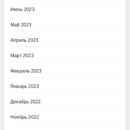
Июнь 2023
Май 2023
Апрель 2023
Март 2023
Февраль 2023
Январь 2023
Декабрь 2022
Ноябрь 2022