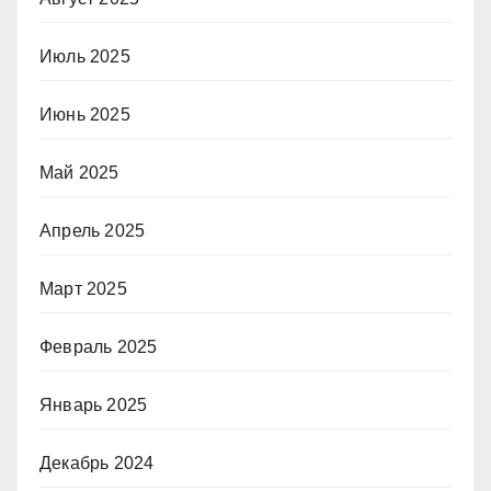
Июль 2025
Июнь 2025
Май 2025
Апрель 2025
Март 2025
Февраль 2025
Январь 2025
Декабрь 2024