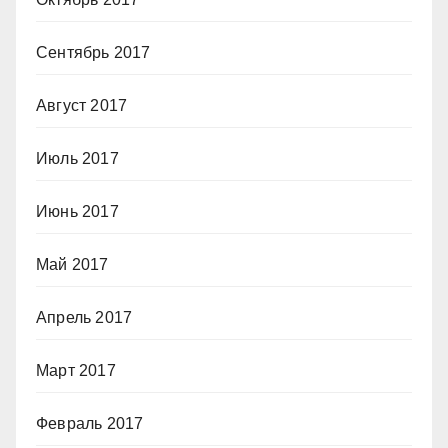
Сентябрь 2017
Август 2017
Июль 2017
Июнь 2017
Май 2017
Апрель 2017
Март 2017
Февраль 2017