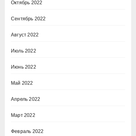
Октябрь 2022
Сентябрь 2022
Август 2022
Июль 2022
Июнь 2022
Май 2022
Апрель 2022
Март 2022
Февраль 2022