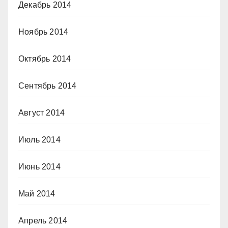
Декабрь 2014
Ноябрь 2014
Октябрь 2014
Сентябрь 2014
Август 2014
Июль 2014
Июнь 2014
Май 2014
Апрель 2014