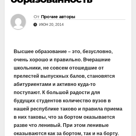
От
Прочие авторы
ИЮН 20, 2014
Высшее образование – это, безусловно,
очень хорошо и правильно. Вчерашние
школьники, не совсем отошедшие от
прелестей выпускных балов, становятся
абитуриентами и активно куда-то
поступают. К большой радости для
будущих студентов количество вузов в
нашей республике таково и правила приема
в них таковы, что за бортом оказывается
разве что ленивый. При этом ленивые
оказываются как за бортом, так и на борту.