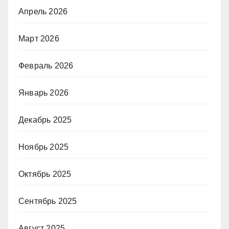
Апрель 2026
Март 2026
Февраль 2026
Январь 2026
Декабрь 2025
Ноябрь 2025
Октябрь 2025
Сентябрь 2025
Август 2025