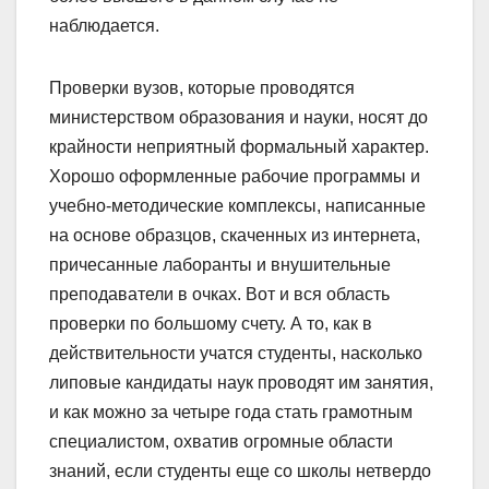
наблюдается.
Проверки вузов, которые проводятся
министерством образования и науки, носят до
крайности неприятный формальный характер.
Хорошо оформленные рабочие программы и
учебно-методические комплексы, написанные
на основе образцов, скаченных из интернета,
причесанные лаборанты и внушительные
преподаватели в очках. Вот и вся область
проверки по большому счету. А то, как в
действительности учатся студенты, насколько
липовые кандидаты наук проводят им занятия,
и как можно за четыре года стать грамотным
специалистом, охватив огромные области
знаний, если студенты еще со школы нетвердо