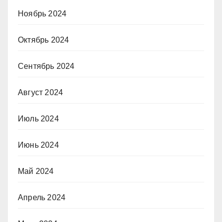
Ноябрь 2024
Октябрь 2024
Сентябрь 2024
Август 2024
Июль 2024
Июнь 2024
Май 2024
Апрель 2024