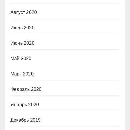
Август 2020
Июль 2020
Июнь 2020
Май 2020
Март 2020
Февраль 2020
Январь 2020
Декабрь 2019