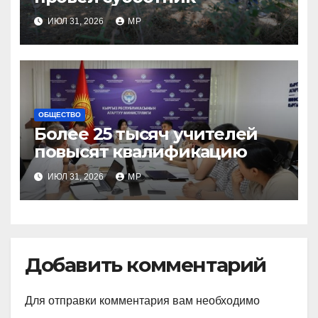
ИЮЛ 31, 2026
MP
ОБЩЕСТВО
Более 25 тысяч учителей
повысят квалификацию
ИЮЛ 31, 2026
MP
Добавить комментарий
Для отправки комментария вам необходимо