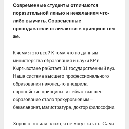
Современные студенты отличаются
поразительной ленью и нежеланием что-
либо выучить. Современные
преподаватели отличаются в принципе тем
же.
К чему я это все? К тому, что по данным
министерства образования и науки КР в
Кыргызстане работает 31 государственный вуз.
Наша система высшего профессионального
образования наконец-то внедрила
европейские принципы, и сейчас высшее
образование стало трехуровневым –
бакалавриат, магистратура, доктор философии.
Хорошо это или плохо, я не могу сказать. Сама