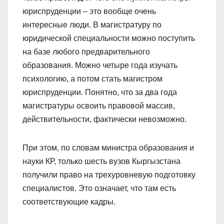
юриспруденции – это вообще очень
интересные люди. В магистратуру по
юридической специальности можно поступить
на базе любого предварительного
образования. Можно четыре года изучать
психологию, а потом стать магистром
юриспруденции. Понятно, что за два года
магистратуры освоить правовой массив,
действительности, фактически невозможно.
При этом, по словам министра образования и
науки КР, только шесть вузов Кыргызстана
получили право на трехуровневую подготовку
специалистов. Это означает, что там есть
соответствующие кадры.