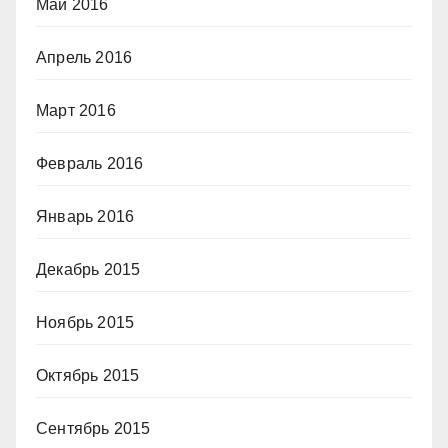
Май 2016
Апрель 2016
Март 2016
Февраль 2016
Январь 2016
Декабрь 2015
Ноябрь 2015
Октябрь 2015
Сентябрь 2015