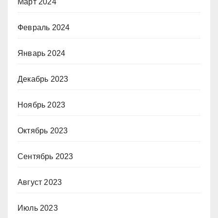
Март 2024
Февраль 2024
Январь 2024
Декабрь 2023
Ноябрь 2023
Октябрь 2023
Сентябрь 2023
Август 2023
Июль 2023