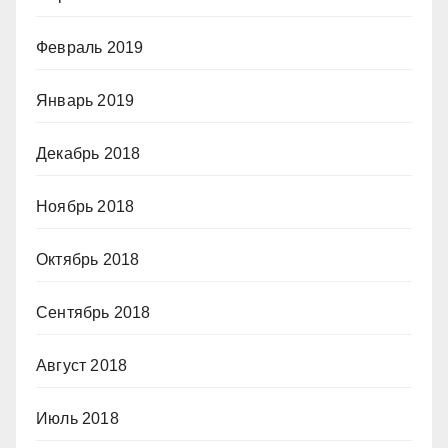
Февраль 2019
Январь 2019
Декабрь 2018
Ноябрь 2018
Октябрь 2018
Сентябрь 2018
Август 2018
Июль 2018