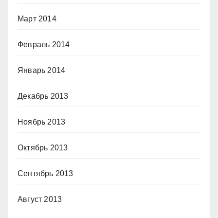
Март 2014
Февраль 2014
Январь 2014
Декабрь 2013
Ноябрь 2013
Октябрь 2013
Сентябрь 2013
Август 2013