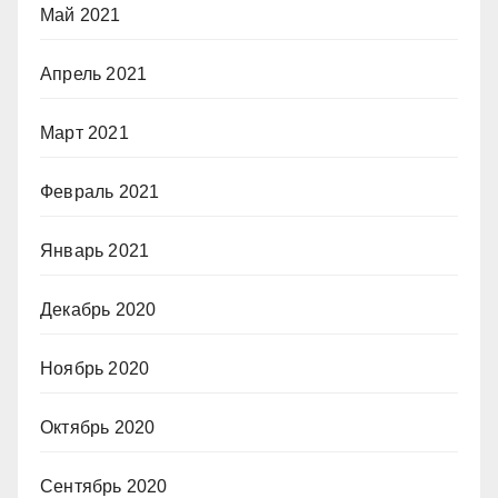
Май 2021
Апрель 2021
Март 2021
Февраль 2021
Январь 2021
Декабрь 2020
Ноябрь 2020
Октябрь 2020
Сентябрь 2020