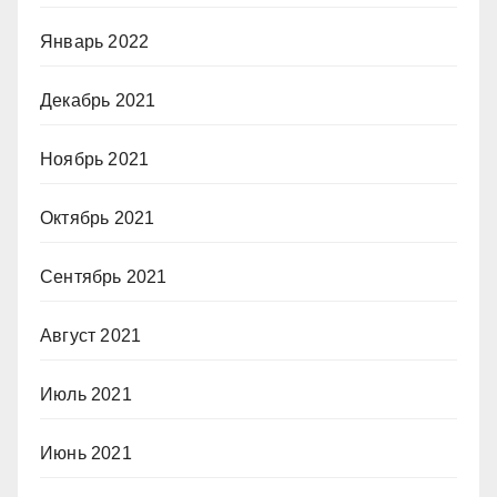
Январь 2022
Декабрь 2021
Ноябрь 2021
Октябрь 2021
Сентябрь 2021
Август 2021
Июль 2021
Июнь 2021