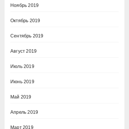
Ноябрь 2019
Октябрь 2019
Сентябрь 2019
Август 2019
Июль 2019
Июнь 2019
Май 2019
Апрель 2019
Март 2019