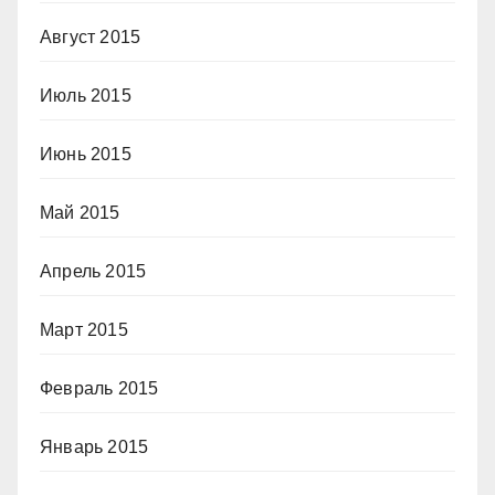
Август 2015
Июль 2015
Июнь 2015
Май 2015
Апрель 2015
Март 2015
Февраль 2015
Январь 2015