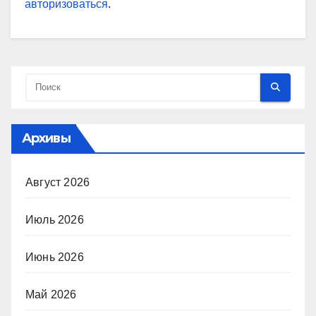
авторизоваться
.
Архивы
Август 2026
Июль 2026
Июнь 2026
Май 2026