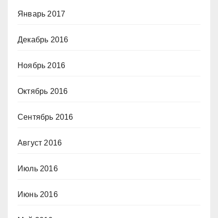
Январь 2017
Декабрь 2016
Ноябрь 2016
Октябрь 2016
Сентябрь 2016
Август 2016
Июль 2016
Июнь 2016