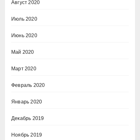
Август 2020
Июль 2020
Июнь 2020
Май 2020
Март 2020
Февраль 2020
Январь 2020
Декабрь 2019
Ноябрь 2019