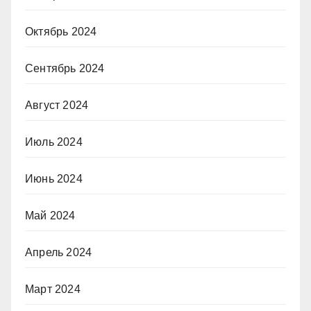
Октябрь 2024
Сентябрь 2024
Август 2024
Июль 2024
Июнь 2024
Май 2024
Апрель 2024
Март 2024