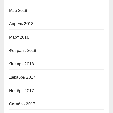
Май 2018
Апрель 2018
Март 2018
Февраль 2018
Январь 2018
Декабрь 2017
Ноябрь 2017
Октябрь 2017