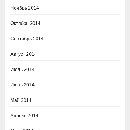
Ноябрь 2014
Октябрь 2014
Сентябрь 2014
Август 2014
Июль 2014
Июнь 2014
Май 2014
Апрель 2014