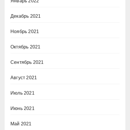
Январь 2022
Декабрь 2021
Ноябрь 2021
Октябрь 2021
Сентябрь 2021
Август 2021
Июль 2021
Июнь 2021
Май 2021