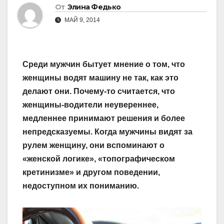
От
Элина Федько
МАЙ 9, 2014
Среди мужчин бытует мнение о том, что
женщины водят машину не так, как это
делают они. Почему-то считается, что
женщины-водители неувереннее,
медленнее принимают решения и более
непредсказуемы. Когда мужчины видят за
рулем женщину, они вспоминают о
«женской логике», «топографическом
кретинизме» и другом поведении,
недоступном их пониманию.