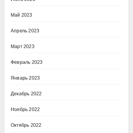
Май 2023
Апрель 2023
Март 2023
Февраль 2023
Январь 2023
Декабрь 2022
Ноябрь 2022
Октябрь 2022