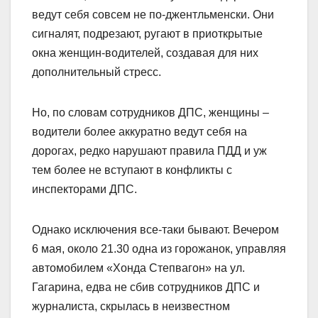
ведут себя совсем не по-джентльменски. Они
сигналят, подрезают, ругают в приоткрытые
окна женщин-водителей, создавая для них
дополнительный стресс.
Но, по словам сотрудников ДПС, женщины –
водители более аккуратно ведут себя на
дорогах, редко нарушают правила ПДД и уж
тем более не вступают в конфликты с
инспекторами ДПС.
Однако исключения все-таки бывают. Вечером
6 мая, около 21.30 одна из горожанок, управляя
автомобилем «Хонда Степвагон» на ул.
Гагарина, едва не сбив сотрудников ДПС и
журналиста, скрылась в неизвестном