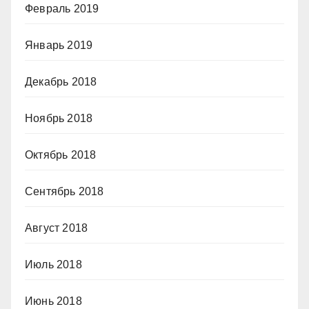
Февраль 2019
Январь 2019
Декабрь 2018
Ноябрь 2018
Октябрь 2018
Сентябрь 2018
Август 2018
Июль 2018
Июнь 2018