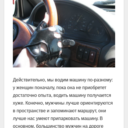
Действительно, мы водим машину по-разному:
у женщин поначалу, пока она не приобретет
достаточно опыта, водить машину получается
хуже. Конечно, мужчины лучше ориентируются
в пространстве и запоминают маршрут, они
лучше нас умеют припарковать машину. В
основном, большинство мужчин на дороге