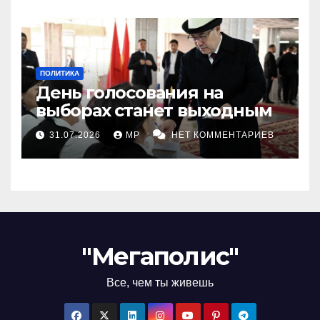
ПОЛИТИКА
День голосования на
выборах станет выходным
31.07.2026
MP
НЕТ КОММЕНТАРИЕВ
"Мегаполис"
Все, чем ты живешь