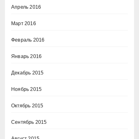
Апрель 2016
Март 2016
Февраль 2016
Январь 2016
Декабрь 2015
Ноябрь 2015
Октябрь 2015
Сентябрь 2015
Август 2015