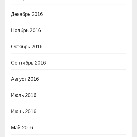
Декабрь 2016
Ноябрь 2016
Октябрь 2016
Сентябрь 2016
Август 2016
Июль 2016
Июнь 2016
Май 2016