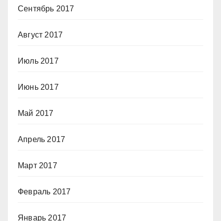
Сентябрь 2017
Август 2017
Июль 2017
Июнь 2017
Май 2017
Апрель 2017
Март 2017
Февраль 2017
Январь 2017