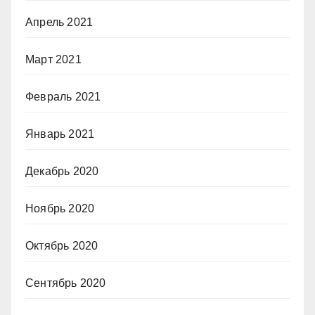
Апрель 2021
Март 2021
Февраль 2021
Январь 2021
Декабрь 2020
Ноябрь 2020
Октябрь 2020
Сентябрь 2020