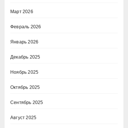
Март 2026
Февраль 2026
Январь 2026
Декабрь 2025
Ноябрь 2025
Октябрь 2025
Сентябрь 2025
Август 2025