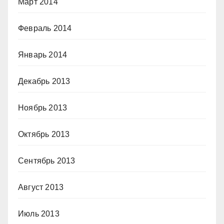
Март 2014
Февраль 2014
Январь 2014
Декабрь 2013
Ноябрь 2013
Октябрь 2013
Сентябрь 2013
Август 2013
Июль 2013