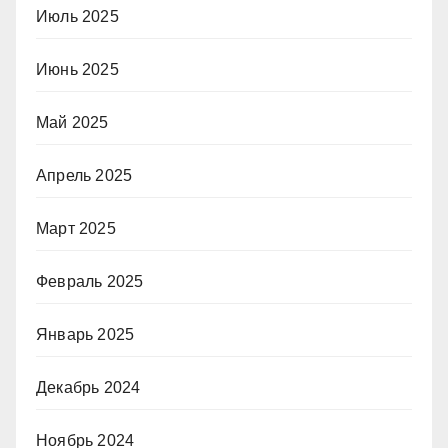
Июль 2025
Июнь 2025
Май 2025
Апрель 2025
Март 2025
Февраль 2025
Январь 2025
Декабрь 2024
Ноябрь 2024