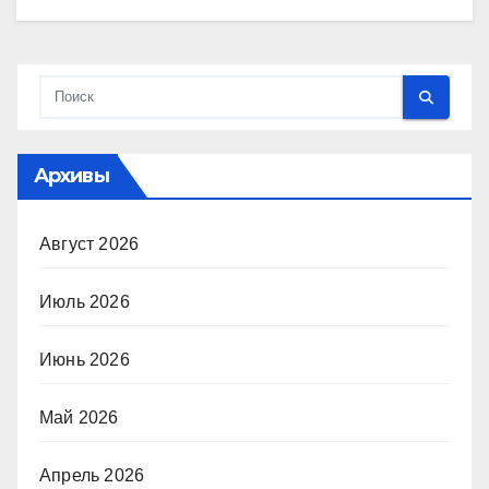
Архивы
Август 2026
Июль 2026
Июнь 2026
Май 2026
Апрель 2026