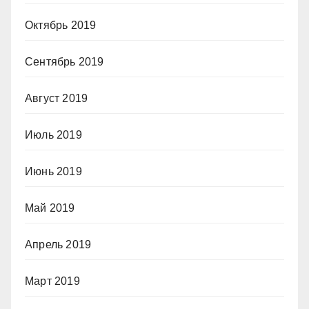
Октябрь 2019
Сентябрь 2019
Август 2019
Июль 2019
Июнь 2019
Май 2019
Апрель 2019
Март 2019