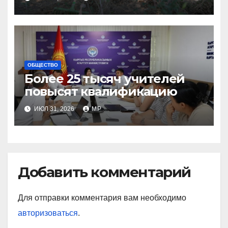
ОБЩЕСТВО
Более 25 тысяч учителей
повысят квалификацию
ИЮЛ 31, 2026
MP
Добавить комментарий
Для отправки комментария вам необходимо
авторизоваться
.