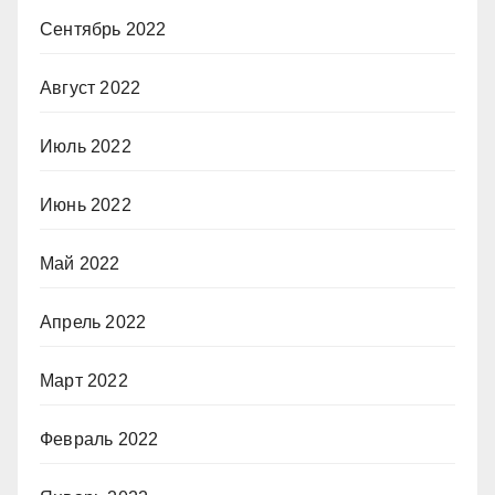
Сентябрь 2022
Август 2022
Июль 2022
Июнь 2022
Май 2022
Апрель 2022
Март 2022
Февраль 2022