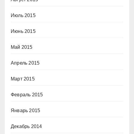
Июль 2015
Июнь 2015
Май 2015
Апрель 2015
Март 2015
Февраль 2015
Январь 2015
Декабрь 2014