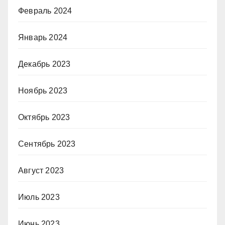
Февраль 2024
Январь 2024
Декабрь 2023
Ноябрь 2023
Октябрь 2023
Сентябрь 2023
Август 2023
Июль 2023
Июнь 2023