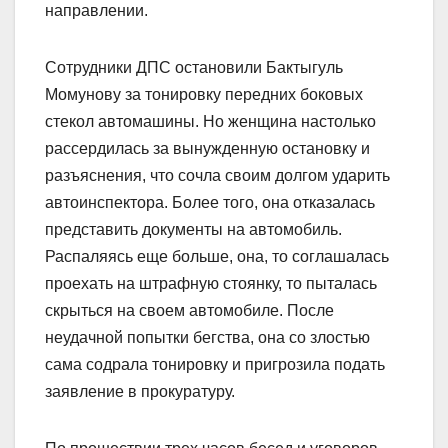
направлении.
Сотрудники ДПС остановили Бактыгуль
Момунову за тонировку передних боковых
стекол автомашины. Но женщина настолько
рассердилась за вынужденную остановку и
разъяснения, что сочла своим долгом ударить
автоинспектора. Более того, она отказалась
представить документы на автомобиль.
Распаляясь еще больше, она, то соглашалась
проехать на штрафную стоянку, то пыталась
скрыться на своем автомобиле. После
неудачной попытки бегства, она со злостью
сама содрала тонировку и пригрозила подать
заявление в прокуратуру.