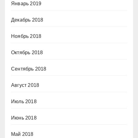
Январь 2019
Декабрь 2018
Ноябрь 2018
Октябрь 2018
Сентябрь 2018
Август 2018
Июль 2018
Июнь 2018
Май 2018