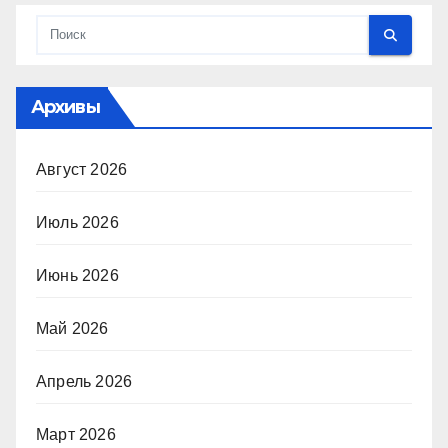
Архивы
Август 2026
Июль 2026
Июнь 2026
Май 2026
Апрель 2026
Март 2026