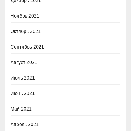
Декабрь 2021
Ноябрь 2021
Октябрь 2021
Сентябрь 2021
Август 2021
Июль 2021
Июнь 2021
Май 2021
Апрель 2021