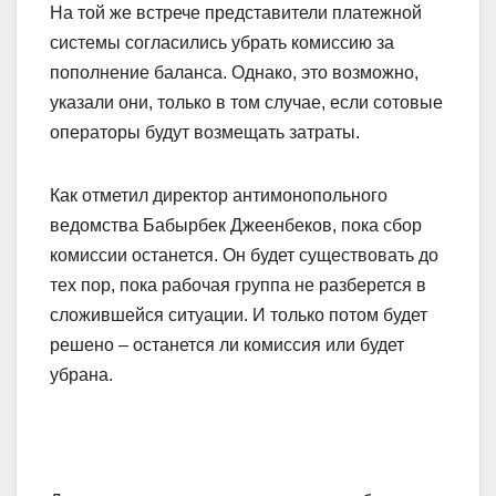
На той же встрече представители платежной
системы согласились убрать комиссию за
пополнение баланса. Однако, это возможно,
указали они, только в том случае, если сотовые
операторы будут возмещать затраты.
Как отметил директор антимонопольного
ведомства Бабырбек Джеенбеков, пока сбор
комиссии останется. Он будет существовать до
тех пор, пока рабочая группа не разберется в
сложившейся ситуации. И только потом будет
решено – останется ли комиссия или будет
убрана.