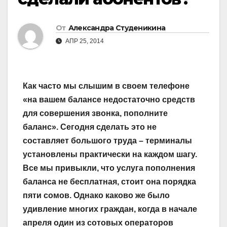
От
Александра Студеникина
АПР 25, 2014
Как часто мы слышим в своем телефоне
«на вашем балансе недостаточно средств
для совершения звонка, пополните
баланс». Сегодня сделать это не
составляет большого труда – терминалы
установлены практически на каждом шагу.
Все мы привыкли, что услуга пополнения
баланса не бесплатная, стоит она порядка
пяти сомов. Однако каково же было
удивление многих граждан, когда в начале
апреля один из сотовых операторов