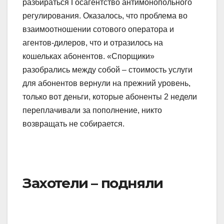
разбираться Госагентство антимонопольного
регулирования. Оказалось, что проблема во
взаимоотношении сотового оператора и
агентов-дилеров, что и отразилось на
кошельках абонентов. «Спорщики»
разобрались между собой – стоимость услуги
для абонентов вернули на прежний уровень,
только вот деньги, которые абоненты 2 недели
переплачивали за пополнение, никто
возвращать не собирается.
Захотели – подняли