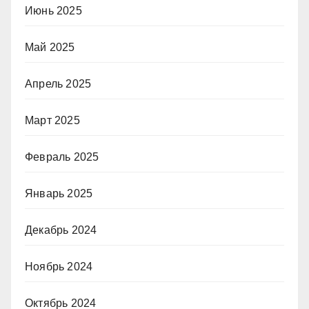
Июнь 2025
Май 2025
Апрель 2025
Март 2025
Февраль 2025
Январь 2025
Декабрь 2024
Ноябрь 2024
Октябрь 2024