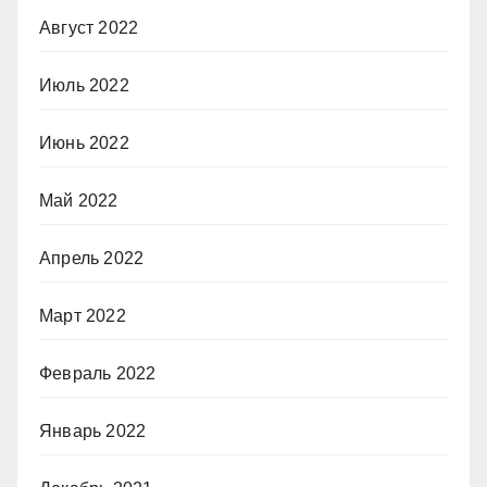
Август 2022
Июль 2022
Июнь 2022
Май 2022
Апрель 2022
Март 2022
Февраль 2022
Январь 2022