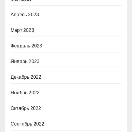
Апрель 2023
Март 2023
Февраль 2023
Январь 2023
Декабрь 2022
Ноябрь 2022
Октябрь 2022
Сентябрь 2022