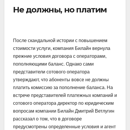
Не должны, но платим
После скандальной истории с повышением
стоимости услуги, компания Билайн вернула
прежние условия договора с операторами,
пополняющими баланс. Однако сами
представители сотового оператора
утверждают, что абоненты вовсе не должны
платить комиссию за пополнение баланса. На
встрече представителей платежных компаний и
сотового оператора директор по юридическим
вопросам компании Билайн Дмитрий Ветлугин
рассказал о том, что в договоре
предусмотрены определенные условия и агент