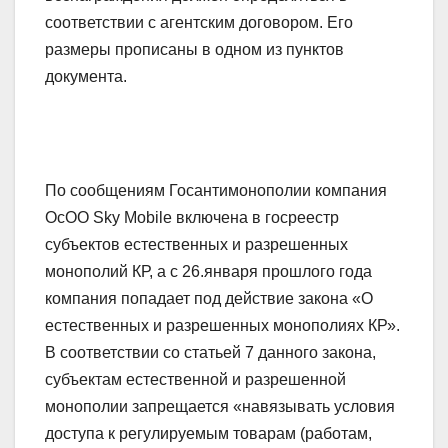
соответствии с агентским договором. Его
размеры прописаны в одном из пунктов
документа.
По сообщениям Госантимонополии компания
ОсОО Sky Mobile включена в госреестр
субъектов естественных и разрешенных
монополий КР, а с 26.января прошлого года
компания попадает под действие закона «О
естественных и разрешенных монополиях КР».
В соответствии со статьей 7 данного закона,
субъектам естественной и разрешенной
монополии запрещается «навязывать условия
доступа к регулируемым товарам (работам,