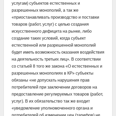
услугам) субъектов естественных и
разрешенных монополий, а так же
«приостанавливать производство и поставки
товаров (работ, услуг) с целью создания
искусственного дефицита на рынке, либо
создание таких условий, когда субъект
естественной или разрешенной монополий
будет иметь возможность оказания воздействия
на деятельность третьих лиц». В соответствии
со статьей 8 того же закона «О естественных и
разрешенных монополиях в КР» субъекты
обязаны «не допускать нарушения прав
потребителей при заключении договоров на
предоставление регулируемых товаров (работ,
услуг). В их обязательство так же входит
«уведомление уполномоченного органа и
потребителей об изменении цен (тарифов) не