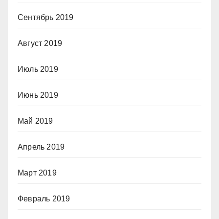
Сентябрь 2019
Август 2019
Июль 2019
Июнь 2019
Май 2019
Апрель 2019
Март 2019
Февраль 2019