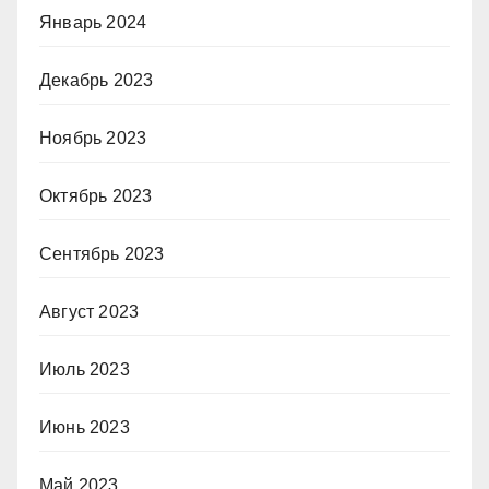
Январь 2024
Декабрь 2023
Ноябрь 2023
Октябрь 2023
Сентябрь 2023
Август 2023
Июль 2023
Июнь 2023
Май 2023