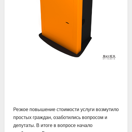
Резкое повышение стоимости услуги возмутило
простых граждан, озаботились вопросом и
депутаты. В итоге в вопросе начало