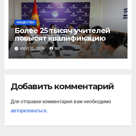
ОБЩЕСТВО
Более 25 тысяч учителей
повысят квалификацию
ИЮЛ 31, 2026
MP
Добавить комментарий
Для отправки комментария вам необходимо
авторизоваться
.