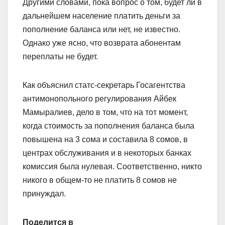
Другими словами, пока вопрос о том, будет ли в
дальнейшем население платить деньги за
пополнение баланса или нет, не известно.
Однако уже ясно, что возврата абонентам
переплаты не будет.
Как объяснил статс-секретарь Госагентства
антимонопольного регулирования Айбек
Мамыралиев, дело в том, что на тот момент,
когда стоимость за пополнения баланса была
повышена на 3 сома и составила 8 сомов, в
центрах обслуживания и в некоторых банках
комиссия была нулевая. Соответственно, никто
никого в общем-то не платить 8 сомов не
принуждал.
Поделится в