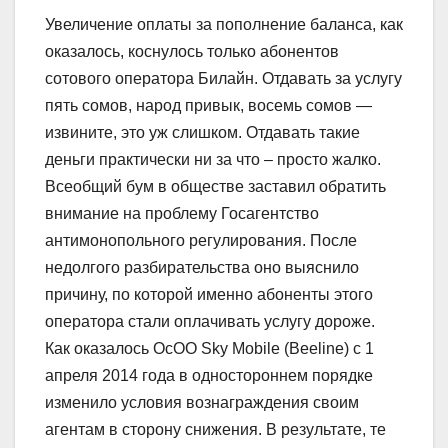
Увеличение оплаты за пополнение баланса, как
оказалось, коснулось только абонентов
сотового оператора Билайн. Отдавать за услугу
пять сомов, народ привык, восемь сомов —
извините, это уж слишком. Отдавать такие
деньги практически ни за что – просто жалко.
Всеобщий бум в обществе заставил обратить
внимание на проблему Госагентство
антимонопольного регулирования. После
недолгого разбирательства оно выяснило
причину, по которой именно абоненты этого
оператора стали оплачивать услугу дороже.
Как оказалось ОсОО Sky Mobile (Beeline) с 1
апреля 2014 года в одностороннем порядке
изменило условия вознаграждения своим
агентам в сторону снижения. В результате, те