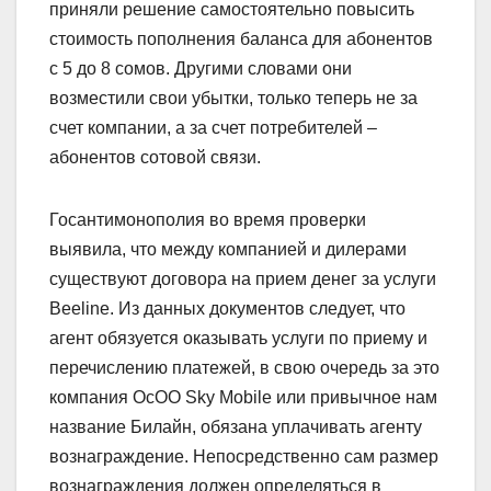
приняли решение самостоятельно повысить
стоимость пополнения баланса для абонентов
с 5 до 8 сомов. Другими словами они
возместили свои убытки, только теперь не за
счет компании, а за счет потребителей –
абонентов сотовой связи.
Госантимонополия во время проверки
выявила, что между компанией и дилерами
существуют договора на прием денег за услуги
Beeline. Из данных документов следует, что
агент обязуется оказывать услуги по приему и
перечислению платежей, в свою очередь за это
компания ОсОО Sky Mobile или привычное нам
название Билайн, обязана уплачивать агенту
вознаграждение. Непосредственно сам размер
вознаграждения должен определяться в