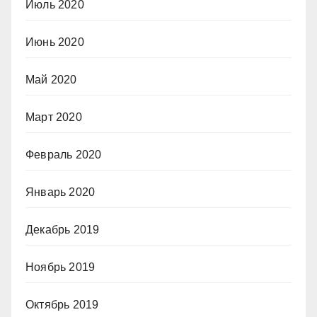
Июль 2020
Июнь 2020
Май 2020
Март 2020
Февраль 2020
Январь 2020
Декабрь 2019
Ноябрь 2019
Октябрь 2019