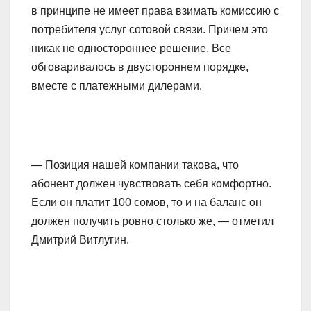
в принципе не имеет права взимать комиссию с
потребителя услуг сотовой связи. Причем это
никак не одностороннее решение. Все
обговаривалось в двустороннем порядке,
вместе с платежными дилерами.
— Позиция нашей компании такова, что
абонент должен чувствовать себя комфортно.
Если он платит 100 сомов, то и на баланс он
должен получить ровно столько же, — отметил
Дмитрий Витлугин.