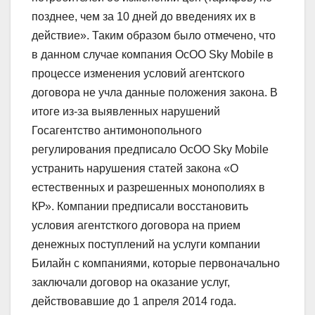
позднее, чем за 10 дней до введениях их в
действие». Таким образом было отмечено, что
в данном случае компания ОсОО Sky Mobile в
процессе изменения условий агентского
договора не учла данные положения закона. В
итоге из-за выявленных нарушений
Госагентство антимонопольного
регулирования предписало ОсОО Sky Mobile
устранить нарушения статей закона «О
естественных и разрешенных монополиях в
КР». Компании предписали восстановить
условия агентсткого договора на прием
денежных поступлений на услуги компании
Билайн с компаниями, которые первоначально
заключали договор на оказание услуг,
действовавшие до 1 апреля 2014 года.