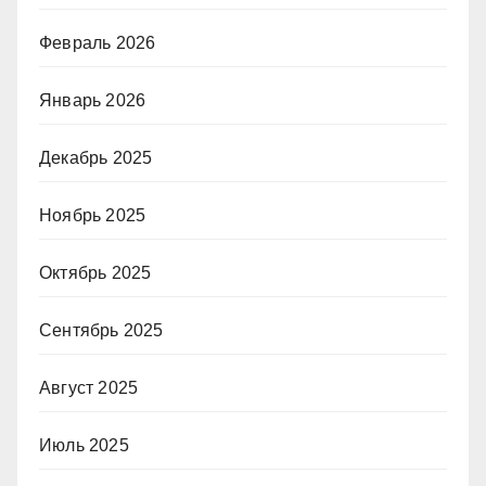
Февраль 2026
Январь 2026
Декабрь 2025
Ноябрь 2025
Октябрь 2025
Сентябрь 2025
Август 2025
Июль 2025