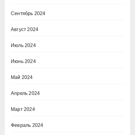
Сентябрь 2024
Август 2024
Июль 2024
Июнь 2024
Май 2024
Апрель 2024
Март 2024
Февраль 2024