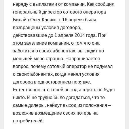
наряду с выплатами от компании. Как сообщил
генеральный директор сотового оператора
Билайн Олег Клочко, с 16 апреля были
возвращены условия договора,
действовавшие до 1 апреля 2014 года. При
этом заявление компании, о том что она
заботится о своих абонентах, выглядит по
меньшей мере странно. Напрашивается
вопрос, почему сотовый оператор не подумал
о своих абонентах, когда менял условия
договора в одностороннем порядке.
Естественно, что своей выгоды терять не будет
никто. И не трудно было догадаться, что те
самые дилеры, найдут выход из положения –
возложив возмещение своих потерь на
потребителей.