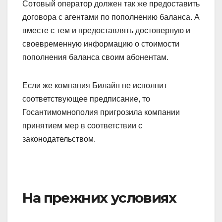
Сотовый оператор должен так же предоставить
договора с агентами по пополнению баланса. А
вместе с тем и предоставлять достоверную и
своевременную информацию о стоимости
пополнения баланса своим абонентам.
Если же компания Билайн не исполнит
соответствующее предписание, то
Госантимомнополия пригрозила компании
принятием мер в соответствии с
законодательством.
На прежних условиях