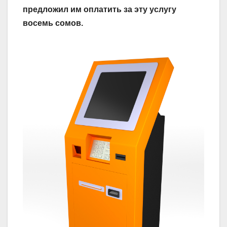
предложил им оплатить за эту услугу
восемь сомов.