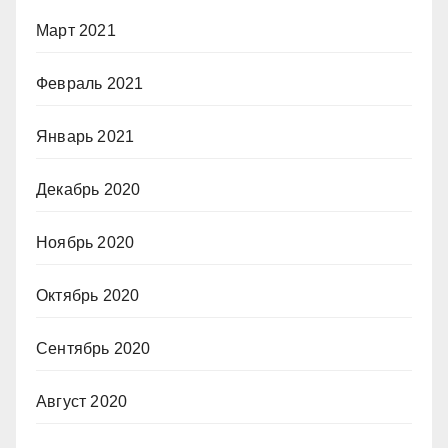
Март 2021
Февраль 2021
Январь 2021
Декабрь 2020
Ноябрь 2020
Октябрь 2020
Сентябрь 2020
Август 2020