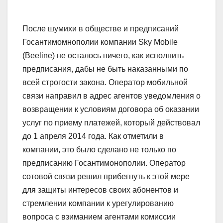
После шумихи в обществе и предписаний
Госантимомнополии компании Sky Mobile
(Beeline) не осталось ничего, как исполнить
предписания, дабы не быть наказанными по
всей строгости закона. Оператор мобильной
связи направил в адрес агентов уведомления о
возвращении к условиям договора об оказании
услуг по приему платежей, который действовал
до 1 апреля 2014 года. Как отметили в
компании, это было сделано не только по
предписанию Госантимонополии. Оператор
сотовой связи решил прибегнуть к этой мере
для защиты интересов своих абонентов и
стремлении компании к урегулированию
вопроса с взиманием агентами комиссии