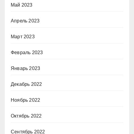
Май 2023
Апрель 2023
Март 2023
Февраль 2023
Январь 2023
Декабрь 2022
Ноябрь 2022
Октябрь 2022
Сентябрь 2022