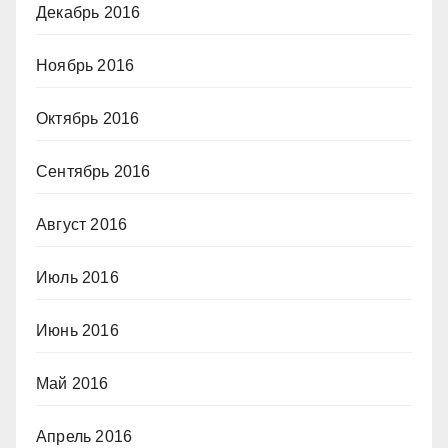
Декабрь 2016
Ноябрь 2016
Октябрь 2016
Сентябрь 2016
Август 2016
Июль 2016
Июнь 2016
Май 2016
Апрель 2016