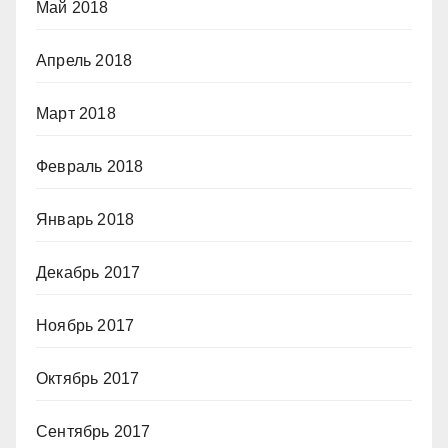
Май 2018
Апрель 2018
Март 2018
Февраль 2018
Январь 2018
Декабрь 2017
Ноябрь 2017
Октябрь 2017
Сентябрь 2017