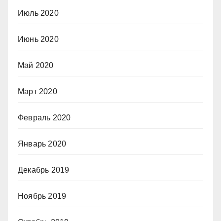
Июль 2020
Июнь 2020
Май 2020
Март 2020
Февраль 2020
Январь 2020
Декабрь 2019
Ноябрь 2019