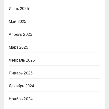
Июнь 2025
Май 2025
Апрель 2025
Март 2025
Февраль 2025
Январь 2025
Декабрь 2024
Ноябрь 2024