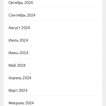
Октябрь 2024
Сентябрь 2024
Август 2024
Июль 2024
Июнь 2024
Май 2024
Апрель 2024
Март 2024
Февраль 2024