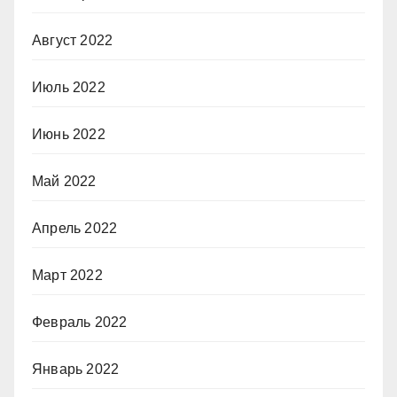
Август 2022
Июль 2022
Июнь 2022
Май 2022
Апрель 2022
Март 2022
Февраль 2022
Январь 2022