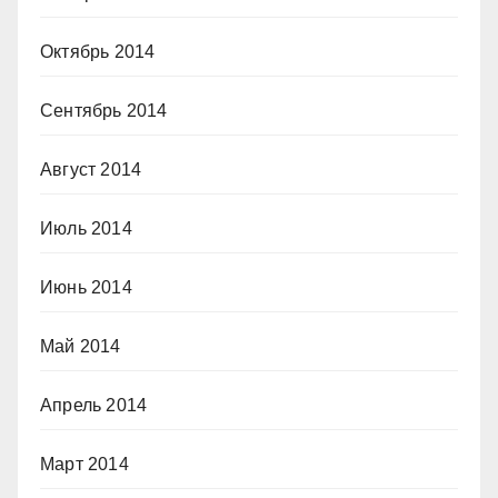
Октябрь 2014
Сентябрь 2014
Август 2014
Июль 2014
Июнь 2014
Май 2014
Апрель 2014
Март 2014