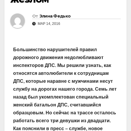
От
Элина Федько
МАР 14, 2016
Большинство нарушителей правил
дорожного движения недолюбливают
инспекторов ДПС. Мы решили узнать, как
относятся автолюбители к сотрудницам
ДПС, которые наравне с мужчинами несут
службу на дорогах нашего города. Семь лет
назад был укомплектован специальный
женский батальон ДПС, считавшийся
образцовым. Но сейчас на трассе осталось
работать всего три девушки из двадцати.
Как пояснили в пресс – службе, новое