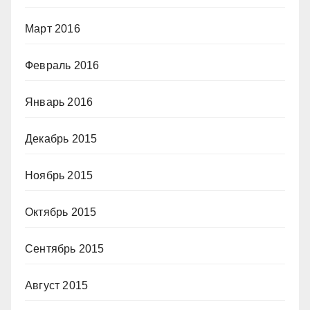
Март 2016
Февраль 2016
Январь 2016
Декабрь 2015
Ноябрь 2015
Октябрь 2015
Сентябрь 2015
Август 2015