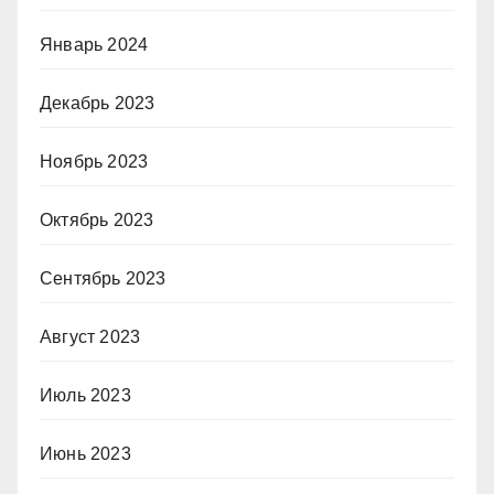
Январь 2024
Декабрь 2023
Ноябрь 2023
Октябрь 2023
Сентябрь 2023
Август 2023
Июль 2023
Июнь 2023