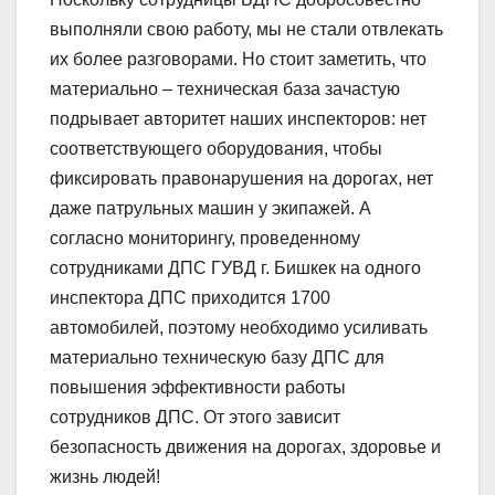
выполняли свою работу, мы не стали отвлекать
их более разговорами. Но стоит заметить, что
материально – техническая база зачастую
подрывает авторитет наших инспекторов: нет
соответствующего оборудования, чтобы
фиксировать правонарушения на дорогах, нет
даже патрульных машин у экипажей. А
согласно мониторингу, проведенному
сотрудниками ДПС ГУВД г. Бишкек на одного
инспектора ДПС приходится 1700
автомобилей, поэтому необходимо усиливать
материально техническую базу ДПС для
повышения эффективности работы
сотрудников ДПС. От этого зависит
безопасность движения на дорогах, здоровье и
жизнь людей!