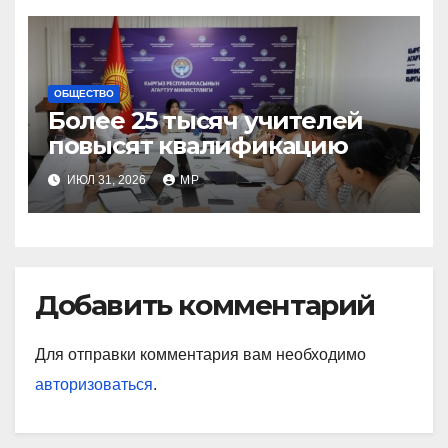
ОБЩЕСТВО
Более 25 тысяч учителей
повысят квалификацию
ИЮЛ 31, 2026
MP
Добавить комментарий
Для отправки комментария вам необходимо
авторизоваться
.