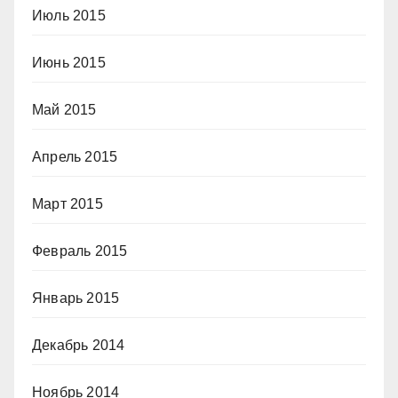
Июль 2015
Июнь 2015
Май 2015
Апрель 2015
Март 2015
Февраль 2015
Январь 2015
Декабрь 2014
Ноябрь 2014