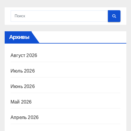
Архивы
Август 2026
Июль 2026
Июнь 2026
Май 2026
Апрель 2026