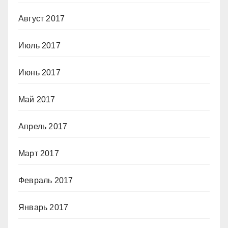
Август 2017
Июль 2017
Июнь 2017
Май 2017
Апрель 2017
Март 2017
Февраль 2017
Январь 2017