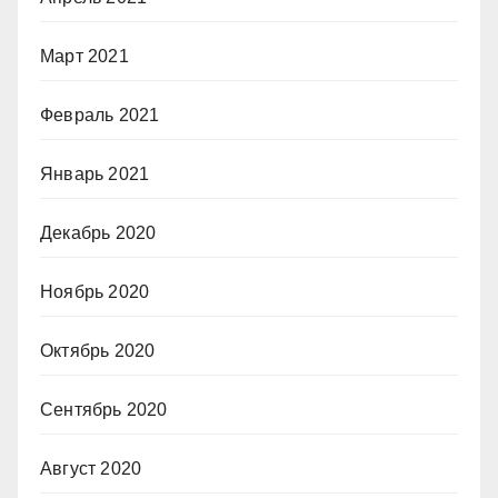
Март 2021
Февраль 2021
Январь 2021
Декабрь 2020
Ноябрь 2020
Октябрь 2020
Сентябрь 2020
Август 2020