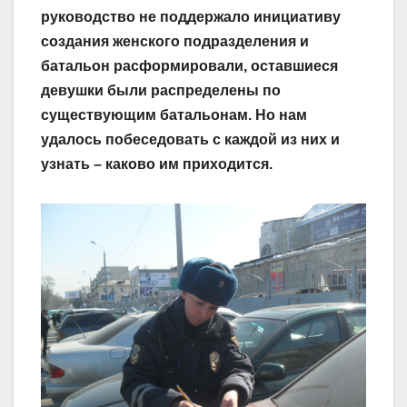
руководство не поддержало инициативу
создания женского подразделения и
батальон расформировали, оставшиеся
девушки были распределены по
существующим батальонам. Но нам
удалось побеседовать с каждой из них и
узнать – каково им приходится.