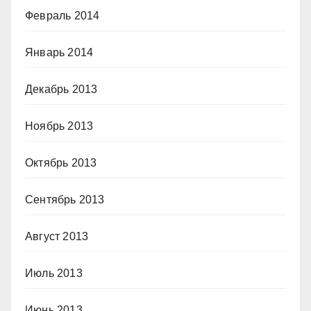
Февраль 2014
Январь 2014
Декабрь 2013
Ноябрь 2013
Октябрь 2013
Сентябрь 2013
Август 2013
Июль 2013
Июнь 2013