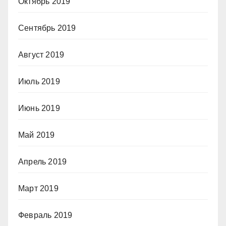
Октябрь 2019
Сентябрь 2019
Август 2019
Июль 2019
Июнь 2019
Май 2019
Апрель 2019
Март 2019
Февраль 2019