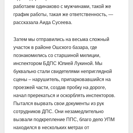
работаем одинаково с мужчинами, такой же
график работы, такая же ответственность, —
рассказала Аида Сусеева.
Затем мы отправились на весьма сложный
участок в районе Ошского базара, где
познакомились со старшиной милиции,
инспектором БДПС Юлией Лукиной. Мы
буквально стали свидетелями неприглядной
сцены – нарушитель, припарковавшийся на
проезжей части, создав пробку на дороге,
начал пререкаться и оскорблять инспекторов.
Пытался вырвать свои документы из рук
сотрудников ДПС. Они незамедлительно
вызвали подкрепление ППС, благо дело УПМ
находился в нескольких метрах от