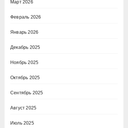
Март 2026
Февраль 2026
Январь 2026
Декабрь 2025
Ноябрь 2025
Октябрь 2025
Сентябрь 2025
Август 2025
Июль 2025