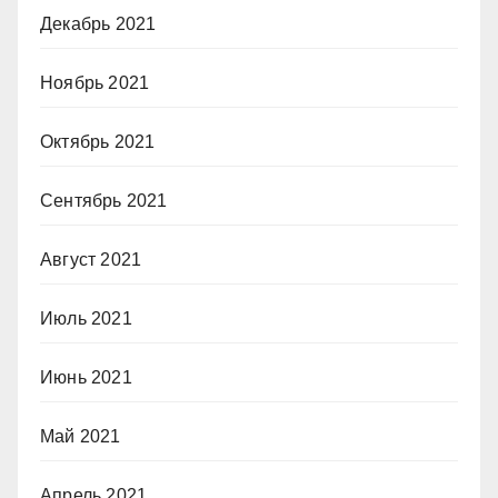
Декабрь 2021
Ноябрь 2021
Октябрь 2021
Сентябрь 2021
Август 2021
Июль 2021
Июнь 2021
Май 2021
Апрель 2021