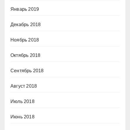
Январь 2019
Декабрь 2018
Ноябрь 2018
Октябрь 2018
Сентябрь 2018
Август 2018
Июль 2018
Июнь 2018