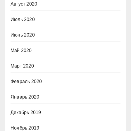
Август 2020
Июль 2020
Июнь 2020
Май 2020
Март 2020
Февраль 2020
Январь 2020
Декабрь 2019
Ноябрь 2019