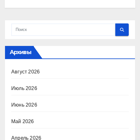
Архивы
Август 2026
Июль 2026
Июнь 2026
Май 2026
Апрель 2026