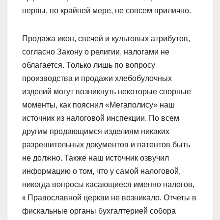
нервы, по крайней мере, не совсем прилично.
Продажа икон, свечей и культовых атрибутов,
согласно Закону о религии, налогами не
облагается. Только лишь по вопросу
производства и продажи хлебобулочных
изделий могут возникнуть некоторые спорные
моменты, как пояснил «Мегаполису» наш
источник из налоговой инспекции. По всем
другим продающимся изделиям никаких
разрешительных документов и патентов быть
не должно. Также наш источник озвучил
информацию о том, что у самой налоговой,
никогда вопросы касающиеся именно налогов,
к Православной церкви не возникало. Отчеты в
фискальные органы бухгалтерией собора