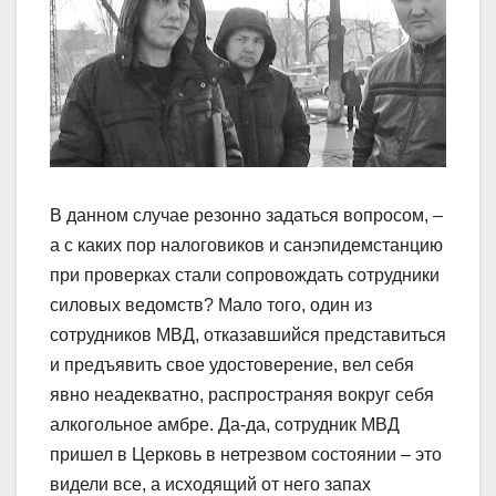
В данном случае резонно задаться вопросом, –
а с каких пор налоговиков и санэпидемстанцию
при проверках стали сопровождать сотрудники
силовых ведомств? Мало того, один из
сотрудников МВД, отказавшийся представиться
и предъявить свое удостоверение, вел себя
явно неадекватно, распространяя вокруг себя
алкогольное амбре. Да-да, сотрудник МВД
пришел в Церковь в нетрезвом состоянии – это
видели все, а исходящий от него запах