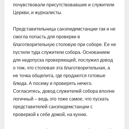
почувствовали присутствовавшие и служители
Церкви, и журналисты.
Представительница санэпидемстанции так и не
смогла попасть для проверки в
благотворительную столовую при соборе. Ее не
пустили туда служители собора. Основанием
для недопуска проверяющей, послужил довод
о том, что столовая эта благотворительная, а
не точка общепита, где продаются готовые
блюда. А посему и проверять нечего.
Согласитесь, довод служителей собора вполне
логичный – ведь это тоже самое, что пускать
представителей санэпидемстанции с
проверкой к себе домой, на кухню.