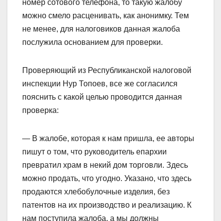
номер сотового телефона, то такую жалобу
можно смело расценивать, как анонимку. Тем
не менее, для налоговиков данная жалоба
послужила основанием для проверки.
Проверяющий из Республиканской налоговой
инспекции Нур Топоев, все же согласился
пояснить с какой целью проводится данная
проверка:
— В жалобе, которая к нам пришла, ее авторы
пишут о том, что руководитель епархии
превратил храм в некий дом торговли. Здесь
можно продать, что угодно. Указано, что здесь
продаются хлебобулочные изделия, без
патентов на их производство и реализацию. К
нам поступила жалоба, а мы должны