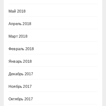
Май 2018
Апрель 2018
Март 2018
Февраль 2018
Январь 2018
Декабрь 2017
Ноябрь 2017
Октябрь 2017