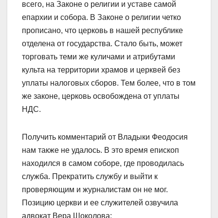
всего, на Законе о религии и уставе самой
епархии и собора. В Законе о религии четко
прописано, что церковь в нашей республике
отделена от государства. Стало быть, может
торговать теми же куличами и атрибутами
культа на территории храмов и церквей без
уплаты налоговых сборов. Тем более, что в том
же законе, церковь освобождена от уплаты
НДС.
Получить комментарий от Владыки Феодосия
нам также не удалось. В это время епископ
находился в самом соборе, где проводилась
служба. Прекратить службу и выйти к
проверяющим и журналистам он не мог.
Позицию церкви и ее служителей озвучила
адвокат Вера Шоколова: