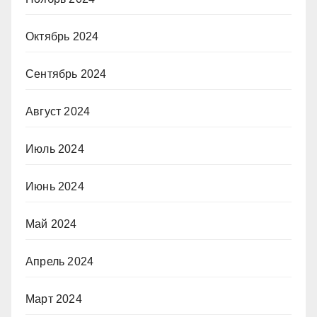
Октябрь 2024
Сентябрь 2024
Август 2024
Июль 2024
Июнь 2024
Май 2024
Апрель 2024
Март 2024