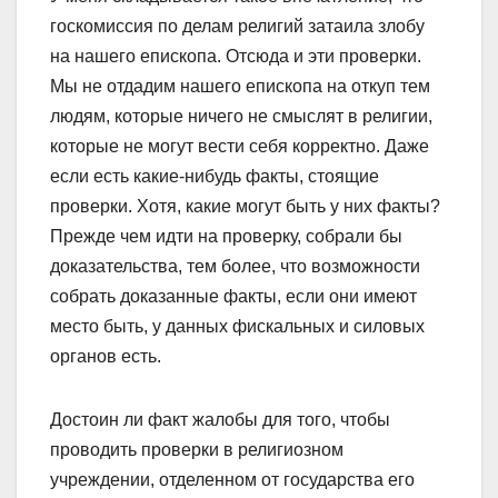
госкомиссия по делам религий затаила злобу
на нашего епископа. Отсюда и эти проверки.
Мы не отдадим нашего епископа на откуп тем
людям, которые ничего не смыслят в религии,
которые не могут вести себя корректно. Даже
если есть какие-нибудь факты, стоящие
проверки. Хотя, какие могут быть у них факты?
Прежде чем идти на проверку, собрали бы
доказательства, тем более, что возможности
собрать доказанные факты, если они имеют
место быть, у данных фискальных и силовых
органов есть.
Достоин ли факт жалобы для того, чтобы
проводить проверки в религиозном
учреждении, отделенном от государства его