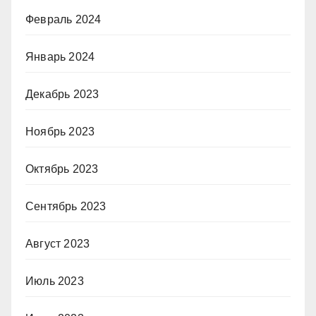
Февраль 2024
Январь 2024
Декабрь 2023
Ноябрь 2023
Октябрь 2023
Сентябрь 2023
Август 2023
Июль 2023