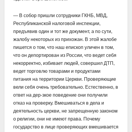
— В собор пришли сотрудники ГКНБ, МВД,
Республиканской налоговой инспекции,
предъявив один и тот же документ, а по сути,
жалобу некоторых из прихожан. В этой жалобе
пишется о том, что наш епископ уличен в том,
что он депортирован из России, что ведет себя
некорректно, избивает людей, совершил ДТП,
ведет торговлю товарами и продуктами
питания на территории Церкви. Проверяющие
вели себя очень требовательно. Естественно, в
ответ на дер-зкое поведение они получили
отказ на проверку. Вмешиваться в дела и
деятельность церкви, не запрещенную законом
о религии, они не имеют права. Почему
государство в лице проверяющих вмешивается