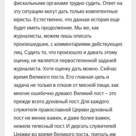
фискальными органами трудно судить. Ответ на
эту ситуацию могут дать только компетентные
юристы. Естественно, что данная история еще
будет иметь продолжение. Мы же, как
журналисты, можем лишь описать
произошедшее, с комментариями действующих
лиц. Судить то, что произошло и давать этому
оценку, не является первостепенной задачей
журналиста. Хотя оценку дать можно. Сейчас
время Великого поста. Его главная цель и
задача не только в отказе от мясной пищи, как
многие ошибочно думают. Великий пост – это
прежде всего духовный пост. Для каждого
служителя православной Церкви духовный
пост не менее важен, и даже более важен,
нежели телесный пост. И дергать служителей
Церкви во время Великого поста, трепать им