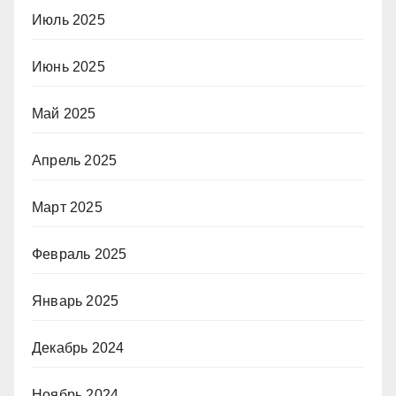
Июль 2025
Июнь 2025
Май 2025
Апрель 2025
Март 2025
Февраль 2025
Январь 2025
Декабрь 2024
Ноябрь 2024