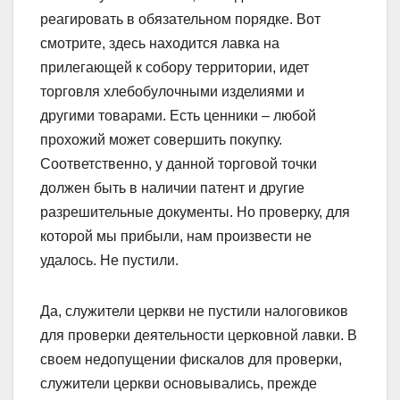
реагировать в обязательном порядке. Вот
смотрите, здесь находится лавка на
прилегающей к собору территории, идет
торговля хлебобулочными изделиями и
другими товарами. Есть ценники – любой
прохожий может совершить покупку.
Соответственно, у данной торговой точки
должен быть в наличии патент и другие
разрешительные документы. Но проверку, для
которой мы прибыли, нам произвести не
удалось. Не пустили.
Да, служители церкви не пустили налоговиков
для проверки деятельности церковной лавки. В
своем недопущении фискалов для проверки,
служители церкви основывались, прежде