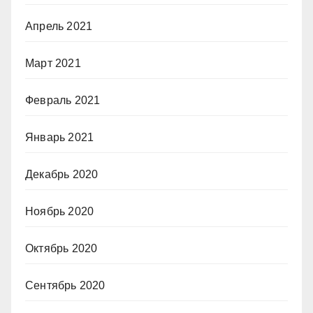
Апрель 2021
Март 2021
Февраль 2021
Январь 2021
Декабрь 2020
Ноябрь 2020
Октябрь 2020
Сентябрь 2020