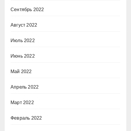
Сентябрь 2022
Август 2022
Июль 2022
Июнь 2022
Май 2022
Апрель 2022
Март 2022
Февраль 2022