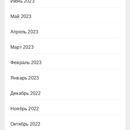
Июнь 2023
Май 2023
Апрель 2023
Март 2023
Февраль 2023
Январь 2023
Декабрь 2022
Ноябрь 2022
Октябрь 2022