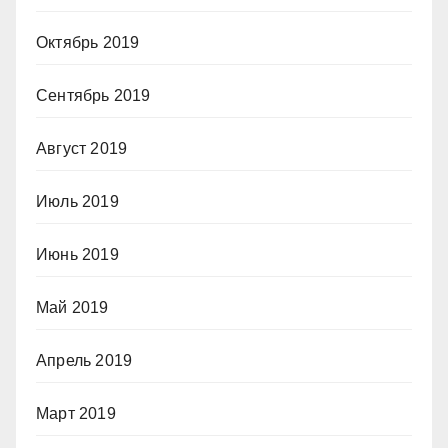
Октябрь 2019
Сентябрь 2019
Август 2019
Июль 2019
Июнь 2019
Май 2019
Апрель 2019
Март 2019