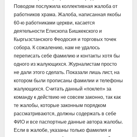
Поводом послужила коллективная жалоба от
работников храма. Жалоба, написанная якобы
60-ю работниками церкви, касается
деятельности Епископа Бишкекского и
Кыргызстанского Феодосия и торговых точек
собора. К сожалению, нам не удалось
переписать себе фамилию и контакты хотя бы
одного из жалующихся. Журналистам просто
не дали этого сделать. Показали лишь лист, на
котором были прописаны фамилии и телефоны
жалующихся. Считать данный «поклеп» за
команду к действию не совсем законно, так как
те жалобы, которые законным порядком
рассматриваются, должны содержать в себе
ФИО и все паспортные данные автора жалобы.
Если в жалобе, указаны только фамилия и