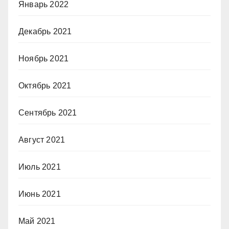
Январь 2022
Декабрь 2021
Ноябрь 2021
Октябрь 2021
Сентябрь 2021
Август 2021
Июль 2021
Июнь 2021
Май 2021