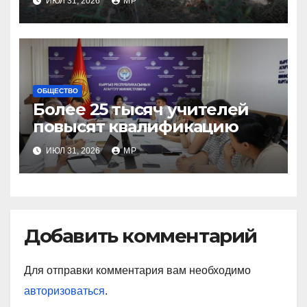
ИЮЛ 31, 2026
MP
ОБЩЕСТВО
Более 25 тысяч учителей
повысят квалификацию
ИЮЛ 31, 2026
MP
Добавить комментарий
Для отправки комментария вам необходимо
авторизоваться
.