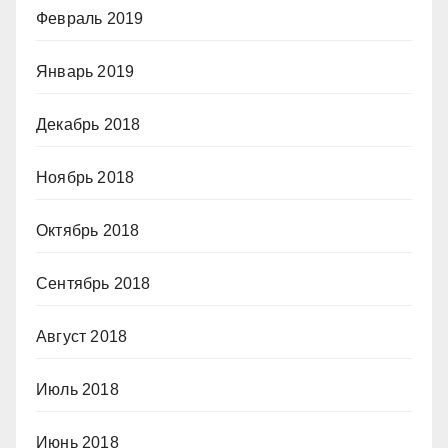
Февраль 2019
Январь 2019
Декабрь 2018
Ноябрь 2018
Октябрь 2018
Сентябрь 2018
Август 2018
Июль 2018
Июнь 2018