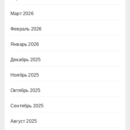
Март 2026
Февраль 2026
Январь 2026
Декабрь 2025
Ноябрь 2025
Октябрь 2025
Сентябрь 2025
Август 2025