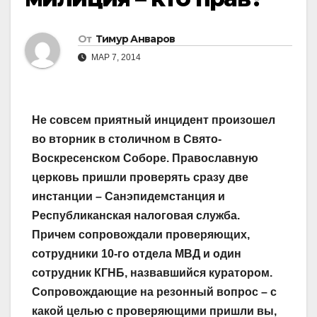
От
Тимур Анваров
МАР 7, 2014
Не совсем приятный инцидент произошел
во вторник в столичном в Свято-
Воскресенском Соборе. Православную
церковь пришли проверять сразу две
инстанции – Санэпидемстанция и
Республиканская налоговая служба.
Причем сопровождали проверяющих,
сотрудники 10-го отдела МВД и один
сотрудник КГНБ, назвавшийся куратором.
Сопровождающие на резонный вопрос – с
какой целью с проверяющими пришли вы,