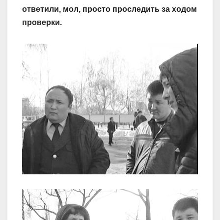
ответили, мол, просто проследить за ходом
проверки.