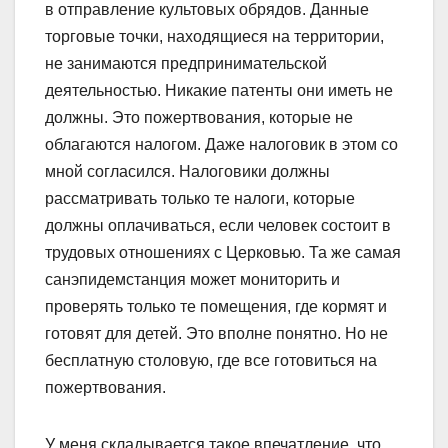
в отправление культовых обрядов. Данные
торговые точки, находящиеся на территории,
не занимаются предпринимательской
деятельностью. Никакие патенты они иметь не
должны. Это пожертвования, которые не
облагаются налогом. Даже налоговик в этом со
мной согласился. Налоговики должны
рассматривать только те налоги, которые
должны оплачиваться, если человек состоит в
трудовых отношениях с Церковью. Та же самая
санэпидемстанция может мониторить и
проверять только те помещения, где кормят и
готовят для детей. Это вполне понятно. Но не
бесплатную столовую, где все готовиться на
пожертвования.
У меня складывается такое впечатление, что