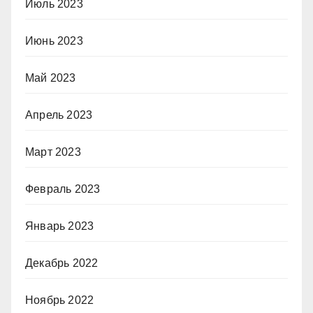
Июль 2023
Июнь 2023
Май 2023
Апрель 2023
Март 2023
Февраль 2023
Январь 2023
Декабрь 2022
Ноябрь 2022