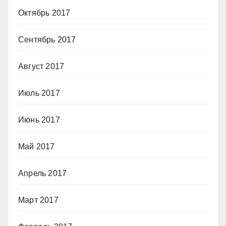
Октябрь 2017
Сентябрь 2017
Август 2017
Июль 2017
Июнь 2017
Май 2017
Апрель 2017
Март 2017