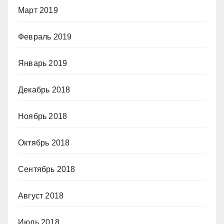
Март 2019
Февраль 2019
Январь 2019
Декабрь 2018
Ноябрь 2018
Октябрь 2018
Сентябрь 2018
Август 2018
Июль 2018