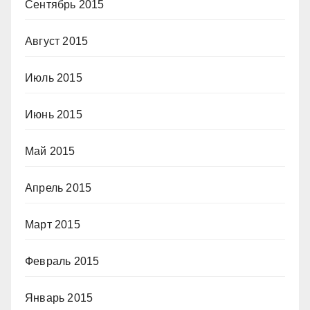
Сентябрь 2015
Август 2015
Июль 2015
Июнь 2015
Май 2015
Апрель 2015
Март 2015
Февраль 2015
Январь 2015