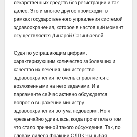
лекарственных средств без регистрации и так
далее. Это и многое другое происходит в
рамках государственного управления системой
здравоохранения, которое в настоящий момент
осуществляется Динарой Сагинбаевой.
Судя по устрашающим цифрам,
характеризующим количество заболевших и
качество их лечения, министерство
здравоохранения не очень справляется с
возложенными на него задачами. И в
парламенте сейчас активно обсуждается
вопрос о выражении министру
здравоохранения вотума недоверия. Но я
чрезвычайно удивилась, когда прочитала о том,
что стало причиной такого обсуждения. Так, по
словам лидера фракции СДПК Чыныбая