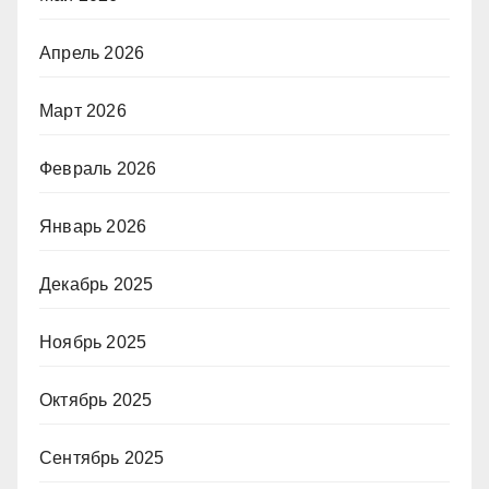
Апрель 2026
Март 2026
Февраль 2026
Январь 2026
Декабрь 2025
Ноябрь 2025
Октябрь 2025
Сентябрь 2025