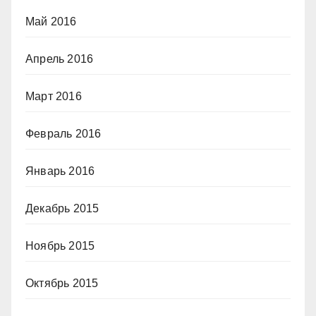
Май 2016
Апрель 2016
Март 2016
Февраль 2016
Январь 2016
Декабрь 2015
Ноябрь 2015
Октябрь 2015