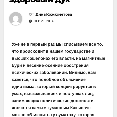
От
Дина Кожахметова
ФЕВ 21, 2014
Уже не в первый раз мы списываем все то,
что происходит в нашем государстве и
высших эшелонах его власти, на магнитные
бури и весенне-осенние обострения
психических заболеваний. Видимо, нам
кажется, что подобное объяснение
идиотизма, который концентрируется в
умах, высказываниях и поступках лиц,
занимающих политические должности,
является самым гуманным.Как иначе
можно объяснить ту суматоху, которая