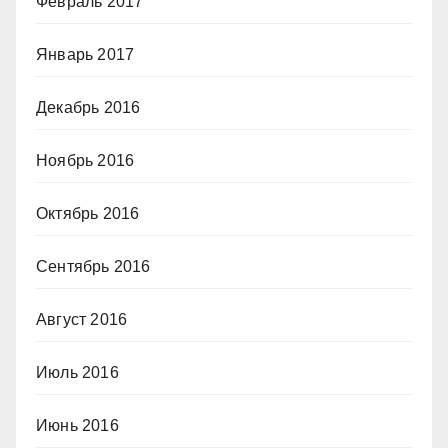
Февраль 2017
Январь 2017
Декабрь 2016
Ноябрь 2016
Октябрь 2016
Сентябрь 2016
Август 2016
Июль 2016
Июнь 2016