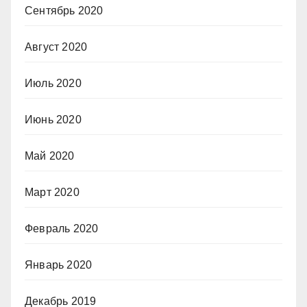
Сентябрь 2020
Август 2020
Июль 2020
Июнь 2020
Май 2020
Март 2020
Февраль 2020
Январь 2020
Декабрь 2019