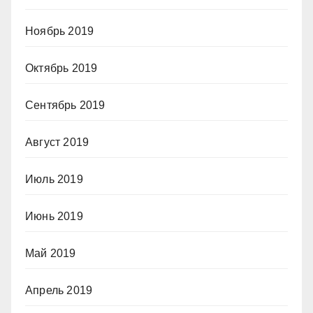
Ноябрь 2019
Октябрь 2019
Сентябрь 2019
Август 2019
Июль 2019
Июнь 2019
Май 2019
Апрель 2019