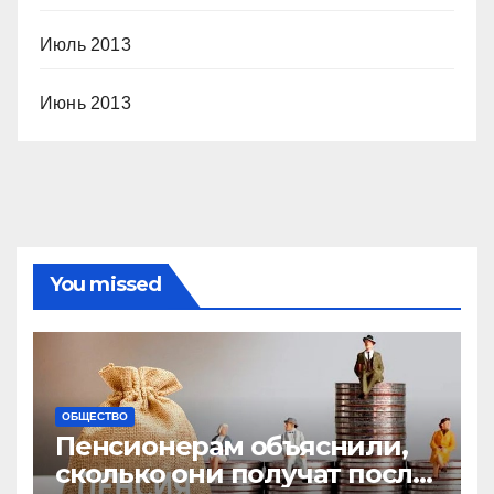
Июль 2013
Июнь 2013
You missed
ОБЩЕСТВО
Пенсионерам объяснили,
сколько они получат после