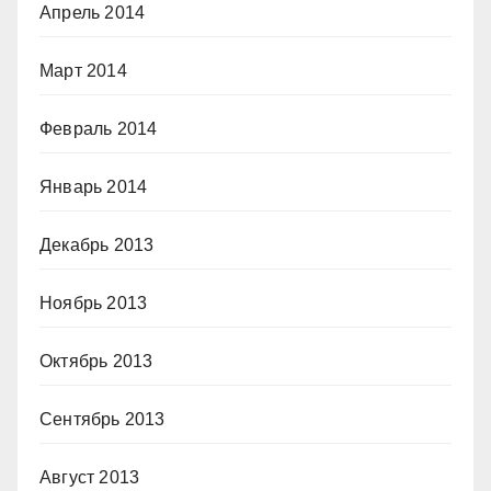
Апрель 2014
Март 2014
Февраль 2014
Январь 2014
Декабрь 2013
Ноябрь 2013
Октябрь 2013
Сентябрь 2013
Август 2013