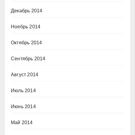
Декабрь 2014
Ноябрь 2014
Октябрь 2014
Сентябрь 2014
Август 2014
Июль 2014
Июнь 2014
Май 2014