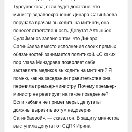
Турсунбекова, если будет доказано, что
министр здравоохранения Динара Сагинбаева
поручала врачам выходить на митинги, она
понесет ответственность. Депутат Алтынбек
Сулайманов заявил о том, что Динара
Сагинбаева вместо исполнения своих прямых
обязанностей занимается политикой. «С каких
пор глава Минздрава позволяет себе
заставлять медиков выходить на митинги? Я
помню, как на заседании правительства она
перечила премьер-министру. Почему премьер-
министр не реагирует на такое поведение?
Если кабмин не примет меры, депутаты
должны выразить вотум недоверия
Сагинбаевой», — сказал он. В защиту министра
выступила депутат от СДПК Ирина