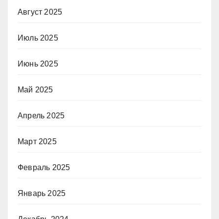
Август 2025
Июль 2025
Июнь 2025
Май 2025
Апрель 2025
Март 2025
Февраль 2025
Январь 2025