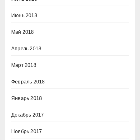
Июнь 2018
Май 2018
Апрель 2018
Март 2018
Февраль 2018
Январь 2018
Декабрь 2017
Ноябрь 2017