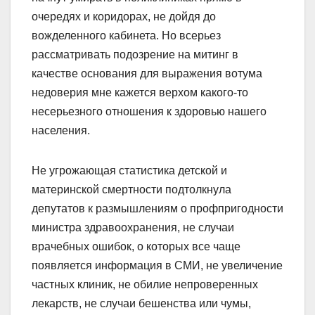
очередях и коридорах, не дойдя до
вожделенного кабинета. Но всерьез
рассматривать подозрение на митинг в
качестве основания для выражения вотума
недоверия мне кажется верхом какого-то
несерьезного отношения к здоровью нашего
населения.
Не угрожающая статистика детской и
материнской смертности подтолкнула
депутатов к размышлениям о профпригодности
министра здравоохранения, не случаи
врачебных ошибок, о которых все чаще
появляется информация в СМИ, не увеличение
частных клиник, не обилие непроверенных
лекарств, не случаи бешенства или чумы,