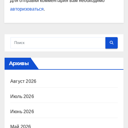
Для отправки комментария вам необходимо
авторизоваться
.
Архивы
Август 2026
Июль 2026
Июнь 2026
Май 2026