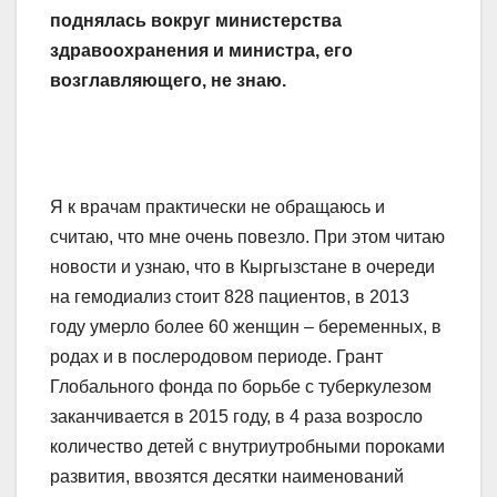
поднялась вокруг министерства
здравоохранения и министра, его
возглавляющего, не знаю.
Я к врачам практически не обращаюсь и
считаю, что мне очень повезло. При этом читаю
новости и узнаю, что в Кыргызстане в очереди
на гемодиализ стоит 828 пациентов, в 2013
году умерло более 60 женщин – беременных, в
родах и в послеродовом периоде. Грант
Глобального фонда по борьбе с туберкулезом
заканчивается в 2015 году, в 4 раза возросло
количество детей с внутриутробными пороками
развития, ввозятся десятки наименований