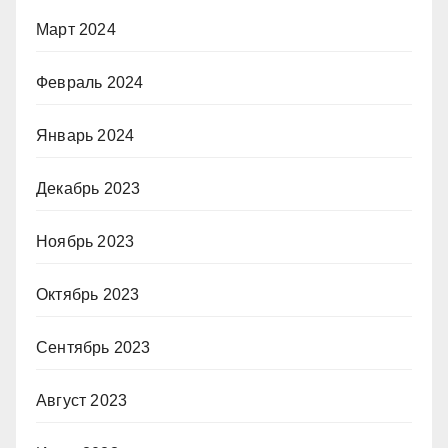
Март 2024
Февраль 2024
Январь 2024
Декабрь 2023
Ноябрь 2023
Октябрь 2023
Сентябрь 2023
Август 2023