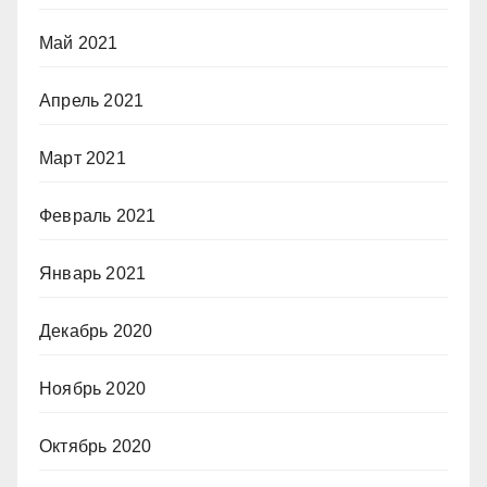
Май 2021
Апрель 2021
Март 2021
Февраль 2021
Январь 2021
Декабрь 2020
Ноябрь 2020
Октябрь 2020