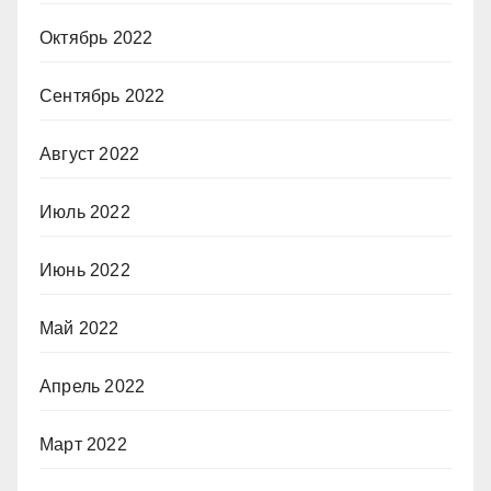
Октябрь 2022
Сентябрь 2022
Август 2022
Июль 2022
Июнь 2022
Май 2022
Апрель 2022
Март 2022