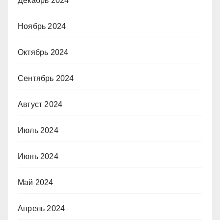
Декабрь 2024
Ноябрь 2024
Октябрь 2024
Сентябрь 2024
Август 2024
Июль 2024
Июнь 2024
Май 2024
Апрель 2024