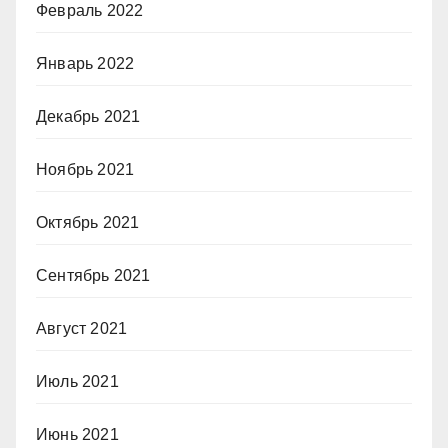
Февраль 2022
Январь 2022
Декабрь 2021
Ноябрь 2021
Октябрь 2021
Сентябрь 2021
Август 2021
Июль 2021
Июнь 2021