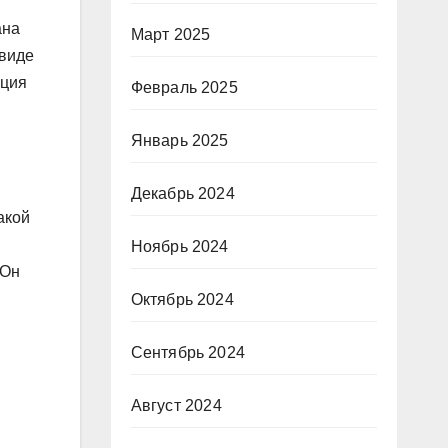
ана
Март 2025
 виде
ация
Февраль 2025
Январь 2025
я
Декабрь 2024
акой
Ноябрь 2024
 Он
Октябрь 2024
Сентябрь 2024
Август 2024