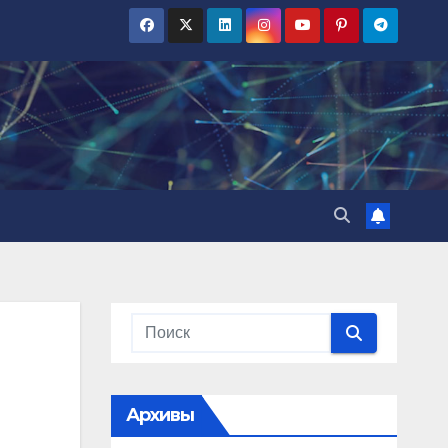
Архивы