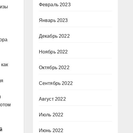
Февраль 2023
лизы
Январь 2023
Декабрь 2022
тора
Ноябрь 2022
 как
Октябрь 2022
ля
Сентябрь 2022
я
Август 2022
потом
Июль 2022
й
Июнь 2022