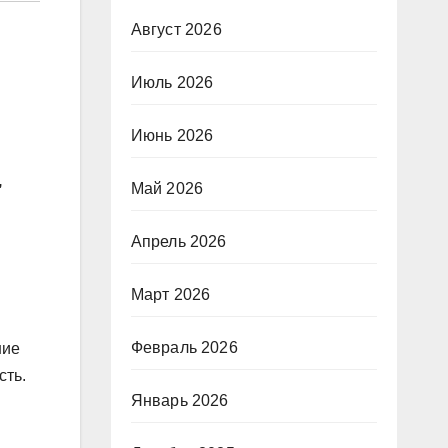
Август 2026
Июль 2026
Июнь 2026
,
Май 2026
Апрель 2026
Март 2026
Февраль 2026
ние
сть.
Январь 2026