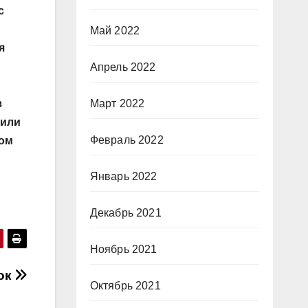
с
Май 2022
я
Апрель 2022
Март 2022
з
 или
Февраль 2022
ном
Январь 2022
Декабрь 2021
Ноябрь 2021
док
Октябрь 2021