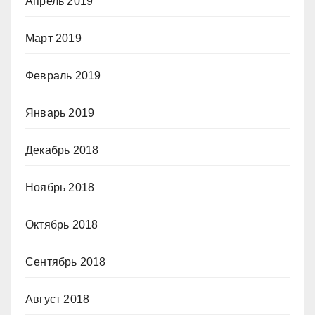
Апрель 2019
Март 2019
Февраль 2019
Январь 2019
Декабрь 2018
Ноябрь 2018
Октябрь 2018
Сентябрь 2018
Август 2018