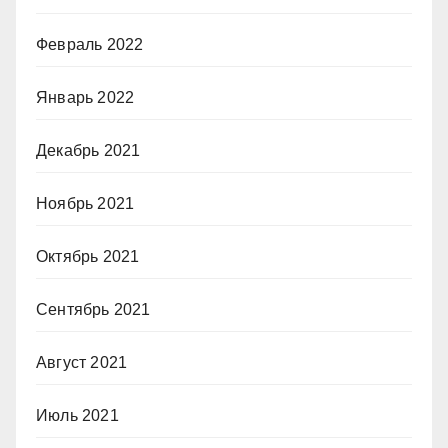
Февраль 2022
Январь 2022
Декабрь 2021
Ноябрь 2021
Октябрь 2021
Сентябрь 2021
Август 2021
Июль 2021