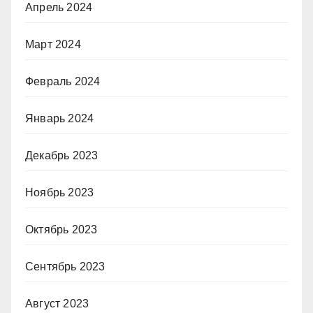
Апрель 2024
Март 2024
Февраль 2024
Январь 2024
Декабрь 2023
Ноябрь 2023
Октябрь 2023
Сентябрь 2023
Август 2023