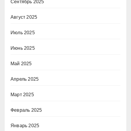
Сентябрь 2025
Август 2025
Июль 2025
Июнь 2025
Май 2025
Апрель 2025
Март 2025
Февраль 2025
Январь 2025