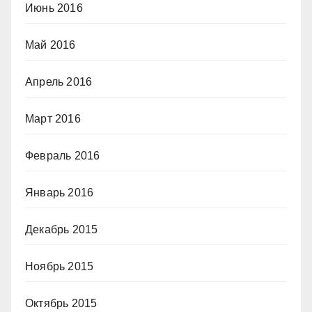
Июнь 2016
Май 2016
Апрель 2016
Март 2016
Февраль 2016
Январь 2016
Декабрь 2015
Ноябрь 2015
Октябрь 2015