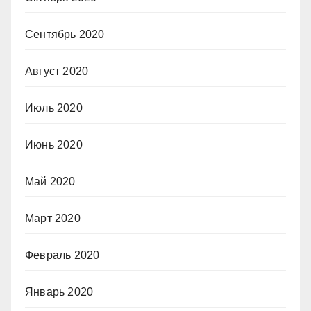
Сентябрь 2020
Август 2020
Июль 2020
Июнь 2020
Май 2020
Март 2020
Февраль 2020
Январь 2020