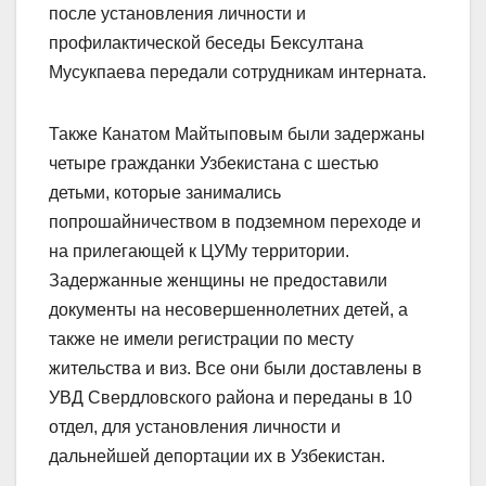
после установления личности и
профилактической беседы Бексултана
Мусукпаева передали сотрудникам интерната.
Также Канатом Майтыповым были задержаны
четыре гражданки Узбекистана с шестью
детьми, которые занимались
попрошайничеством в подземном переходе и
на прилегающей к ЦУМу территории.
Задержанные женщины не предоставили
документы на несовершеннолетних детей, а
также не имели регистрации по месту
жительства и виз. Все они были доставлены в
УВД Свердловского района и переданы в 10
отдел, для установления личности и
дальнейшей депортации их в Узбекистан.