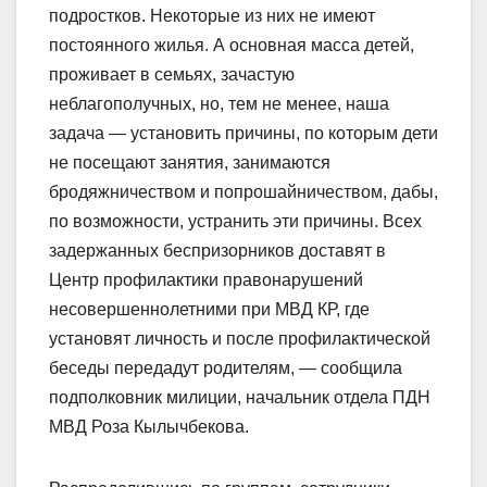
подростков. Некоторые из них не имеют
постоянного жилья. А основная масса детей,
проживает в семьях, зачастую
неблагополучных, но, тем не менее, наша
задача — установить причины, по которым дети
не посещают занятия, занимаются
бродяжничеством и попрошайничеством, дабы,
по возможности, устранить эти причины. Всех
задержанных беспризорников доставят в
Центр профилактики правонарушений
несовершеннолетними при МВД КР, где
установят личность и после профилактической
беседы передадут родителям, — сообщила
подполковник милиции, начальник отдела ПДН
МВД Роза Кылычбекова.