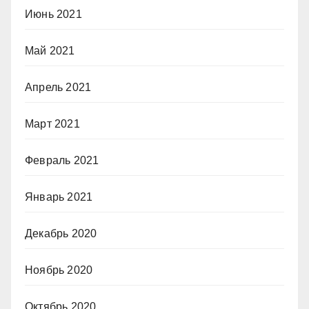
Июнь 2021
Май 2021
Апрель 2021
Март 2021
Февраль 2021
Январь 2021
Декабрь 2020
Ноябрь 2020
Октябрь 2020