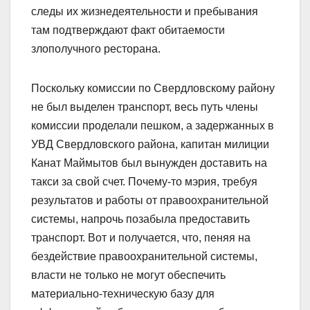
следы их жизнедеятельности и пребывания
там подтверждают факт обитаемости
злополучного ресторана.
Поскольку комиссии по Свердловскому району
не был выделен транспорт, весь путь члены
комиссии проделали пешком, а задержанных в
УВД Свердловского района, капитан милиции
Канат Маймытов был вынужден доставить на
такси за свой счет. Почему-то мэрия, требуя
результатов и работы от правоохранительной
системы, напрочь позабыла предоставить
транспорт. Вот и получается, что, пеняя на
бездействие правоохранительной системы,
власти не только не могут обеспечить
материально-техническую базу для