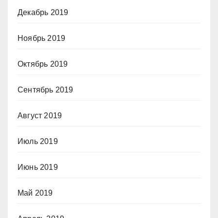
Декабрь 2019
Ноябрь 2019
Октябрь 2019
Сентябрь 2019
Август 2019
Июль 2019
Июнь 2019
Май 2019