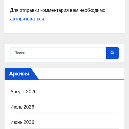
Для отправки комментария вам необходимо
авторизоваться
.
Архивы
Август 2026
Июль 2026
Июнь 2026