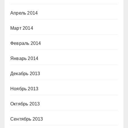
Апрель 2014
Март 2014
Февраль 2014
Январь 2014
Декабрь 2013
Ноябрь 2013
Октябрь 2013
Сентябрь 2013