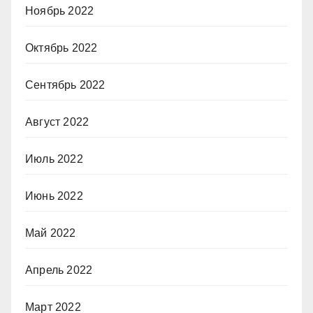
Ноябрь 2022
Октябрь 2022
Сентябрь 2022
Август 2022
Июль 2022
Июнь 2022
Май 2022
Апрель 2022
Март 2022