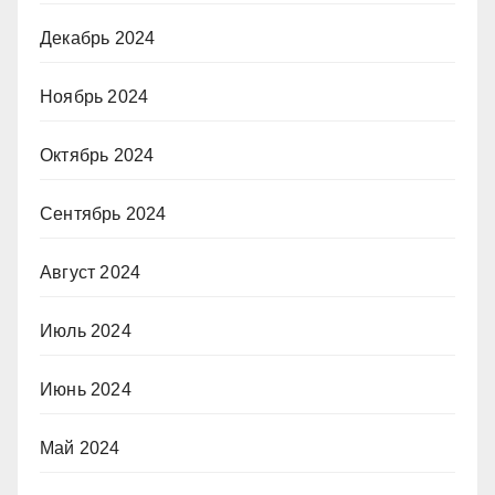
Декабрь 2024
Ноябрь 2024
Октябрь 2024
Сентябрь 2024
Август 2024
Июль 2024
Июнь 2024
Май 2024