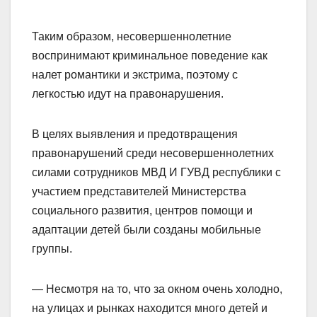
Таким образом, несовершеннолетние
воспринимают криминальное поведение как
налет романтики и экстрима, поэтому с
легкостью идут на правонарушения.
В целях выявления и предотвращения
правонарушений среди несовершеннолетних
силами сотрудников МВД И ГУВД республики с
участием представителей Министерства
социального развития, центров помощи и
адаптации детей были созданы мобильные
группы.
— Несмотря на то, что за окном очень холодно,
на улицах и рынках находится много детей и