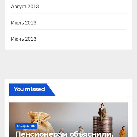
Август 2013
Июль 2013
Июнь 2013
You missed
ОБЩЕСТВО
Пенсионерам объяснили,