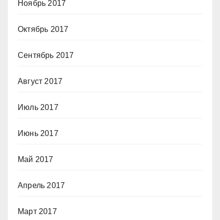
Ноябрь 2017
Октябрь 2017
Сентябрь 2017
Август 2017
Июль 2017
Июнь 2017
Май 2017
Апрель 2017
Март 2017