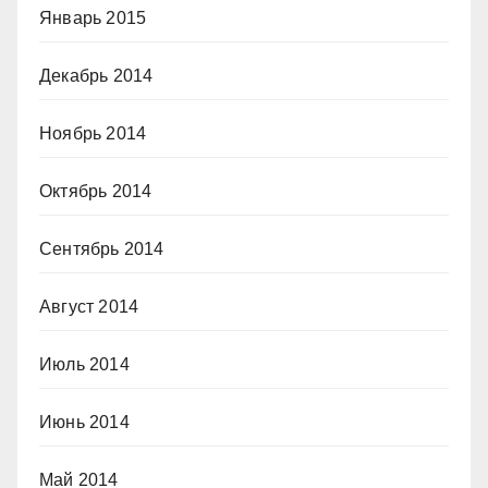
Январь 2015
Декабрь 2014
Ноябрь 2014
Октябрь 2014
Сентябрь 2014
Август 2014
Июль 2014
Июнь 2014
Май 2014