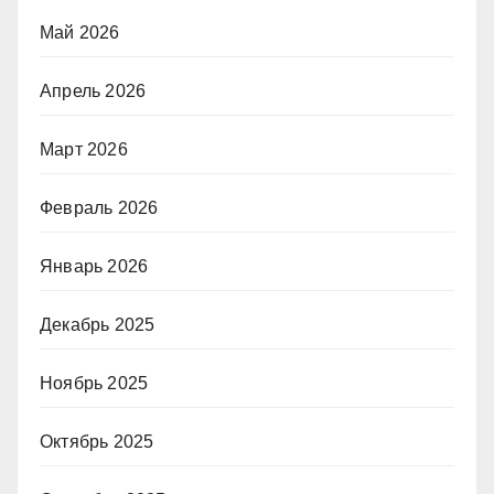
Май 2026
Апрель 2026
Март 2026
Февраль 2026
Январь 2026
Декабрь 2025
Ноябрь 2025
Октябрь 2025