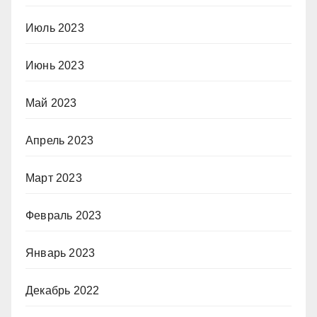
Июль 2023
Июнь 2023
Май 2023
Апрель 2023
Март 2023
Февраль 2023
Январь 2023
Декабрь 2022