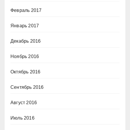
Февраль 2017
Январь 2017
Декабрь 2016
Ноябрь 2016
Октябрь 2016
Сентябрь 2016
Август 2016
Июль 2016