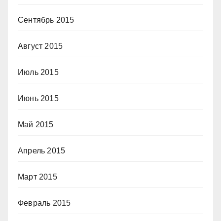
Сентябрь 2015
Август 2015
Июль 2015
Июнь 2015
Май 2015
Апрель 2015
Март 2015
Февраль 2015