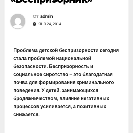
От
admin
ЯНВ 24, 2014
Проблема детской беспризорности сегодня
стала проблемой национальной
безопасности. Беспризорность и
социальное сиротство – это благодатная
почва для формирования криминального
поведения. У детей, занимающихся
бродяжничеством, влияние негативных
процессов усиливается, а позитивных
снижается.