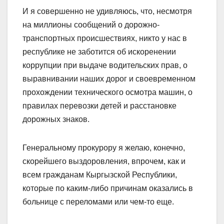
И я совершенно не удивляюсь, что, несмотря
на миллионы сообщений о дорожно-
транспортных происшествиях, никто у нас в
республике не заботится об искоренении
коррупции при выдаче водительских прав, о
выравнивании наших дорог и своевременном
прохождении технического осмотра машин, о
правилах перевозки детей и расстановке
дорожных знаков.
Генеральному прокурору я желаю, конечно,
скорейшего выздоровления, впрочем, как и
всем гражданам Кыргызской Республики,
которые по каким-либо причинам оказались в
больнице с переломами или чем-то еще.