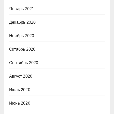
Январь 2021
Декабрь 2020
Ноябрь 2020
Октябрь 2020
Сентябрь 2020
Август 2020
Июль 2020
Июнь 2020