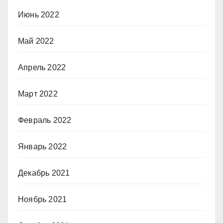
Июнь 2022
Май 2022
Апрель 2022
Март 2022
Февраль 2022
Январь 2022
Декабрь 2021
Ноябрь 2021