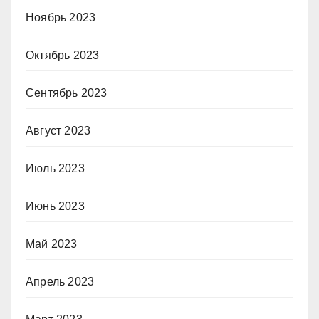
Ноябрь 2023
Октябрь 2023
Сентябрь 2023
Август 2023
Июль 2023
Июнь 2023
Май 2023
Апрель 2023