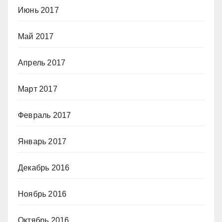
Июнь 2017
Май 2017
Апрель 2017
Март 2017
Февраль 2017
Январь 2017
Декабрь 2016
Ноябрь 2016
Октябрь 2016