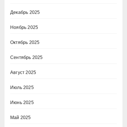
Декабрь 2025
Ноябрь 2025
Октябрь 2025
Сентябрь 2025
Август 2025
Июль 2025
Июнь 2025
Май 2025