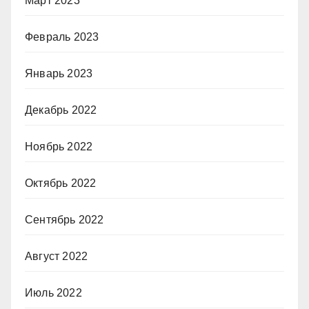
Март 2023
Февраль 2023
Январь 2023
Декабрь 2022
Ноябрь 2022
Октябрь 2022
Сентябрь 2022
Август 2022
Июль 2022