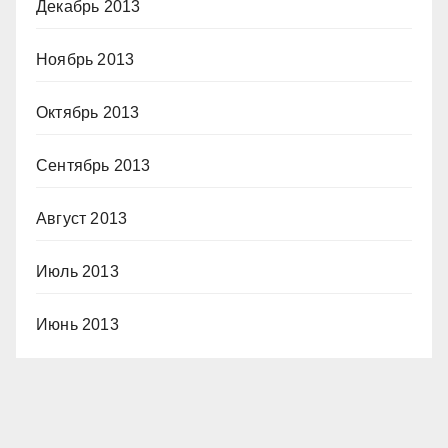
Декабрь 2013
Ноябрь 2013
Октябрь 2013
Сентябрь 2013
Август 2013
Июль 2013
Июнь 2013