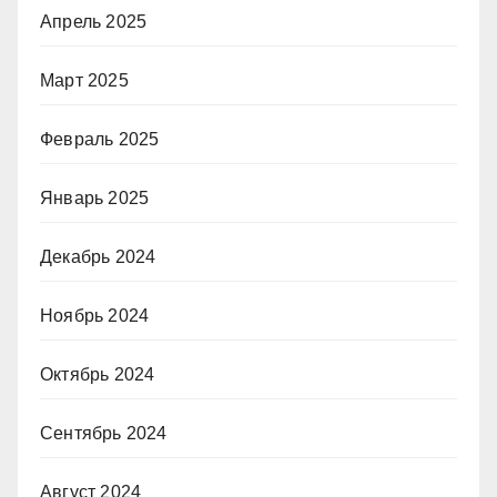
Апрель 2025
Март 2025
Февраль 2025
Январь 2025
Декабрь 2024
Ноябрь 2024
Октябрь 2024
Сентябрь 2024
Август 2024