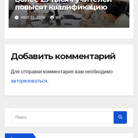
повысят квалификацию
ИЮЛ 31, 2026
MP
Добавить комментарий
Для отправки комментария вам необходимо
авторизоваться
.