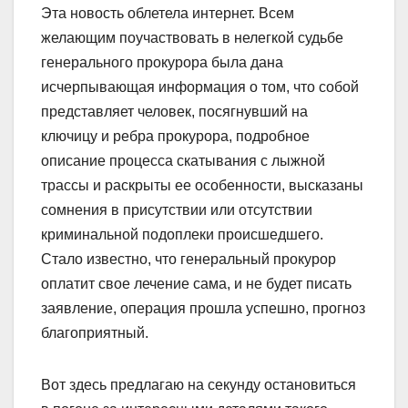
Эта новость облетела интернет. Всем
желающим поучаствовать в нелегкой судьбе
генерального прокурора была дана
исчерпывающая информация о том, что собой
представляет человек, посягнувший на
ключицу и ребра прокурора, подробное
описание процесса скатывания с лыжной
трассы и раскрыты ее особенности, высказаны
сомнения в присутствии или отсутствии
криминальной подоплеки происшедшего.
Стало известно, что генеральный прокурор
оплатит свое лечение сама, и не будет писать
заявление, операция прошла успешно, прогноз
благоприятный.
Вот здесь предлагаю на секунду остановиться