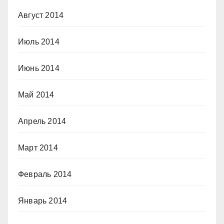
Август 2014
Июль 2014
Июнь 2014
Май 2014
Апрель 2014
Март 2014
Февраль 2014
Январь 2014