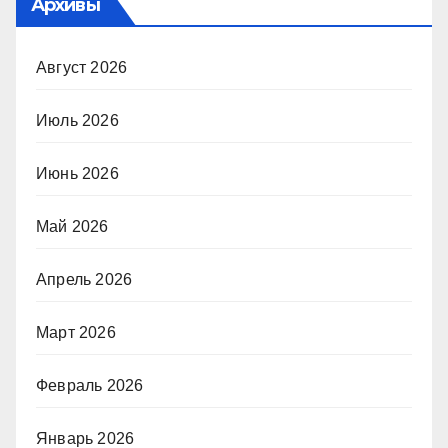
Архивы
Август 2026
Июль 2026
Июнь 2026
Май 2026
Апрель 2026
Март 2026
Февраль 2026
Январь 2026