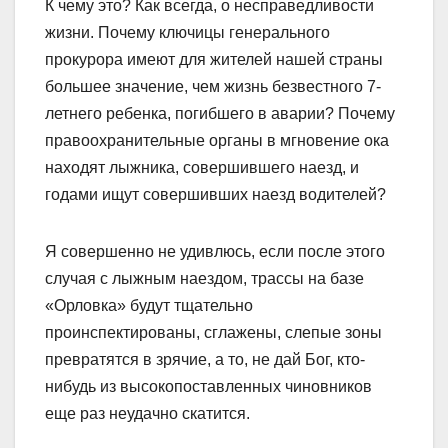
К чему это? Как всегда, о несправедливости
жизни. Почему ключицы генерального
прокурора имеют для жителей нашей страны
большее значение, чем жизнь безвестного 7-
летнего ребенка, погибшего в аварии? Почему
правоохранительные органы в мгновение ока
находят лыжника, совершившего наезд, и
годами ищут совершивших наезд водителей?
Я совершенно не удивлюсь, если после этого
случая с лыжным наездом, трассы на базе
«Орловка» будут тщательно
проинспектированы, сглажены, слепые зоны
превратятся в зрячие, а то, не дай Бог, кто-
нибудь из высокопоставленных чиновников
еще раз неудачно скатится.