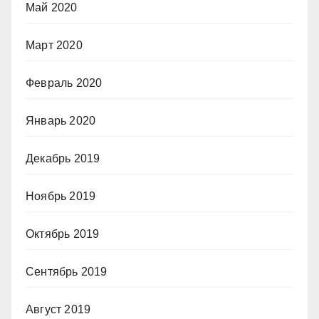
Май 2020
Март 2020
Февраль 2020
Январь 2020
Декабрь 2019
Ноябрь 2019
Октябрь 2019
Сентябрь 2019
Август 2019