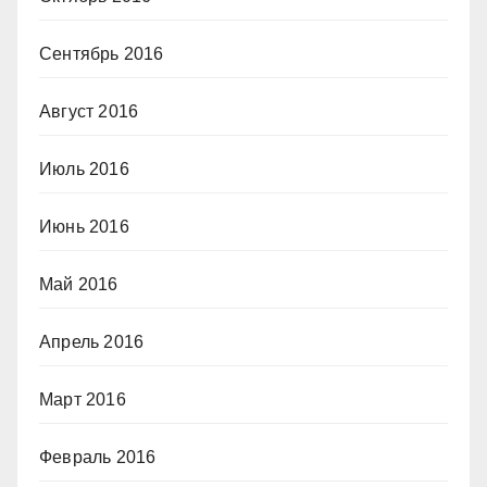
Сентябрь 2016
Август 2016
Июль 2016
Июнь 2016
Май 2016
Апрель 2016
Март 2016
Февраль 2016