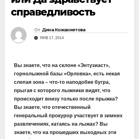
справедливость
От
Дина Кожахметова
ЯНВ 17, 2014
Вы знаете, что на склоне «Энтузиаст»,
горнолыжной базы «Орловка», есть некая
слепая зона – что-то наподобие бугра,
прыгая с которого лыжники видят, что
происходит внизу только после прыжка?
Вы знаете, что отечественный
генеральный прокурор участвует в зимних
развлечениях, катаясь на лыжах? Вы
знаете, что на прошедших выходных эти