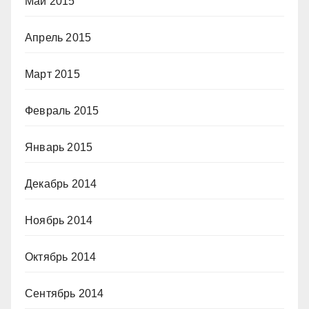
Май 2015
Апрель 2015
Март 2015
Февраль 2015
Январь 2015
Декабрь 2014
Ноябрь 2014
Октябрь 2014
Сентябрь 2014