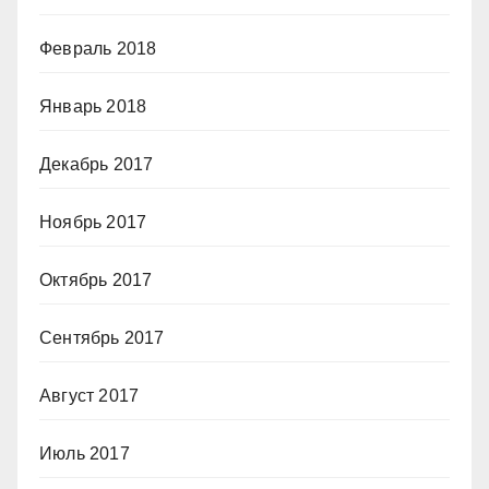
Февраль 2018
Январь 2018
Декабрь 2017
Ноябрь 2017
Октябрь 2017
Сентябрь 2017
Август 2017
Июль 2017