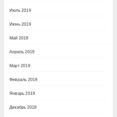
Июль 2019
Июнь 2019
Май 2019
Апрель 2019
Март 2019
Февраль 2019
Январь 2019
Декабрь 2018