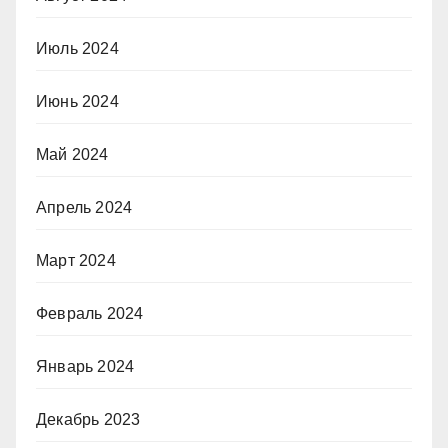
Июль 2024
Июнь 2024
Май 2024
Апрель 2024
Март 2024
Февраль 2024
Январь 2024
Декабрь 2023