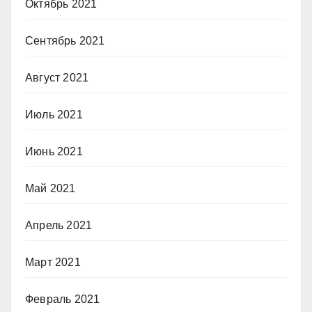
Октябрь 2021
Сентябрь 2021
Август 2021
Июль 2021
Июнь 2021
Май 2021
Апрель 2021
Март 2021
Февраль 2021