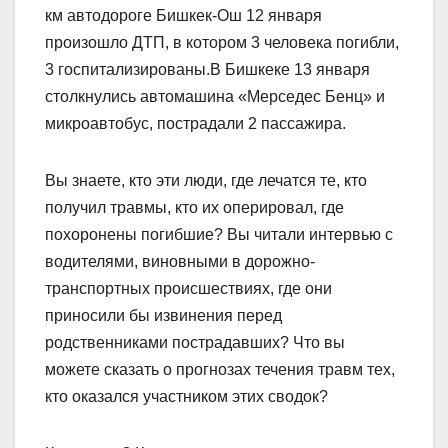
км автодороге Бишкек-Ош 12 января
произошло ДТП, в котором 3 человека погибли,
3 госпитализированы.В Бишкеке 13 января
столкнулись автомашина «Мерседес Бенц» и
микроавтобус, пострадали 2 пассажира.
Вы знаете, кто эти люди, где лечатся те, кто
получил травмы, кто их оперировал, где
похоронены погибшие? Вы читали интервью с
водителями, виновными в дорожно-
транспортных происшествиях, где они
приносили бы извинения перед
родственниками пострадавших? Что вы
можете сказать о прогнозах течения травм тех,
кто оказался участником этих сводок?