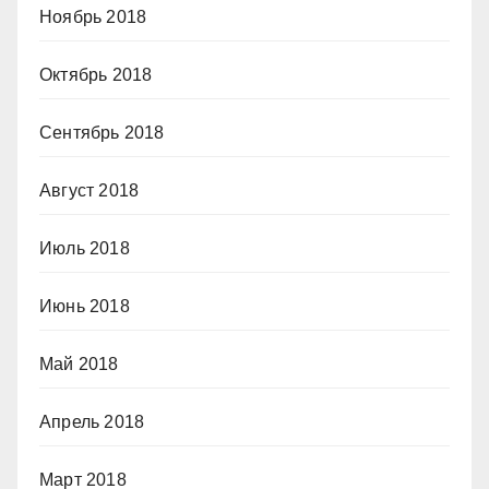
Ноябрь 2018
Октябрь 2018
Сентябрь 2018
Август 2018
Июль 2018
Июнь 2018
Май 2018
Апрель 2018
Март 2018