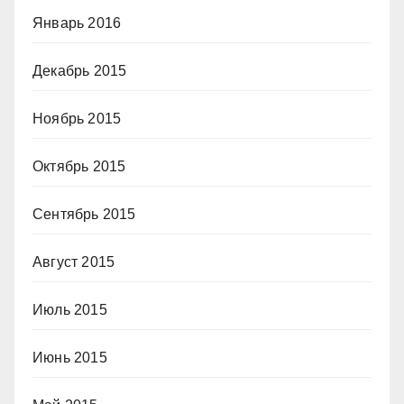
Январь 2016
Декабрь 2015
Ноябрь 2015
Октябрь 2015
Сентябрь 2015
Август 2015
Июль 2015
Июнь 2015