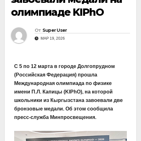
олимпиаде KIPhO
От
Super User
МАР 19, 2026
С 5 по 12 марта в городе Долгопрудном
(Российская Федерация) прошла
Международная олимпиада по физике
имени П.Л. Капицы (KIPhO), на которой
школьники из Кыргызстана завоевали две
бронзовые медали. Об этом сообщила
пресс-служба Минпросвещения.