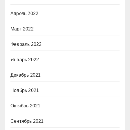
Апрель 2022
Март 2022
Февраль 2022
Январь 2022
Декабрь 2021
Ноябрь 2021
Октябрь 2021
Сентябрь 2021