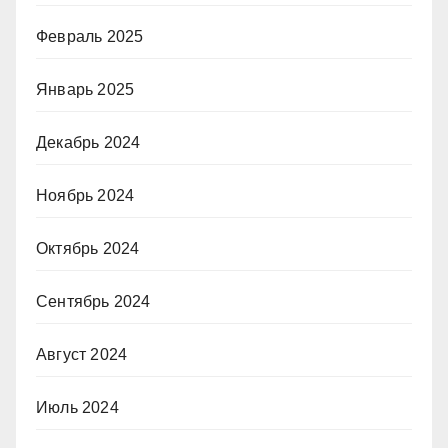
Февраль 2025
Январь 2025
Декабрь 2024
Ноябрь 2024
Октябрь 2024
Сентябрь 2024
Август 2024
Июль 2024