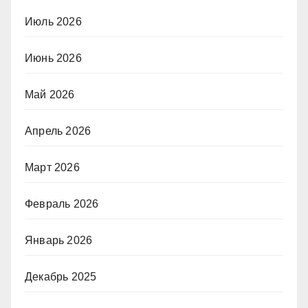
Июль 2026
Июнь 2026
Май 2026
Апрель 2026
Март 2026
Февраль 2026
Январь 2026
Декабрь 2025