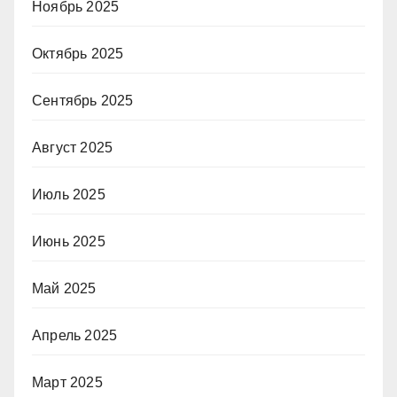
Ноябрь 2025
Октябрь 2025
Сентябрь 2025
Август 2025
Июль 2025
Июнь 2025
Май 2025
Апрель 2025
Март 2025