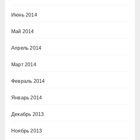
Июнь 2014
Май 2014
Апрель 2014
Март 2014
Февраль 2014
Январь 2014
Декабрь 2013
Ноябрь 2013