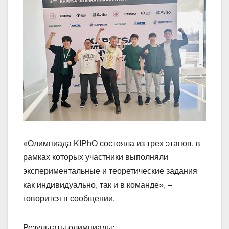
«Олимпиада KIPhO состояла из трех этапов, в
рамках которых участники выполняли
экспериментальные и теоретические задания
как индивидуально, так и в команде», –
говорится в сообщении.
Результаты олимпиады: