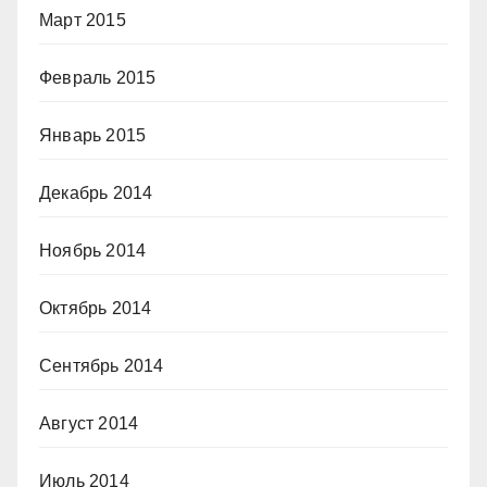
Март 2015
Февраль 2015
Январь 2015
Декабрь 2014
Ноябрь 2014
Октябрь 2014
Сентябрь 2014
Август 2014
Июль 2014