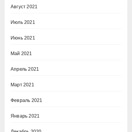
Август 2021
Июль 2021
Июнь 2021
Май 2021
Апрель 2021
Март 2021
Февраль 2021
Январь 2021
Декабрь 2020