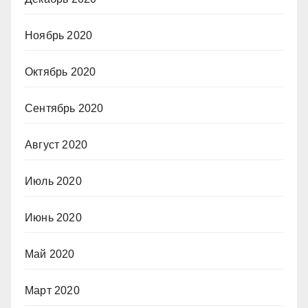
Ноябрь 2020
Октябрь 2020
Сентябрь 2020
Август 2020
Июль 2020
Июнь 2020
Май 2020
Март 2020