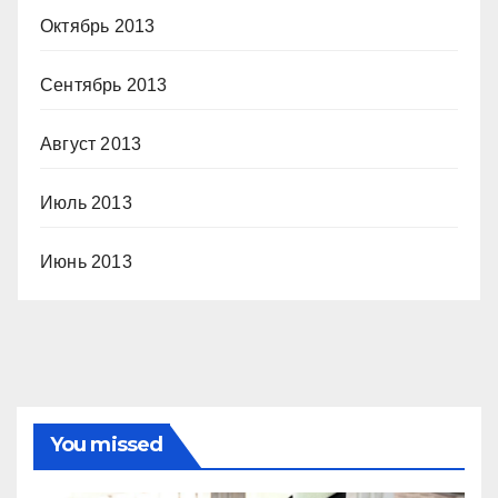
Октябрь 2013
Сентябрь 2013
Август 2013
Июль 2013
Июнь 2013
You missed