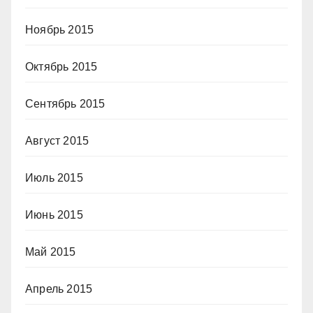
Ноябрь 2015
Октябрь 2015
Сентябрь 2015
Август 2015
Июль 2015
Июнь 2015
Май 2015
Апрель 2015