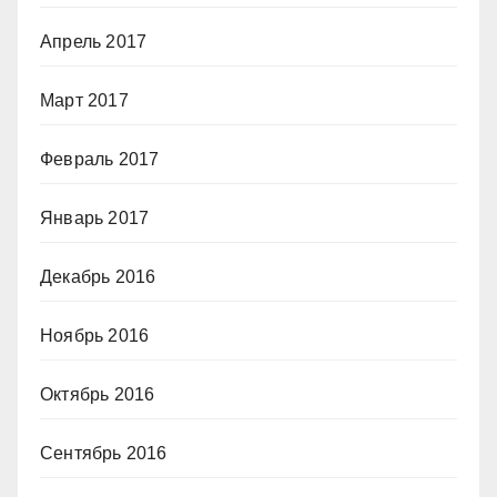
Апрель 2017
Март 2017
Февраль 2017
Январь 2017
Декабрь 2016
Ноябрь 2016
Октябрь 2016
Сентябрь 2016