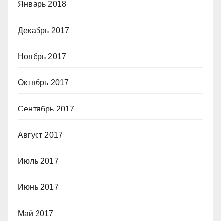
Январь 2018
Декабрь 2017
Ноябрь 2017
Октябрь 2017
Сентябрь 2017
Август 2017
Июль 2017
Июнь 2017
Май 2017