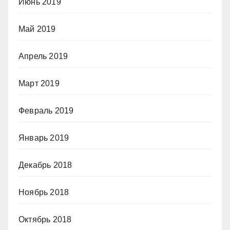
Июнь 2019
Май 2019
Апрель 2019
Март 2019
Февраль 2019
Январь 2019
Декабрь 2018
Ноябрь 2018
Октябрь 2018