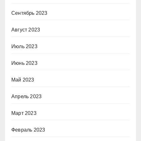
Сентябрь 2023
Август 2023
Июль 2023
Июнь 2023
Май 2023
Апрель 2023
Март 2023
Февраль 2023