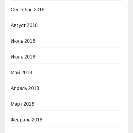
Сентябрь 2018
Август 2018
Июль 2018
Июнь 2018
Май 2018
Апрель 2018
Март 2018
Февраль 2018