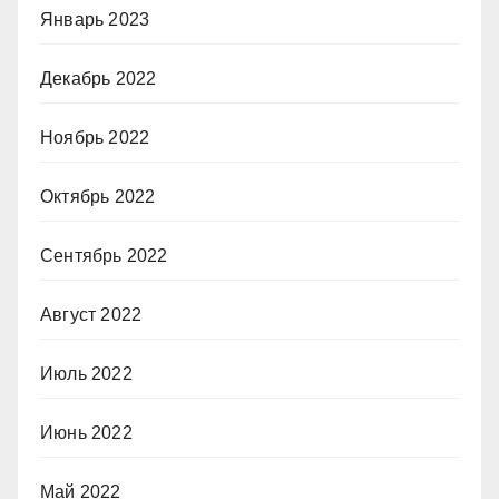
Январь 2023
Декабрь 2022
Ноябрь 2022
Октябрь 2022
Сентябрь 2022
Август 2022
Июль 2022
Июнь 2022
Май 2022