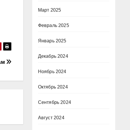
Март 2025
Февраль 2025
Январь 2025
Декабрь 2024
ам
Ноябрь 2024
Октябрь 2024
Сентябрь 2024
Август 2024