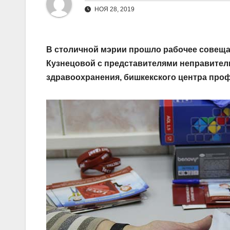
НОЯ 28, 2019
В столичной мэрии прошло рабочее совещ
Кузнецовой с представителями неправител
здравоохранения, бишкекского центра про