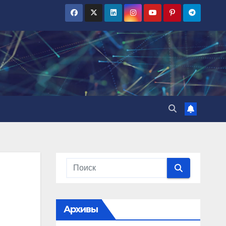
Архивы