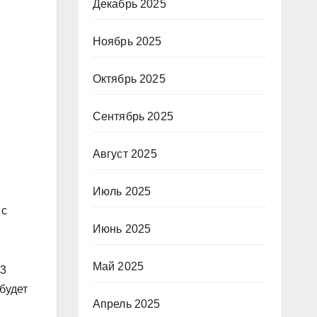
Декабрь 2025
Ноябрь 2025
Октябрь 2025
Сентябрь 2025
Август 2025
Июль 2025
 с
Июнь 2025
Май 2025
73
 будет
Апрель 2025