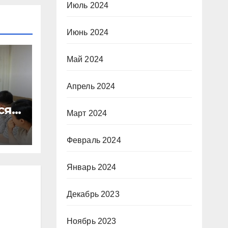
Июль 2024
Июнь 2024
Май 2024
Апрель 2024
сят
Март 2024
Февраль 2024
Январь 2024
Декабрь 2023
Ноябрь 2023