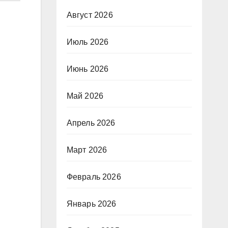
Август 2026
Июль 2026
Июнь 2026
Май 2026
Апрель 2026
Март 2026
Февраль 2026
Январь 2026