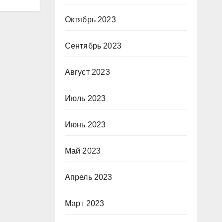
Октябрь 2023
Сентябрь 2023
Август 2023
Июль 2023
Июнь 2023
Май 2023
Апрель 2023
Март 2023