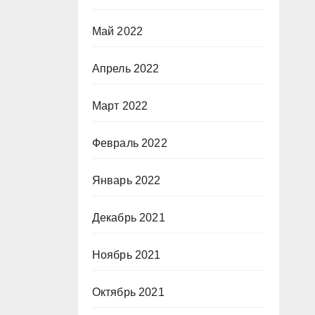
Май 2022
Апрель 2022
Март 2022
Февраль 2022
Январь 2022
Декабрь 2021
Ноябрь 2021
Октябрь 2021