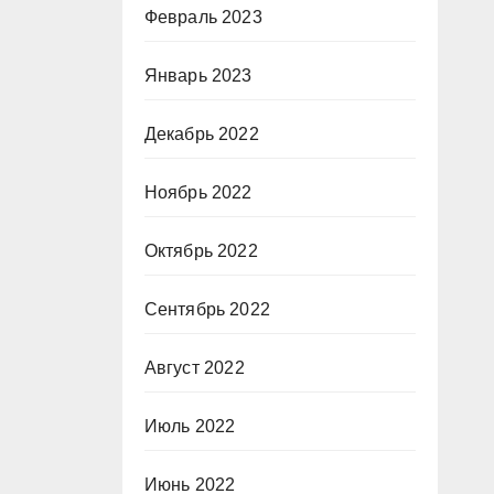
Февраль 2023
Январь 2023
Декабрь 2022
Ноябрь 2022
Октябрь 2022
Сентябрь 2022
Август 2022
Июль 2022
Июнь 2022