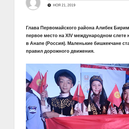
НОЯ 21, 2019
Глава Первомайского района Алибек Бирим
первое место на XIV международном слете
в Анапе (Россия). Маленькие бишкекчане ст
правил дорожного движения.