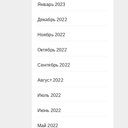
Январь 2023
Декабрь 2022
Ноябрь 2022
Октябрь 2022
Сентябрь 2022
Август 2022
Июль 2022
Июнь 2022
Май 2022