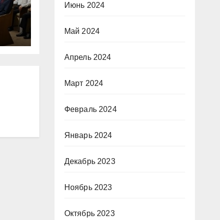
Июнь 2024
Май 2024
Апрель 2024
Март 2024
Февраль 2024
Январь 2024
Декабрь 2023
Ноябрь 2023
Октябрь 2023