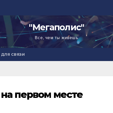
"Мегаполис"
Все, чем ты живешь
ДЛЯ СВЯЗИ
на первом месте