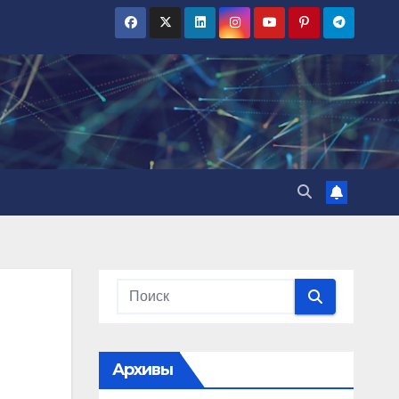
Архивы