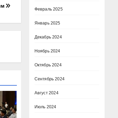
ним
Февраль 2025
Январь 2025
Декабрь 2024
Ноябрь 2024
Октябрь 2024
Сентябрь 2024
Август 2024
Июль 2024