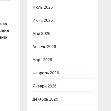
Июль 2026
Июнь 2026
а за
ходил
Май 2026
анию
Апрель 2026
Март 2026
Февраль 2026
Январь 2026
Декабрь 2025