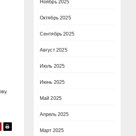
Ноябрь 2025
Октябрь 2025
Сентябрь 2025
Август 2025
Июль 2025
Июнь 2025
ву.
Май 2025
Апрель 2025
Март 2025