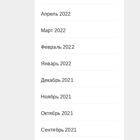
Апрель 2022
Март 2022
Февраль 2022
Январь 2022
Декабрь 2021
Ноябрь 2021
Октябрь 2021
Сентябрь 2021