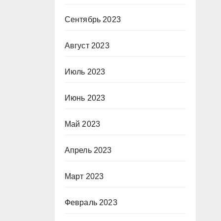
Сентябрь 2023
Август 2023
Июль 2023
Июнь 2023
Май 2023
Апрель 2023
Март 2023
Февраль 2023