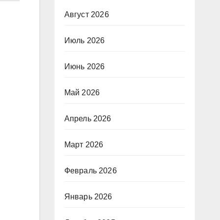
Август 2026
Июль 2026
Июнь 2026
Май 2026
Апрель 2026
Март 2026
Февраль 2026
Январь 2026