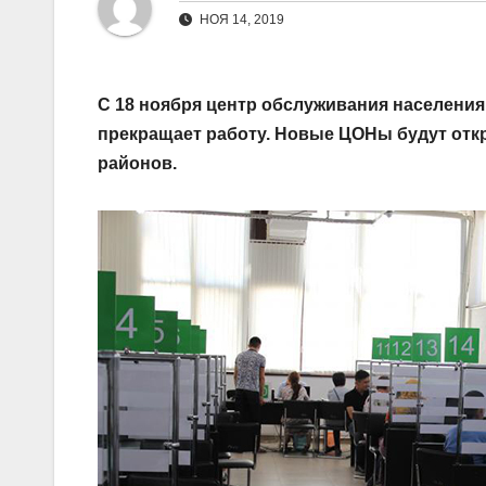
НОЯ 14, 2019
С 18 ноября центр обслуживания населения 
прекращает работу. Новые ЦОНы будут отк
районов.