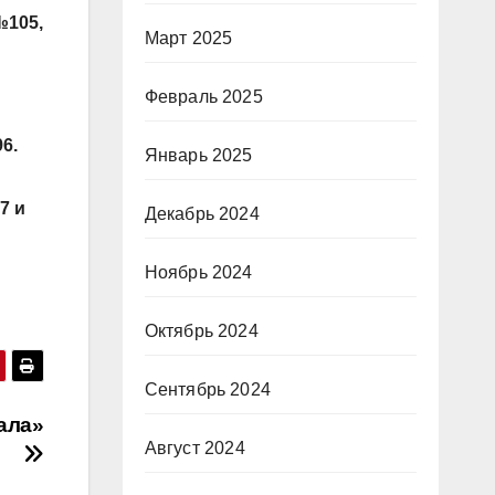
№105,
Март 2025
Февраль 2025
6.
Январь 2025
7 и
Декабрь 2024
Ноябрь 2024
Октябрь 2024
Сентябрь 2024
ала»
Август 2024