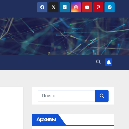
Архивы