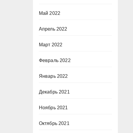
Май 2022
Апрель 2022
Март 2022
Февраль 2022
Январь 2022
Декабрь 2021
Ноябрь 2021
Октябрь 2021