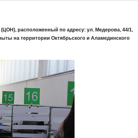
(ЦОН), расположенный по адресу: ул. Медерова, 44/1,
рыты на территории Октябрьского и Аламединского