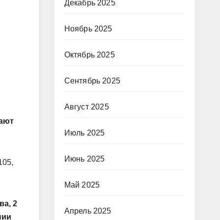
Декабрь 2025
Ноябрь 2025
Октябрь 2025
Сентябрь 2025
Август 2025
тают
Июль 2025
Июнь 2025
105,
Май 2025
а, 2
Апрель 2025
нии