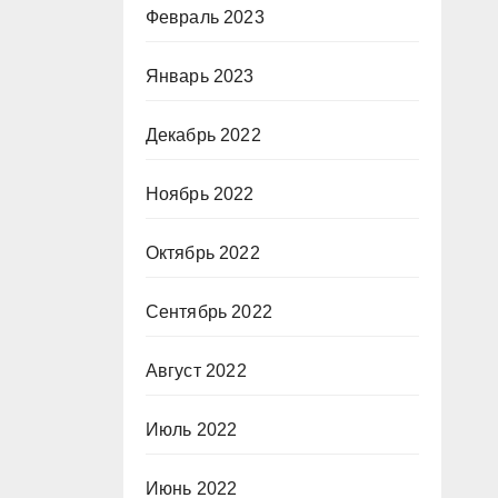
Февраль 2023
Январь 2023
Декабрь 2022
Ноябрь 2022
Октябрь 2022
Сентябрь 2022
Август 2022
Июль 2022
Июнь 2022