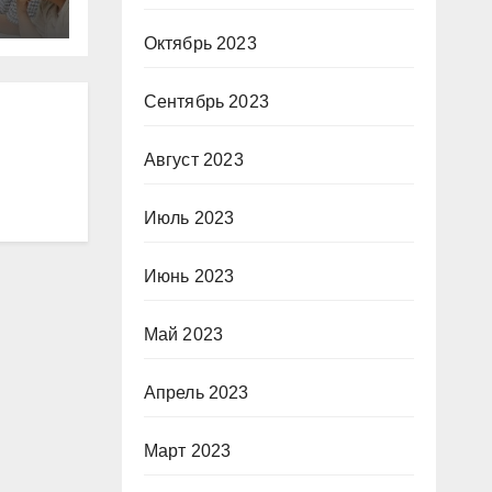
Октябрь 2023
Сентябрь 2023
Август 2023
Июль 2023
Июнь 2023
Май 2023
Апрель 2023
Март 2023