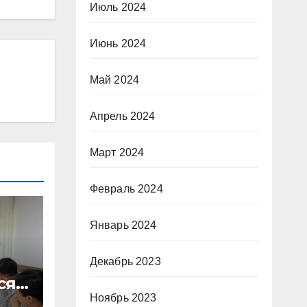
Июль 2024
Июнь 2024
Май 2024
Апрель 2024
Март 2024
Февраль 2024
Январь 2024
Декабрь 2023
сят
Ноябрь 2023