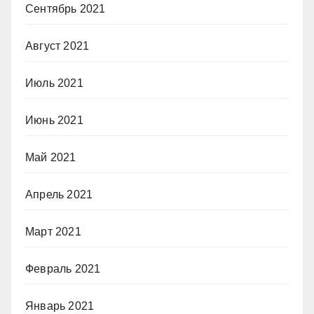
Сентябрь 2021
Август 2021
Июль 2021
Июнь 2021
Май 2021
Апрель 2021
Март 2021
Февраль 2021
Январь 2021