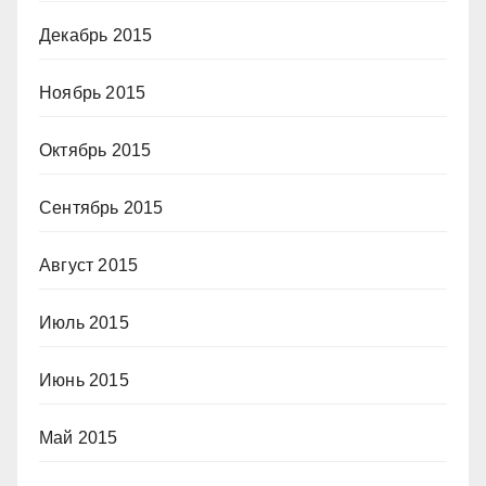
Декабрь 2015
Ноябрь 2015
Октябрь 2015
Сентябрь 2015
Август 2015
Июль 2015
Июнь 2015
Май 2015