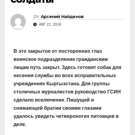
От
Арсений Найденов
АВГ 22, 2019
В это закрытое от посторонних глаз
воинское подразделение гражданским
лицам путь закрыт. Здесь готовят собак для
несения службы во всех исправительных
учреждениях Кыргызстана. Для группы
столичных журналистов руководство ГСИН
сделало исключение. Пишущей и
снимающей братии своими глазами
удалось увидеть четвероногих питомцев в
деле.