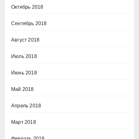
Октябрь 2018
Сентябрь 2018
Август 2018
Июль 2018
Июнь 2018
Май 2018
Апрель 2018
Март 2018
Февраль 2018