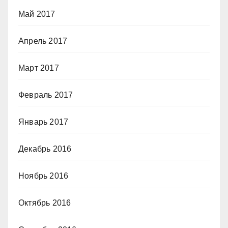
Май 2017
Апрель 2017
Март 2017
Февраль 2017
Январь 2017
Декабрь 2016
Ноябрь 2016
Октябрь 2016