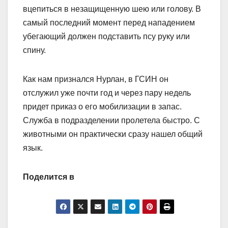
вцепиться в незащищенную шею или голову. В
самый последний момент перед нападением
убегающий должен подставить псу руку или
спину.
Как нам признался Нурлан, в ГСИН он
отслужил уже почти год и через пару недель
придет приказ о его мобилизации в запас.
Служба в подразделении пролетела быстро. С
животными он практически сразу нашел общий
язык.
Поделится в