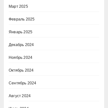
Март 2025
Февраль 2025
Январь 2025
Декабрь 2024
Ноябрь 2024
Октябрь 2024
Сентябрь 2024
Август 2024