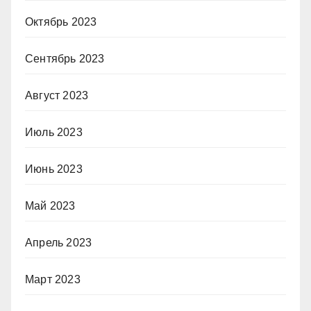
Октябрь 2023
Сентябрь 2023
Август 2023
Июль 2023
Июнь 2023
Май 2023
Апрель 2023
Март 2023