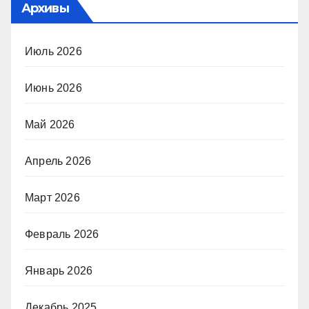
Архивы
Июль 2026
Июнь 2026
Май 2026
Апрель 2026
Март 2026
Февраль 2026
Январь 2026
Декабрь 2025