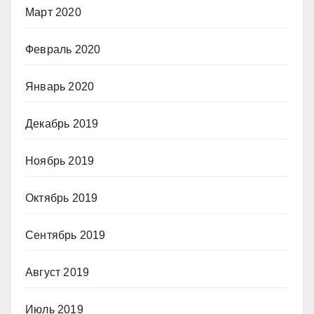
Март 2020
Февраль 2020
Январь 2020
Декабрь 2019
Ноябрь 2019
Октябрь 2019
Сентябрь 2019
Август 2019
Июль 2019