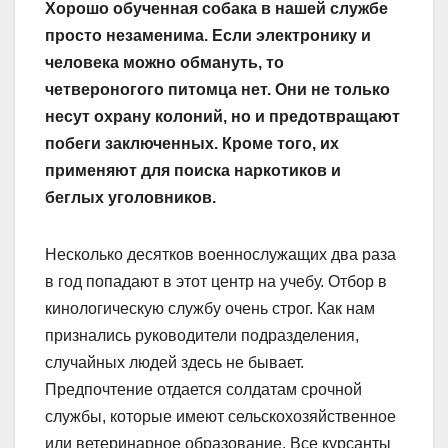
Хорошо обученная собака в нашей службе
просто незаменима. Если электронику и
человека можно обмануть, то
четвероногого питомца нет. Они не только
несут охрану колоний, но и предотвращают
побеги заключенных. Кроме того, их
применяют для поиска наркотиков и
беглых уголовников.
Несколько десятков военнослужащих два раза
в год попадают в этот центр на учебу. Отбор в
кинологическую службу очень строг. Как нам
признались руководители подразделения,
случайных людей здесь не бывает.
Предпочтение отдается солдатам срочной
службы, которые имеют сельскохозяйственное
или ветеринарное образование. Все курсанты