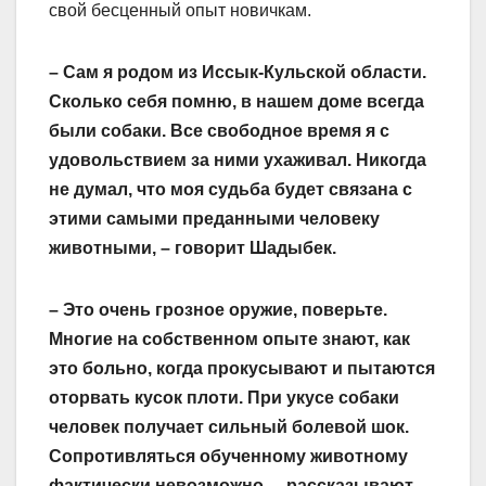
свой бесценный опыт новичкам.
– Сам я родом из Иссык-Кульской области.
Сколько себя помню, в нашем доме всегда
были собаки. Все свободное время я с
удовольствием за ними ухаживал. Никогда
не думал, что моя судьба будет связана с
этими самыми преданными человеку
животными, – говорит Шадыбек.
– Это очень грозное оружие, поверьте.
Многие на собственном опыте знают, как
это больно, когда прокусывают и пытаются
оторвать кусок плоти. При укусе собаки
человек получает сильный болевой шок.
Сопротивляться обученному животному
фактически невозможно, – рассказывают