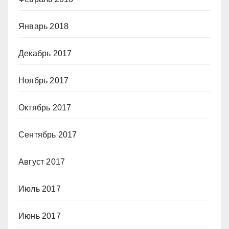
Январь 2018
Декабрь 2017
Ноябрь 2017
Октябрь 2017
Сентябрь 2017
Август 2017
Июль 2017
Июнь 2017