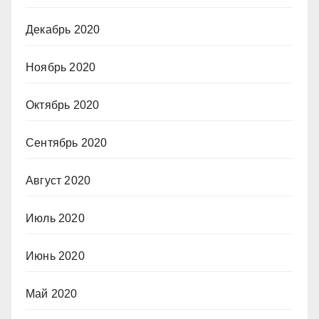
Декабрь 2020
Ноябрь 2020
Октябрь 2020
Сентябрь 2020
Август 2020
Июль 2020
Июнь 2020
Май 2020