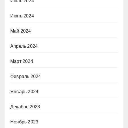
Июль 2024
Июнь 2024
Май 2024
Апрель 2024
Март 2024
Февраль 2024
Январь 2024
Декабрь 2023
Ноябрь 2023