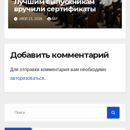
Лучшим выпускникам
вручили сертификаты
ИЮЛ 23, 2026
MP
Добавить комментарий
Для отправки комментария вам необходимо
авторизоваться
.