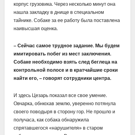
корпус грузовика. Через несколько минут она
нашла закладку в днище в специальном
тайнике. Собаке за ее работу была поставлена
наивысшая оценка.
– Сейчас самое трудное задание. Мы будем
имитировать побег из мест заключения.
Собаке необходимо взять след беглеца на
контрольной полосе и в кратчайшие сроки
найти его, – говорят сотрудники центра.
И здесь Цезарь показал все свое умение.
Овчарка, обнюхав землю, уверенно потянула
своего поводыря в сторону гор. Не прошло и
получаса, как собака обнаружила
спрятавшегося «нарушителя» в старом