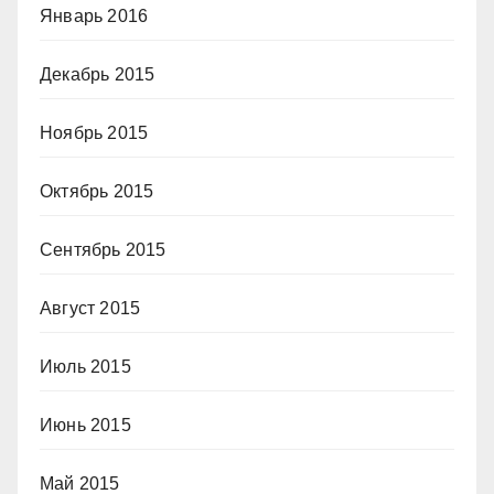
Январь 2016
Декабрь 2015
Ноябрь 2015
Октябрь 2015
Сентябрь 2015
Август 2015
Июль 2015
Июнь 2015
Май 2015