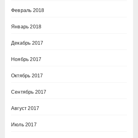
Февраль 2018
Январь 2018
Декабрь 2017
Ноябрь 2017
Октябрь 2017
Сентябрь 2017
Август 2017
Июль 2017