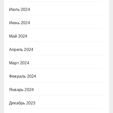
Июль 2024
Июнь 2024
Май 2024
Апрель 2024
Март 2024
Февраль 2024
Январь 2024
Декабрь 2023