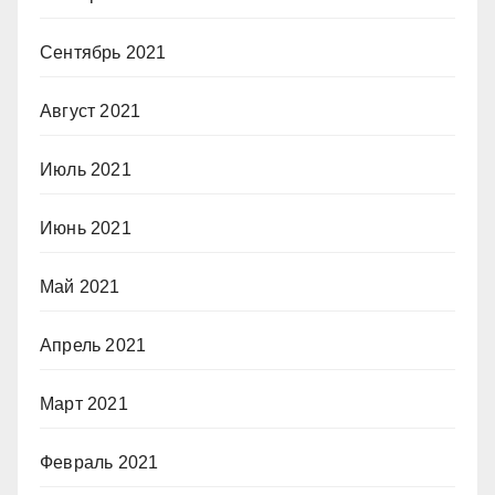
Сентябрь 2021
Август 2021
Июль 2021
Июнь 2021
Май 2021
Апрель 2021
Март 2021
Февраль 2021