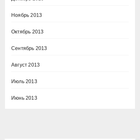
Ноябрь 2013
Октябрь 2013
Сентябрь 2013
Август 2013
Июль 2013
Июнь 2013