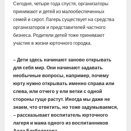
Сегодня, четыре года спустя, организаторы
принимают и детей из малообеспеченных
семей и сирот. Лагерь существует на средства
организаторов и представителей частного
бизнеса. Родители детей тоже принимают
участие в жизни юрточного городка.
– Дети здесь начинают заново открывать
для себя мир. Они начинают задавать
необычные вопросы, например, почему
юрту нужно открывать именно справа или
слева, или отчего у ели ветки с одной
стороны гуще растут. Иногда мы даже не
знаем, что ответить, но тоже задумываемся,
– рассказывает воспитатель юрточного
лагеря и мама одного из воспитанников
Аида Бекболотова.