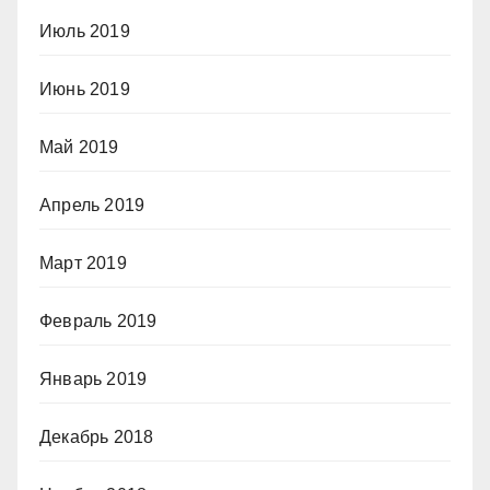
Июль 2019
Июнь 2019
Май 2019
Апрель 2019
Март 2019
Февраль 2019
Январь 2019
Декабрь 2018