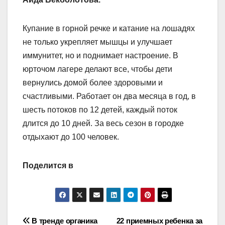
Купание в горной речке и катание на лошадях
не только укрепляет мышцы и улучшает
иммунитет, но и поднимает настроение. В
юрточом лагере делают все, чтобы дети
вернулись домой более здоровыми и
счастливыми. Работает он два месяца в год, в
шесть потоков по 12 детей, каждый поток
длится до 10 дней. За весь сезон в городке
отдыхают до 100 человек.
Поделится в
Навигация
В тренде органика
22 приемных ребенка за