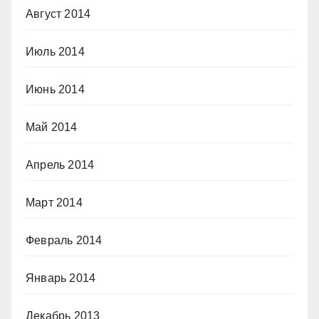
Август 2014
Июль 2014
Июнь 2014
Май 2014
Апрель 2014
Март 2014
Февраль 2014
Январь 2014
Декабрь 2013