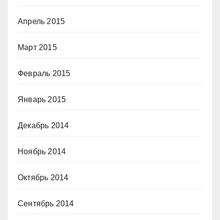
Апрель 2015
Март 2015
Февраль 2015
Январь 2015
Декабрь 2014
Ноябрь 2014
Октябрь 2014
Сентябрь 2014