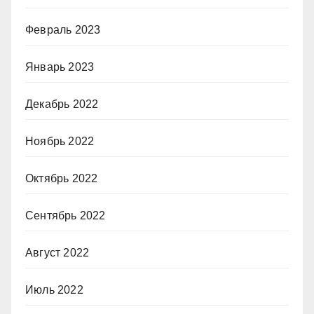
Февраль 2023
Январь 2023
Декабрь 2022
Ноябрь 2022
Октябрь 2022
Сентябрь 2022
Август 2022
Июль 2022