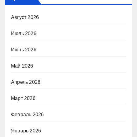
Август 2026
Июль 2026
Июнь 2026
Май 2026
Апрель 2026
Март 2026
Февраль 2026
Январь 2026