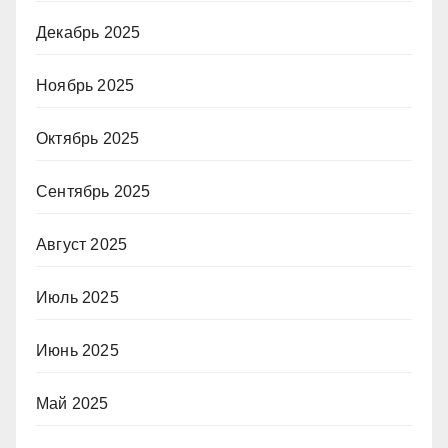
Декабрь 2025
Ноябрь 2025
Октябрь 2025
Сентябрь 2025
Август 2025
Июль 2025
Июнь 2025
Май 2025