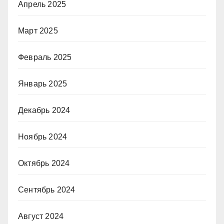
Апрель 2025
Март 2025
Февраль 2025
Январь 2025
Декабрь 2024
Ноябрь 2024
Октябрь 2024
Сентябрь 2024
Август 2024