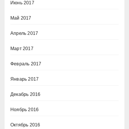
Июнь 2017
Май 2017
Апрель 2017
Март 2017
Февраль 2017
Январь 2017
Декабрь 2016
Ноябрь 2016
Октябрь 2016