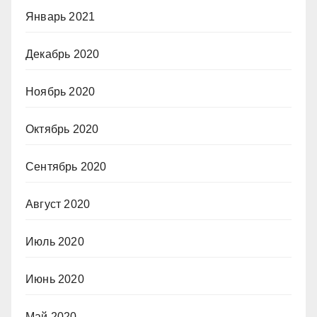
Январь 2021
Декабрь 2020
Ноябрь 2020
Октябрь 2020
Сентябрь 2020
Август 2020
Июль 2020
Июнь 2020
Май 2020