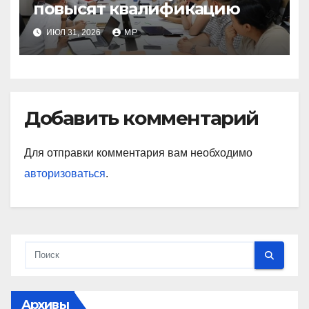
повысят квалификацию
ИЮЛ 31, 2026
MP
Добавить комментарий
Для отправки комментария вам необходимо
авторизоваться
.
Архивы