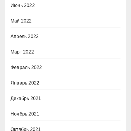
Июнь 2022
Май 2022
Апрель 2022
Март 2022
Февраль 2022
Январь 2022
Декабрь 2021
Ноябрь 2021
Октябрь 2021