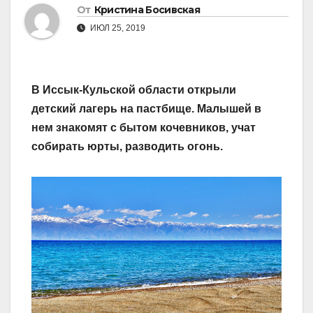
От
Кристина Босивская
ИЮЛ 25, 2019
В Иссык-Кульской области открыли
детский лагерь на пастбище. Малышей в
нем знакомят с бытом кочевников, учат
собирать юрты, разводить огонь.