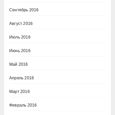
Сентябрь 2016
Август 2016
Июль 2016
Июнь 2016
Май 2016
Апрель 2016
Март 2016
Февраль 2016