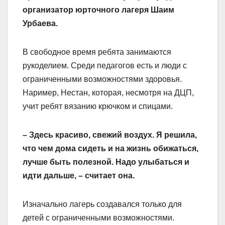
организатор юрточного лагеря Шаим
Урбаева.
В свободное время ребята занимаются
рукоделием. Среди педагогов есть и люди с
ограниченными возможностями здоровья.
Наример, Нестан, которая, несмотря на ДЦП,
учит ребят вязанию крючком и спицами.
– Здесь красиво, свежий воздух. Я решила,
что чем дома сидеть и на жизнь обижаться,
лучше быть полезной. Надо улыбаться и
идти дальше, – считает она.
Изначально лагерь создавался только для
детей с ограниченными возможностями.