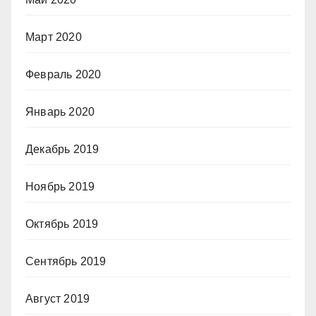
Март 2020
Февраль 2020
Январь 2020
Декабрь 2019
Ноябрь 2019
Октябрь 2019
Сентябрь 2019
Август 2019