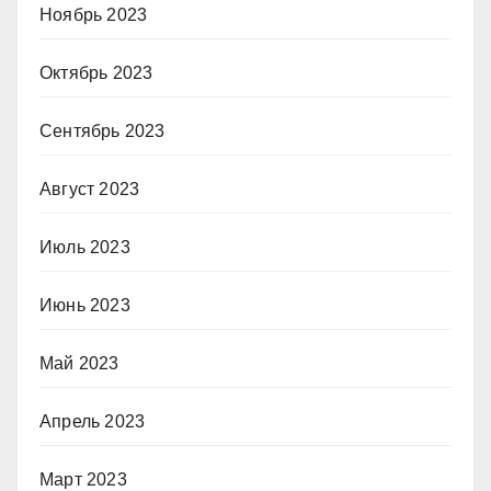
Ноябрь 2023
Октябрь 2023
Сентябрь 2023
Август 2023
Июль 2023
Июнь 2023
Май 2023
Апрель 2023
Март 2023