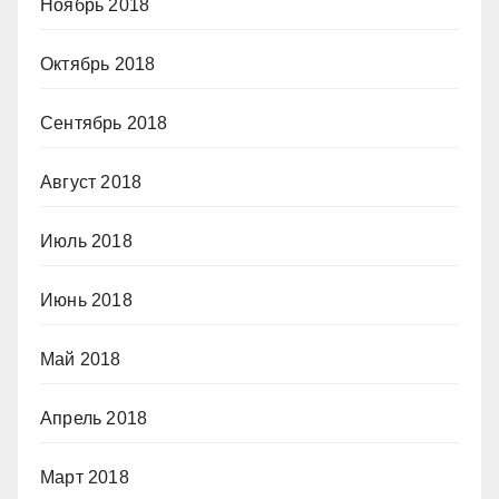
Ноябрь 2018
Октябрь 2018
Сентябрь 2018
Август 2018
Июль 2018
Июнь 2018
Май 2018
Апрель 2018
Март 2018