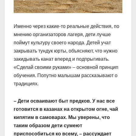
Именно через какие-то реальные действия, по
мнению организаторов лагеря, дети лучше
поймут культуру своего народа. Детей учат
закрывать тундук юрты, объясняют, что нужно
закидывать канат вперед и подпрыгивать.
«Сделай своими руками» – основной принцип
обучения. Попутно малышам рассказывают о
традициях.
– Дети осваивают быт предков. У нас все
готовится в казанах на открытом огне, чай
кипятим в самоварах. Мы уверены, что
таким образом дети сумеют
приспособиться ко всему, – рассуждает