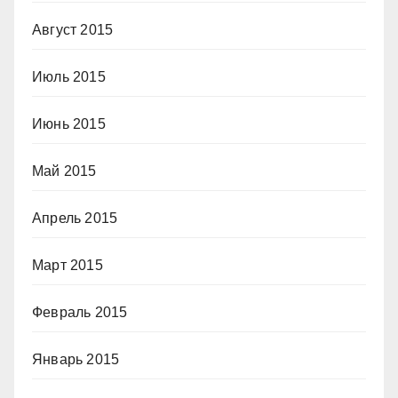
Август 2015
Июль 2015
Июнь 2015
Май 2015
Апрель 2015
Март 2015
Февраль 2015
Январь 2015