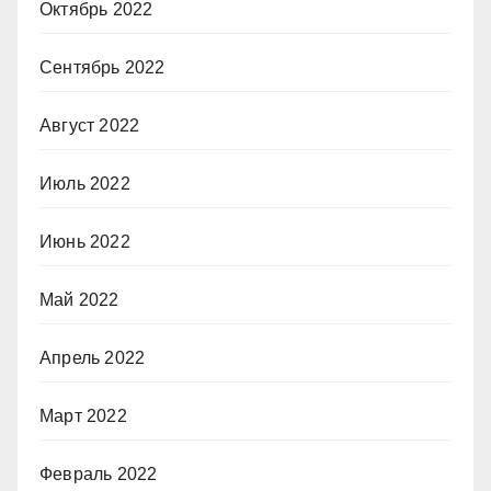
Октябрь 2022
Сентябрь 2022
Август 2022
Июль 2022
Июнь 2022
Май 2022
Апрель 2022
Март 2022
Февраль 2022