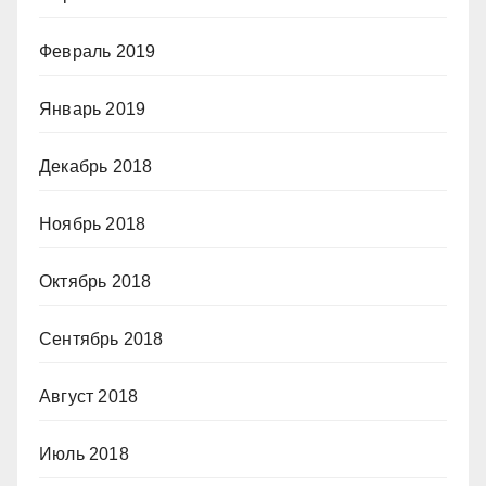
Февраль 2019
Январь 2019
Декабрь 2018
Ноябрь 2018
Октябрь 2018
Сентябрь 2018
Август 2018
Июль 2018