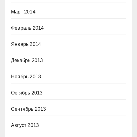
Март 2014
Февраль 2014
Январь 2014
Декабрь 2013
Ноябрь 2013
Октябрь 2013
Сентябрь 2013
Август 2013