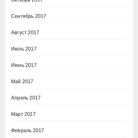
Сентябрь 2017
Август 2017
Июль 2017
Июнь 2017
Май 2017
Апрель 2017
Март 2017
Февраль 2017