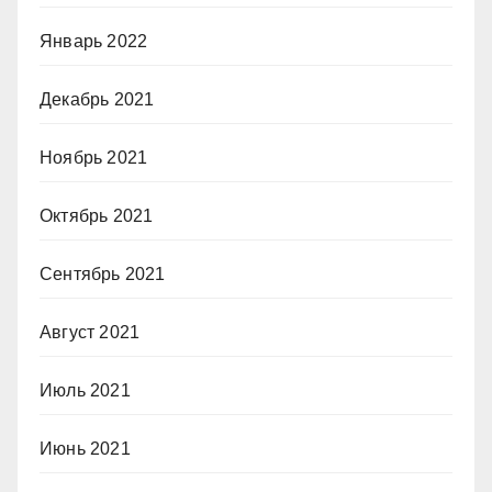
Январь 2022
Декабрь 2021
Ноябрь 2021
Октябрь 2021
Сентябрь 2021
Август 2021
Июль 2021
Июнь 2021