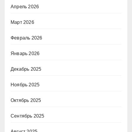
Апрель 2026
Март 2026
Февраль 2026
Январь 2026
Декабрь 2025
Ноябрь 2025
Октябрь 2025
Сентябрь 2025
Август 2025