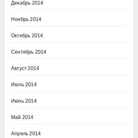
Декабрь 2014
Ноябрь 2014
Октябрь 2014
Сентябрь 2014
Август 2014
Июль 2014
Июнь 2014
Май 2014
Апрель 2014