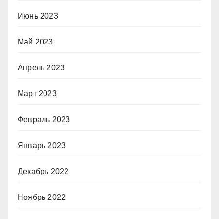
Июнь 2023
Май 2023
Апрель 2023
Март 2023
Февраль 2023
Январь 2023
Декабрь 2022
Ноябрь 2022