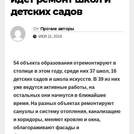
детских садов
От
Прочие авторы
ИЮЛ 11, 2019
54 объекта образования отремонтируют в
столице в этом году, cреди них 37 школ, 16
детских садов и школа искусств. В 39 из них
уже ведутся активные работы, на
остальных они начнутся в ближайшее
время. На разных объектах ремонтируют
санузлы и систему отопления, канализацию
и коридоры, меняют кровлю и окна,
облагораживают фасады и