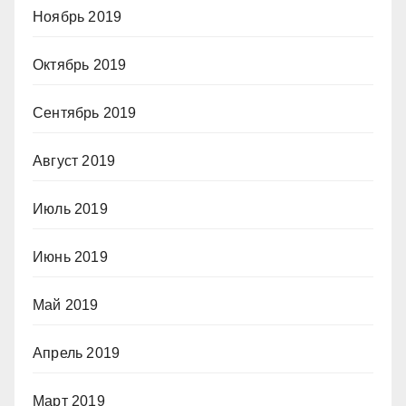
Ноябрь 2019
Октябрь 2019
Сентябрь 2019
Август 2019
Июль 2019
Июнь 2019
Май 2019
Апрель 2019
Март 2019