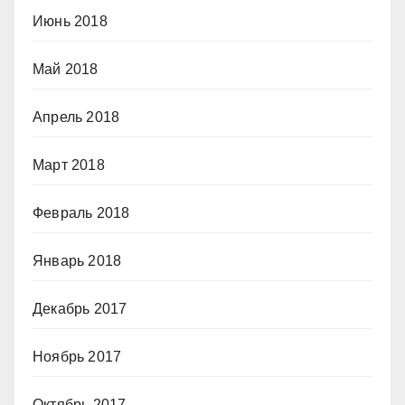
Июнь 2018
Май 2018
Апрель 2018
Март 2018
Февраль 2018
Январь 2018
Декабрь 2017
Ноябрь 2017
Октябрь 2017