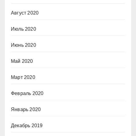
Август 2020
Июль 2020
Июнь 2020
Май 2020
Март 2020
Февраль 2020
Январь 2020
Декабрь 2019