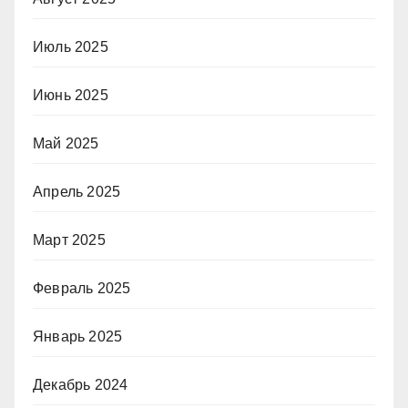
Июль 2025
Июнь 2025
Май 2025
Апрель 2025
Март 2025
Февраль 2025
Январь 2025
Декабрь 2024