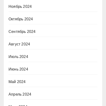
Ноябрь 2024
Октябрь 2024
Сентябрь 2024
Август 2024
Июль 2024
Июнь 2024
Май 2024
Апрель 2024