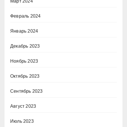
Март 2024
Февраль 2024
Январь 2024
Декабрь 2023
Ноябрь 2023
Октябрь 2023
Сентябрь 2023
Август 2023
Июль 2023