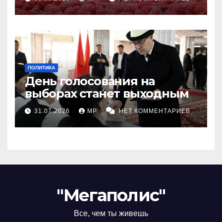
ПОЛИТИКА
День голосования на
выборах станет выходным
31.07.2026
MP
НЕТ КОММЕНТАРИЕВ
"Мегаполис"
Все, чем ты живешь