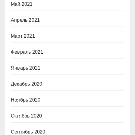
Май 2021
Апрель 2021
Март 2021
Февраль 2021
Январь 2021
Декабрь 2020
Ноябрь 2020
Октябрь 2020
Сентябрь 2020