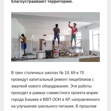
благоустраивают территорию.
В трех столичных школах № 19, 69 и 70
проведут капитальный ремонт пищеблоков с
закупкой нового оборудования. Эти работы
проходят в рамках совместного проекта мэрии
города Бишкек и ВВП ООН в КР, направленного
на улучшение школьного питания. В прошлом