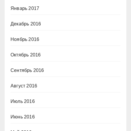
Январь 2017
Декабрь 2016
Ноябрь 2016
Октябрь 2016
Сентябрь 2016
Август 2016
Июль 2016
Июнь 2016