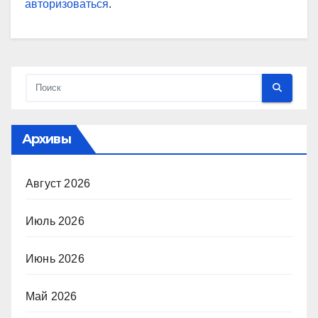
авторизоваться
.
Архивы
Август 2026
Июль 2026
Июнь 2026
Май 2026