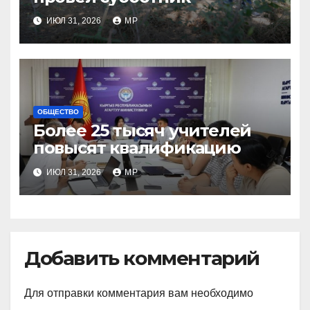
ИЮЛ 31, 2026
MP
ОБЩЕСТВО
Более 25 тысяч учителей
повысят квалификацию
ИЮЛ 31, 2026
MP
Добавить комментарий
Для отправки комментария вам необходимо