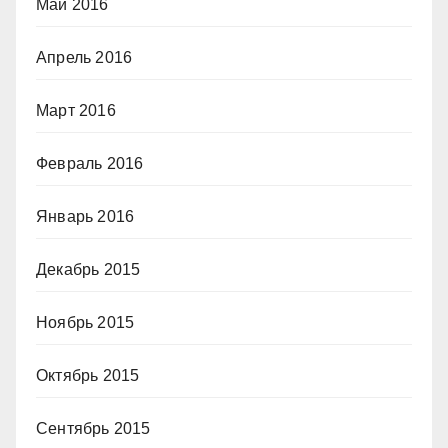
Май 2016
Апрель 2016
Март 2016
Февраль 2016
Январь 2016
Декабрь 2015
Ноябрь 2015
Октябрь 2015
Сентябрь 2015