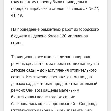
году по этому проекту были приведены в
порядок пищеблоки и столовые в школах № 27,
41, 49.
На проведение ремонтных работ из городского
бюджета выделено более 120 миллионов
сомов.
Традиционно все школы, где запланирован
ремонт, сделают его за время летних каникул, а
детские сады – до наступления отопительного
сезона. Исключение составляют только два
детских сада, которым предстоит капитальный
ремонт. Они возвращены маленьким
бишкекчанам после того, как в них
базировались офисы организаций – Соцфонда
Октябрьского района и Кыргызпатента. Это