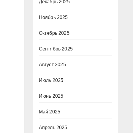
Декабрь 2025
Ноябрь 2025
Октябрь 2025
Сентябрь 2025
Август 2025
Июль 2025
Июнь 2025
Май 2025
Апрель 2025