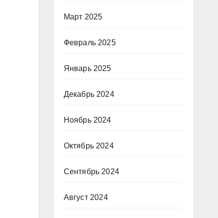
Март 2025
Февраль 2025
Январь 2025
Декабрь 2024
Ноябрь 2024
Октябрь 2024
Сентябрь 2024
Август 2024