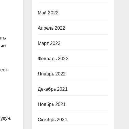
Май 2022
Апрель 2022
ить
Март 2022
ые.
Февраль 2022
ест­
Январь 2022
Декабрь 2021
Ноябрь 2021
удун.
Октябрь 2021