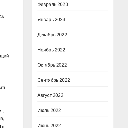
Февраль 2023
сь
Январь 2023
Декабрь 2022
й
Ноябрь 2022
ящий
Октябрь 2022
Сентябрь 2022
ить
Август 2022
Июль 2022
я,
а,
Июнь 2022
ть