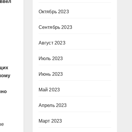
 ввел
Октябрь 2023
Сентябрь 2023
Август 2023
Июль 2023
ащих
Июнь 2023
кому
Май 2023
нно
Апрель 2023
Март 2023
ые