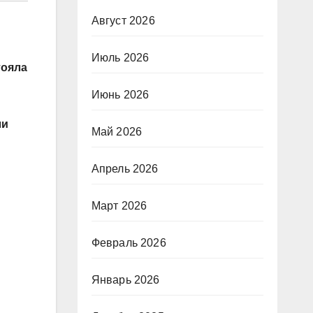
Август 2026
Июль 2026
тояла
Июнь 2026
ли
Май 2026
Апрель 2026
Март 2026
Февраль 2026
Январь 2026