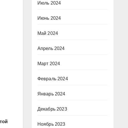
Июль 2024
Июнь 2024
Май 2024
Апрель 2024
Март 2024
Февраль 2024
Январь 2024
Декабрь 2023
отой
Ноябрь 2023