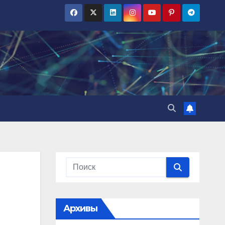
Архивы