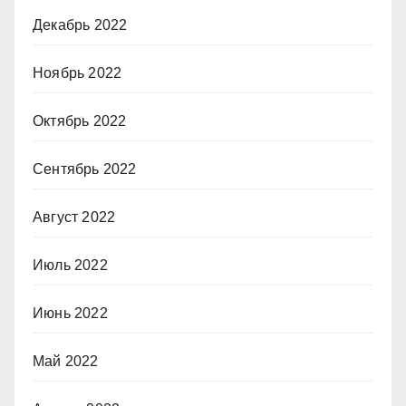
Декабрь 2022
Ноябрь 2022
Октябрь 2022
Сентябрь 2022
Август 2022
Июль 2022
Июнь 2022
Май 2022