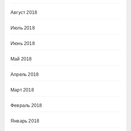
Август 2018
Июль 2018
Июнь 2018
Май 2018
Апрель 2018
Март 2018
Февраль 2018
Январь 2018