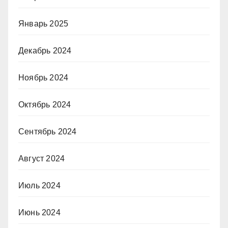
Январь 2025
Декабрь 2024
Ноябрь 2024
Октябрь 2024
Сентябрь 2024
Август 2024
Июль 2024
Июнь 2024