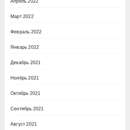
Апрель 2022
Март 2022
Февраль 2022
Январь 2022
Декабрь 2021
Ноябрь 2021
Октябрь 2021
Сентябрь 2021
Август 2021