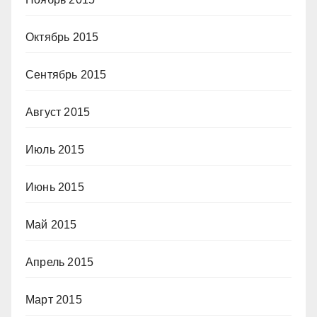
Октябрь 2015
Сентябрь 2015
Август 2015
Июль 2015
Июнь 2015
Май 2015
Апрель 2015
Март 2015