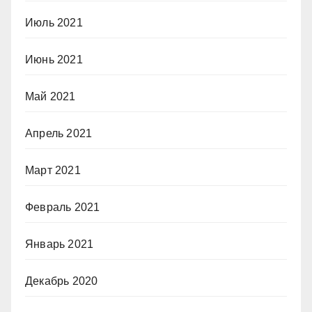
Июль 2021
Июнь 2021
Май 2021
Апрель 2021
Март 2021
Февраль 2021
Январь 2021
Декабрь 2020