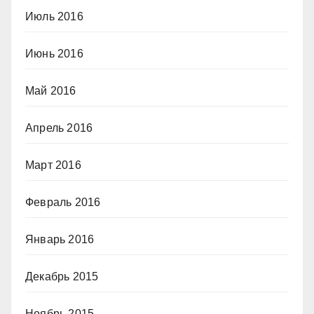
Июль 2016
Июнь 2016
Май 2016
Апрель 2016
Март 2016
Февраль 2016
Январь 2016
Декабрь 2015
Ноябрь 2015