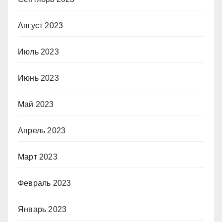
Август 2023
Июль 2023
Июнь 2023
Май 2023
Апрель 2023
Март 2023
Февраль 2023
Январь 2023