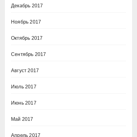
Декабрь 2017
Ноябрь 2017
Октябрь 2017
Сентябрь 2017
Август 2017
Июль 2017
Июнь 2017
Май 2017
Апрель 2017