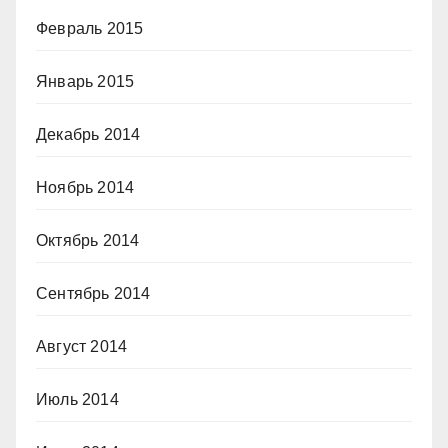
Февраль 2015
Январь 2015
Декабрь 2014
Ноябрь 2014
Октябрь 2014
Сентябрь 2014
Август 2014
Июль 2014