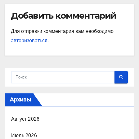
Добавить комментарий
Для отправки комментария вам необходимо
авторизоваться
.
Архивы
Август 2026
Июль 2026