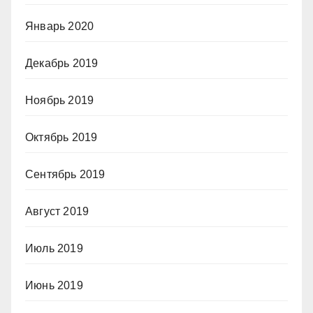
Январь 2020
Декабрь 2019
Ноябрь 2019
Октябрь 2019
Сентябрь 2019
Август 2019
Июль 2019
Июнь 2019