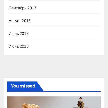
Сентябрь 2013
Август 2013
Июль 2013
Июнь 2013
You missed