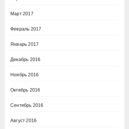
Март 2017
Февраль 2017
Январь 2017
Декабрь 2016
Ноябрь 2016
Октябрь 2016
Сентябрь 2016
Август 2016