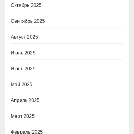
Октябрь 2025
Сентябрь 2025
Август 2025
Июль 2025
Июнь 2025
Май 2025
Апрель 2025
Март 2025
Февраль 2025