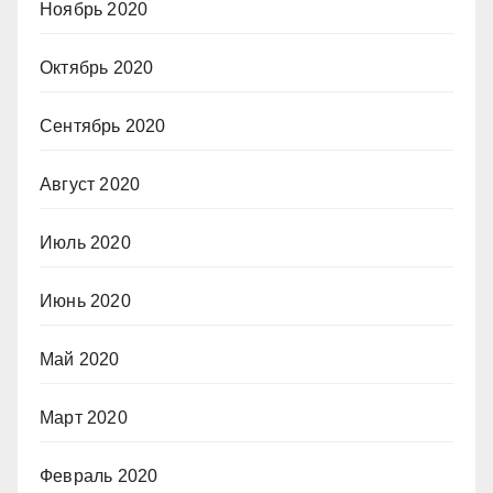
Ноябрь 2020
Октябрь 2020
Сентябрь 2020
Август 2020
Июль 2020
Июнь 2020
Май 2020
Март 2020
Февраль 2020