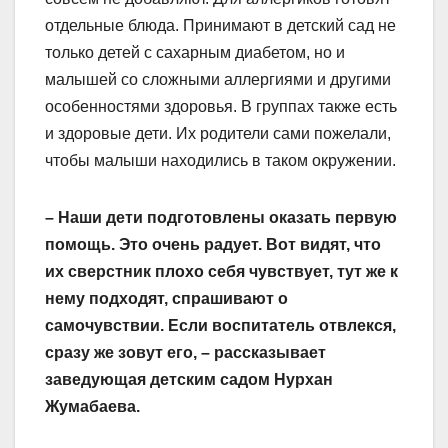
отдельные блюда. Принимают в детский сад не
только детей с сахарным диабетом, но и
малышей со сложными аллергиями и другими
особенностями здоровья. В группах также есть
и здоровые дети. Их родители сами пожелали,
чтобы малыши находились в таком окружении.
– Наши дети подготовлены оказать первую
помощь. Это очень радует. Вот видят, что
их сверстник плохо себя чувствует, тут же к
нему подходят, спрашивают о
самочувствии. Если воспитатель отвлекся,
сразу же зовут его, – рассказывает
заведующая детским садом Нурхан
Жумабаева.