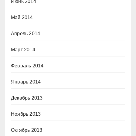
Июнь 2014
Май 2014
Апрель 2014
Март 2014
Февраль 2014
Январь 2014
Декабрь 2013
Ноябрь 2013
Октябрь 2013