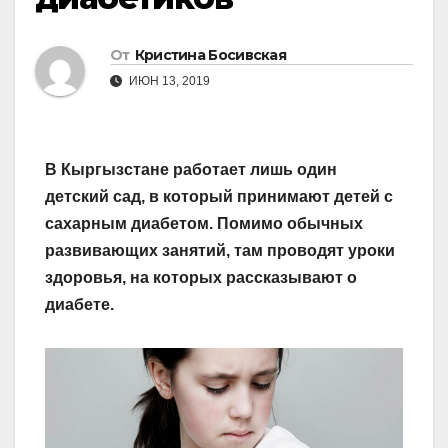
От
Кристина Босивская
ИЮН 13, 2019
В Кыргызстане работает лишь один
детский сад, в который принимают детей с
сахарным диабетом. Помимо обычных
развивающих занятий, там проводят уроки
здоровья, на которых рассказывают о
диабете.