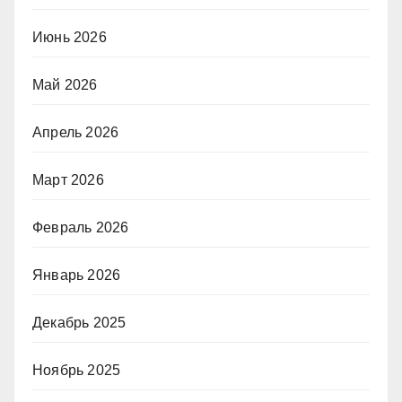
Июнь 2026
Май 2026
Апрель 2026
Март 2026
Февраль 2026
Январь 2026
Декабрь 2025
Ноябрь 2025