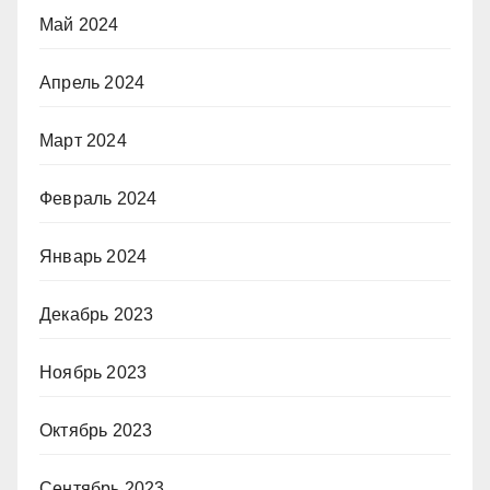
Май 2024
Апрель 2024
Март 2024
Февраль 2024
Январь 2024
Декабрь 2023
Ноябрь 2023
Октябрь 2023
Сентябрь 2023