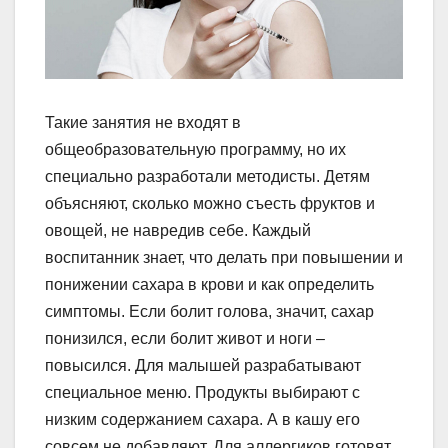
Такие занятия не входят в
общеобразовательную программу, но их
специально разработали методисты. Детям
объясняют, сколько можно съесть фруктов и
овощей, не навредив себе. Каждый
воспитанник знает, что делать при повышении и
понижении сахара в крови и как определить
симптомы. Если болит голова, значит, сахар
понизился, если болит живот и ноги –
повысился. Для малышей разрабатывают
специальное меню. Продукты выбирают с
низким содержанием сахара. А в кашу его
совсем не добавляют. Для аллергиков готовят