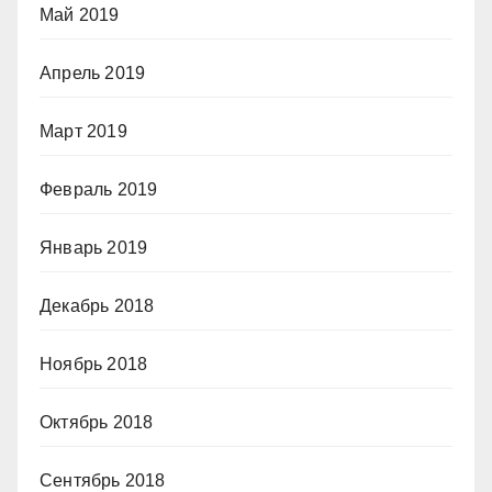
Май 2019
Апрель 2019
Март 2019
Февраль 2019
Январь 2019
Декабрь 2018
Ноябрь 2018
Октябрь 2018
Сентябрь 2018