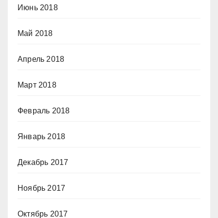
Июнь 2018
Май 2018
Апрель 2018
Март 2018
Февраль 2018
Январь 2018
Декабрь 2017
Ноябрь 2017
Октябрь 2017