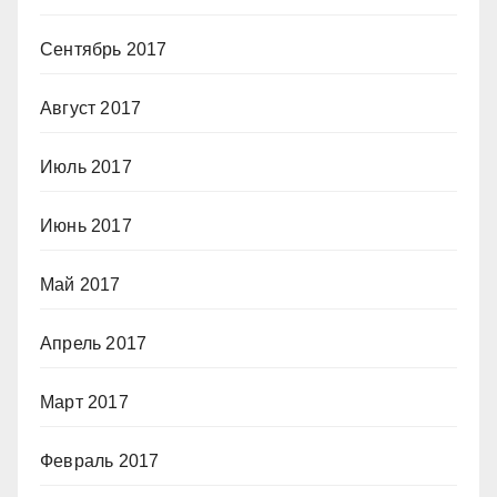
Сентябрь 2017
Август 2017
Июль 2017
Июнь 2017
Май 2017
Апрель 2017
Март 2017
Февраль 2017