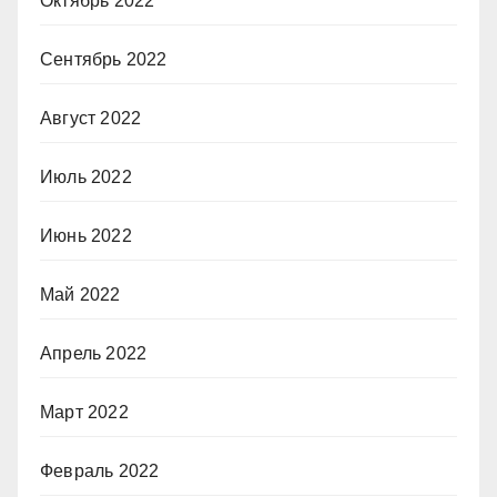
Октябрь 2022
Сентябрь 2022
Август 2022
Июль 2022
Июнь 2022
Май 2022
Апрель 2022
Март 2022
Февраль 2022