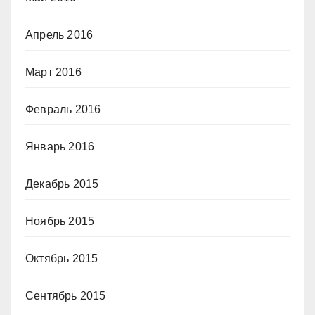
Апрель 2016
Март 2016
Февраль 2016
Январь 2016
Декабрь 2015
Ноябрь 2015
Октябрь 2015
Сентябрь 2015