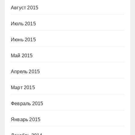
Август 2015
Июль 2015
Июнь 2015
Май 2015
Апрель 2015
Март 2015
Февраль 2015
Январь 2015