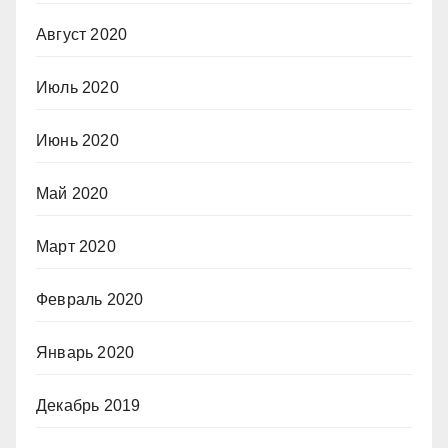
Август 2020
Июль 2020
Июнь 2020
Май 2020
Март 2020
Февраль 2020
Январь 2020
Декабрь 2019