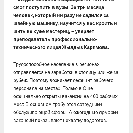
смог поступить в вузы. За три месяца
человек, который ни разу не садился за
швейную машинку, научится у нас кроить и
шить не хуже мастериц, – уверяет
преподаватель профессионально-
технического лицея Жылдыз Каримова.
Трудоспособное население в регионах
отправляется на заработки в столицу или же за
рубеж. Поэтому возникает дефицит рабочего
персонала на местах. Только в Оше
официально открыты вакансии на 400 рабочих
мест. В основном требуются сотрудники
обслуживающей сферы. А ежегодные ярмарки
вакансий показывают нехватку педагогов.