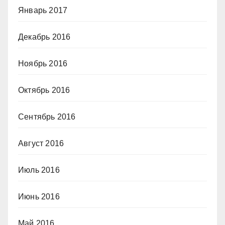
Январь 2017
Декабрь 2016
Ноябрь 2016
Октябрь 2016
Сентябрь 2016
Август 2016
Июль 2016
Июнь 2016
Май 2016