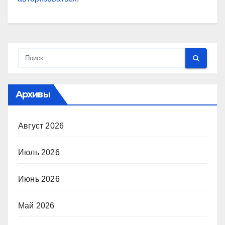
Архивы
Август 2026
Июль 2026
Июнь 2026
Май 2026