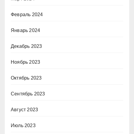
Февраль 2024
Январь 2024
Декабрь 2023
Ноябрь 2023
Октябрь 2023
Сентябрь 2023
Август 2023
Июль 2023