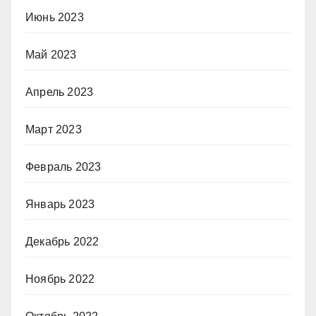
Июнь 2023
Май 2023
Апрель 2023
Март 2023
Февраль 2023
Январь 2023
Декабрь 2022
Ноябрь 2022