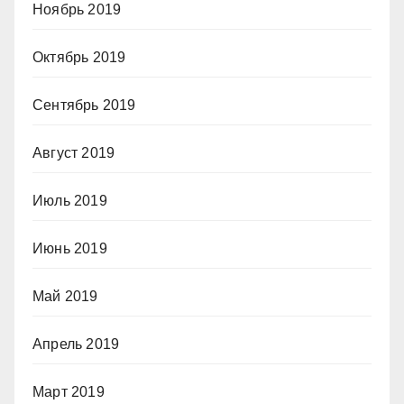
Ноябрь 2019
Октябрь 2019
Сентябрь 2019
Август 2019
Июль 2019
Июнь 2019
Май 2019
Апрель 2019
Март 2019