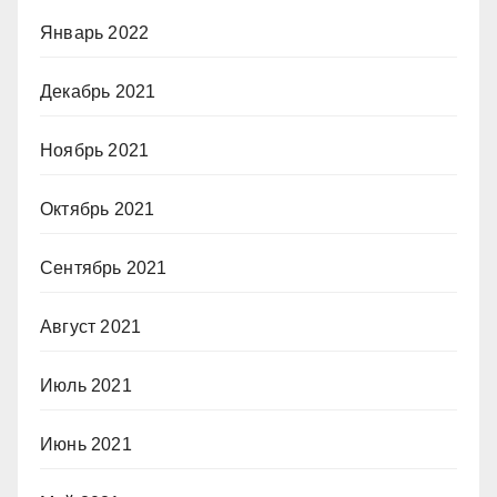
Январь 2022
Декабрь 2021
Ноябрь 2021
Октябрь 2021
Сентябрь 2021
Август 2021
Июль 2021
Июнь 2021