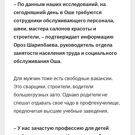
– По данным наших исследований, на
сегодняшний день в Оше требуются
сотрудники обслуживающего персонала,
швеи, мастера салонов красоты и
строители, – подтверждает информацию
Ороз Шарипбаева, руководитель отдела
занятости населения труда и социального
обслуживания Оша.
Для мужчин тоже есть свободные вакансии.
Это сварщики, строители, водители
большегрузных авто. Однако родители не
спешат отдавать свое чадо в профтехучилище,
предпочитая высшие учебные заведения.
– У нас зачастую профессию для детей