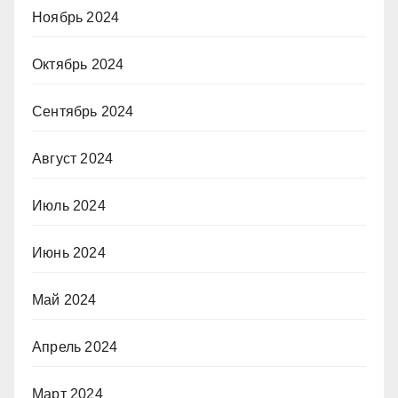
Ноябрь 2024
Октябрь 2024
Сентябрь 2024
Август 2024
Июль 2024
Июнь 2024
Май 2024
Апрель 2024
Март 2024