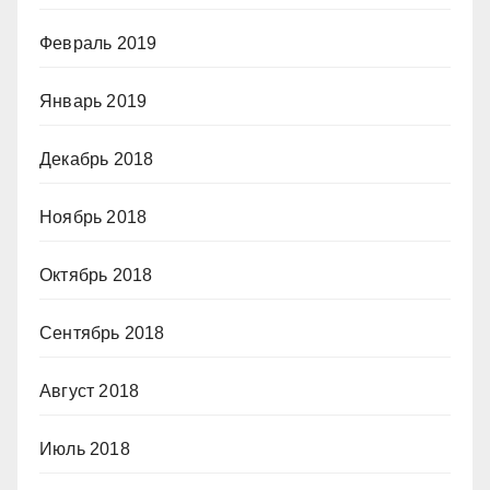
Февраль 2019
Январь 2019
Декабрь 2018
Ноябрь 2018
Октябрь 2018
Сентябрь 2018
Август 2018
Июль 2018