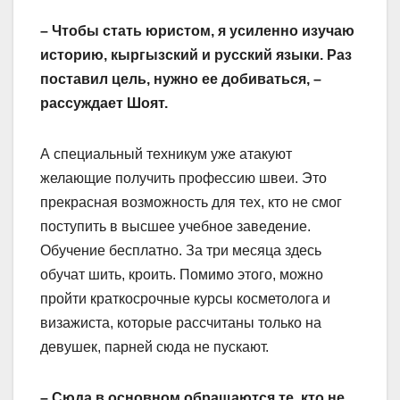
– Чтобы стать юристом, я усиленно изучаю
историю, кыргыз­ский и русский языки. Раз
поставил цель, нужно ее добиваться, –
рассуждает Шоят.
А специальный техникум уже атакуют
желающие получить профессию швеи. Это
прекрасная возможность для тех, кто не смог
поступить в высшее учебное заведение.
Обучение бесплатно. За три месяца здесь
обучат шить, кроить. Помимо этого, можно
пройти краткосрочные курсы косметолога и
визажиста, которые рассчитаны только на
девушек, парней сюда не пускают.
– Сюда в основном обращаются те, кто не