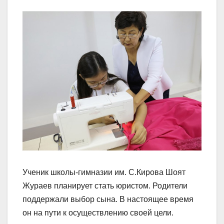
Ученик школы-гимназии им. С.Кирова Шоят
Жураев планирует стать юристом. Родители
поддержали выбор сына. В настоящее время
он на пути к осуществлению своей цели.