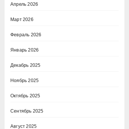
Апрель 2026
Март 2026
Февраль 2026
Январь 2026
Декабрь 2025
Ноябрь 2025
Октябрь 2025
Сентябрь 2025
Август 2025