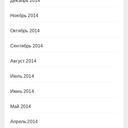
Декабрь 2014
Ноябрь 2014
Октябрь 2014
Сентябрь 2014
Август 2014
Июль 2014
Июнь 2014
Май 2014
Апрель 2014