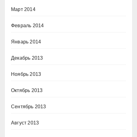
Март 2014
Февраль 2014
Январь 2014
Декабрь 2013
Ноябрь 2013
Октябрь 2013
Сентябрь 2013
Август 2013