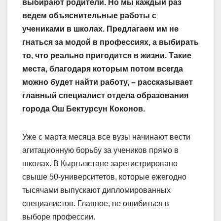
выбирают родители. Но мы каждый раз
ведем объяснительные работы с
учениками в школах. Предлагаем им не
гнаться за модой в профессиях, а выбирать
то, что реально пригодится в жизни. Такие
места, благодаря которым потом всегда
можно будет найти работу, – рассказывает
главный специалист отдела образования
города Ош Бектурсун Коконов.
Уже с марта месяца все вузы начинают вести
агитационную борьбу за учеников прямо в
школах. В Кыргызстане зарегистрировано
свыше 50-университетов, которые ежегодно
тысячами выпускают дипломированных
специалистов. Главное, не ошибиться в
выборе профессии.