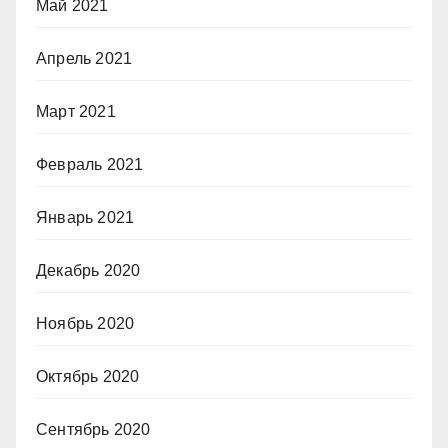
Май 2021
Апрель 2021
Март 2021
Февраль 2021
Январь 2021
Декабрь 2020
Ноябрь 2020
Октябрь 2020
Сентябрь 2020