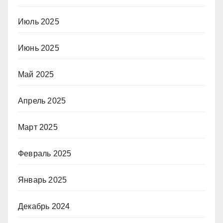
Июль 2025
Июнь 2025
Май 2025
Апрель 2025
Март 2025
Февраль 2025
Январь 2025
Декабрь 2024