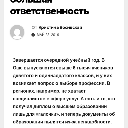
ответственность
От
Кристина Босивская
МАЙ 23, 2019
Завершается очередной учебный год. В
Оше выпускаются свыше 6 тысяч учеников
девятого и одиннадцатого классов, и у них
возникает вопрос о выборе профессии. В
регионах, например, не хватает
специалистов в сфере услуг. А есть и те, кто
получил диплом о высшем образовании
лишь для «галочки», и теперь документы об
образовании пылятся из-за ненадобности.