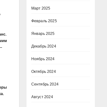
Март 2025
о
Февраль 2025
Январь 2025
анс.
амим
Декабрь 2024
 –
Ноябрь 2024
Октябрь 2024
Сентябрь 2024
воры
а.
Август 2024