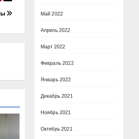
ты
Май 2022
Апрель 2022
Март 2022
Февраль 2022
Январь 2022
Декабрь 2021
Ноябрь 2021
Октябрь 2021