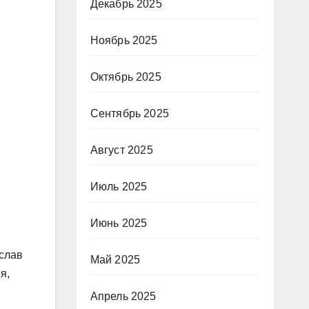
Декабрь 2025
Ноябрь 2025
Октябрь 2025
Сентябрь 2025
Август 2025
Июль 2025
Июнь 2025
ислав
Май 2025
я,
Апрель 2025