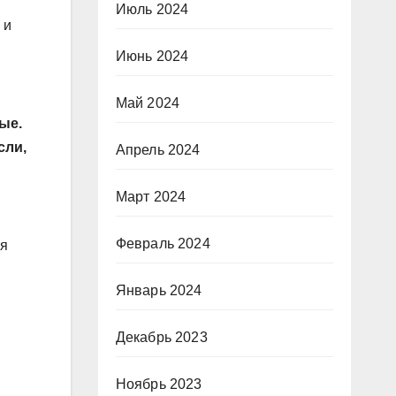
Июль 2024
 и
Июнь 2024
Май 2024
ые.
сли,
Апрель 2024
Март 2024
Февраль 2024
ся
Январь 2024
Декабрь 2023
Ноябрь 2023