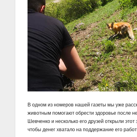
В одном из номеров нашей газеты мы уже расс
животным помогают обрести здоровье после не
Шевченко и несколько его друзей открыли этот
чтобы денег хватало на поддержание его работ