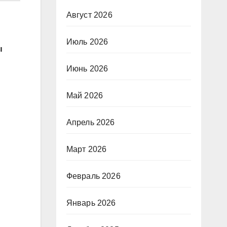
Август 2026
Июль 2026
ы
Июнь 2026
Май 2026
Апрель 2026
Март 2026
Февраль 2026
Январь 2026