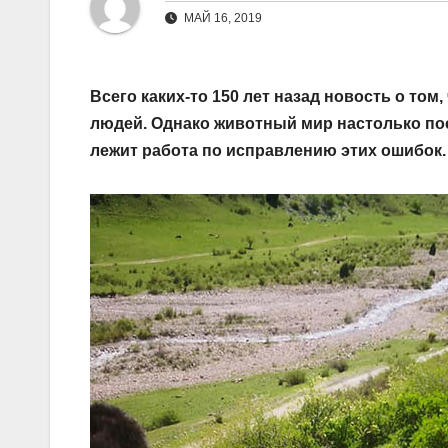
МАЙ 16, 2019
Всего каких-то 150 лет назад новость о то
людей. Однако животный мир настолько пост
лежит работа по исправлению этих ошибок.