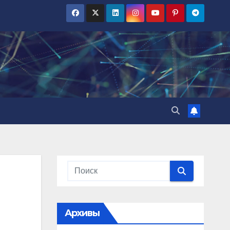
Архивы