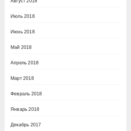
Август 2018
Июль 2018
Июнь 2018
Май 2018
Апрель 2018
Март 2018
Февраль 2018
Январь 2018
Декабрь 2017