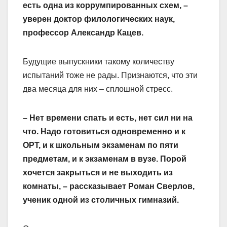
есть одна из коррумпированных схем, –
уверен доктор филологических наук,
профессор Александр Кацев.
Будущие выпускники такому количест­ву
испытаний тоже не рады. Признаются, что эти
два месяца для них – сплошной стресс.
– Нет времени спать и есть, нет сил ни на
что. Надо готовиться одновременно и к
ОРТ, и к школьным экзаменам по пяти
предметам, и к экзаменам в вузе. Порой
хочется закрыться и не выходить из
комнаты, – рассказывает Роман Сверлов,
ученик одной из столичных гимназий.