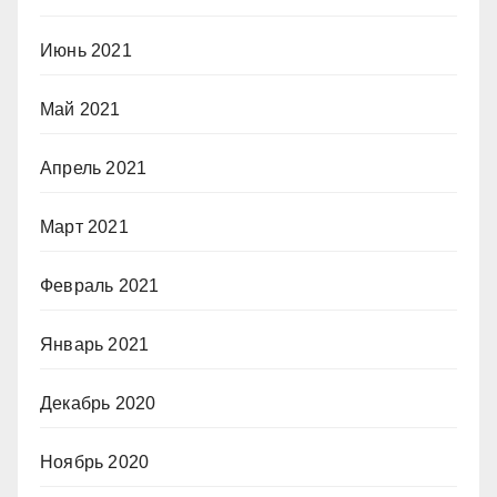
Июнь 2021
Май 2021
Апрель 2021
Март 2021
Февраль 2021
Январь 2021
Декабрь 2020
Ноябрь 2020