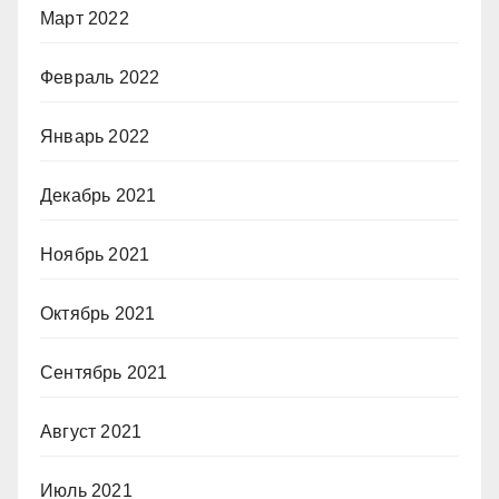
Март 2022
Февраль 2022
Январь 2022
Декабрь 2021
Ноябрь 2021
Октябрь 2021
Сентябрь 2021
Август 2021
Июль 2021