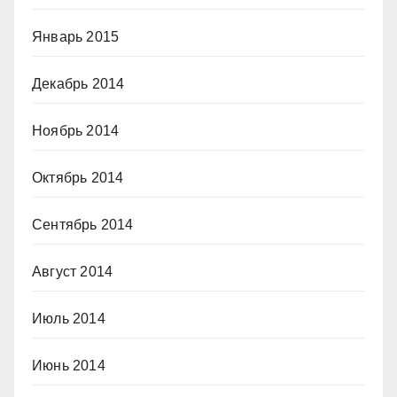
Январь 2015
Декабрь 2014
Ноябрь 2014
Октябрь 2014
Сентябрь 2014
Август 2014
Июль 2014
Июнь 2014