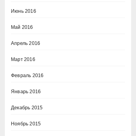
Июнь 2016
Май 2016
Апрель 2016
Март 2016
Февраль 2016
Январь 2016
Декабрь 2015
Ноябрь 2015