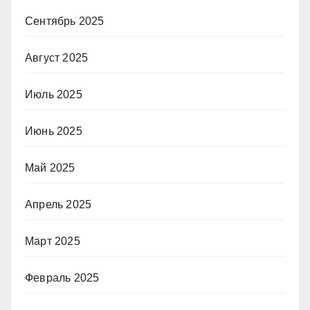
Сентябрь 2025
Август 2025
Июль 2025
Июнь 2025
Май 2025
Апрель 2025
Март 2025
Февраль 2025