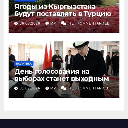
Ягоды из Кыргызстана
будут поставлять в Турцию
06.08.2026
MP
НЕТ КОММЕНТАРИЕВ
ПОЛИТИКА
День голосования на
выборах станет выходным
31.07.2026
MP
НЕТ КОММЕНТАРИЕВ