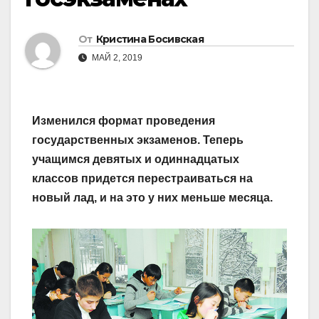
От
Кристина Босивская
МАЙ 2, 2019
Изменился формат проведения
государственных экзаменов. Теперь
учащимся девятых и одиннадцатых
классов придется перестраиваться на
новый лад, и на это у них меньше месяца.