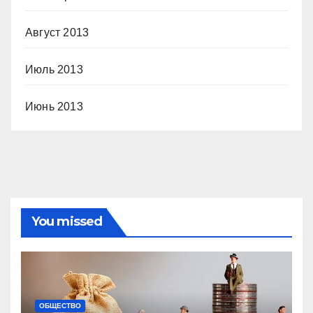
Август 2013
Июль 2013
Июнь 2013
You missed
ОБЩЕСТВО