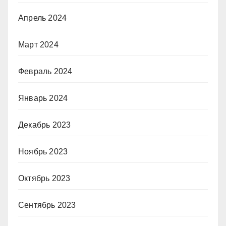
Апрель 2024
Март 2024
Февраль 2024
Январь 2024
Декабрь 2023
Ноябрь 2023
Октябрь 2023
Сентябрь 2023