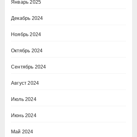
Январь 2025
Декабрь 2024
Ноябрь 2024
Октябрь 2024
Сентябрь 2024
Август 2024
Июль 2024
Июнь 2024
Май 2024