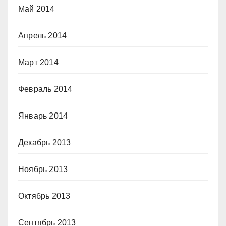
Май 2014
Апрель 2014
Март 2014
Февраль 2014
Январь 2014
Декабрь 2013
Ноябрь 2013
Октябрь 2013
Сентябрь 2013