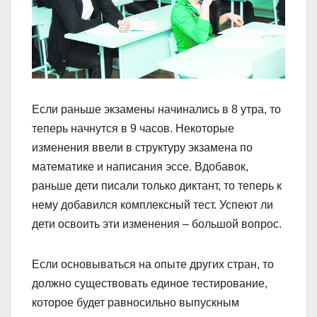
Если раньше экзамены начинались в 8 утра, то
теперь начнутся в 9 часов. Некоторые
изменения ввели в структуру экзамена по
математике и написания эссе. Вдобавок,
раньше дети писали только диктант, то теперь к
нему добавился комплексный тест. Успеют ли
дети освоить эти изменения – большой вопрос.
Если основываться на опыте других стран, то
должно существовать единое тестирование,
которое будет равносильно выпускным