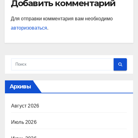
Добавить комментарий
Для отправки комментария вам необходимо
авторизоваться
.
Архивы
Август 2026
Июль 2026