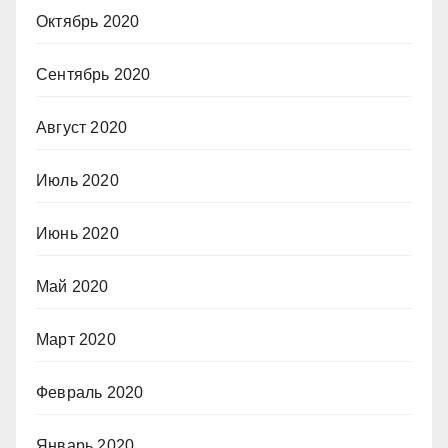
Октябрь 2020
Сентябрь 2020
Август 2020
Июль 2020
Июнь 2020
Май 2020
Март 2020
Февраль 2020
Январь 2020