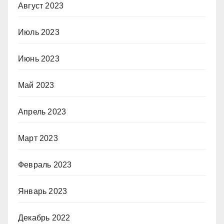
Август 2023
Июль 2023
Июнь 2023
Май 2023
Апрель 2023
Март 2023
Февраль 2023
Январь 2023
Декабрь 2022