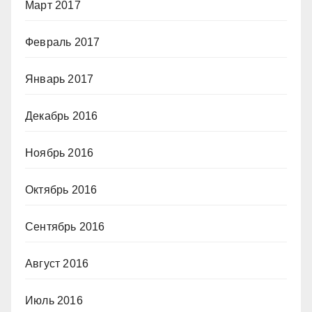
Март 2017
Февраль 2017
Январь 2017
Декабрь 2016
Ноябрь 2016
Октябрь 2016
Сентябрь 2016
Август 2016
Июль 2016