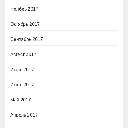
Ноябрь 2017
Октябрь 2017
Сентябрь 2017
Август 2017
Июль 2017
Июнь 2017
Май 2017
Апрель 2017