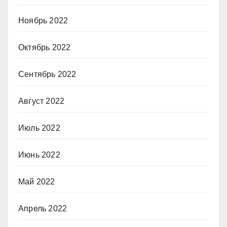
Ноябрь 2022
Октябрь 2022
Сентябрь 2022
Август 2022
Июль 2022
Июнь 2022
Май 2022
Апрель 2022