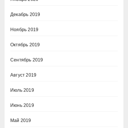
Декабрь 2019
Ноябрь 2019
Октябрь 2019
Сентябрь 2019
Август 2019
Июль 2019
Июнь 2019
Май 2019