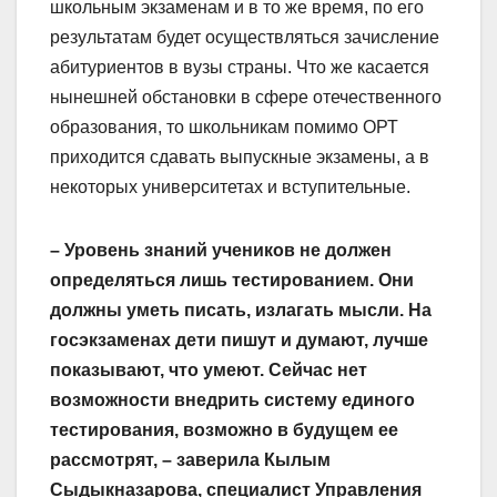
школьным экзаменам и в то же время, по его
результатам будет осуществляться зачисление
абитуриентов в вузы страны. Что же касается
нынешней обстановки в сфере отечественного
образования, то школьникам помимо ОРТ
приходится сдавать выпускные экзамены, а в
некоторых университетах и вступительные.
– Уровень знаний учеников не должен
определяться лишь тестированием. Они
должны уметь писать, излагать мысли. На
госэкзаменах дети пишут и думают, лучше
показывают, что умеют. Сейчас нет
возможности внедрить систему единого
тестирования, возможно в будущем ее
рассмотрят, – заверила Кылым
Сыдыкназарова, специалист Управления