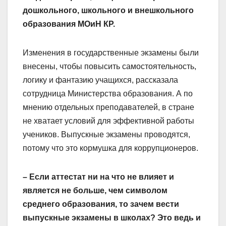
дошкольного, школьного и внешкольного
образования МОиН КР.
Изменения в государственные экзамены были
внесены, чтобы повысить самостоятельность,
логику и фантазию учащихся, рассказала
сотрудница Министерства образования. А по
мнению отдельных преподавателей, в стране
не хватает условий для эффективной работы
учеников. Выпускные экзамены проводятся,
потому что это кормушка для коррупционеров.
– Если аттестат ни на что не влияет и
является не больше, чем символом
среднего образования, то зачем вести
выпуск­ные экзамены в школах? Это ведь и