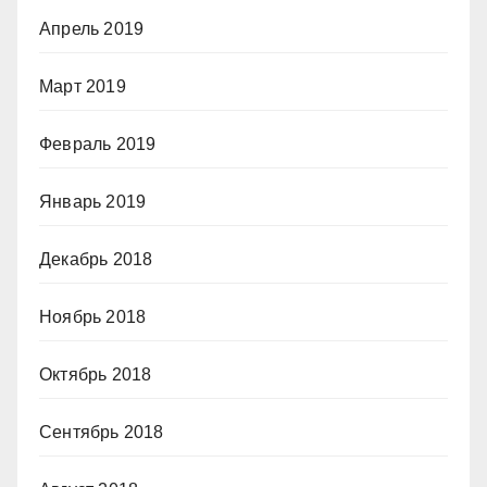
Апрель 2019
Март 2019
Февраль 2019
Январь 2019
Декабрь 2018
Ноябрь 2018
Октябрь 2018
Сентябрь 2018