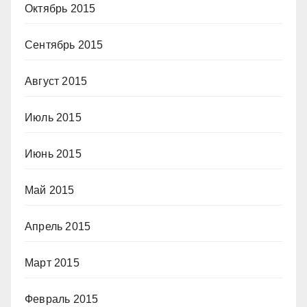
Октябрь 2015
Сентябрь 2015
Август 2015
Июль 2015
Июнь 2015
Май 2015
Апрель 2015
Март 2015
Февраль 2015