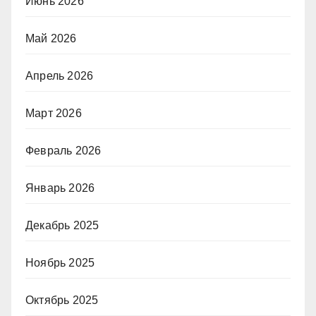
Июнь 2026
Май 2026
Апрель 2026
Март 2026
Февраль 2026
Январь 2026
Декабрь 2025
Ноябрь 2025
Октябрь 2025