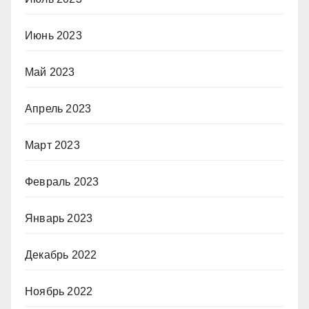
Июнь 2023
Май 2023
Апрель 2023
Март 2023
Февраль 2023
Январь 2023
Декабрь 2022
Ноябрь 2022