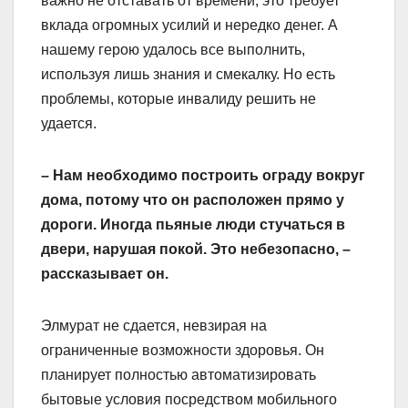
важно не отставать от времени, это требует
вклада огромных усилий и нередко денег. А
нашему герою удалось все выполнить,
используя лишь знания и смекалку. Но есть
проблемы, которые инвалиду решить не
удается.
– Нам необходимо построить ограду вокруг
дома, потому что он расположен прямо у
дороги. Иногда пьяные люди стучаться в
двери, нарушая покой. Это небезопасно, –
рассказывает он.
Элмурат не сдается, невзирая на
ограниченные возможности здоровья. Он
планирует полностью автоматизировать
бытовые условия посредством мобильного