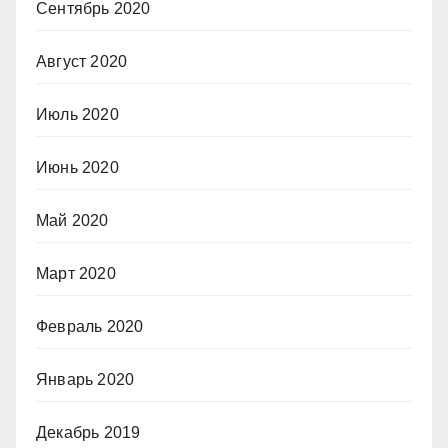
Сентябрь 2020
Август 2020
Июль 2020
Июнь 2020
Май 2020
Март 2020
Февраль 2020
Январь 2020
Декабрь 2019