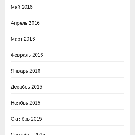
Май 2016
Апрель 2016
Март 2016
Февраль 2016
Январь 2016
Декабрь 2015
Ноябрь 2015
Октябрь 2015
Сентябрь 2015