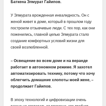
Баткена Элмурат Гайипов.
У Элмурата врожденная инвалидность. Он с
женой живет в доме, который в прошлом году
построили отзывчивые люди. С тех пор, как они
поженились, главной целью Элмурата стало
создание комфортных условий жизни для
своей возлюбленной.
– Освещение во всем доме и на веранде
работает в автономном режиме. Я захотел
автоматизировать технику, потому что хочу
облегчить домашние хлопоты моей жене, –
продолжает Гайипов.
В эпоху технологий и цифровизации очень