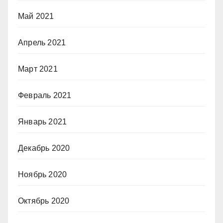
Май 2021
Апрель 2021
Март 2021
Февраль 2021
Январь 2021
Декабрь 2020
Ноябрь 2020
Октябрь 2020