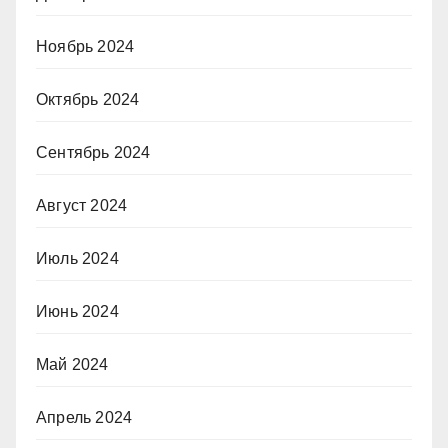
Ноябрь 2024
Октябрь 2024
Сентябрь 2024
Август 2024
Июль 2024
Июнь 2024
Май 2024
Апрель 2024