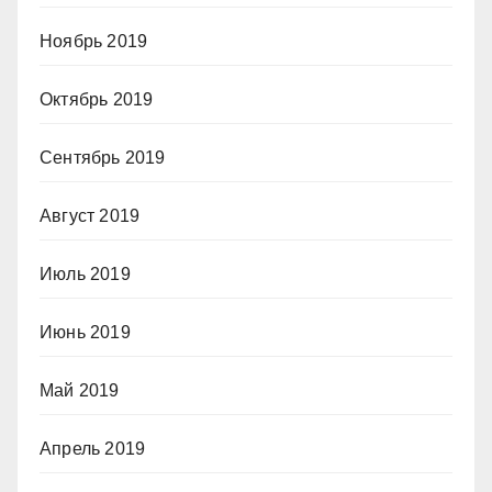
Ноябрь 2019
Октябрь 2019
Сентябрь 2019
Август 2019
Июль 2019
Июнь 2019
Май 2019
Апрель 2019