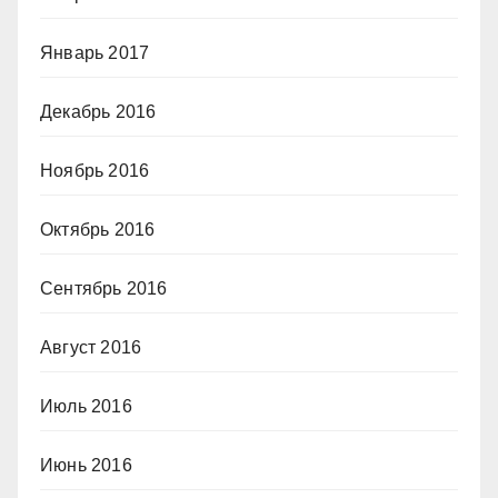
Январь 2017
Декабрь 2016
Ноябрь 2016
Октябрь 2016
Сентябрь 2016
Август 2016
Июль 2016
Июнь 2016