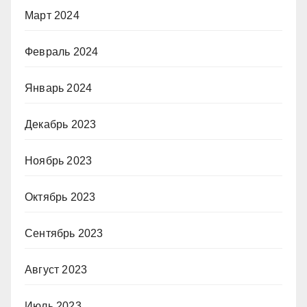
Март 2024
Февраль 2024
Январь 2024
Декабрь 2023
Ноябрь 2023
Октябрь 2023
Сентябрь 2023
Август 2023
Июль 2023