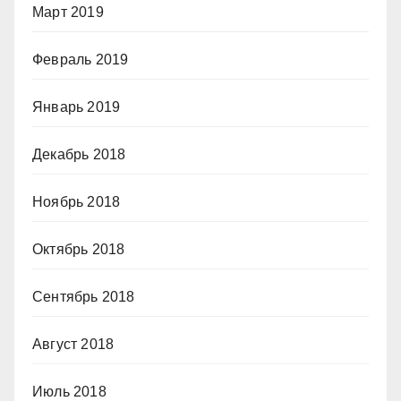
Март 2019
Февраль 2019
Январь 2019
Декабрь 2018
Ноябрь 2018
Октябрь 2018
Сентябрь 2018
Август 2018
Июль 2018