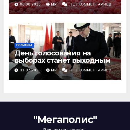
06.08.2026
MP
НЕТ КОММЕНТАРИЕВ
ПОЛИТИКА
День голосования на
выборах станет выходным
31.07.2026
MP
НЕТ КОММЕНТАРИЕВ
"Мегаполис"