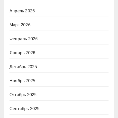
Апрель 2026
Март 2026
Февраль 2026
Январь 2026
Декабрь 2025
Ноябрь 2025
Октябрь 2025
Сентябрь 2025