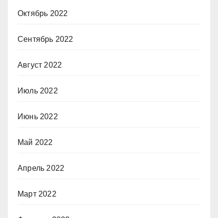
Октябрь 2022
Сентябрь 2022
Август 2022
Июль 2022
Июнь 2022
Май 2022
Апрель 2022
Март 2022