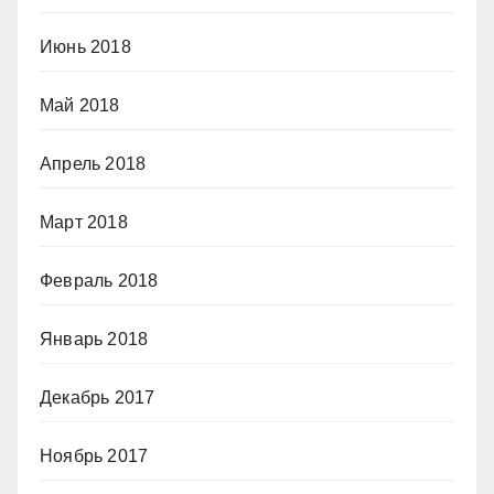
Июнь 2018
Май 2018
Апрель 2018
Март 2018
Февраль 2018
Январь 2018
Декабрь 2017
Ноябрь 2017