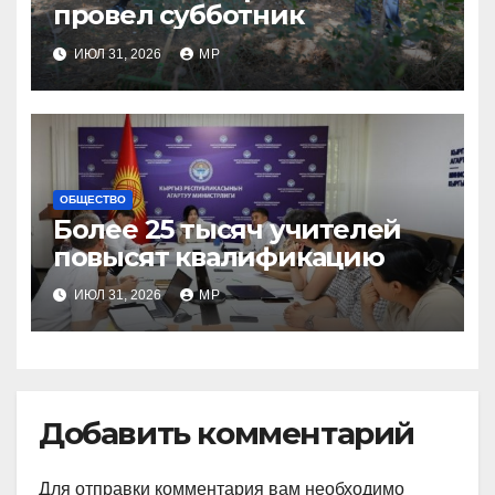
провел субботник
ИЮЛ 31, 2026
MP
ОБЩЕСТВО
Более 25 тысяч учителей
повысят квалификацию
ИЮЛ 31, 2026
MP
Добавить комментарий
Для отправки комментария вам необходимо