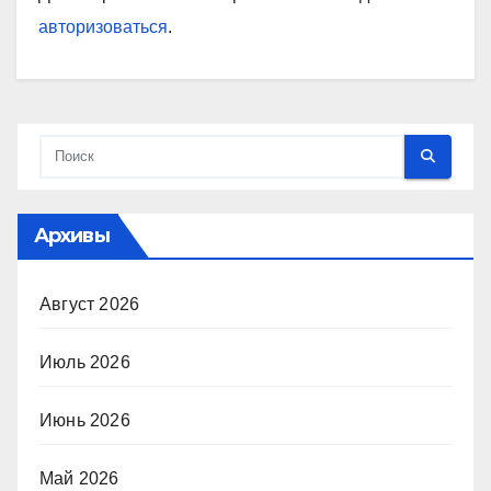
авторизоваться
.
Архивы
Август 2026
Июль 2026
Июнь 2026
Май 2026