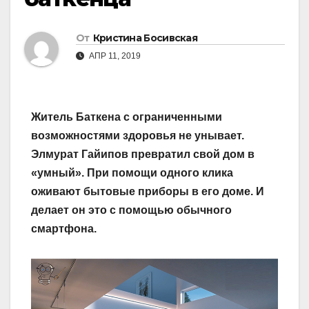
От
Кристина Босивская
АПР 11, 2019
Житель Баткена с ограниченными
возможностями здоровья не унывает.
Элмурат Гайипов превратил свой дом в
«умный». При помощи одного клика
оживают бытовые приборы в его доме. И
делает он это с помощью обычного
смартфона.