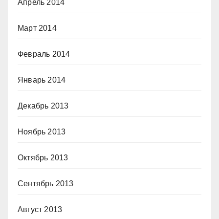
Апрель 2014
Март 2014
Февраль 2014
Январь 2014
Декабрь 2013
Ноябрь 2013
Октябрь 2013
Сентябрь 2013
Август 2013