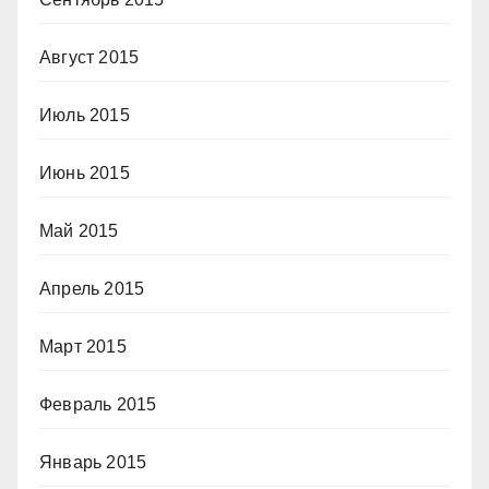
Август 2015
Июль 2015
Июнь 2015
Май 2015
Апрель 2015
Март 2015
Февраль 2015
Январь 2015