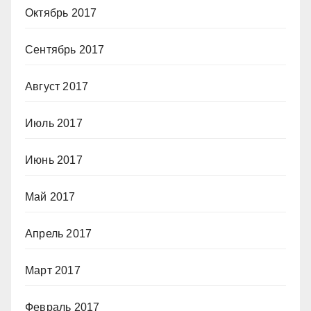
Октябрь 2017
Сентябрь 2017
Август 2017
Июль 2017
Июнь 2017
Май 2017
Апрель 2017
Март 2017
Февраль 2017