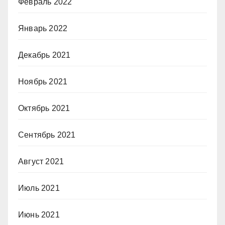
Февраль 2022
Январь 2022
Декабрь 2021
Ноябрь 2021
Октябрь 2021
Сентябрь 2021
Август 2021
Июль 2021
Июнь 2021