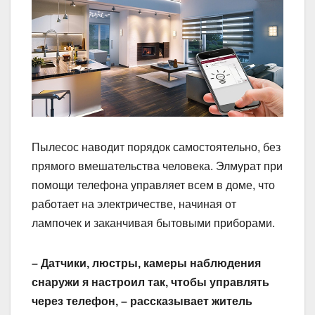
Пылесос наводит порядок самостоятельно, без
прямого вмешательства человека. Элмурат при
помощи телефона управляет всем в доме, что
работает на электричестве, начиная от
лампочек и заканчивая бытовыми приборами.
– Датчики, люстры, камеры наблюдения
снаружи я настроил так, чтобы управлять
через телефон, – рассказывает житель