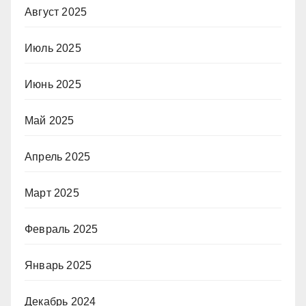
Август 2025
Июль 2025
Июнь 2025
Май 2025
Апрель 2025
Март 2025
Февраль 2025
Январь 2025
Декабрь 2024