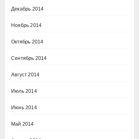
Декабрь 2014
Ноябрь 2014
Октябрь 2014
Сентябрь 2014
Август 2014
Июль 2014
Июнь 2014
Май 2014