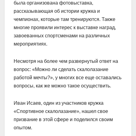
была организована фотовыставка,
рассказывающая об истории кружка и
чемпионах, которые там тренируются. Также
многие проявили интерес к выставке наград,
завоеванных спортсменами на различных
мероприятиях.
Несмотря на более чем развернутый ответ на
вопрос: «Можно ли сделать скалолазание
работой мечты?», у многих все еще оставались
вопросы, как же можно такое осуществить.
Иван Исаев, один из участников кружка
«Спортивное скалолазание», нашел свое
призвание в этой сфере и поделился своим
опытом.