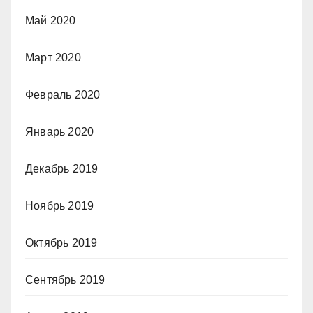
Май 2020
Март 2020
Февраль 2020
Январь 2020
Декабрь 2019
Ноябрь 2019
Октябрь 2019
Сентябрь 2019