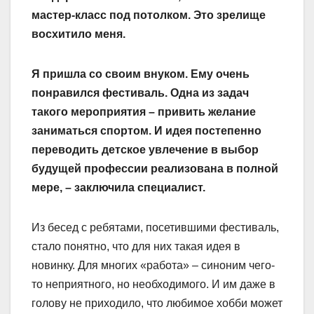
мастер-класс под потолком. Это зрелище
восхитило меня.
Я пришла со своим внуком. Ему очень
понравился фестиваль. Одна из задач
такого мероприятия – привить желание
заниматься спортом. И идея постепенно
переводить дет­ское увлечение в выбор
будущей профессии реализована в полной
мере, – заключила специалист.
Из бесед с ребятами, посетившими фестиваль,
стало понятно, что для них такая идея в
новинку. Для многих «работа» – синоним чего-
то неприятного, но необходимого. И им даже в
голову не приходило, что любимое хобби может