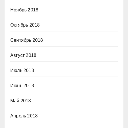
Ноябрь 2018
Октябрь 2018
Сентябрь 2018
Август 2018
Июль 2018
Июнь 2018
Май 2018
Апрель 2018