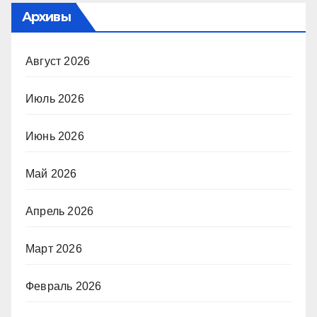
Архивы
Август 2026
Июль 2026
Июнь 2026
Май 2026
Апрель 2026
Март 2026
Февраль 2026