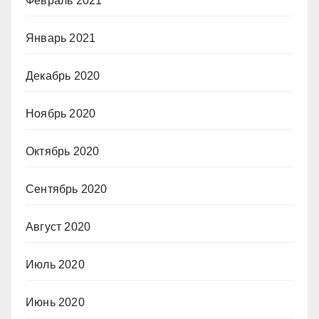
Февраль 2021
Январь 2021
Декабрь 2020
Ноябрь 2020
Октябрь 2020
Сентябрь 2020
Август 2020
Июль 2020
Июнь 2020