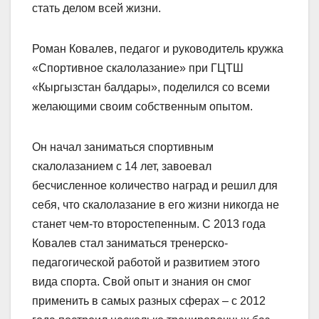
стать делом всей жизни.
Роман Ковалев, педагог и руководитель кружка
«Спортивное скалолазание» при ГЦТШ
«Кыргызстан балдары», поделился со всеми
желающими своим соб­ственным опытом.
Он начал заниматься спортивным
скалолазанием с 14 лет, завоевал
бесчисленное количество наград и решил для
себя, что скалолазание в его жизни никогда не
станет чем-то второстепенным. С 2013 года
Ковалев стал заниматься тренерско-
педагогической работой и развитием этого
вида спорта. Свой опыт и знания он смог
применить в самых разных сферах – с 2012