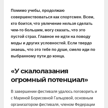
Помимо учебы, продолжаю
совершенствоваться как спортсмен. Всем,
кто боится, что увлечение нельзя сделать
чем-то большим, могу сказать, что это
пустой страх. Главное не идти на поводу
моды и других условностей. Если твердо
знаешь, что это тебе по душе, смело иди по
выбранному пути до конца.
«У скалолазания
огромный потенциал»
В завершении фестиваля удалось поговорить и
с Мариной Борисовной Гальцовой, основным
организатором фестиваля, членом Федерации