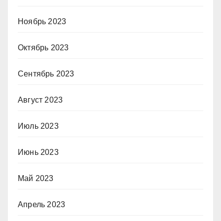
Ноябрь 2023
Октябрь 2023
Сентябрь 2023
Август 2023
Июль 2023
Июнь 2023
Май 2023
Апрель 2023