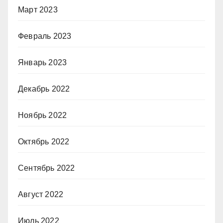
Март 2023
Февраль 2023
Январь 2023
Декабрь 2022
Ноябрь 2022
Октябрь 2022
Сентябрь 2022
Август 2022
Июль 2022