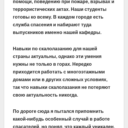
помощи, поведению при пожаре, взрывах и
террористических актах. Наши студенты
готовы ко всему. В каждом городе есть
служба спасения и набирают туда
выпускников именно нашей кафедры.
Навыки по скалолазанию для нашей
страны актуальны, однако эти умения
нужны не только в горах. Нередко
приходится работать с многоэтажными
домами или в других сложных условиях,
так что навыки скалолазания не потеряют
свою актуальность никогда.
По дороге сюда я пытался припомнить
какой-нибудь особенный случай в работе
спасателей, но понял, что каждый уникален.