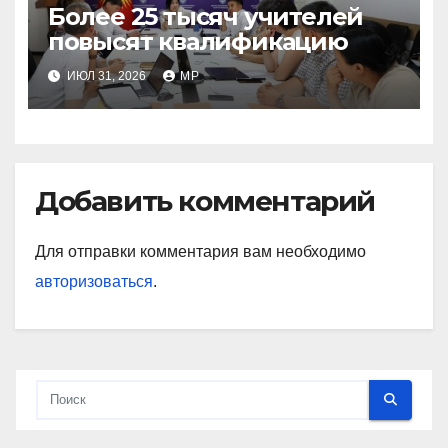
Более 25 тысяч учителей
повысят квалификацию
ИЮЛ 31, 2026
MP
Добавить комментарий
Для отправки комментария вам необходимо
авторизоваться
.