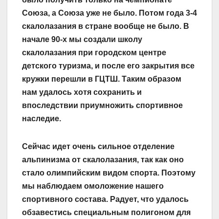
Союза, а Союза уже не было. Потом года 3-4
скалолазания в стране вообще не было. В
начале 90-х мы создали школу
скалолазания при городском центре
детского туризма, и после его закрытия все
кружки перешли в ГЦТШ. Таким образом
нам удалось хотя сохранить и
впоследствии приумножить спортивное
наследие.
Сейчас идет очень сильное отделение
альпинизма от скалолазания, так как оно
стало олимпийским видом спорта. Поэтому
мы наблюдаем омоложение нашего
спортивного состава. Радует, что удалось
обзавестись специальным полигоном для