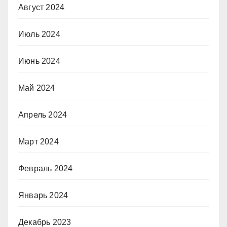
Август 2024
Июль 2024
Июнь 2024
Май 2024
Апрель 2024
Март 2024
Февраль 2024
Январь 2024
Декабрь 2023