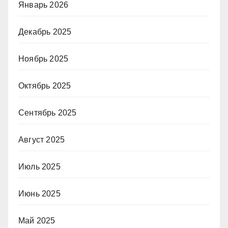
Январь 2026
Декабрь 2025
Ноябрь 2025
Октябрь 2025
Сентябрь 2025
Август 2025
Июль 2025
Июнь 2025
Май 2025