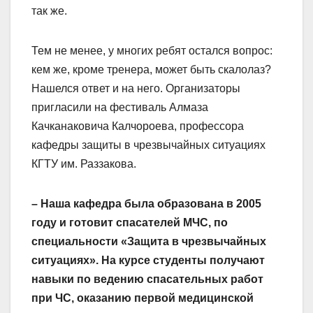
так же.
Тем не менее, у многих ребят остался вопрос:
кем же, кроме тренера, может быть скалолаз?
Нашелся ответ и на него. Организаторы
пригласили на фестиваль Алмаза
Качканаковича Калчороева, профессора
кафедры защиты в чрезвычайных ситуациях
КГТУ им. Раззакова.
– Наша кафедра была образована в 2005
году и готовит спасателей МЧС, по
специальности «Защита в чрезвычайных
ситуациях». На курсе студенты получают
навыки по ведению спасательных работ
при ЧС, оказанию первой медицинской