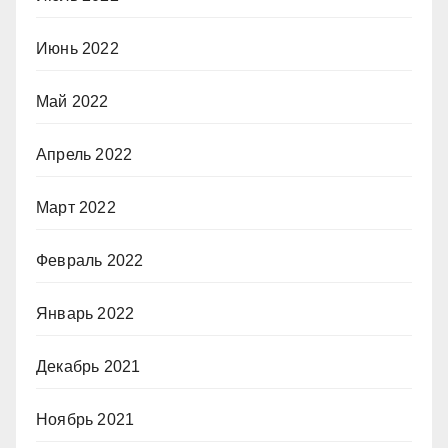
Июнь 2022
Май 2022
Апрель 2022
Март 2022
Февраль 2022
Январь 2022
Декабрь 2021
Ноябрь 2021