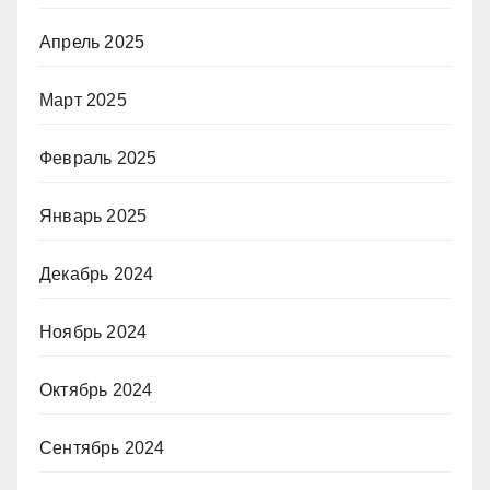
Апрель 2025
Март 2025
Февраль 2025
Январь 2025
Декабрь 2024
Ноябрь 2024
Октябрь 2024
Сентябрь 2024