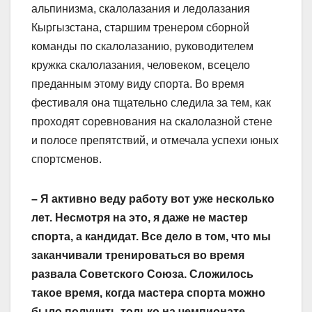
альпинизма, скалолазания и ледолазания
Кыргызстана, старшим тренером сборной
команды по скалолазанию, руководителем
кружка скалолазания, человеком, всецело
преданным этому виду спорта. Во время
фестиваля она тщательно следила за тем, как
проходят соревнования на скалолазной стене
и полосе препятствий, и отмечала успехи юных
спортсменов.
– Я активно веду работу вот уже несколько
лет. Несмотря на это, я даже не мастер
спорта, а кандидат. Все дело в том, что мы
заканчивали тренироваться во время
развала Советского Союза. Сложилось
такое время, когда мастера спорта можно
было получить только на чемпионате