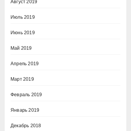
Август 2019
Июль 2019
Июнь 2019
Май 2019
Апрель 2019
Март 2019
Февраль 2019
Январь 2019
Декабрь 2018