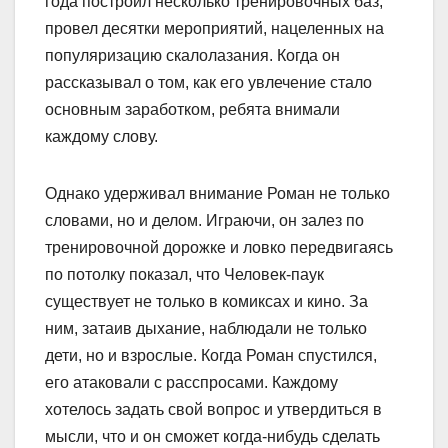
года построил несколько тренировочных баз,
провел десятки мероприятий, нацеленных на
популяризацию скалолазания. Когда он
рассказывал о том, как его увлечение стало
основным заработком, ребята внимали
каждому слову.
Однако удерживал внимание Роман не только
словами, но и делом. Играючи, он залез по
тренировочной дорожке и ловко передвигаясь
по потолку показал, что Человек-паук
существует не только в комиксах и кино. За
ним, затаив дыхание, наблюдали не только
дети, но и взрослые. Когда Роман спустился,
его атаковали с расспросами. Каждому
хотелось задать свой вопрос и утвердиться в
мысли, что и он сможет когда-нибудь сделать