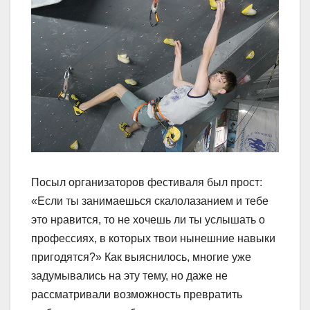
Посыл организаторов фестиваля был прост:
«Если ты занимаешься скалолазанием и тебе
это нравится, то не хочешь ли ты услышать о
профессиях, в которых твои нынешние навыки
пригодятся?» Как выяснилось, многие уже
задумывались на эту тему, но даже не
рассматривали возможность превратить