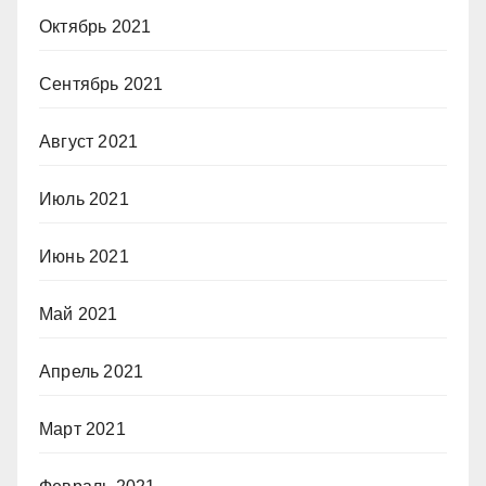
Октябрь 2021
Сентябрь 2021
Август 2021
Июль 2021
Июнь 2021
Май 2021
Апрель 2021
Март 2021