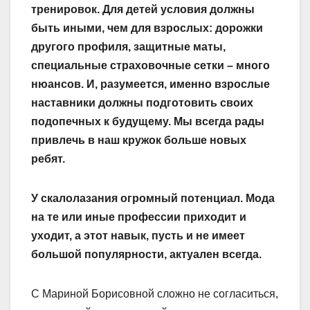
тренировок. Для детей условия должны
быть иными, чем для взрослых: дорожки
другого профиля, защитные маты,
специальные страховочные сетки – много
нюансов. И, разумеется, именно взрослые
наставники должны подготовить своих
подопечных к будущему. Мы всегда рады
привлечь в наш кружок больше новых
ребят.
У скалолазания огромный потенциал. Мода
на те или иные профессии приходит и
уходит, а этот навык, пусть и не имеет
большой популярности, актуален всегда.
С Мариной Борисовной сложно не согласиться,