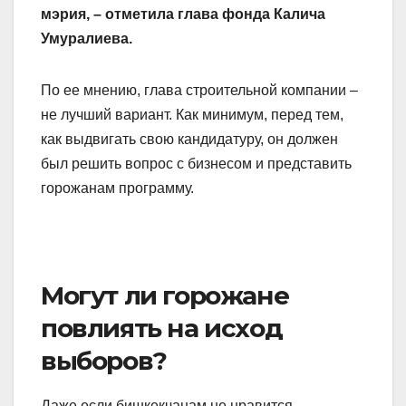
мэрия, – отметила глава фонда Калича
Умуралиева.
По ее мнению, глава строительной компании –
не лучший вариант. Как минимум, перед тем,
как выдвигать свою кандидатуру, он должен
был решить вопрос с бизнесом и представить
горожанам программу.
Могут ли горожане
повлиять на исход
выборов?
Даже если бишкекчанам не нравится