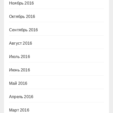
Ноябрь 2016
Октябрь 2016
Сентябрь 2016
Август 2016
Июль 2016
Июнь 2016
Май 2016
Апрель 2016
Март 2016