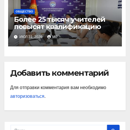
ОБЩЕСТВО
Более 25 тысяч учителей
повысят квалификацию
ИЮЛ 31, 2026
MP
Добавить комментарий
Для отправки комментария вам необходимо
авторизоваться
.