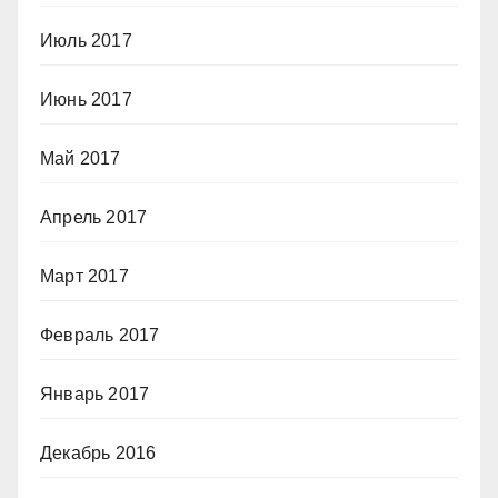
Июль 2017
Июнь 2017
Май 2017
Апрель 2017
Март 2017
Февраль 2017
Январь 2017
Декабрь 2016