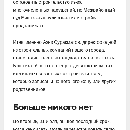
остановить строительство из-за
многочисленных нарушений, но Межрайонный
суд Бишкека аннулировал их и стройка
продолжилась.
Итак, именно Азиз Суракматов, директор одной
из строительных компаний нашего города,
станет единственным кандидатом на пост мэра
Бишкека. У него есть еще с десяток фирм, так
или иначе связанных со строительством,
которые записаны на него, его жену или других
родственников.
Больше никого нет
Во вторник, 31 июля, вышел последний срок,
когда кандидаты могли зарегистрировать свою