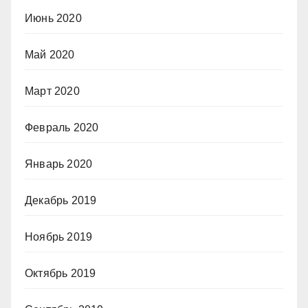
Июнь 2020
Май 2020
Март 2020
Февраль 2020
Январь 2020
Декабрь 2019
Ноябрь 2019
Октябрь 2019