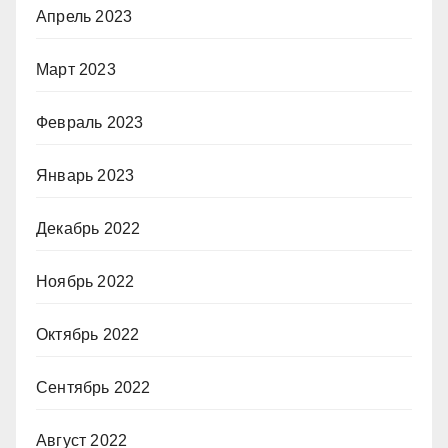
Апрель 2023
Март 2023
Февраль 2023
Январь 2023
Декабрь 2022
Ноябрь 2022
Октябрь 2022
Сентябрь 2022
Август 2022