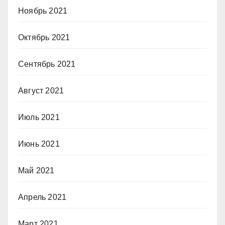
Ноябрь 2021
Октябрь 2021
Сентябрь 2021
Август 2021
Июль 2021
Июнь 2021
Май 2021
Апрель 2021
Март 2021