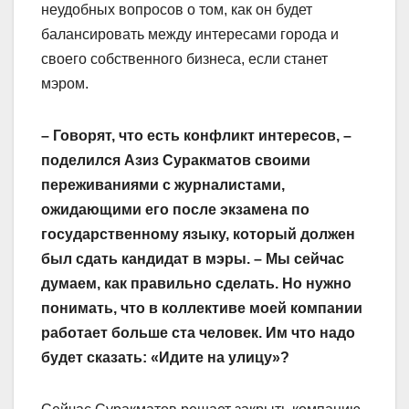
неудобных вопросов о том, как он будет
балансировать между интересами города и
своего собственного бизнеса, если станет
мэром.
– Говорят, что есть конфликт интересов, –
поделился Азиз Суракматов своими
переживаниями с журналистами,
ожидающими его после экзамена по
государственному языку, который должен
был сдать кандидат в мэры. – Мы сейчас
думаем, как правильно сделать. Но нужно
понимать, что в коллективе моей компании
работает больше ста человек. Им что надо
будет сказать: «Идите на улицу»?