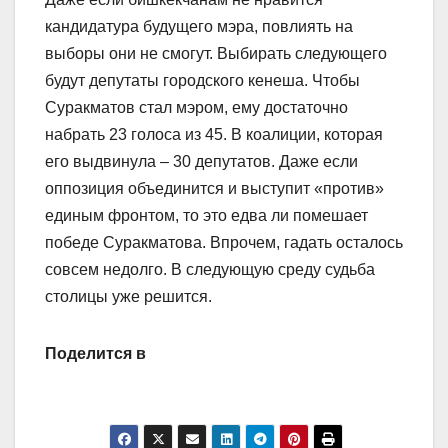
кандидатура будущего мэра, повлиять на
выборы они не смогут. Выбирать следующего
будут депутаты городского кенеша. Чтобы
Суракматов стал мэром, ему достаточно
набрать 23 голоса из 45. В коалиции, которая
его выдвинула – 30 депутатов. Даже если
оппозиция объединится и выступит «против»
единым фронтом, то это едва ли помешает
победе Суракматова. Впрочем, гадать осталось
совсем недолго. В следующую среду судьба
столицы уже решится.
Поделится в