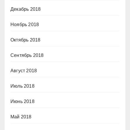
Декабрь 2018
Ноябрь 2018
Октябрь 2018
Сентябрь 2018
Август 2018
Июль 2018
Июнь 2018
Май 2018