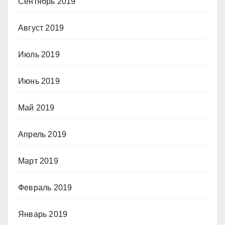
Сентябрь 2019
Август 2019
Июль 2019
Июнь 2019
Май 2019
Апрель 2019
Март 2019
Февраль 2019
Январь 2019