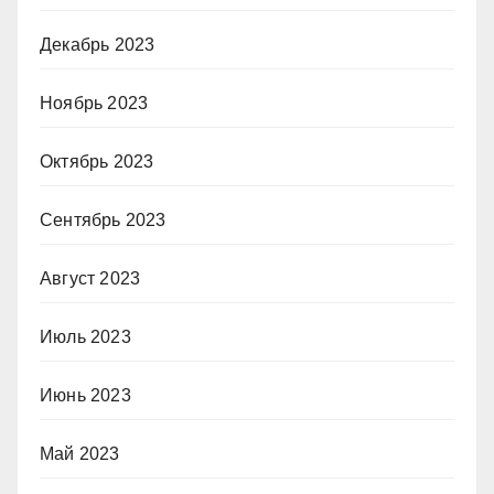
Декабрь 2023
Ноябрь 2023
Октябрь 2023
Сентябрь 2023
Август 2023
Июль 2023
Июнь 2023
Май 2023