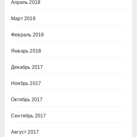
Апрель 2018
Март 2018
Февраль 2018
Январь 2018
Декабрь 2017
Ноябрь 2017
Октябрь 2017
Сентябрь 2017
Август 2017