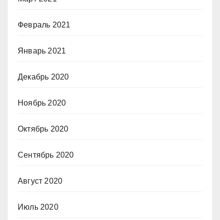
Февраль 2021
Январь 2021
Декабрь 2020
Ноябрь 2020
Октябрь 2020
Сентябрь 2020
Август 2020
Июль 2020