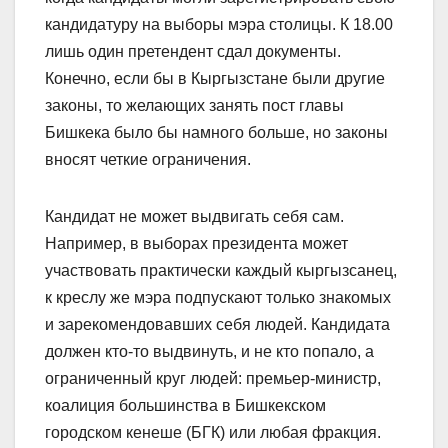
кандидатуру на выборы мэра столицы. К 18.00
лишь один претендент сдал документы.
Конечно, если бы в Кыргызстане были другие
законы, то желающих занять пост главы
Бишкека было бы намного больше, но законы
вносят четкие ограничения.
Кандидат не может выдвигать себя сам.
Например, в выборах президента может
участвовать практически каждый кыргызсанец,
к креслу же мэра подпускают только знакомых
и зарекомендовавших себя людей. Кандидата
должен кто-то выдвинуть, и не кто попало, а
ограниченный круг людей: премьер-министр,
коалиция большинства в Бишкекском
городском кенеше (БГК) или любая фракция.