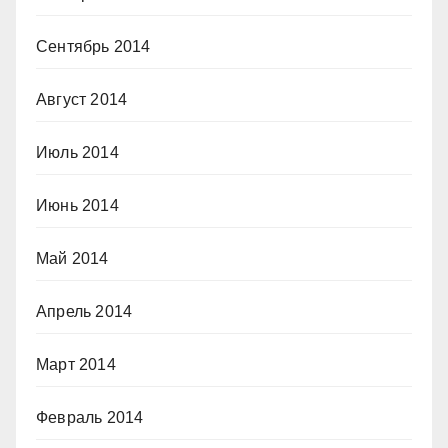
Сентябрь 2014
Август 2014
Июль 2014
Июнь 2014
Май 2014
Апрель 2014
Март 2014
Февраль 2014