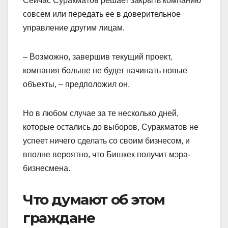
Сейчас Суракматов решает закрыть компанию
совсем или передать ее в доверительное
управление другим лицам.
– Возможно, завершив текущий проект,
компания больше не будет начинать новые
объекты, – предположил он.
Но в любом случае за те несколько дней,
которые остались до выборов, Суракматов не
успеет ничего сделать со своим бизнесом, и
вполне вероятно, что Бишкек получит мэра-
бизнесмена.
Что думают об этом
граждане