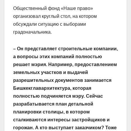
Общественный фонд «Наше право»
организовал круглый стол, на котором
обсуждали ситуацию с выборами
градоначальника.
– Он представляет строительные компании,
а вопросы этих компаний полностью
решает мэрия. Например, предоставлением
земельных участков и выдачей
разрешительных документов занимается
Бишкекглавархитектура, которая
полностью подчиняется мэру. Сейчас
разрабатывается план детальной
планировки столицы, в котором
сталкиваются интересы застройщиков и
горожан. А кто выступает заказчиком? Тоже