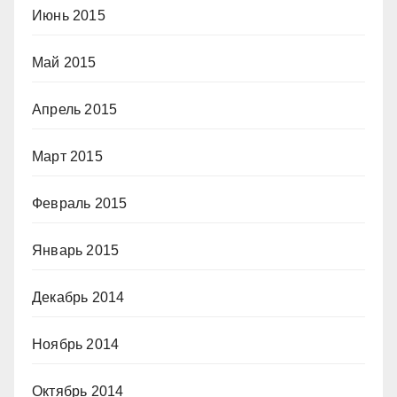
Июнь 2015
Май 2015
Апрель 2015
Март 2015
Февраль 2015
Январь 2015
Декабрь 2014
Ноябрь 2014
Октябрь 2014