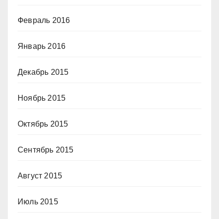
Февраль 2016
Январь 2016
Декабрь 2015
Ноябрь 2015
Октябрь 2015
Сентябрь 2015
Август 2015
Июль 2015