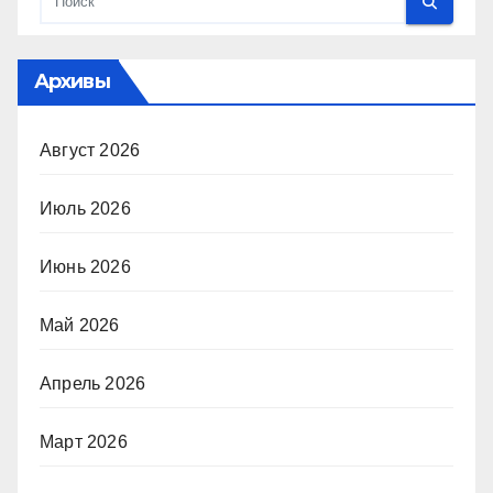
Архивы
Август 2026
Июль 2026
Июнь 2026
Май 2026
Апрель 2026
Март 2026