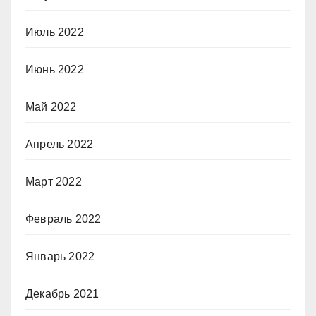
Июль 2022
Июнь 2022
Май 2022
Апрель 2022
Март 2022
Февраль 2022
Январь 2022
Декабрь 2021