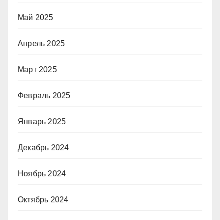
Май 2025
Апрель 2025
Март 2025
Февраль 2025
Январь 2025
Декабрь 2024
Ноябрь 2024
Октябрь 2024