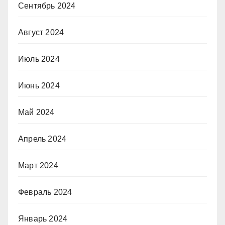
Сентябрь 2024
Август 2024
Июль 2024
Июнь 2024
Май 2024
Апрель 2024
Март 2024
Февраль 2024
Январь 2024