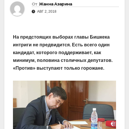
От
Жанна Азарина
АВГ 2, 2018
На предстоящих выборах главы Бишкека
интриги не предвидится. Есть всего один
кандидат, которого поддер­живает, как
минимум, половина столичных депутатов.
«Против» выступают только горожане.