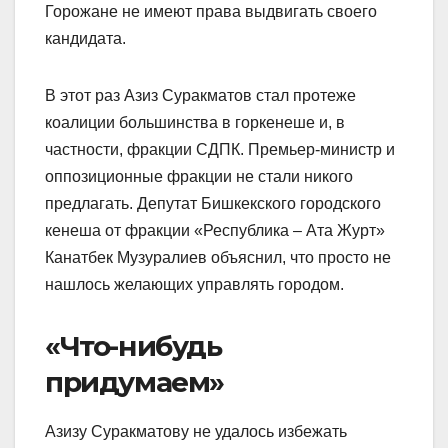
Горожане не имеют права выдвигать своего
кандидата.
В этот раз Азиз Суракматов стал протеже
коалиции большинства в горкенеше и, в
частности, фракции СДПК. Премьер-министр и
оппозиционные фракции не стали никого
предлагать. Депутат Бишкекского городского
кенеша от фракции «Республика – Ата Журт»
Канатбек Музуралиев объяснил, что просто не
нашлось желающих управлять городом.
«Что-нибудь
придумаем»
Азизу Суракматову не удалось избежать