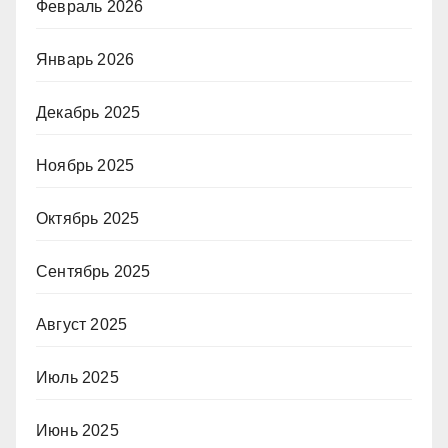
Февраль 2026
Январь 2026
Декабрь 2025
Ноябрь 2025
Октябрь 2025
Сентябрь 2025
Август 2025
Июль 2025
Июнь 2025