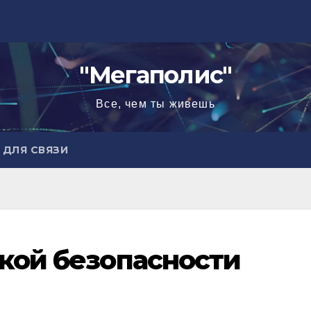
"Мегаполис"
Все, чем ты живешь
ДЛЯ СВЯЗИ
ской безопасности