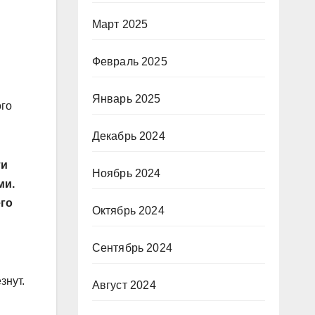
Март 2025
Февраль 2025
Январь 2025
ого
Декабрь 2024
ти
Ноябрь 2024
ми.
его
Октябрь 2024
Сентябрь 2024
знут.
Август 2024