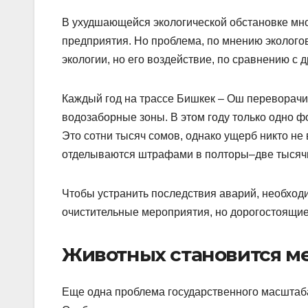
В ухудшающейся экологической обстановке мн
предприятия. Но проблема, по мнению экологов
экологии, но его воздействие, по сравнению с 
Каждый год на трассе Бишкек – Ош переворачи
водозаборные зоны. В этом году только одно 
Это сотни тысяч сомов, однако ущерб никто н
отделываются штрафами в полторы–две тысяч
Чтобы устранить последствия аварий, необходи
очистительные мероприятия, но дорогостоящие
Животных становится м
Еще одна проблема государственного масштаба