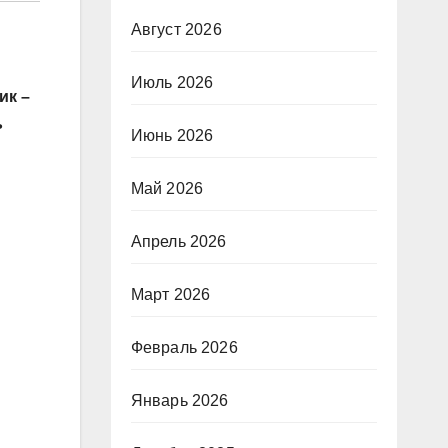
Август 2026
Июль 2026
ик –
ь
Июнь 2026
Май 2026
Апрель 2026
Март 2026
Февраль 2026
Январь 2026