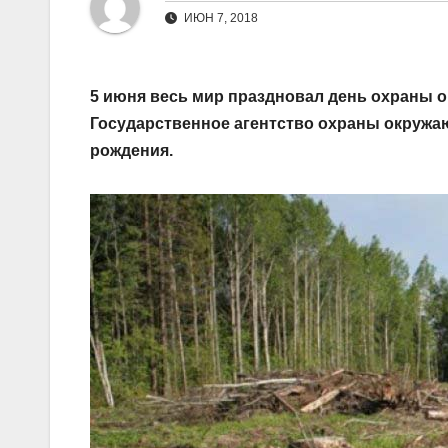
ИЮН 7, 2018
5 июня весь мир праздновал день охраны 
Государственное агентство охраны окружаю
рождения.