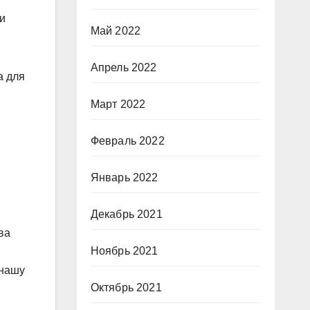
 и
Май 2022
Апрель 2022
а для
Март 2022
Февраль 2022
Январь 2022
Декабрь 2021
ва
Ноябрь 2021
 нашу
Октябрь 2021