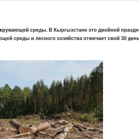
окружающей среды. В Кыргызстане это двойной праздн
щей среды и лесного хозяйства отмечает свой 30 ден