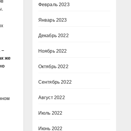
ов
Февраль 2023
ы.
Январь 2023
ых
Декабрь 2022
 –
Ноябрь 2022
ак же
но
Октябрь 2022
Сентябрь 2022
Август 2022
енном
Июль 2022
Июнь 2022