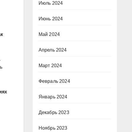
Июль 2024
Июнь 2024
ак
Май 2024
Апрель 2024
.
Март 2024
ь
Февраль 2024
иях
Январь 2024
ы
Декабрь 2023
Ноябрь 2023