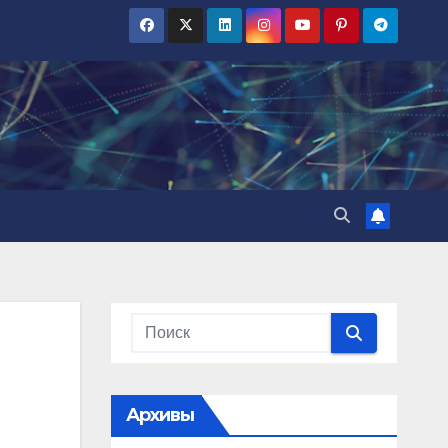
Архивы