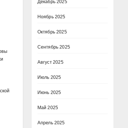
Декабрь 2025
Ноябрь 2025
Октябрь 2025
Сентябрь 2025
ковы
ки
Август 2025
Июль 2025
ской
Июнь 2025
Май 2025
Апрель 2025