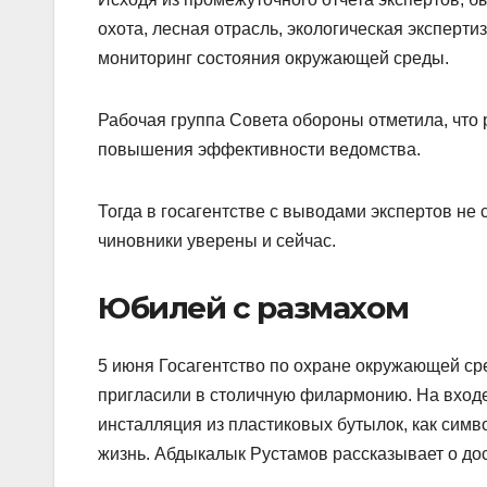
охота, лесная отрасль, экологическая эксперти
мониторинг состояния окружающей среды.
Рабочая группа Совета обороны отметила, что 
повышения эффективности ведомства.
Тогда в госагентстве с выводами экспертов не 
чиновники уверены и сейчас.
Юбилей с размахом
5 июня Госагентство по охране окружающей ср
пригласили в столичную филармонию. На входе
инсталляция из пластиковых бутылок, как симво
жизнь. Абдыкалык Рустамов рассказывает о до