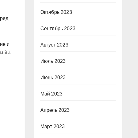
Октябрь 2023
вред
Сентябрь 2023
ие и
Август 2023
рыбы.
Июль 2023
Июнь 2023
Май 2023
Апрель 2023
Март 2023