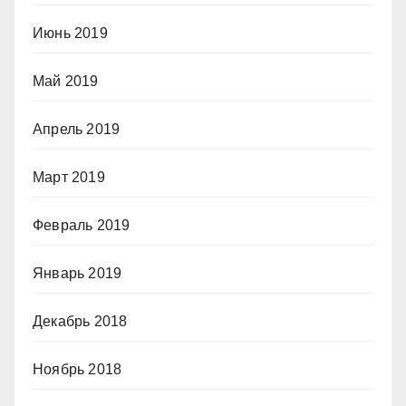
Июнь 2019
Май 2019
Апрель 2019
Март 2019
Февраль 2019
Январь 2019
Декабрь 2018
Ноябрь 2018