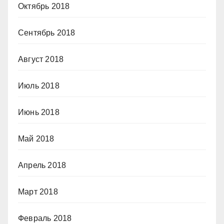
Октябрь 2018
Сентябрь 2018
Август 2018
Июль 2018
Июнь 2018
Май 2018
Апрель 2018
Март 2018
Февраль 2018