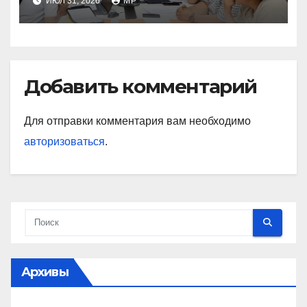
ИЮЛ 31, 2026
MP
Добавить комментарий
Для отправки комментария вам необходимо
авторизоваться
.
Архивы