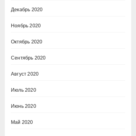
Декабрь 2020
Ноябрь 2020
Октябрь 2020
Сентябрь 2020
Август 2020
Июль 2020
Июнь 2020
Май 2020