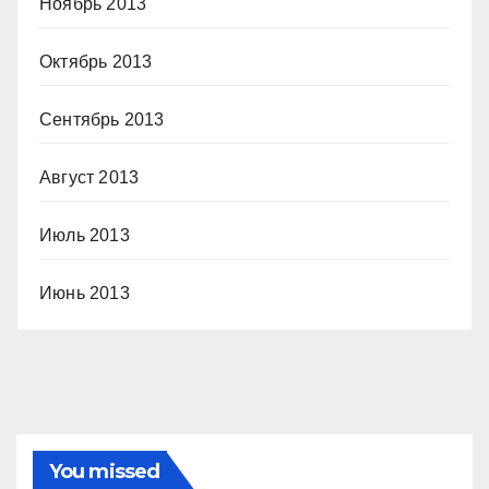
Ноябрь 2013
Октябрь 2013
Сентябрь 2013
Август 2013
Июль 2013
Июнь 2013
You missed