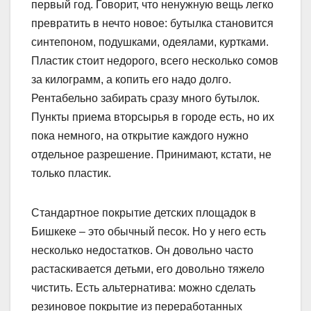
первый год. Говорит, что ненужную вещь легко
превратить в нечто новое: бутылка становится
синтепоном, подушками, одеялами, курт­ками.
Пластик стоит недорого, всего несколько сомов
за килограмм, а копить его надо долго.
Рентабельно забирать сразу много бутылок.
Пункты приема вторсырья в городе есть, но их
пока немного, на открытие каждого нужно
отдельное разрешение. Принимают, кстати, не
только пластик.
Стандартное покрытие детских площадок в
Бишкеке – это обычный песок. Но у него есть
несколько недостатков. Он довольно часто
растаскивается детьми, его довольно тяжело
чистить. Есть альтернатива: можно сделать
резиновое покрытие из переработанных