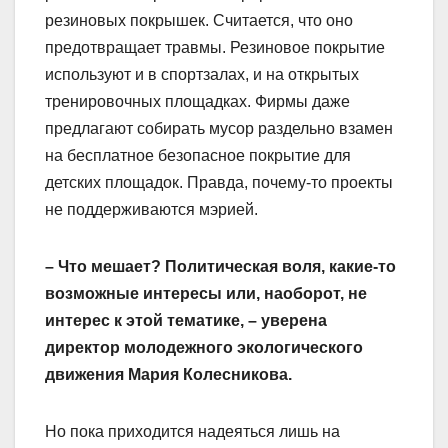
резиновых покрышек. Считается, что оно
предотвращает травмы. Резиновое покрытие
используют и в спортзалах, и на открытых
тренировочных площадках. Фирмы даже
предлагают собирать мусор раздельно взамен
на бесплатное безопасное покрытие для
детских площадок. Правда, почему-то проекты
не поддерживаются мэрией.
– Что мешает? Политическая воля, какие-то
возможные интересы или, наоборот, не
интерес к этой тематике, – уверена
директор молодежного экологического
движения Мария Колесникова.
Но пока приходится надеяться лишь на