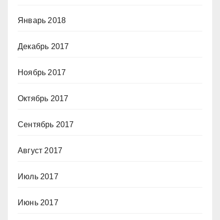
Январь 2018
Декабрь 2017
Ноябрь 2017
Октябрь 2017
Сентябрь 2017
Август 2017
Июль 2017
Июнь 2017