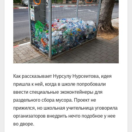
Как рассказывает Нурсулу Нурсеитова, идея
пришла к ней, когда в школе попробовали
ввести специальные экоконтейнеры для
раздельного сбора мусора. Проект не
прижился, но школьная учительница уговорила
организаторов внедрить нечто подобное у нее
во дворе.