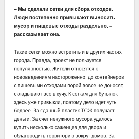
– Мы cделали сетки для сбора отходов.
Люди постепенно привыкают выносить
мусор и пищевые отходы раздельно, –
рассказывает она.
Такие сетки можно встретить и в других частях
города. Правда, проект не пользуется
популярностью. Жители относятся к
нововведениям настороженно: до контейнеров
с пищевыми отходами порой вовсе не доносят,
складывают все в кучу. К сеткам для бутылок
здесь уже привыкли, поэтому дело идет чуть
бодрее. За сданный пластик ТСЖ получает
деньги. За счет ненужного мусора удалось
купить несколько саженцев для двора и
облагородить территорию вокруг домов. За