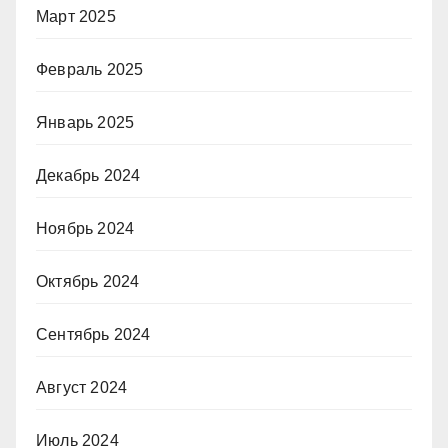
Март 2025
Февраль 2025
Январь 2025
Декабрь 2024
Ноябрь 2024
Октябрь 2024
Сентябрь 2024
Август 2024
Июль 2024