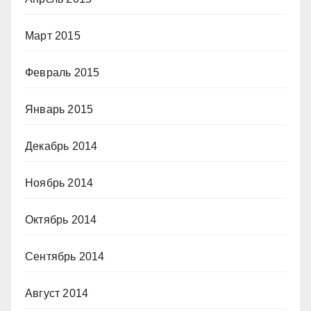
Март 2015
Февраль 2015
Январь 2015
Декабрь 2014
Ноябрь 2014
Октябрь 2014
Сентябрь 2014
Август 2014