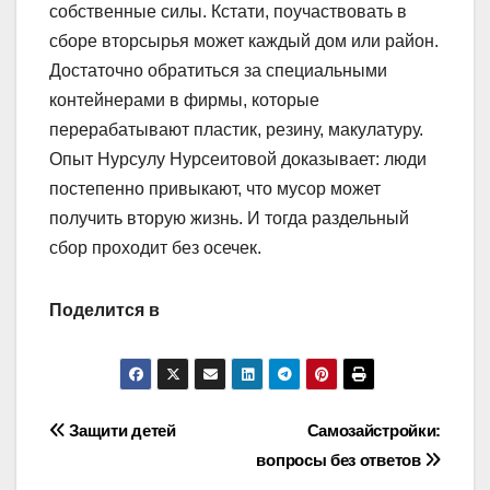
собственные силы. Кстати, поучаствовать в
сборе вторсырья может каждый дом или район.
Достаточно обратиться за специальными
контейнерами в фирмы, которые
перерабатывают пластик, резину, макулатуру.
Опыт Нурсулу Нурсеитовой доказывает: люди
постепенно привыкают, что мусор может
получить вторую жизнь. И тогда раздельный
сбор проходит без осечек.
Поделится в
Навигация
Защити детей
Самозайстройки:
вопросы без ответов
по