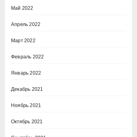
Май 2022
Апрель 2022
Март 2022
Февраль 2022
Январь 2022
Декабрь 2021
Ноябрь 2021
Октябрь 2021