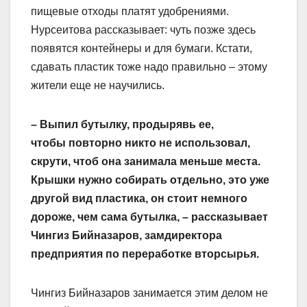
пищевые отходы платят удобрениями.
Нурсеитова рассказывает: чуть позже здесь
появятся контейнеры и для бумаги. Кстати,
сдавать пластик тоже надо правильно – этому
жители еще не научились.
– Выпил бутылку, продырявь ее,
чтобы повторно никто не использовал,
скрути, чтоб она занимала меньше места.
Крышки нужно собирать отдельно, это уже
другой вид пластика, он стоит немного
дороже, чем сама бутылка, – рассказывает
Чингиз Бийназаров, зам­директора
предприятия по переработке вторсырья.
Чингиз Бийназаров занимается этим делом не