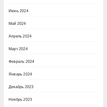
Июнь 2024
Май 2024
Апрель 2024
Март 2024
Февраль 2024
Январь 2024
Декабрь 2023
Ноябрь 2023