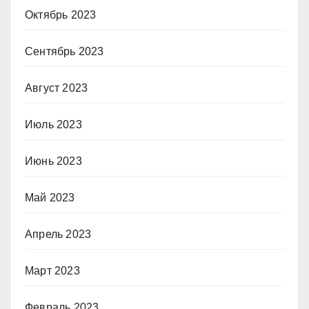
Октябрь 2023
Сентябрь 2023
Август 2023
Июль 2023
Июнь 2023
Май 2023
Апрель 2023
Март 2023
Февраль 2023