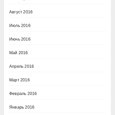
Август 2016
Июль 2016
Июнь 2016
Май 2016
Апрель 2016
Март 2016
Февраль 2016
Январь 2016