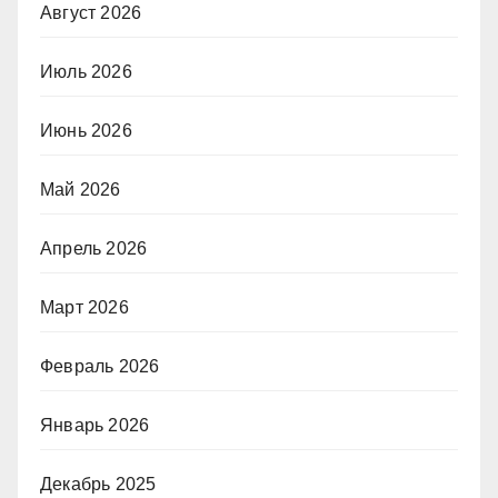
Август 2026
Июль 2026
Июнь 2026
Май 2026
Апрель 2026
Март 2026
Февраль 2026
Январь 2026
Декабрь 2025