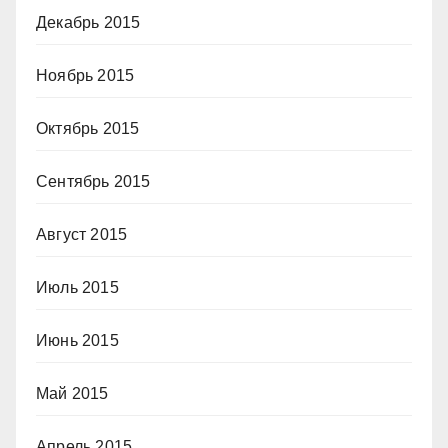
Декабрь 2015
Ноябрь 2015
Октябрь 2015
Сентябрь 2015
Август 2015
Июль 2015
Июнь 2015
Май 2015
Апрель 2015