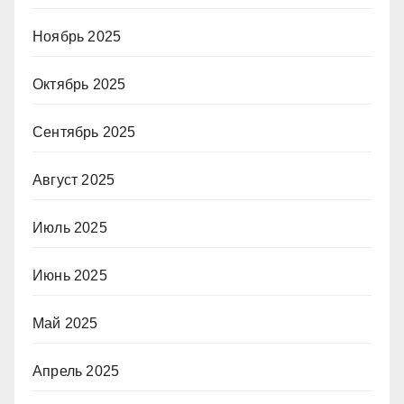
Ноябрь 2025
Октябрь 2025
Сентябрь 2025
Август 2025
Июль 2025
Июнь 2025
Май 2025
Апрель 2025