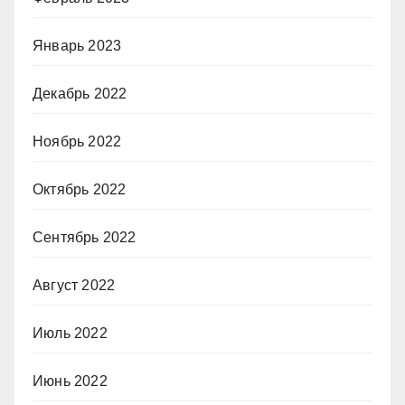
Январь 2023
Декабрь 2022
Ноябрь 2022
Октябрь 2022
Сентябрь 2022
Август 2022
Июль 2022
Июнь 2022