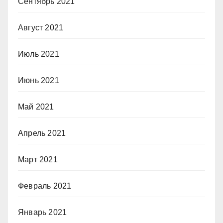
Сентябрь 2021
Август 2021
Июль 2021
Июнь 2021
Май 2021
Апрель 2021
Март 2021
Февраль 2021
Январь 2021