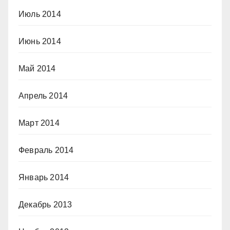
Июль 2014
Июнь 2014
Май 2014
Апрель 2014
Март 2014
Февраль 2014
Январь 2014
Декабрь 2013