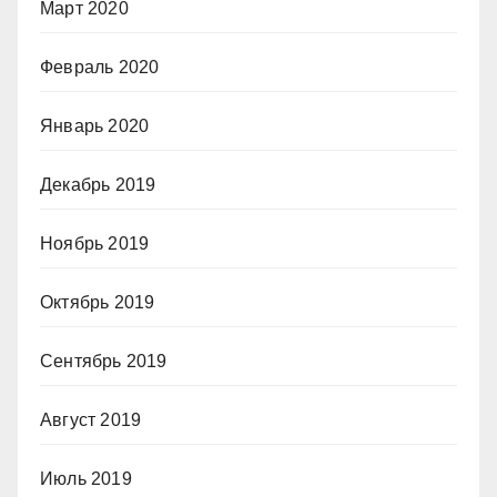
Март 2020
Февраль 2020
Январь 2020
Декабрь 2019
Ноябрь 2019
Октябрь 2019
Сентябрь 2019
Август 2019
Июль 2019