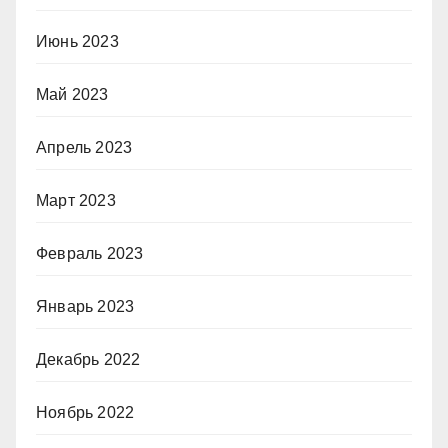
Июнь 2023
Май 2023
Апрель 2023
Март 2023
Февраль 2023
Январь 2023
Декабрь 2022
Ноябрь 2022