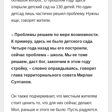
большой вопрос. В прошлом году здесь
открыли детский сад на 130 детей. Но один
детсад лишь частично решил проблему. Нужны
еще, говорят жители.
– Проблемы решаем по мере возможности.
К примеру, здесь не было дет­ского сада.
Четыре года назад мы его построили,
сейчас проблема – школа. Мы ее тоже
решаем, даст бог, закончим в этом году
стройку, – словно оправдываясь, говорит
глава территориального совета Мирлан
Султанов.
Он также подчеркивает, что местным жителям
стоит ценить то, что для них сейчас делают.
Мол, раньше и этого не было. Пусть радуются.