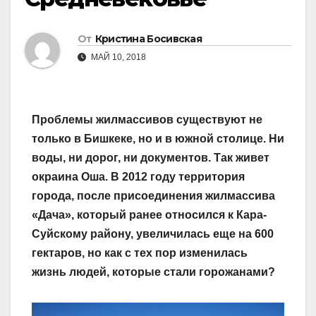
От
Кристина Босивская
МАЙ 10, 2018
Проблемы жилмассивов сущест­вуют не
только в Бишкеке, но и в южной столице. Ни
воды, ни дорог, ни документов. Так живет
окраина Оша. В 2012 году территория
города, после присоединения жилмассива
«Дача», который ранее относился к Кара-
Суйскому району, увеличилась еще на 600
гектаров, но как с тех пор изменилась
жизнь людей, которые стали горожанами?