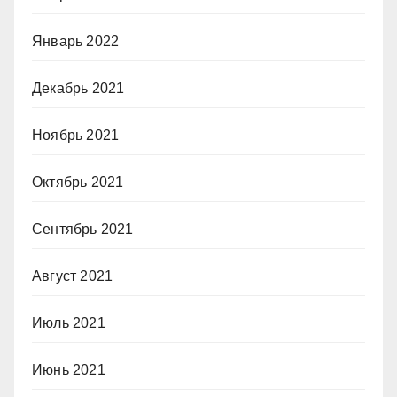
Январь 2022
Декабрь 2021
Ноябрь 2021
Октябрь 2021
Сентябрь 2021
Август 2021
Июль 2021
Июнь 2021