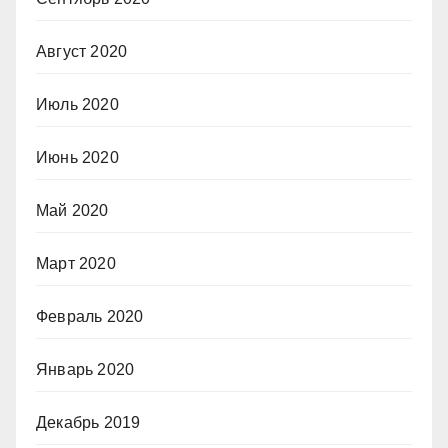
Август 2020
Июль 2020
Июнь 2020
Май 2020
Март 2020
Февраль 2020
Январь 2020
Декабрь 2019