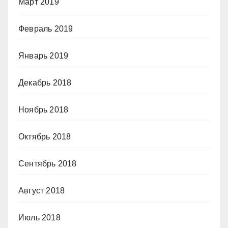
Март 2019
Февраль 2019
Январь 2019
Декабрь 2018
Ноябрь 2018
Октябрь 2018
Сентябрь 2018
Август 2018
Июль 2018