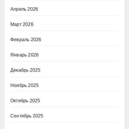
Апрель 2026
Март 2026
Февраль 2026
Январь 2026
Декабрь 2025
Ноябрь 2025
Октябрь 2025
Сентябрь 2025