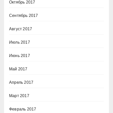
Октябрь 2017
Сентябрь 2017
Август 2017
Июль 2017
Июнь 2017
Май 2017
Апрель 2017
Март 2017
Февраль 2017