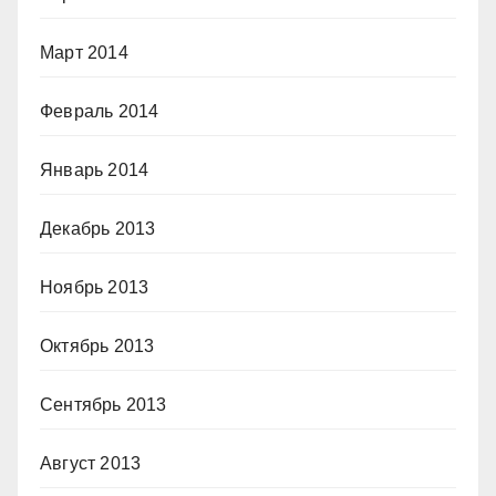
Март 2014
Февраль 2014
Январь 2014
Декабрь 2013
Ноябрь 2013
Октябрь 2013
Сентябрь 2013
Август 2013