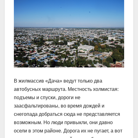
В жилмассив «Дача» ведут только два
автобусных маршрута. Местность холмистая:
подъемы и спуски, дороги не
заасфальтированы, во время дождей и
снегопада добраться сюда не представляется
возможным. Но люди привыкли, они давно
осели в этом районе. Дорога их не пугает, а вот