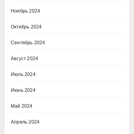
Ноябрь 2024
Октябрь 2024
Сентябрь 2024
Август 2024
Июль 2024
Июнь 2024
Май 2024
Апрель 2024