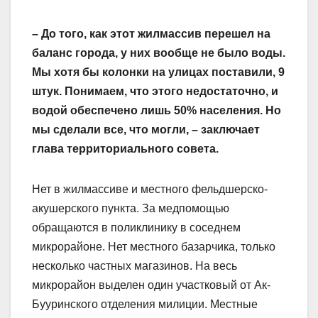
– До того, как этот жилмассив перешел на
баланс города, у них вообще не было воды.
Мы хотя бы колонки на улицах поставили, 9
штук. Понимаем, что этого недостаточно, и
водой обеспечено лишь 50% населения. Но
мы сделали все, что могли, – заключает
глава территориального совета.
Нет в жилмассиве и местного фельдшерско-
акушерского пункта. За медпомощью
обращаются в поликлинику в соседнем
микрорайоне. Нет местного базарчика, только
несколько частных магазинов. На весь
микрорайон выделен один участковый от Ак-
Бууринского отделения милиции. Местные