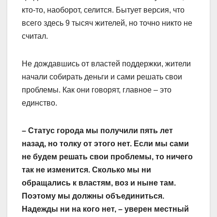
кто-то, наоборот, селится. Бытует версия, что
всего здесь 9 тысяч жителей, но точно никто не
считал.
Не дождавшись от властей поддер­жки, жители
начали собирать деньги и сами решать свои
проблемы. Как они говорят, главное – это
единство.
– Статус города мы получили пять лет
назад, но толку от этого нет. Если мы сами
не будем решать свои проблемы, то ничего
так не изменится. Сколько мы ни
обращались к властям, воз и ныне там.
Поэтому мы должны объединиться.
Надежды ни на кого нет, – уверен местный