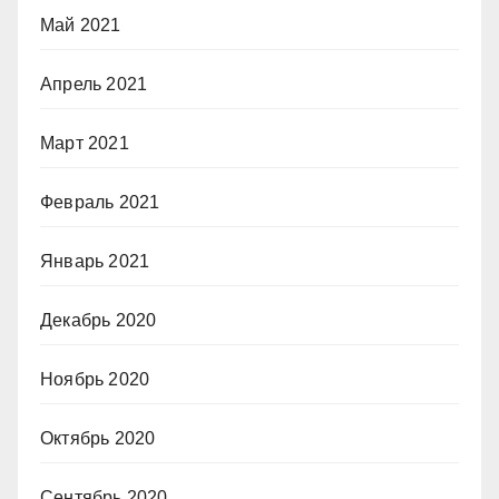
Май 2021
Апрель 2021
Март 2021
Февраль 2021
Январь 2021
Декабрь 2020
Ноябрь 2020
Октябрь 2020
Сентябрь 2020