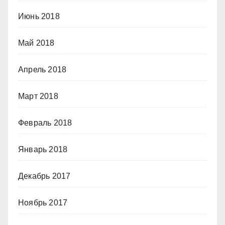
Июнь 2018
Май 2018
Апрель 2018
Март 2018
Февраль 2018
Январь 2018
Декабрь 2017
Ноябрь 2017