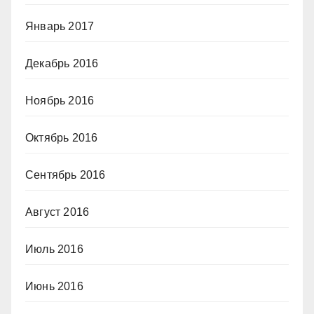
Январь 2017
Декабрь 2016
Ноябрь 2016
Октябрь 2016
Сентябрь 2016
Август 2016
Июль 2016
Июнь 2016