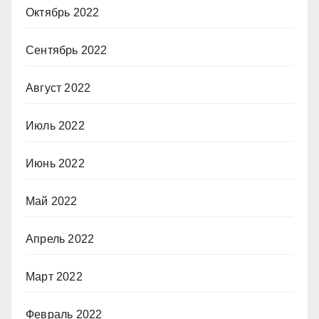
Октябрь 2022
Сентябрь 2022
Август 2022
Июль 2022
Июнь 2022
Май 2022
Апрель 2022
Март 2022
Февраль 2022