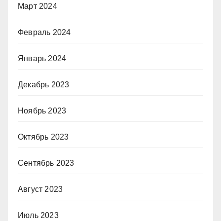
Март 2024
Февраль 2024
Январь 2024
Декабрь 2023
Ноябрь 2023
Октябрь 2023
Сентябрь 2023
Август 2023
Июль 2023