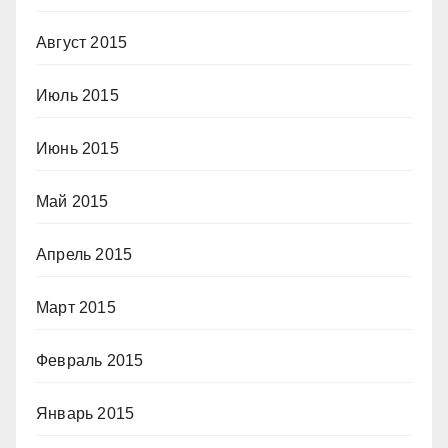
Август 2015
Июль 2015
Июнь 2015
Май 2015
Апрель 2015
Март 2015
Февраль 2015
Январь 2015