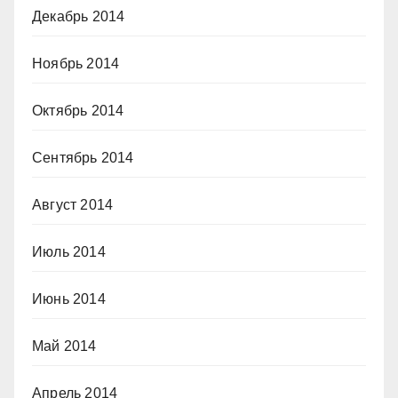
Декабрь 2014
Ноябрь 2014
Октябрь 2014
Сентябрь 2014
Август 2014
Июль 2014
Июнь 2014
Май 2014
Апрель 2014