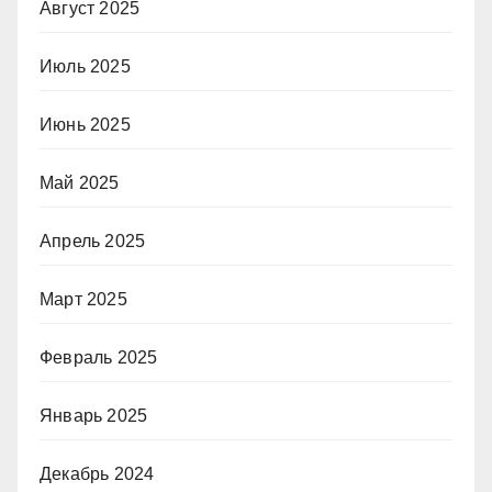
Август 2025
Июль 2025
Июнь 2025
Май 2025
Апрель 2025
Март 2025
Февраль 2025
Январь 2025
Декабрь 2024