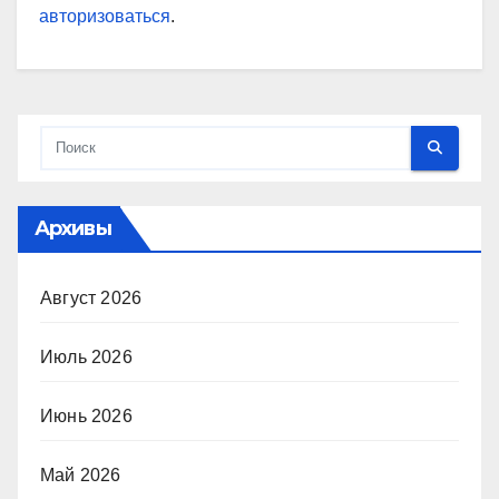
авторизоваться
.
Архивы
Август 2026
Июль 2026
Июнь 2026
Май 2026