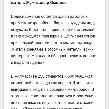
житель Жумакадыр Оморов.
Водоснабжение остается одной из острых
проблем микрорайона. Люди вынуждены воду
покупать. Шесть тонн привозной живительной
влаги обходится примерно в 1,5 тысячи сомов,
при сильной экономии этого хватает на зиму.
Жители хранят ее в огромных металлических
цистернах. Но власти обещают решить вопрос
и выделить деньги.
В жилмассиве 250 студентов и 600 учащихся,
но местной школы до сих пор нет. Школьники
вынуждены ходить в соседний микрорайон. В
этом сезоне должно завершиться строительст­
во своей школы, но успеют ли власти к осени –