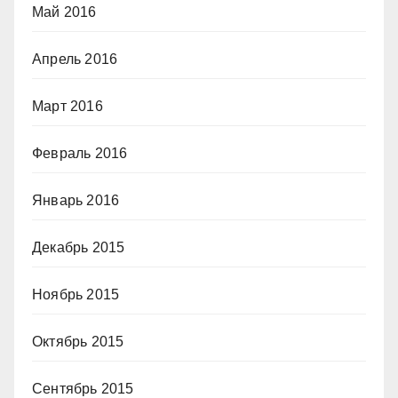
Май 2016
Апрель 2016
Март 2016
Февраль 2016
Январь 2016
Декабрь 2015
Ноябрь 2015
Октябрь 2015
Сентябрь 2015