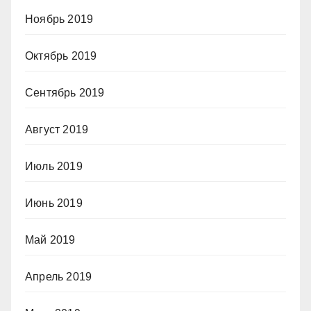
Ноябрь 2019
Октябрь 2019
Сентябрь 2019
Август 2019
Июль 2019
Июнь 2019
Май 2019
Апрель 2019