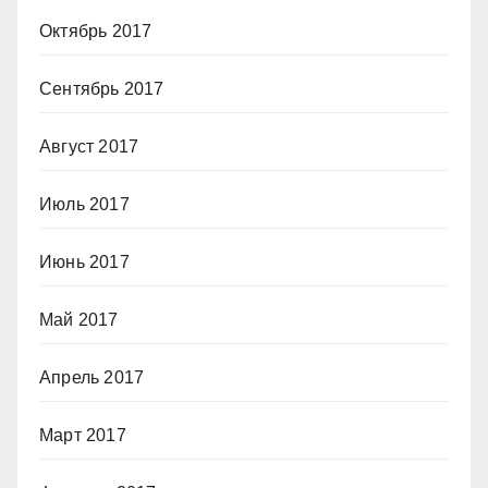
Октябрь 2017
Сентябрь 2017
Август 2017
Июль 2017
Июнь 2017
Май 2017
Апрель 2017
Март 2017