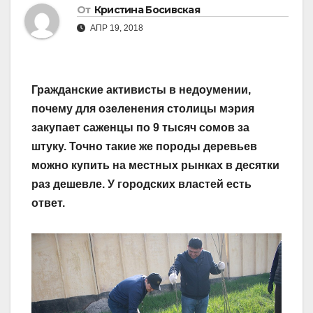
От
Кристина Босивская
АПР 19, 2018
Гражданские активисты в недоумении,
почему для озеленения столицы мэрия
закупает саженцы по 9 тысяч сомов за
штуку. Точно такие же породы деревьев
можно купить на местных рынках в десятки
раз дешевле. У городских властей есть
ответ.