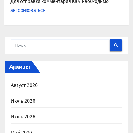
Для отправки комментария вам необходимо
авторизоваться
.
Архивы
Август 2026
Июль 2026
Июнь 2026
Май 2026