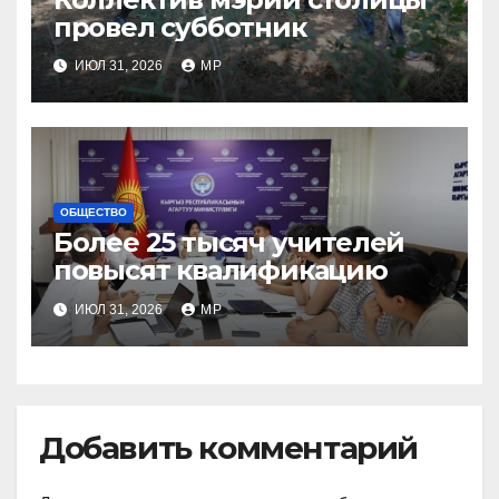
провел субботник
ИЮЛ 31, 2026
MP
ОБЩЕСТВО
Более 25 тысяч учителей
повысят квалификацию
ИЮЛ 31, 2026
MP
Добавить комментарий