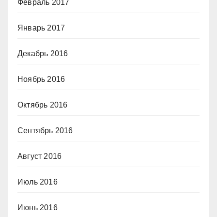
Февраль 2017
Январь 2017
Декабрь 2016
Ноябрь 2016
Октябрь 2016
Сентябрь 2016
Август 2016
Июль 2016
Июнь 2016