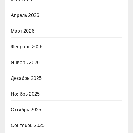
Апрель 2026
Март 2026
Февраль 2026
Январь 2026
Декабрь 2025
Ноябрь 2025
Октябрь 2025
Сентябрь 2025