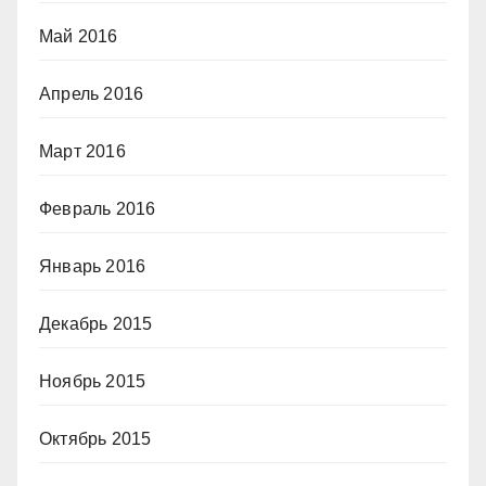
Май 2016
Апрель 2016
Март 2016
Февраль 2016
Январь 2016
Декабрь 2015
Ноябрь 2015
Октябрь 2015