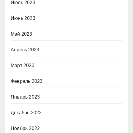
Июль 2023
Июнь 2023
Май 2023
Апрель 2023
Март 2023
Февраль 2023
Январь 2023
Декабрь 2022
Ноябрь 2022