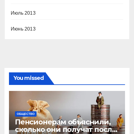
Июль 2013
Июнь 2013
You missed
ОБЩЕСТВО
Пенсионерам объяснили,
сколько они получат после