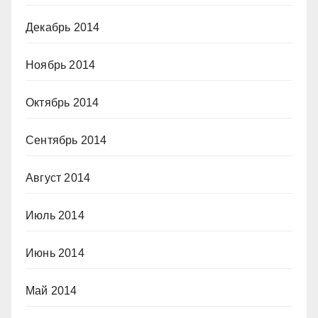
Декабрь 2014
Ноябрь 2014
Октябрь 2014
Сентябрь 2014
Август 2014
Июль 2014
Июнь 2014
Май 2014