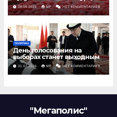
06.08.2026
MP
НЕТ КОММЕНТАРИЕВ
ПОЛИТИКА
День голосования на
выборах станет выходным
31.07.2026
MP
НЕТ КОММЕНТАРИЕВ
"Мегаполис"