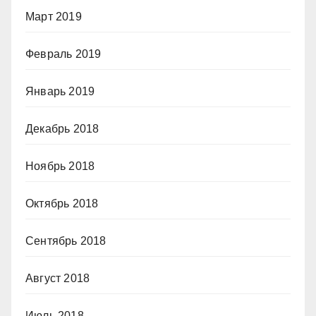
Март 2019
Февраль 2019
Январь 2019
Декабрь 2018
Ноябрь 2018
Октябрь 2018
Сентябрь 2018
Август 2018
Июль 2018