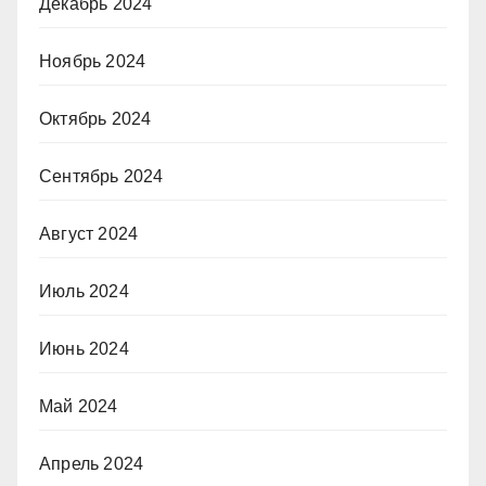
Декабрь 2024
Ноябрь 2024
Октябрь 2024
Сентябрь 2024
Август 2024
Июль 2024
Июнь 2024
Май 2024
Апрель 2024