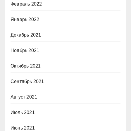
Февраль 2022
Январь 2022
Декабрь 2021
Ноябрь 2021
Октябрь 2021
Сентябрь 2021
Август 2021
Июль 2021
Июнь 2021