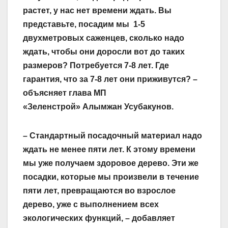
растет, у нас нет времени ждать. Вы
представьте, посадим мы 1-5
двухметровых саженцев, сколько надо
ждать, чтобы они доросли вот до таких
размеров? Потребуется 7-8 лет. Где
гарантия, что за 7-8 лет они приживутся? –
объясняет глава МП
«Зеленстрой» Алымжан Усубакунов.
– Стандартный посадочный материал надо
ждать не менее пяти лет. К этому времени
мы уже получаем здоровое дерево. Эти же
посадки, которые мы произвели в течение
пяти лет, превращаются во взрослое
дерево, уже с выполнением всех
экологических функций, – добавляет