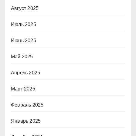
Август 2025
Июль 2025
Июнь 2025
Май 2025
Апрель 2025
Март 2025
Февраль 2025
Январь 2025