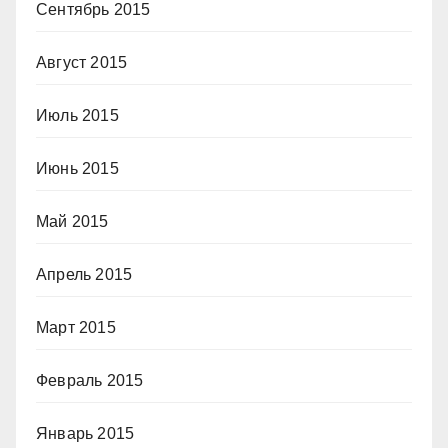
Сентябрь 2015
Август 2015
Июль 2015
Июнь 2015
Май 2015
Апрель 2015
Март 2015
Февраль 2015
Январь 2015