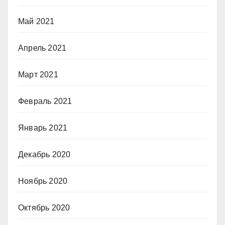
Май 2021
Апрель 2021
Март 2021
Февраль 2021
Январь 2021
Декабрь 2020
Ноябрь 2020
Октябрь 2020