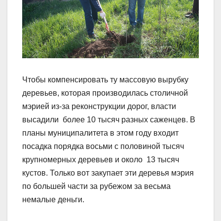
Чтобы компенсировать ту массовую вырубку
деревьев, которая производилась столичной
мэрией из-за реконструкции дорог, власти
высадили более 10 тысяч разных саженцев. В
планы муниципалитета в этом году входит
посадка порядка восьми с половиной тысяч
крупномерных деревьев и около 13 тысяч
кустов. Только вот закупает эти деревья мэрия
по большей части за рубежом за весьма
немалые деньги.