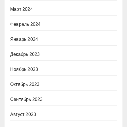
Март 2024
Февраль 2024
Январь 2024
Декабрь 2023
Ноябрь 2023
Октябрь 2023
Сентябрь 2023
Август 2023