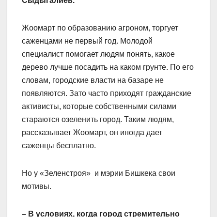
Сыдыгалиев.
Жоомарт по образованию агроном, торгует
саженцами не первый год. Молодой
специалист помогает людям понять, какое
дерево лучше посадить на каком грунте. По его
словам, городские власти на базаре не
появляются. Зато часто приходят гражданские
активисты, которые собственными силами
стараются озеленить город. Таким людям,
рассказывает Жоомарт, он иногда дает
саженцы бесплатно.
Но у «Зеленстроя» и мэрии Бишкека свои
мотивы.
– В условиях, когда город стремительно