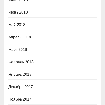
Июнь 2018
Май 2018
Апрель 2018
Март 2018
Февраль 2018
Январь 2018
Декабрь 2017
Ноябрь 2017