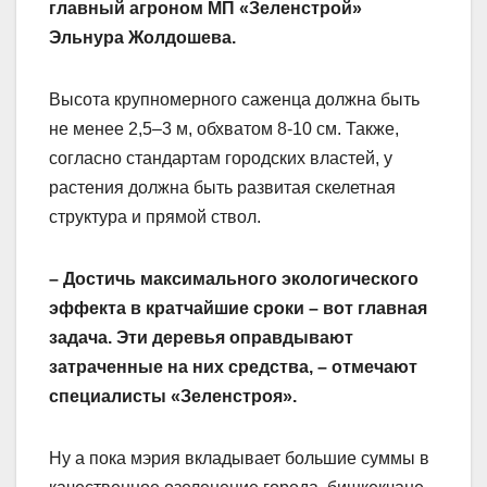
главный агроном МП «Зеленстрой»
Эльнура Жолдошева.
Высота крупномерного саженца должна быть
не менее 2,5–3 м, обхватом 8-10 см. Также,
согласно стандартам городских властей, у
растения должна быть развитая скелетная
структура и прямой ствол.
– Достичь максимального экологического
эффекта в кратчайшие сроки – вот главная
задача. Эти деревья оправдывают
затраченные на них средства, – отмечают
специалисты «Зеленстроя».
Ну а пока мэрия вкладывает большие суммы в