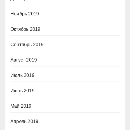
Ноябрь 2019
Октябрь 2019
Сентябрь 2019
Август 2019
Июль 2019
Июнь 2019
Май 2019
Апрель 2019