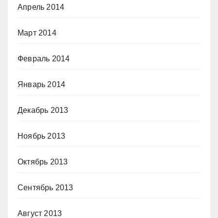
Апрель 2014
Март 2014
Февраль 2014
Январь 2014
Декабрь 2013
Ноябрь 2013
Октябрь 2013
Сентябрь 2013
Август 2013