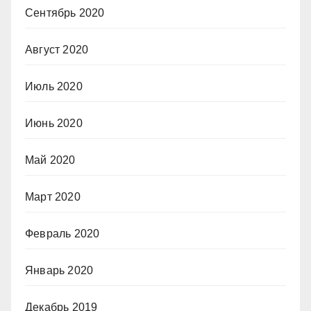
Сентябрь 2020
Август 2020
Июль 2020
Июнь 2020
Май 2020
Март 2020
Февраль 2020
Январь 2020
Декабрь 2019