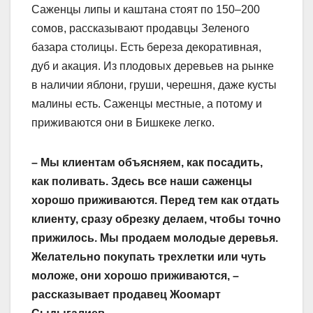
Саженцы липы и каштана стоят по 150–200
сомов, рассказывают продавцы Зеленого
базара столицы. Есть береза декоративная,
дуб и акация. Из плодовых деревьев на рынке
в наличии яблони, груши, черешня, даже кусты
малины есть. Саженцы местные, а потому и
приживаются они в Бишкеке легко.
– Мы клиентам объясняем, как посадить,
как поливать. Здесь все наши саженцы
хорошо приживаются. Перед тем как отдать
клиенту, сразу обрезку делаем, чтобы точно
прижилось. Мы продаем молодые деревья.
Желательно покупать трехлетки или чуть
моложе, они хорошо приживаются, –
рассказывает продавец Жоомарт