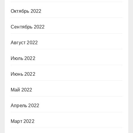
Октябрь 2022
Сентябрь 2022
Август 2022
Июль 2022
Июнь 2022
Май 2022
Апрель 2022
Март 2022