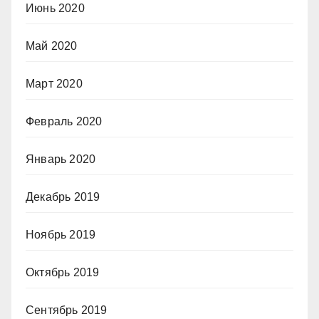
Июнь 2020
Май 2020
Март 2020
Февраль 2020
Январь 2020
Декабрь 2019
Ноябрь 2019
Октябрь 2019
Сентябрь 2019