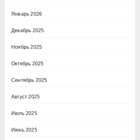
Январь 2026
Декабрь 2025
Ноябрь 2025
Октябрь 2025
Сентябрь 2025
Август 2025
Июль 2025
Июнь 2025