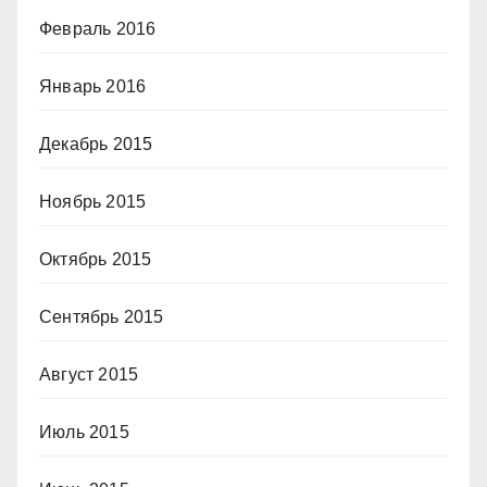
Февраль 2016
Январь 2016
Декабрь 2015
Ноябрь 2015
Октябрь 2015
Сентябрь 2015
Август 2015
Июль 2015