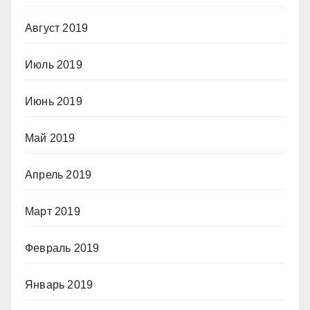
Август 2019
Июль 2019
Июнь 2019
Май 2019
Апрель 2019
Март 2019
Февраль 2019
Январь 2019