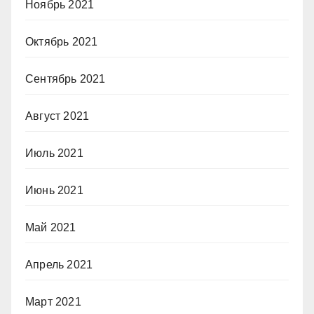
Ноябрь 2021
Октябрь 2021
Сентябрь 2021
Август 2021
Июль 2021
Июнь 2021
Май 2021
Апрель 2021
Март 2021