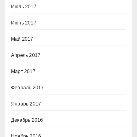
Июль 2017
Июнь 2017
Май 2017
Апрель 2017
Март 2017
Февраль 2017
Январь 2017
Декабрь 2016
Ноябрь 2016