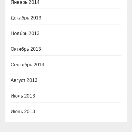
Январь 2014
Декабрь 2013
Ноябрь 2013
Октябрь 2013
Сентябрь 2013
Август 2013
Июль 2013
Июнь 2013