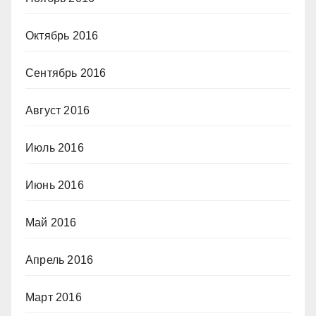
Октябрь 2016
Сентябрь 2016
Август 2016
Июль 2016
Июнь 2016
Май 2016
Апрель 2016
Март 2016