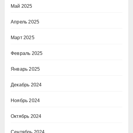
Май 2025
Апрель 2025
Март 2025
Февраль 2025
Январь 2025
Декабрь 2024
Ноябрь 2024
Октябрь 2024
Сентябрь 2024