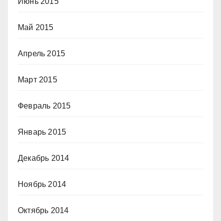
Июнь 2015
Май 2015
Апрель 2015
Март 2015
Февраль 2015
Январь 2015
Декабрь 2014
Ноябрь 2014
Октябрь 2014