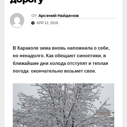
От
Арсений Найденов
АПР 12, 2018
В Караколе зима вновь напомнила о себе,
но ненадолго. Как обещают синоптики, в
ближайшие дни холода отступят и теплая
погода окончательно возьмет свое.