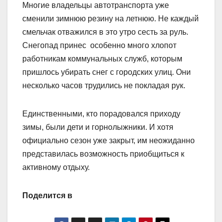
Многие владельцы автотранспорта уже
сменили зимнюю резину на летнюю. Не каждый
смельчак отважился в это утро сесть за руль.
Снегопад принес особенно много хлопот
работникам коммунальных служб, которым
пришлось убирать снег с городских улиц. Они
несколько часов трудились не покладая рук.
Единственными, кто порадовался приходу
зимы, были дети и горнолыжники. И хотя
официально сезон уже закрыт, им неожиданно
представилась возможность приобщиться к
активному отдыху.
Поделится в