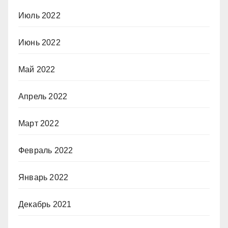
Июль 2022
Июнь 2022
Май 2022
Апрель 2022
Март 2022
Февраль 2022
Январь 2022
Декабрь 2021