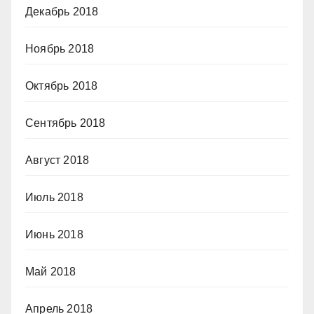
Декабрь 2018
Ноябрь 2018
Октябрь 2018
Сентябрь 2018
Август 2018
Июль 2018
Июнь 2018
Май 2018
Апрель 2018