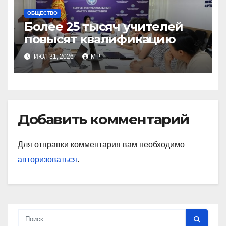
ОБЩЕСТВО
Более 25 тысяч учителей
повысят квалификацию
ИЮЛ 31, 2026
MP
Добавить комментарий
Для отправки комментария вам необходимо
авторизоваться
.