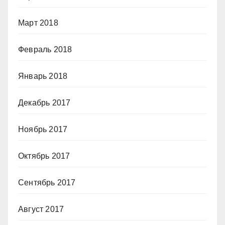
Март 2018
Февраль 2018
Январь 2018
Декабрь 2017
Ноябрь 2017
Октябрь 2017
Сентябрь 2017
Август 2017