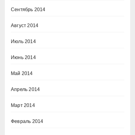
Сентябрь 2014
Август 2014
Июль 2014
Июнь 2014
Май 2014
Апрель 2014
Март 2014
Февраль 2014