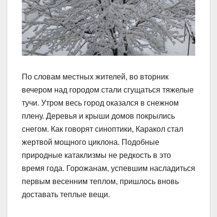
По словам местных жителей, во вторник
вечером над городом стали сгущаться тяжелые
тучи. Утром весь город оказался в снежном
плену. Деревья и крыши домов покрылись
снегом. Как говорят синоптики, Каракол стал
жертвой мощного циклона. Подобные
природные катаклизмы не редкость в это
время года. Горожанам, успевшим насладиться
первым весенним теплом, пришлось вновь
доставать теплые вещи.