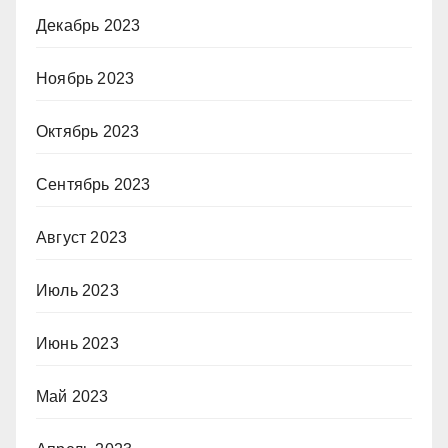
Декабрь 2023
Ноябрь 2023
Октябрь 2023
Сентябрь 2023
Август 2023
Июль 2023
Июнь 2023
Май 2023