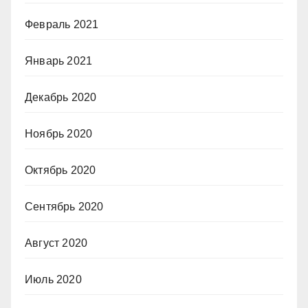
Февраль 2021
Январь 2021
Декабрь 2020
Ноябрь 2020
Октябрь 2020
Сентябрь 2020
Август 2020
Июль 2020