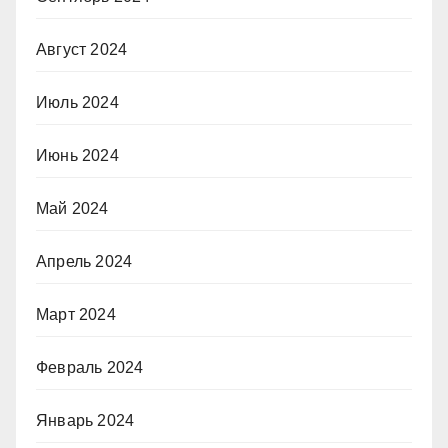
Август 2024
Июль 2024
Июнь 2024
Май 2024
Апрель 2024
Март 2024
Февраль 2024
Январь 2024