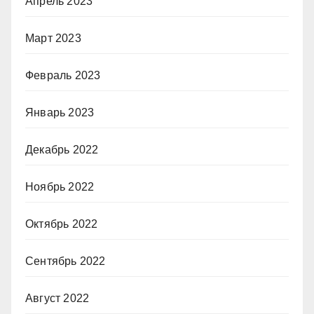
Апрель 2023
Март 2023
Февраль 2023
Январь 2023
Декабрь 2022
Ноябрь 2022
Октябрь 2022
Сентябрь 2022
Август 2022