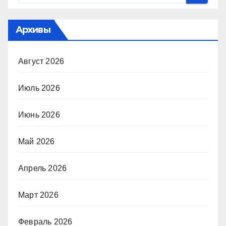
Архивы
Август 2026
Июль 2026
Июнь 2026
Май 2026
Апрель 2026
Март 2026
Февраль 2026