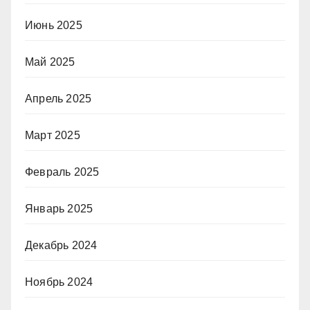
Июнь 2025
Май 2025
Апрель 2025
Март 2025
Февраль 2025
Январь 2025
Декабрь 2024
Ноябрь 2024