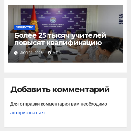
ОБЩЕСТВО
Более 25 тысяч учителей
повысят квалификацию
ИЮЛ 31, 2026
MP
Добавить комментарий
Для отправки комментария вам необходимо
авторизоваться
.