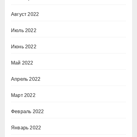
Август 2022
Июль 2022
Июнь 2022
Май 2022
Апрель 2022
Март 2022
Февраль 2022
Январь 2022