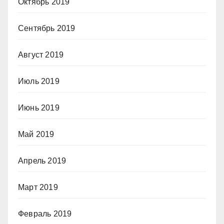
Октябрь 2019
Сентябрь 2019
Август 2019
Июль 2019
Июнь 2019
Май 2019
Апрель 2019
Март 2019
Февраль 2019