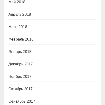
Май 2018
Апрель 2018
Март 2018
Февраль 2018
Январь 2018
Декабрь 2017
Ноябрь 2017
Октябрь 2017
Сентябрь 2017