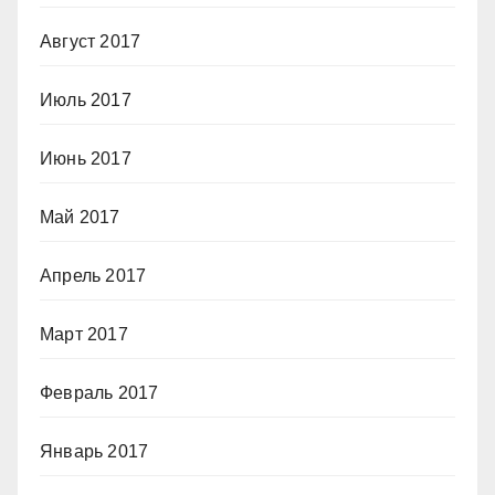
Август 2017
Июль 2017
Июнь 2017
Май 2017
Апрель 2017
Март 2017
Февраль 2017
Январь 2017