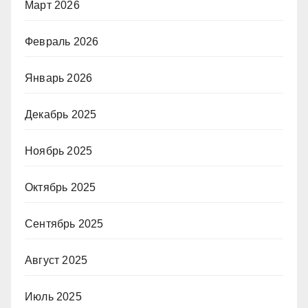
Март 2026
Февраль 2026
Январь 2026
Декабрь 2025
Ноябрь 2025
Октябрь 2025
Сентябрь 2025
Август 2025
Июль 2025