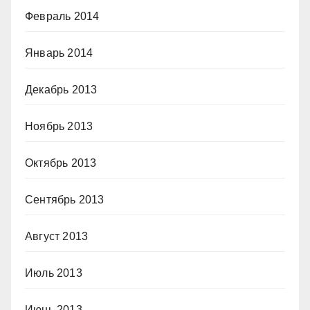
Февраль 2014
Январь 2014
Декабрь 2013
Ноябрь 2013
Октябрь 2013
Сентябрь 2013
Август 2013
Июль 2013
Июнь 2013