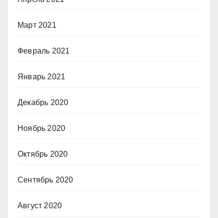
Март 2021
Февраль 2021
Январь 2021
Декабрь 2020
Ноябрь 2020
Октябрь 2020
Сентябрь 2020
Август 2020