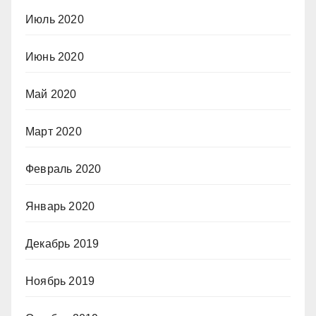
Июль 2020
Июнь 2020
Май 2020
Март 2020
Февраль 2020
Январь 2020
Декабрь 2019
Ноябрь 2019