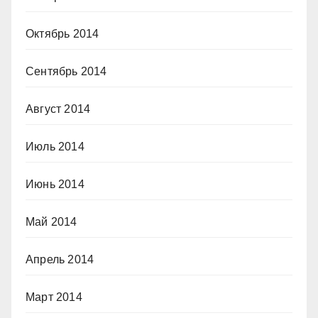
Октябрь 2014
Сентябрь 2014
Август 2014
Июль 2014
Июнь 2014
Май 2014
Апрель 2014
Март 2014