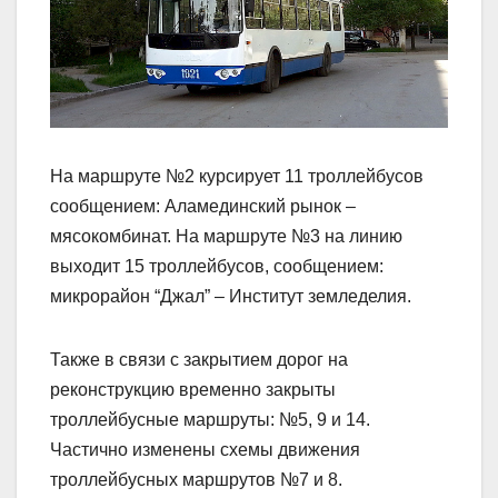
На маршруте №2 курсирует 11 троллейбусов
сообщением: Аламединский рынок –
мясокомбинат. На маршруте №3 на линию
выходит 15 троллейбусов, сообщением:
микрорайон “Джал” – Институт земледелия.
Также в связи с закрытием дорог на
реконструкцию временно закрыты
троллейбусные маршруты: №5, 9 и 14.
Частично изменены схемы движения
троллейбусных маршрутов №7 и 8.