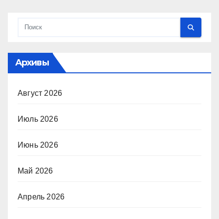
Архивы
Август 2026
Июль 2026
Июнь 2026
Май 2026
Апрель 2026