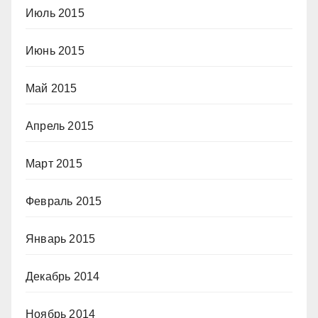
Июль 2015
Июнь 2015
Май 2015
Апрель 2015
Март 2015
Февраль 2015
Январь 2015
Декабрь 2014
Ноябрь 2014