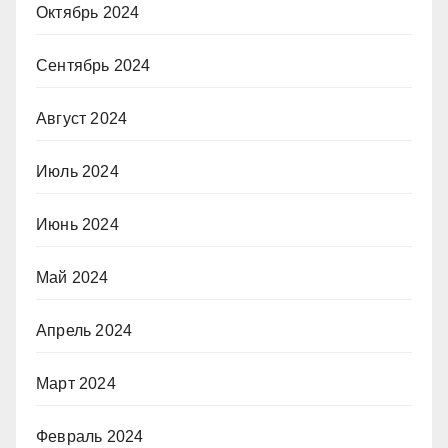
Октябрь 2024
Сентябрь 2024
Август 2024
Июль 2024
Июнь 2024
Май 2024
Апрель 2024
Март 2024
Февраль 2024