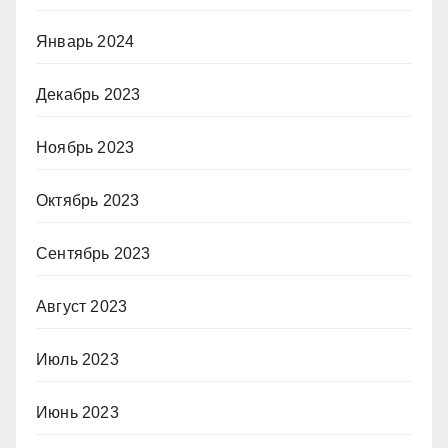
Январь 2024
Декабрь 2023
Ноябрь 2023
Октябрь 2023
Сентябрь 2023
Август 2023
Июль 2023
Июнь 2023