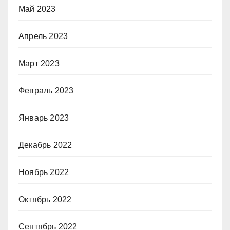
Май 2023
Апрель 2023
Март 2023
Февраль 2023
Январь 2023
Декабрь 2022
Ноябрь 2022
Октябрь 2022
Сентябрь 2022