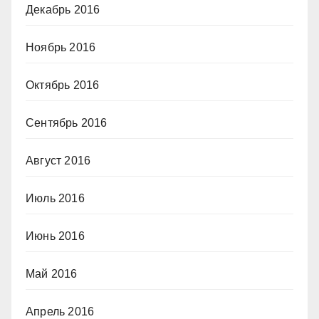
Декабрь 2016
Ноябрь 2016
Октябрь 2016
Сентябрь 2016
Август 2016
Июль 2016
Июнь 2016
Май 2016
Апрель 2016