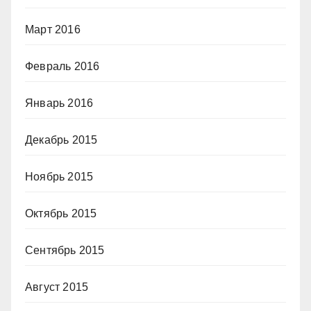
Март 2016
Февраль 2016
Январь 2016
Декабрь 2015
Ноябрь 2015
Октябрь 2015
Сентябрь 2015
Август 2015