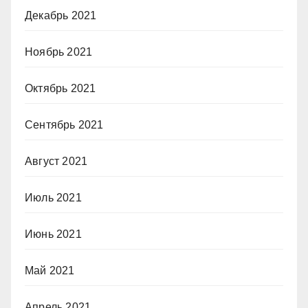
Декабрь 2021
Ноябрь 2021
Октябрь 2021
Сентябрь 2021
Август 2021
Июль 2021
Июнь 2021
Май 2021
Апрель 2021