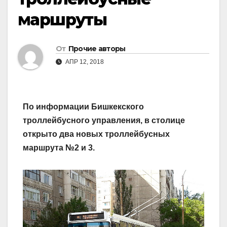
маршруты
От
Прочие авторы
АПР 12, 2018
По информации Бишкекского
троллейбусного управления, в столице
открыто два новых троллейбусных
маршрута №2 и 3.