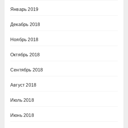
Январь 2019
Декабрь 2018
Ноябрь 2018
Октябрь 2018
Сентябрь 2018
Август 2018
Июль 2018
Июнь 2018